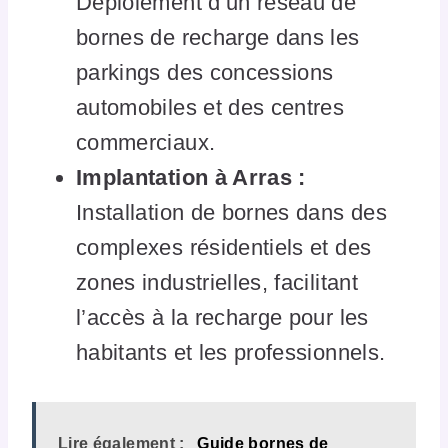
Déploiement d’un réseau de
bornes de recharge dans les
parkings des concessions
automobiles et des centres
commerciaux.
Implantation à Arras :
Installation de bornes dans des
complexes résidentiels et des
zones industrielles, facilitant
l’accès à la recharge pour les
habitants et les professionnels.
Lire également :
Guide bornes de