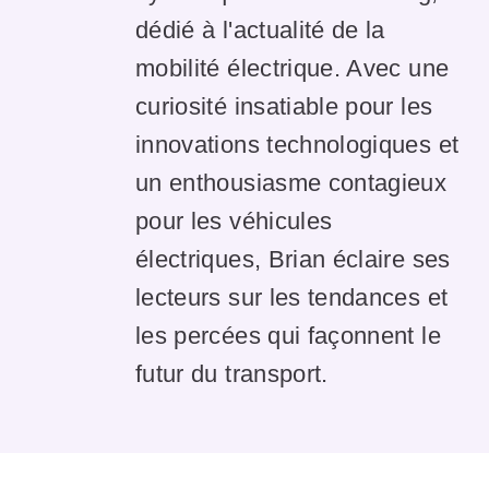
dédié à l'actualité de la
mobilité électrique. Avec une
curiosité insatiable pour les
innovations technologiques et
un enthousiasme contagieux
pour les véhicules
électriques, Brian éclaire ses
lecteurs sur les tendances et
les percées qui façonnent le
futur du transport.