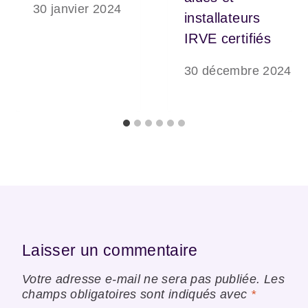
30 janvier 2024
installateurs
IRVE certifiés
30 décembre 2024
Laisser un commentaire
Votre adresse e-mail ne sera pas publiée.
Les
champs obligatoires sont indiqués avec
*