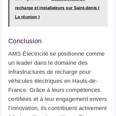
recharge et installateurs sur Saint-denis (
La réunion )
Conclusion
AMS Électricité se positionne comme
un leader dans le domaine des
infrastructures de recharge pour
véhicules électriques en Hauts-de-
France. Grâce à leurs compétences
certifiées et à leur engagement envers
l’innovation, ils contribuent activement