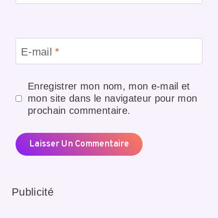
E-mail
*
Enregistrer mon nom, mon e-mail et
mon site dans le navigateur pour mon
prochain commentaire.
Publicité