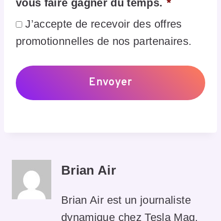
vous faire gagner du temps.
*
J’accepte de recevoir des offres
promotionnelles de nos partenaires.
Brian Air
Brian Air est un journaliste
dynamique chez Tesla Mag,