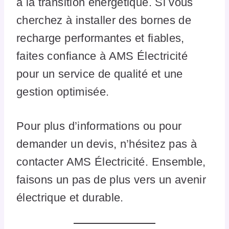
à la transition énergétique. Si vous
cherchez à installer des bornes de
recharge performantes et fiables,
faites confiance à AMS Électricité
pour un service de qualité et une
gestion optimisée.
Pour plus d’informations ou pour
demander un devis, n’hésitez pas à
contacter AMS Électricité. Ensemble,
faisons un pas de plus vers un avenir
électrique et durable.