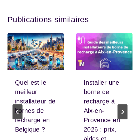
Publications similaires
Quel est le
Installer une
meilleur
borne de
installateur de
recharge à
bornes de
Aix-en-
recharge en
Provence en
Belgique ?
2026 : prix,
aides et