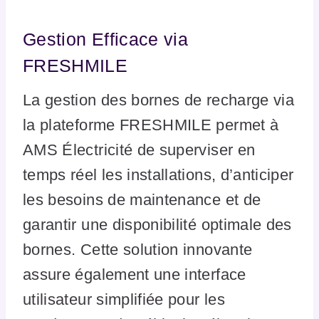
Gestion Efficace via
FRESHMILE
La gestion des bornes de recharge via
la plateforme FRESHMILE permet à
AMS Électricité de superviser en
temps réel les installations, d’anticiper
les besoins de maintenance et de
garantir une disponibilité optimale des
bornes. Cette solution innovante
assure également une interface
utilisateur simplifiée pour les