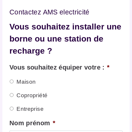
Contactez AMS electricité
Vous souhaitez installer une
borne ou une station de
recharge ?
Vous souhaitez équiper votre :
*
Maison
Copropriété
Entreprise
Nom prénom
*