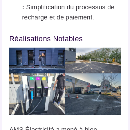
:
Simplification du processus de
recharge et de paiement.
Réalisations Notables
AMS Électricité a mené à bien