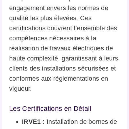
engagement envers les normes de
qualité les plus élevées. Ces
certifications couvrent l’ensemble des
compétences nécessaires à la
réalisation de travaux électriques de
haute complexité, garantissant à leurs
clients des installations sécurisées et
conformes aux réglementations en
vigueur.
Les Certifications en Détail
IRVE1 :
Installation de bornes de