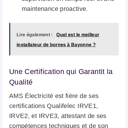
maintenance proactive.
Lire également :
Quel est le meilleur
installateur de bornes à Bayonne ?
Une Certification qui Garantit la
Qualité
AMS Électricité est fière de ses
certifications Qualifelec IRVE1,
IRVE2, et IRVE3, attestant de ses
compétences techniques et de son