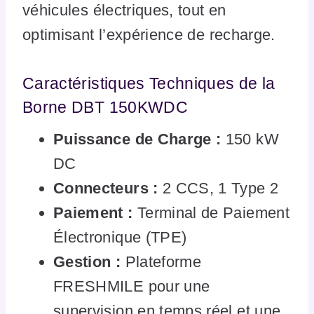
véhicules électriques, tout en
optimisant l’expérience de recharge.
Caractéristiques Techniques de la
Borne DBT 150KWDC
Puissance de Charge :
150 kW
DC
Connecteurs :
2 CCS, 1 Type 2
Paiement :
Terminal de Paiement
Électronique (TPE)
Gestion :
Plateforme
FRESHMILE pour une
supervision en temps réel et une