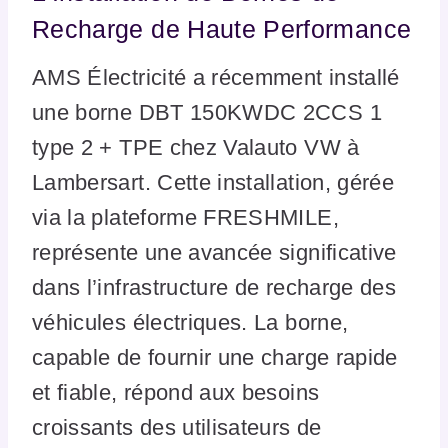
Recharge de Haute Performance
AMS Électricité a récemment installé
une borne DBT 150KWDC 2CCS 1
type 2 + TPE chez Valauto VW à
Lambersart. Cette installation, gérée
via la plateforme FRESHMILE,
représente une avancée significative
dans l’infrastructure de recharge des
véhicules électriques. La borne,
capable de fournir une charge rapide
et fiable, répond aux besoins
croissants des utilisateurs de