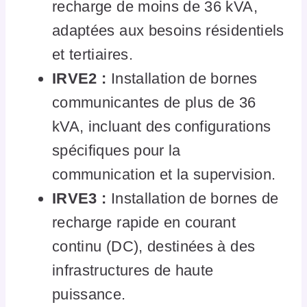
recharge de moins de 36 kVA,
adaptées aux besoins résidentiels
et tertiaires.
IRVE2 :
Installation de bornes
communicantes de plus de 36
kVA, incluant des configurations
spécifiques pour la
communication et la supervision.
IRVE3 :
Installation de bornes de
recharge rapide en courant
continu (DC), destinées à des
infrastructures de haute
puissance.