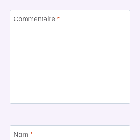
Commentaire
*
Nom
*