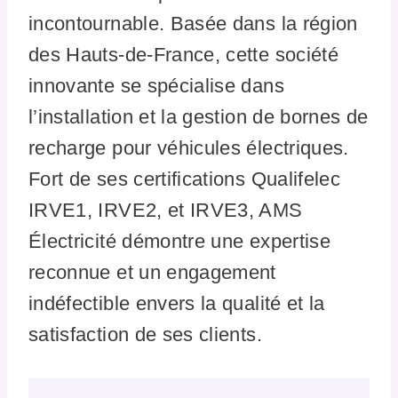
incontournable. Basée dans la région
des Hauts-de-France, cette société
innovante se spécialise dans
l’installation et la gestion de bornes de
recharge pour véhicules électriques.
Fort de ses certifications Qualifelec
IRVE1, IRVE2, et IRVE3, AMS
Électricité démontre une expertise
reconnue et un engagement
indéfectible envers la qualité et la
satisfaction de ses clients.