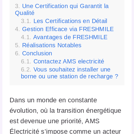
Une Certification qui Garantit la
Qualité
Les Certifications en Détail
Gestion Efficace via FRESHMILE
Avantages de FRESHMILE
Réalisations Notables
Conclusion
Contactez AMS electricité
Vous souhaitez installer une
borne ou une station de recharge ?
Dans un monde en constante
évolution, où la transition énergétique
est devenue une priorité, AMS
Électricité s’impose comme un acteur