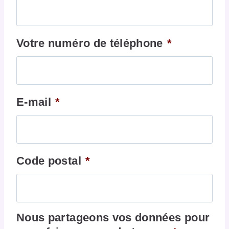
Votre numéro de téléphone
*
E-mail
*
Code postal
*
Nous partageons vos données pour