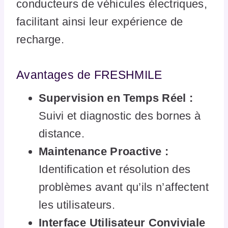
conducteurs de véhicules électriques,
facilitant ainsi leur expérience de
recharge.
Avantages de FRESHMILE
Supervision en Temps Réel :
Suivi et diagnostic des bornes à
distance.
Maintenance Proactive :
Identification et résolution des
problèmes avant qu’ils n’affectent
les utilisateurs.
Interface Utilisateur Conviviale