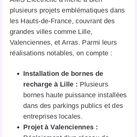
plusieurs projets emblématiques dans
les Hauts-de-France, couvrant des
grandes villes comme Lille,
Valenciennes, et Arras. Parmi leurs
réalisations notables, on compte :
Installation de bornes de
recharge à Lille :
Plusieurs
bornes haute puissance installées
dans des parkings publics et des
entreprises locales.
Projet à Valenciennes :