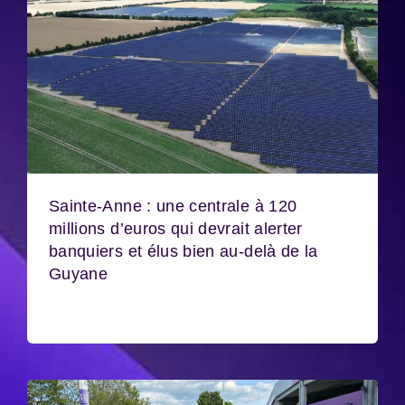
Sainte-Anne : une centrale à 120
millions d’euros qui devrait alerter
banquiers et élus bien au-delà de la
Guyane