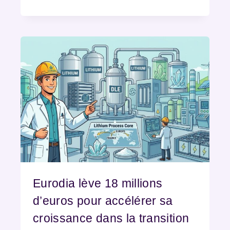
Eurodia lève 18 millions
d’euros pour accélérer sa
croissance dans la transition