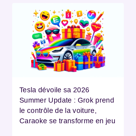
Tesla dévoile sa 2026
Summer Update : Grok prend
le contrôle de la voiture,
Caraoke se transforme en jeu