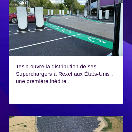
Tesla ouvre la distribution de ses
Superchargers à Rexel aux États-Unis :
une première inédite