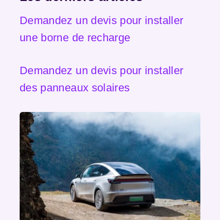
Demandez un devis pour installer
une borne de recharge
Demandez un devis pour installer
des panneaux solaires