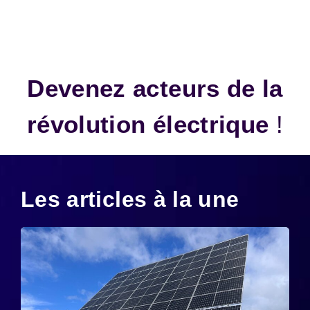
Devenez acteurs de la
révolution électrique
!
Les articles à la une