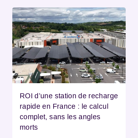
ROI d’une station de recharge
rapide en France : le calcul
complet, sans les angles
morts