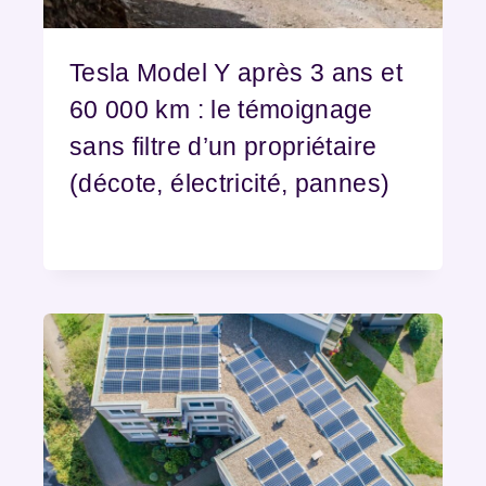
Tesla Model Y après 3 ans et
60 000 km : le témoignage
sans filtre d’un propriétaire
(décote, électricité, pannes)