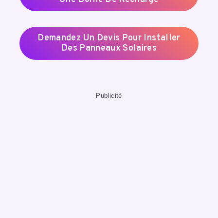
Demandez Un Devis Pour Installer
Des Panneaux Solaires
Publicité