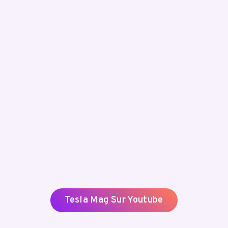
Tesla Mag Sur Youtube