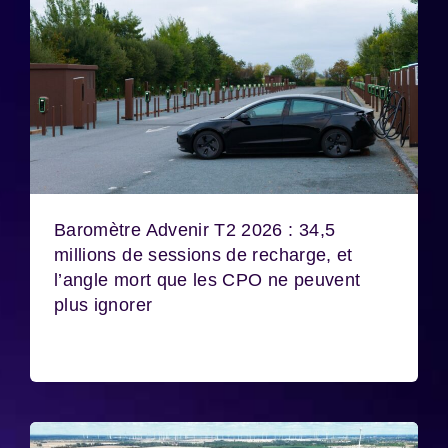
Baromètre Advenir T2 2026 : 34,5
millions de sessions de recharge, et
l’angle mort que les CPO ne peuvent
plus ignorer