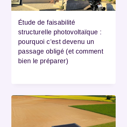
Étude de faisabilité
structurelle photovoltaïque :
pourquoi c’est devenu un
passage obligé (et comment
bien le préparer)