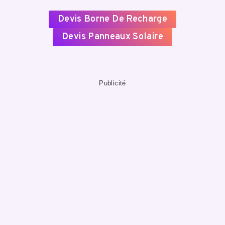
Devis Borne De Recharge
Devis Panneaux Solaire
Publicité