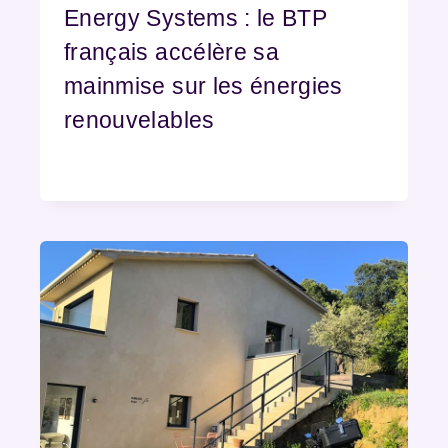
Energy Systems : le BTP
français accélère sa
mainmise sur les énergies
renouvelables