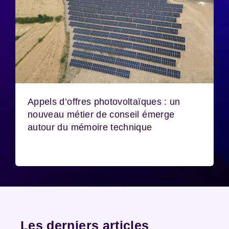
Appels d’offres photovoltaïques : un
nouveau métier de conseil émerge
autour du mémoire technique
Les derniers articles