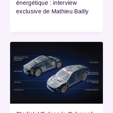
énergétique : interview
exclusive de Mathieu Bailly