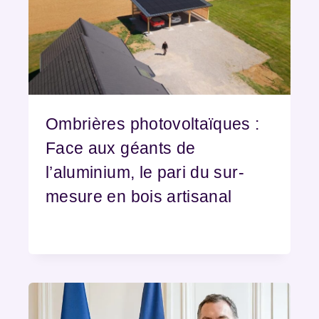
Ombrières photovoltaïques :
Face aux géants de
l’aluminium, le pari du sur-
mesure en bois artisanal