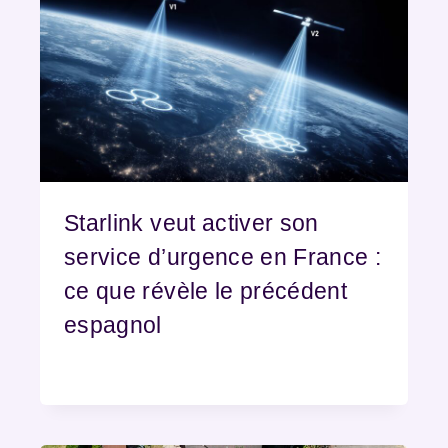
Starlink veut activer son
service d’urgence en France :
ce que révèle le précédent
espagnol