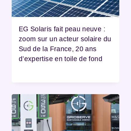
EG Solaris fait peau neuve :
zoom sur un acteur solaire du
Sud de la France, 20 ans
d’expertise en toile de fond