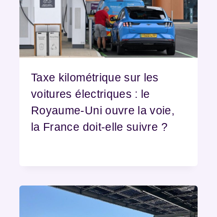
Taxe kilométrique sur les
voitures électriques : le
Royaume-Uni ouvre la voie,
la France doit-elle suivre ?