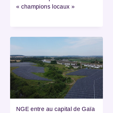
« champions locaux »
NGE entre au capital de Gaïa