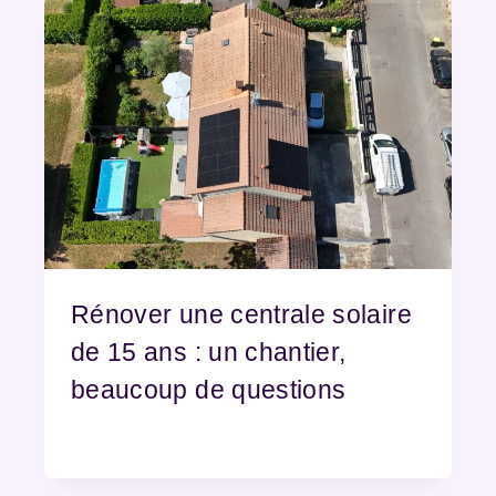
Rénover une centrale solaire
de 15 ans : un chantier,
beaucoup de questions