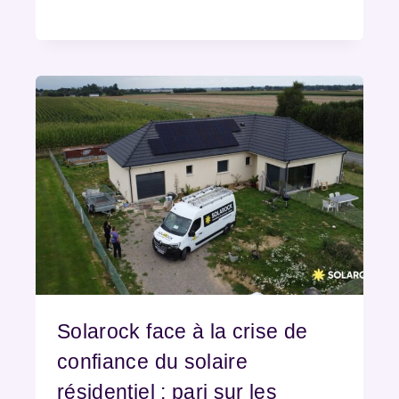
Solarock face à la crise de
confiance du solaire
résidentiel : pari sur les