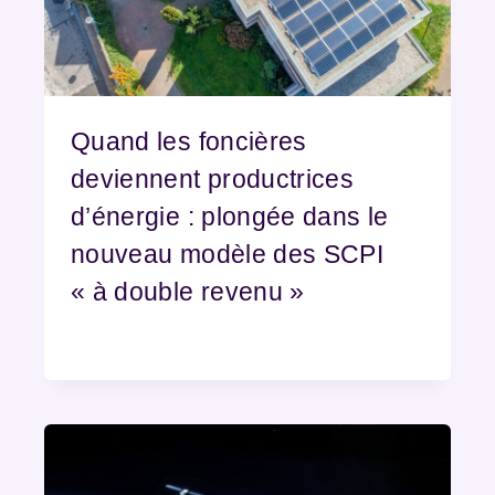
Quand les foncières
deviennent productrices
d’énergie : plongée dans le
nouveau modèle des SCPI
« à double revenu »