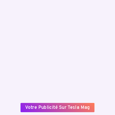
Votre Publicité Sur Tesla Mag