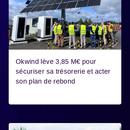
Okwind lève 3,85 M€ pour
sécuriser sa trésorerie et acter
son plan de rebond