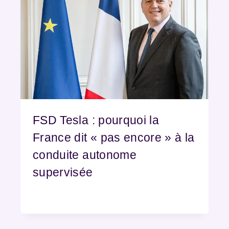
FSD Tesla : pourquoi la
France dit « pas encore » à la
conduite autonome
supervisée