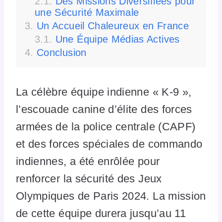
Des Missions Diversifiées pour
une Sécurité Maximale
Un Accueil Chaleureux en France
Une Équipe Médias Actives
Conclusion
La célèbre équipe indienne « K-9 »,
l’escouade canine d’élite des forces
armées de la police centrale (CAPF)
et des forces spéciales de commando
indiennes, a été enrôlée pour
renforcer la sécurité des Jeux
Olympiques de Paris 2024. La mission
de cette équipe durera jusqu’au 11