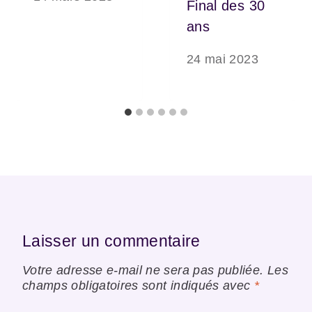
Final des 30
ans
24 mai 2023
Laisser un commentaire
Votre adresse e-mail ne sera pas publiée.
Les
champs obligatoires sont indiqués avec
*