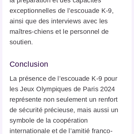
la préparation et des capacités
exceptionnelles de l’escouade K-9,
ainsi que des interviews avec les
maîtres-chiens et le personnel de
soutien.
Conclusion
La présence de l’escouade K-9 pour
les Jeux Olympiques de Paris 2024
représente non seulement un renfort
de sécurité précieuse, mais aussi un
symbole de la coopération
internationale et de l’amitié franco-