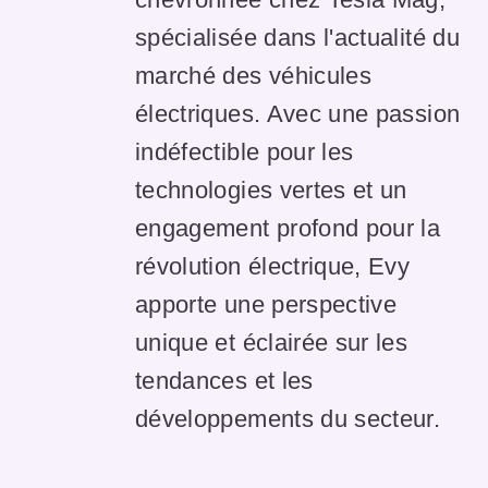
spécialisée dans l'actualité du
marché des véhicules
électriques. Avec une passion
indéfectible pour les
technologies vertes et un
engagement profond pour la
révolution électrique, Evy
apporte une perspective
unique et éclairée sur les
tendances et les
développements du secteur.