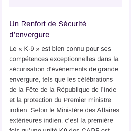
Un Renfort de Sécurité
d’envergure
Le « K-9 » est bien connu pour ses
compétences exceptionnelles dans la
sécurisation d’événements de grande
envergure, tels que les célébrations
de la Fête de la République de l’Inde
et la protection du Premier ministre
indien. Selon le Ministère des Affaires
extérieures indien, c’est la première
fois qu’une unité K9 des CAPF est