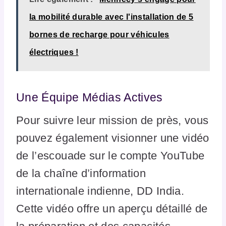
la mobilité durable avec l'installation de 5
bornes de recharge pour véhicules
électriques !
Une Équipe Médias Actives
Pour suivre leur mission de près, vous
pouvez également visionner une vidéo
de l’escouade sur le compte YouTube
de la chaîne d’information
internationale indienne, DD India.
Cette vidéo offre un aperçu détaillé de