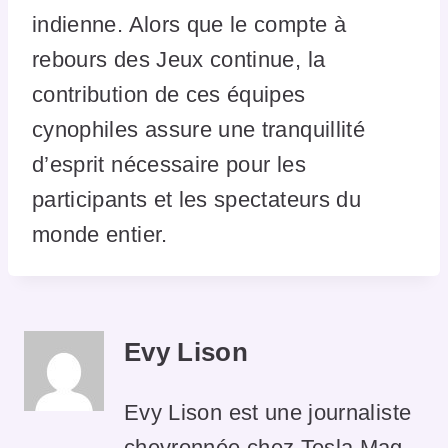
indienne. Alors que le compte à
rebours des Jeux continue, la
contribution de ces équipes
cynophiles assure une tranquillité
d’esprit nécessaire pour les
participants et les spectateurs du
monde entier.
Evy Lison
Evy Lison est une journaliste
chevronnée chez Tesla Mag,