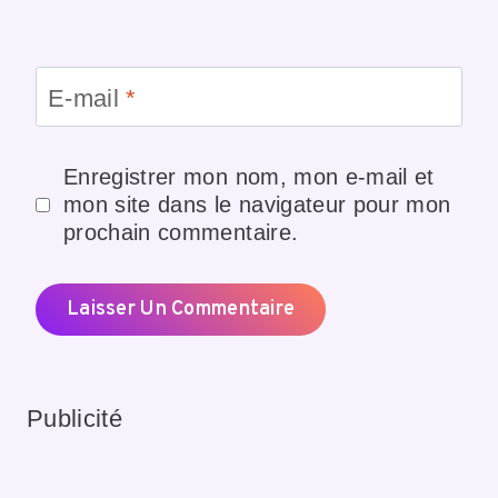
E-mail
*
Enregistrer mon nom, mon e-mail et
mon site dans le navigateur pour mon
prochain commentaire.
Publicité