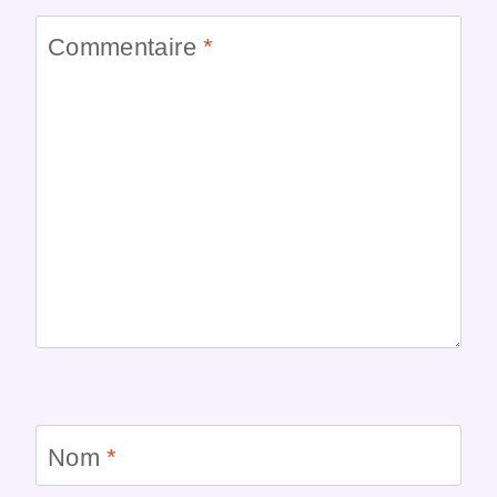
Commentaire
*
Nom
*