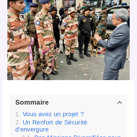
Sommaire
Vous avez un projet ?
Un Renfort de Sécurité
d’envergure