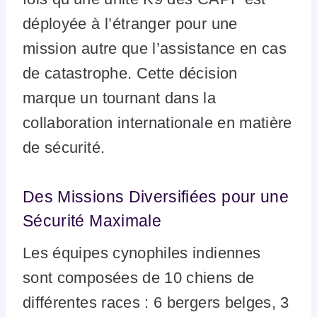
déployée à l’étranger pour une
mission autre que l’assistance en cas
de catastrophe. Cette décision
marque un tournant dans la
collaboration internationale en matière
de sécurité.
Des Missions Diversifiées pour une
Sécurité Maximale
Les équipes cynophiles indiennes
sont composées de 10 chiens de
différentes races : 6 bergers belges, 3