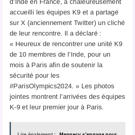
d’Inde en France, a chaleureusement
accueilli les équipes K9 et a partagé
sur X (anciennement Twitter) un cliché
de leur rencontre. Il a déclaré :
« Heureux de rencontrer une unité K9
de 10 membres de l’Inde, pour un
mois à Paris afin de soutenir la
sécurité pour les
#ParisOlympics2024. » Les photos
jointes montrent l’arrivées des équipes
K-9 et leur premier jour à Paris.
Lire également :
Mennecy s'engage pour