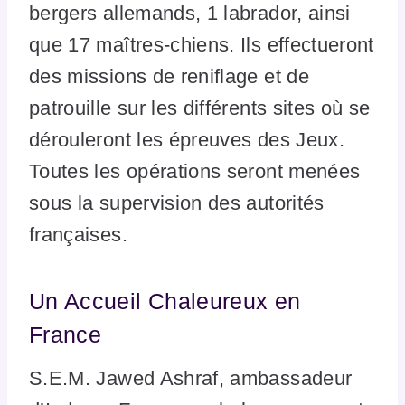
bergers allemands, 1 labrador, ainsi
que 17 maîtres-chiens. Ils effectueront
des missions de reniflage et de
patrouille sur les différents sites où se
dérouleront les épreuves des Jeux.
Toutes les opérations seront menées
sous la supervision des autorités
françaises.
Un Accueil Chaleureux en
France
S.E.M. Jawed Ashraf, ambassadeur