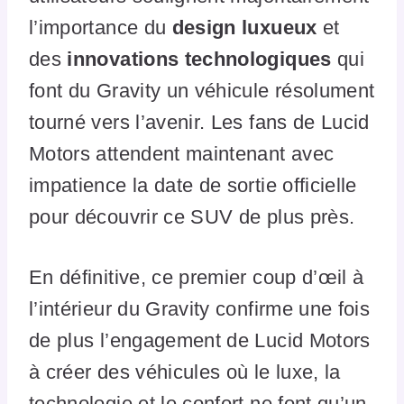
l’importance du
design luxueux
et
des
innovations technologiques
qui
font du Gravity un véhicule résolument
tourné vers l’avenir. Les fans de Lucid
Motors attendent maintenant avec
impatience la date de sortie officielle
pour découvrir ce SUV de plus près.
En définitive, ce premier coup d’œil à
l’intérieur du Gravity confirme une fois
de plus l’engagement de Lucid Motors
à créer des véhicules où le luxe, la
technologie et le confort ne font qu’un.