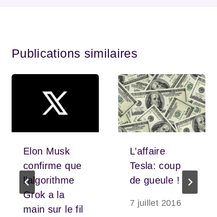
Publications similaires
Elon Musk
L’affaire
confirme que
Tesla: coup
l’algorithme
de gueule !
Grok a la
7 juillet 2016
main sur le fil