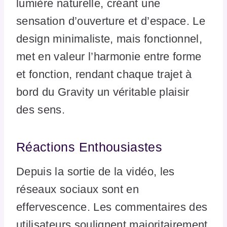
lumière naturelle, créant une
sensation d’ouverture et d’espace. Le
design minimaliste, mais fonctionnel,
met en valeur l’harmonie entre forme
et fonction, rendant chaque trajet à
bord du Gravity un véritable plaisir
des sens.
Réactions Enthousiastes
Depuis la sortie de la vidéo, les
réseaux sociaux sont en
effervescence. Les commentaires des
utilisateurs soulignent majoritairement