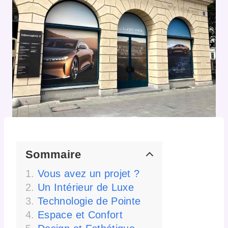
Sommaire
Vous avez un projet ?
Un Intérieur de Luxe
Technologie de Pointe
Espace et Confort