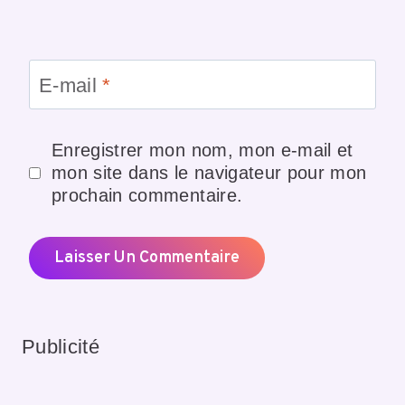
E-mail
*
Enregistrer mon nom, mon e-mail et
mon site dans le navigateur pour mon
prochain commentaire.
Publicité