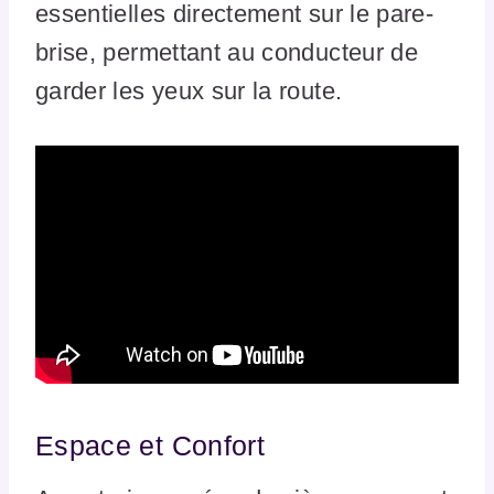
essentielles directement sur le pare-
brise, permettant au conducteur de
garder les yeux sur la route.
Espace et Confort