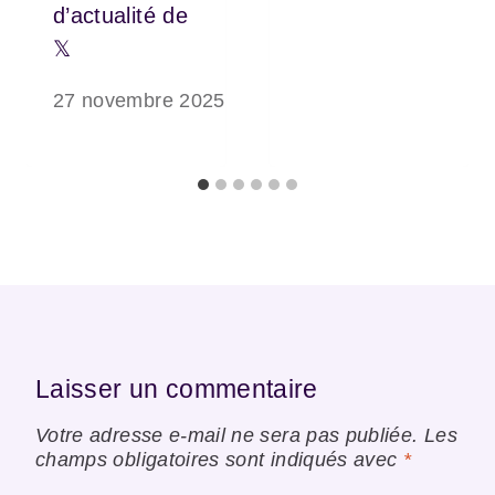
d’actualité de
𝕏
27 novembre 2025
Laisser un commentaire
Votre adresse e-mail ne sera pas publiée.
Les
champs obligatoires sont indiqués avec
*