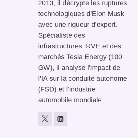
2013, il décrypte les ruptures
technologiques d'Elon Musk
avec une rigueur d'expert.
Spécialiste des
infrastructures IRVE et des
marchés Tesla Energy (100
GW), il analyse l'impact de
l'IA sur la conduite autonome
(FSD) et l'industrie
automobile mondiale.