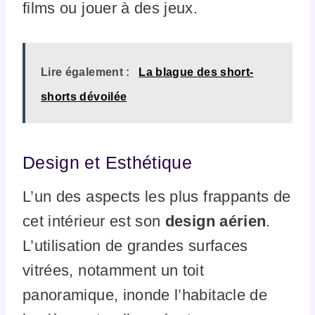
films ou jouer à des jeux.
Lire également :
La blague des short-
shorts dévoilée
Design et Esthétique
L’un des aspects les plus frappants de
cet intérieur est son
design aérien
.
L’utilisation de grandes surfaces
vitrées, notamment un toit
panoramique, inonde l’habitacle de