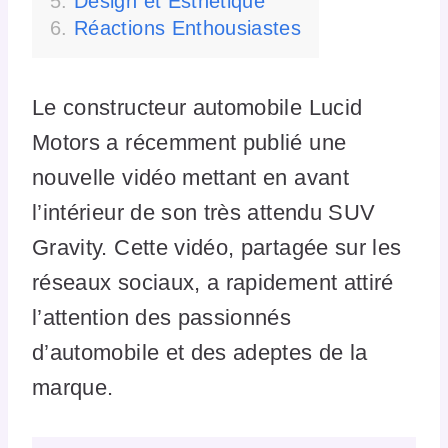
Design et Esthétique
Réactions Enthousiastes
Le constructeur automobile Lucid
Motors a récemment publié une
nouvelle vidéo mettant en avant
l’intérieur de son très attendu SUV
Gravity. Cette vidéo, partagée sur les
réseaux sociaux, a rapidement attiré
l’attention des passionnés
d’automobile et des adeptes de la
marque.