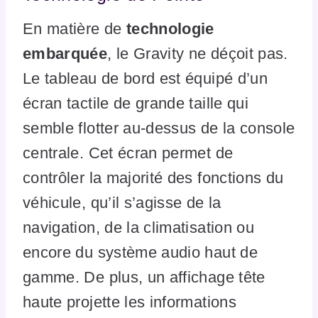
En matière de
technologie
embarquée
, le Gravity ne déçoit pas.
Le tableau de bord est équipé d’un
écran tactile de grande taille qui
semble flotter au-dessus de la console
centrale. Cet écran permet de
contrôler la majorité des fonctions du
véhicule, qu’il s’agisse de la
navigation, de la climatisation ou
encore du système audio haut de
gamme. De plus, un affichage tête
haute projette les informations