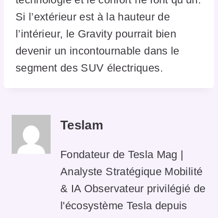
Si l’extérieur est à la hauteur de
l’intérieur, le Gravity pourrait bien
devenir un incontournable dans le
segment des SUV électriques.
Teslam
Fondateur de Tesla Mag |
Analyste Stratégique Mobilité
& IA Observateur privilégié de
l'écosystème Tesla depuis