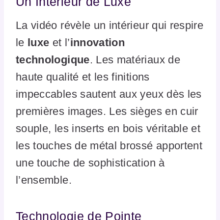
Un Intérieur de Luxe
La vidéo révèle un intérieur qui respire
le
luxe
et l’
innovation
technologique
. Les matériaux de
haute qualité et les finitions
impeccables sautent aux yeux dès les
premières images. Les sièges en cuir
souple, les inserts en bois véritable et
les touches de métal brossé apportent
une touche de sophistication à
l’ensemble.
Technologie de Pointe