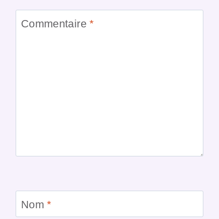
Commentaire
*
Nom
*