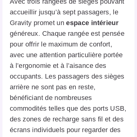
Avec trois rangées de sièges pouvant
accueillir jusqu’à sept passagers, le
Gravity promet un
espace intérieur
généreux. Chaque rangée est pensée
pour offrir le maximum de confort,
avec une attention particulière portée
à l’ergonomie et à l’aisance des
occupants. Les passagers des sièges
arrière ne sont pas en reste,
bénéficiant de nombreuses
commodités telles que des ports USB,
des zones de recharge sans fil et des
écrans individuels pour regarder des