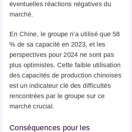
éventuelles réactions négatives du
marché.
En Chine, le groupe n’a utilisé que 58
% de sa capacité en 2023, et les
perspectives pour 2024 ne sont pas
plus optimistes. Cette faible utilisation
des capacités de production chinoises
est un indicateur clé des difficultés
rencontrées par le groupe sur ce
marché crucial.
Conséquences pour les