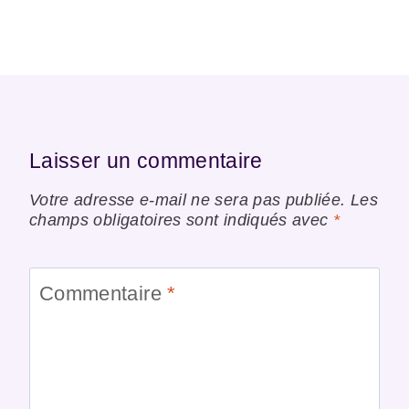
Laisser un commentaire
Votre adresse e-mail ne sera pas publiée.
Les
champs obligatoires sont indiqués avec
*
Commentaire
*