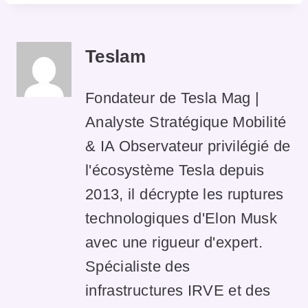
Teslam
Fondateur de Tesla Mag |
Analyste Stratégique Mobilité
& IA Observateur privilégié de
l'écosystème Tesla depuis
2013, il décrypte les ruptures
technologiques d'Elon Musk
avec une rigueur d'expert.
Spécialiste des
infrastructures IRVE et des