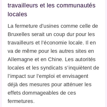
travailleurs et les communautés
locales
La fermeture d’usines comme celle de
Bruxelles serait un coup dur pour les
travailleurs et l’économie locale. Il en
va de même pour les autres sites en
Allemagne et en Chine. Les autorités
locales et les syndicats s’inquiètent de
l’impact sur l’emploi et envisagent
déjà des mesures pour atténuer les
effets dommageables de ces
fermetures.