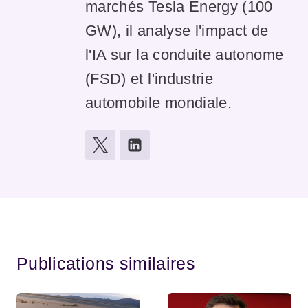
marchés Tesla Energy (100
GW), il analyse l'impact de
l'IA sur la conduite autonome
(FSD) et l'industrie
automobile mondiale.
Publications similaires