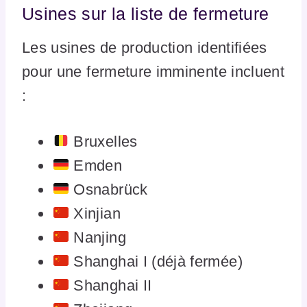
Usines sur la liste de fermeture
Les usines de production identifiées
pour une fermeture imminente incluent
:
Bruxelles
Emden
Osnabrück
Xinjian
Nanjing
Shanghai I (déjà fermée)
Shanghai II