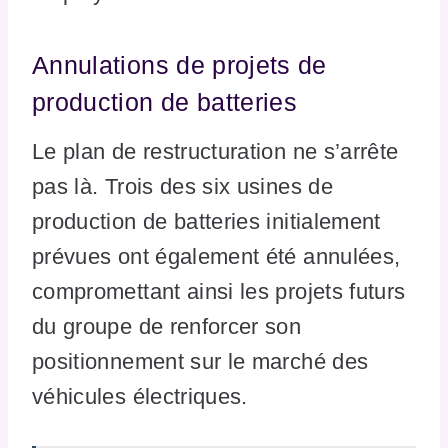
Annulations de projets de
production de batteries
Le plan de restructuration ne s’arrête
pas là. Trois des six usines de
production de batteries initialement
prévues ont également été annulées,
compromettant ainsi les projets futurs
du groupe de renforcer son
positionnement sur le marché des
véhicules électriques.