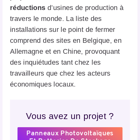
réductions
d’usines de production à
travers le monde. La liste des
installations sur le point de fermer
comprend des sites en Belgique, en
Allemagne et en Chine, provoquant
des inquiétudes tant chez les
travailleurs que chez les acteurs
économiques locaux.
Vous avez un projet ?
Panneaux Photovoltaïques