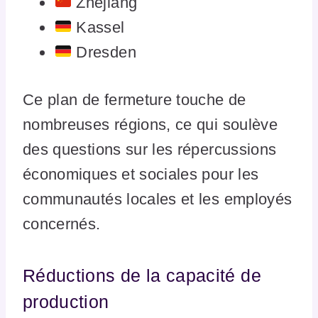
Zhejiang
Kassel
Dresden
Ce plan de fermeture touche de
nombreuses régions, ce qui soulève
des questions sur les répercussions
économiques et sociales pour les
communautés locales et les employés
concernés.
Réductions de la capacité de
production