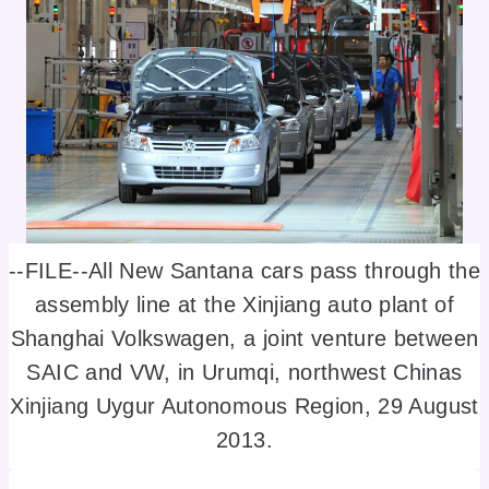
--FILE--All New Santana cars pass through the
assembly line at the Xinjiang auto plant of
Shanghai Volkswagen, a joint venture between
SAIC and VW, in Urumqi, northwest Chinas
Xinjiang Uygur Autonomous Region, 29 August
2013.