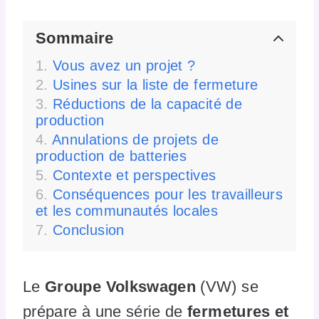
Sommaire
Vous avez un projet ?
Usines sur la liste de fermeture
Réductions de la capacité de
production
Annulations de projets de
production de batteries
Contexte et perspectives
Conséquences pour les travailleurs
et les communautés locales
Conclusion
Le
Groupe Volkswagen
(VW) se
prépare à une série de
fermetures et