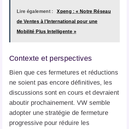
Lire également :
Xpeng : « Notre Réseau
de Ventes à l'International pour une
Mobilité Plus Intelligente »
Contexte et perspectives
Bien que ces fermetures et réductions
ne soient pas encore définitives, les
discussions sont en cours et devraient
aboutir prochainement. VW semble
adopter une stratégie de fermeture
progressive pour réduire les