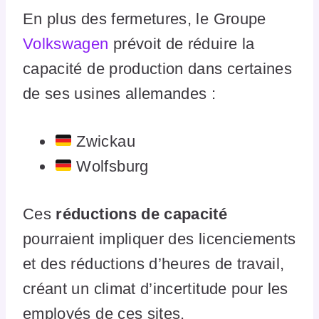
En plus des fermetures, le Groupe
Volkswagen
prévoit de réduire la
capacité de production dans certaines
de ses usines allemandes :
Zwickau
Wolfsburg
Ces
réductions de capacité
pourraient impliquer des licenciements
et des réductions d’heures de travail,
créant un climat d’incertitude pour les
employés de ces sites.