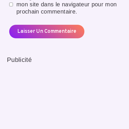
mon site dans le navigateur pour mon
prochain commentaire.
Publicité