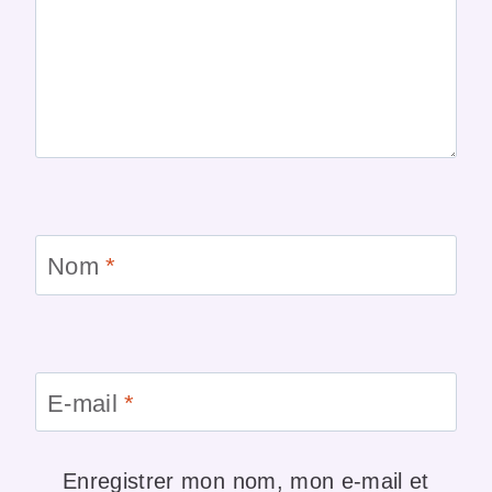
Nom
*
E-mail
*
Enregistrer mon nom, mon e-mail et