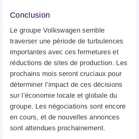
Conclusion
Le groupe Volkswagen semble
traverser une période de turbulences
importantes avec ces fermetures et
réductions de sites de production. Les
prochains mois seront cruciaux pour
déterminer l’impact de ces décisions
sur l’économie locale et globale du
groupe. Les négociations sont encore
en cours, et de nouvelles annonces
sont attendues prochainement.