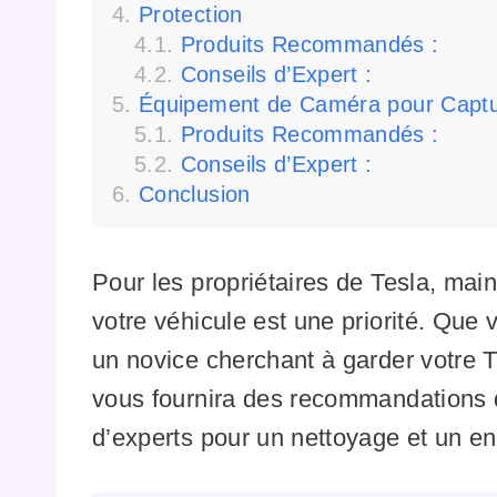
Protection
Produits Recommandés :
Conseils d’Expert :
Équipement de Caméra pour Captur
Produits Recommandés :
Conseils d’Expert :
Conclusion
Pour les propriétaires de Tesla, mai
votre véhicule est une priorité. Que
un novice cherchant à garder votre Te
vous fournira des recommandations d
d’experts pour un nettoyage et un ent