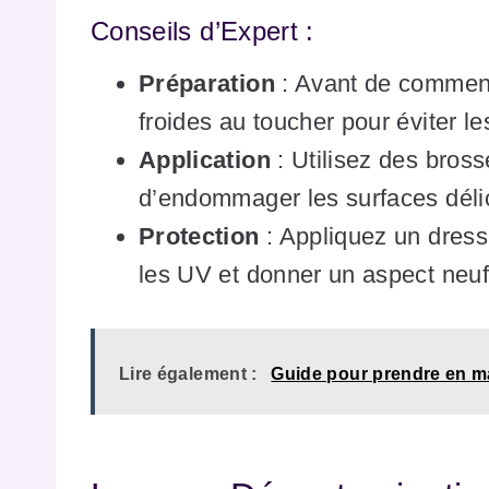
Conseils d’Expert :
Préparation
: Avant de commenc
froides au toucher pour éviter le
Application
: Utilisez des bross
d’endommager les surfaces déli
Protection
: Appliquez un dress
les UV et donner un aspect neuf
Lire également :
Guide pour prendre en ma