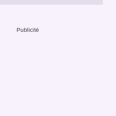
Publicité