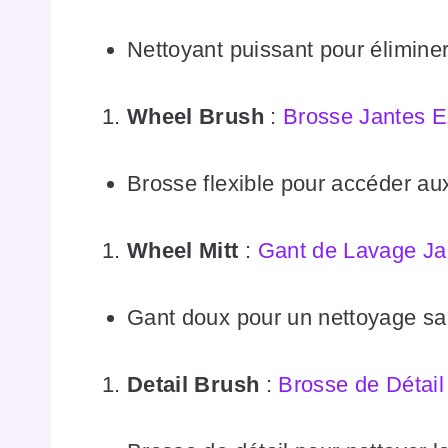
Nettoyant puissant pour éliminer 
Wheel Brush
:
Brosse Jantes E
Brosse flexible pour accéder aux
Wheel Mitt
:
Gant de
Lavage Ja
Gant doux pour un nettoyage sa
Detail Brush
:
Brosse de Détail