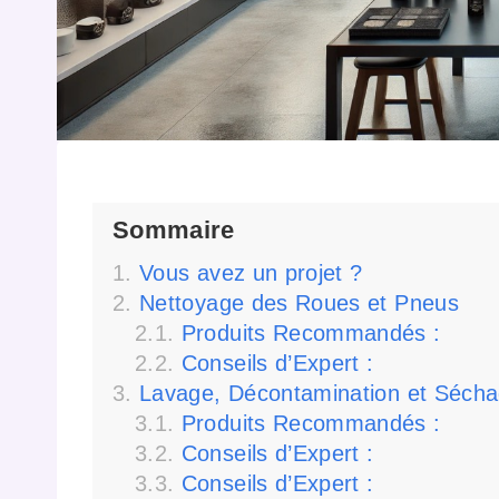
Sommaire
Vous avez un projet ?
Nettoyage des Roues et Pneus
Produits Recommandés :
Conseils d’Expert :
Lavage, Décontamination et Séch
Produits Recommandés :
Conseils d’Expert :
Conseils d’Expert :