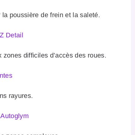
la poussière de frein et la saleté.
Z Detail
 zones difficiles d’accès des roues.
ntes
ns rayures.
 Autoglym