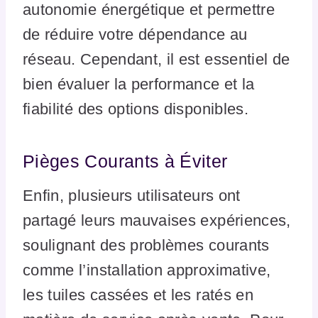
autonomie énergétique et permettre
de réduire votre dépendance au
réseau. Cependant, il est essentiel de
bien évaluer la performance et la
fiabilité des options disponibles.
Pièges Courants à Éviter
Enfin, plusieurs utilisateurs ont
partagé leurs mauvaises expériences,
soulignant des problèmes courants
comme l’installation approximative,
les tuiles cassées et les ratés en