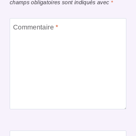
champs obligatoires sont indiqués avec
*
Commentaire
*