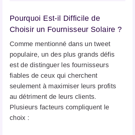
Pourquoi Est-il Difficile de
Choisir un Fournisseur Solaire ?
Comme mentionné dans un tweet
populaire, un des plus grands défis
est de distinguer les fournisseurs
fiables de ceux qui cherchent
seulement à maximiser leurs profits
au détriment de leurs clients.
Plusieurs facteurs compliquent le
choix :