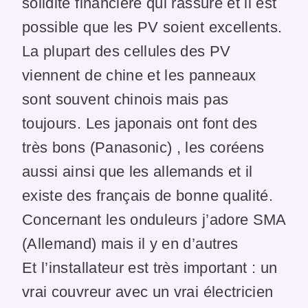
solidité financière qui rassure et il est
possible que les PV soient excellents.
La plupart des cellules des PV
viennent de chine et les panneaux
sont souvent chinois mais pas
toujours. Les japonais ont font des
très bons (Panasonic) , les coréens
aussi ainsi que les allemands et il
existe des français de bonne qualité.
Concernant les onduleurs j’adore SMA
(Allemand) mais il y en d’autres
Et l’installateur est très important : un
vrai couvreur avec un vrai électricien