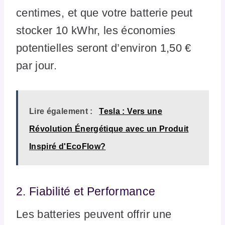
centimes, et que votre batterie peut
stocker 10 kWhr, les économies
potentielles seront d’environ 1,50 €
par jour.
Lire également :
Tesla : Vers une
Révolution Énergétique avec un Produit
Inspiré d'EcoFlow?
2. Fiabilité et Performance
Les batteries peuvent offrir une