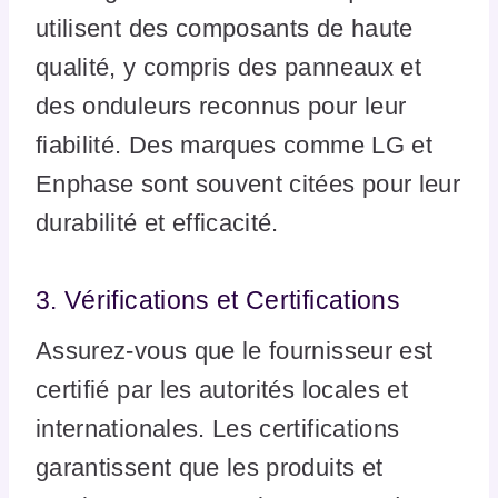
utilisent des composants de haute
qualité, y compris des panneaux et
des onduleurs reconnus pour leur
fiabilité. Des marques comme LG et
Enphase sont souvent citées pour leur
durabilité et efficacité.
3. Vérifications et Certifications
Assurez-vous que le fournisseur est
certifié par les autorités locales et
internationales. Les certifications
garantissent que les produits et