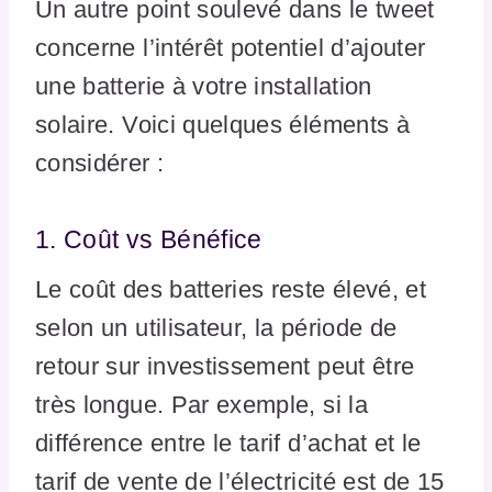
Un autre point soulevé dans le tweet
concerne l’intérêt potentiel d’ajouter
une batterie à votre installation
solaire. Voici quelques éléments à
considérer :
1. Coût vs Bénéfice
Le coût des batteries reste élevé, et
selon un utilisateur, la période de
retour sur investissement peut être
très longue. Par exemple, si la
différence entre le tarif d’achat et le
tarif de vente de l’électricité est de 15