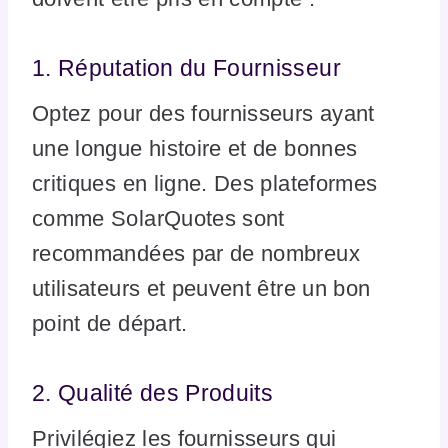
1. Réputation du Fournisseur
Optez pour des fournisseurs ayant
une longue histoire et de bonnes
critiques en ligne. Des plateformes
comme SolarQuotes sont
recommandées par de nombreux
utilisateurs et peuvent être un bon
point de départ.
2. Qualité des Produits
Privilégiez les fournisseurs qui