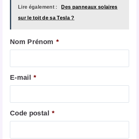
Lire également :
Des panneaux solaires
sur le toit de sa Tesla ?
Nom Prénom
*
E-mail
*
Code postal
*