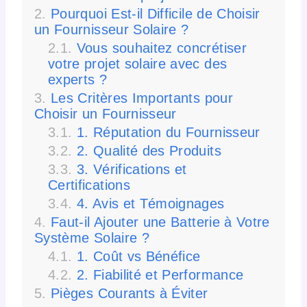
Pourquoi Est-il Difficile de Choisir
un Fournisseur Solaire ?
Vous souhaitez concrétiser
votre projet solaire avec des
experts ?
Les Critères Importants pour
Choisir un Fournisseur
1. Réputation du Fournisseur
2. Qualité des Produits
3. Vérifications et
Certifications
4. Avis et Témoignages
Faut-il Ajouter une Batterie à Votre
Système Solaire ?
1. Coût vs Bénéfice
2. Fiabilité et Performance
Pièges Courants à Éviter