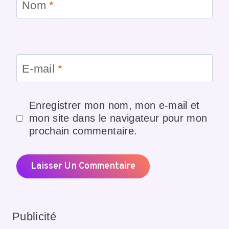
Nom
*
E-mail
*
Enregistrer mon nom, mon e-mail et
mon site dans le navigateur pour mon
prochain commentaire.
Publicité