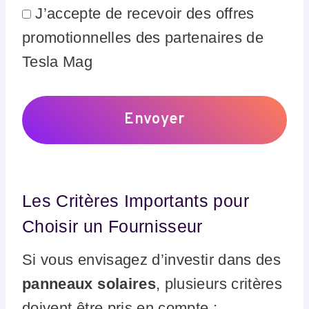
J’accepte de recevoir des offres
promotionnelles des partenaires de
Tesla Mag
Les Critères Importants pour
Choisir un Fournisseur
Si vous envisagez d’investir dans des
panneaux solaires
, plusieurs critères
doivent être pris en compte :