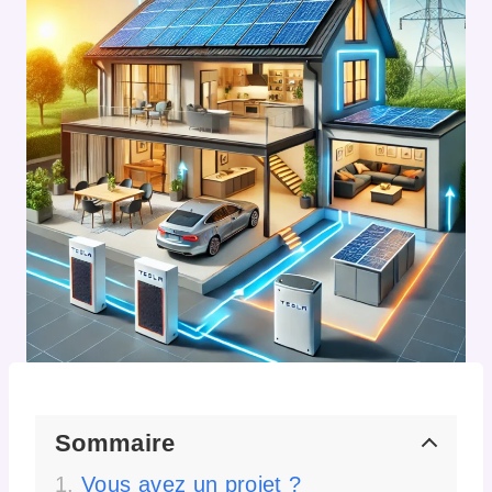
Sommaire
Vous avez un projet ?