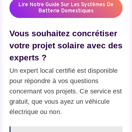
Lire Notre Guide Sur Les Systèmes De
Batterie Domestiques
Vous souhaitez concrétiser
votre projet solaire avec des
experts ?
Un expert local certifié est disponible
pour répondre à vos questions
concernant vos projets. Ce service est
gratuit, que vous ayez un véhicule
électrique ou non.