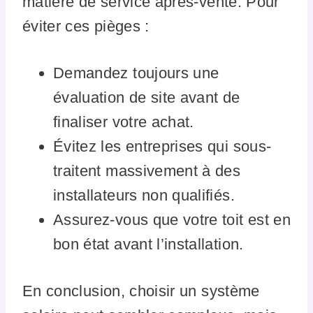
matière de service après-vente. Pour
éviter ces pièges :
Demandez toujours une
évaluation de site avant de
finaliser votre achat.
Évitez les entreprises qui sous-
traitent massivement à des
installateurs non qualifiés.
Assurez-vous que votre toit est en
bon état avant l’installation.
En conclusion, choisir un système