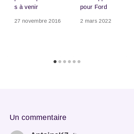
s à venir
pour Ford
27 novembre 2016
2 mars 2022
Un commentaire