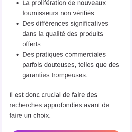
La prolifération de nouveaux
fournisseurs non vérifiés.
Des différences significatives
dans la qualité des produits
offerts.
Des pratiques commerciales
parfois douteuses, telles que des
garanties trompeuses.
Il est donc crucial de faire des
recherches approfondies avant de
faire un choix.