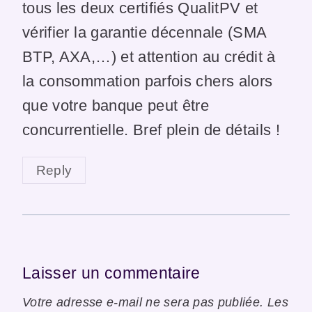
tous les deux certifiés QualitPV et
vérifier la garantie décennale (SMA
BTP, AXA,…) et attention au crédit à
la consommation parfois chers alors
que votre banque peut être
concurrentielle. Bref plein de détails !
Reply
Laisser un commentaire
Votre adresse e-mail ne sera pas publiée.
Les