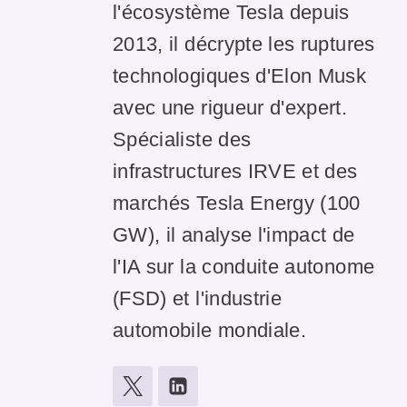
l'écosystème Tesla depuis
2013, il décrypte les ruptures
technologiques d'Elon Musk
avec une rigueur d'expert.
Spécialiste des
infrastructures IRVE et des
marchés Tesla Energy (100
GW), il analyse l'impact de
l'IA sur la conduite autonome
(FSD) et l'industrie
automobile mondiale.