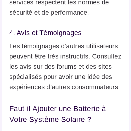
services respectent les normes de
sécurité et de performance.
4. Avis et Témoignages
Les témoignages d’autres utilisateurs
peuvent être très instructifs. Consultez
les avis sur des forums et des sites
spécialisés pour avoir une idée des
expériences d’autres consommateurs.
Faut-il Ajouter une Batterie à
Votre Système Solaire ?