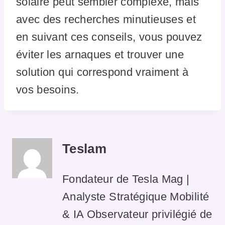
solaire peut sembler complexe, mais
avec des recherches minutieuses et
en suivant ces conseils, vous pouvez
éviter les arnaques et trouver une
solution qui correspond vraiment à
vos besoins.
Teslam
Fondateur de Tesla Mag |
Analyste Stratégique Mobilité
& IA Observateur privilégié de