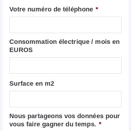
Votre numéro de téléphone
*
Consommation électrique / mois en
EUROS
Surface en m2
Nous partageons vos données pour
vous faire gagner du temps.
*