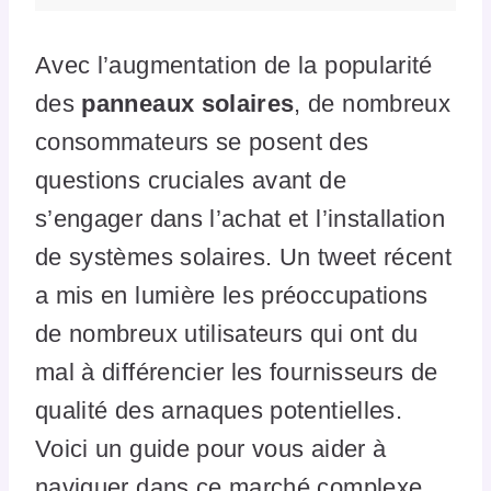
Avec l’augmentation de la popularité
des
panneaux solaires
, de nombreux
consommateurs se posent des
questions cruciales avant de
s’engager dans l’achat et l’installation
de systèmes solaires. Un tweet récent
a mis en lumière les préoccupations
de nombreux utilisateurs qui ont du
mal à différencier les fournisseurs de
qualité des arnaques potentielles.
Voici un guide pour vous aider à
naviguer dans ce marché complexe.