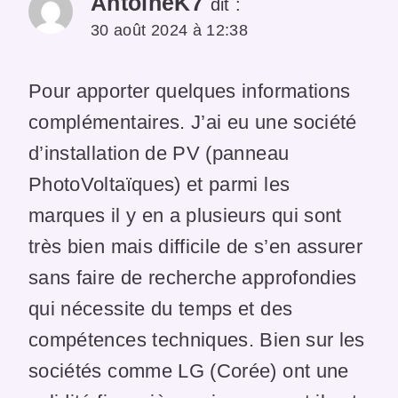
AntoineK7
dit :
30 août 2024 à 12:38
Pour apporter quelques informations
complémentaires. J’ai eu une société
d’installation de PV (panneau
PhotoVoltaïques) et parmi les
marques il y en a plusieurs qui sont
très bien mais difficile de s’en assurer
sans faire de recherche approfondies
qui nécessite du temps et des
compétences techniques. Bien sur les
sociétés comme LG (Corée) ont une