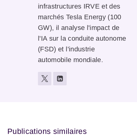
infrastructures IRVE et des
marchés Tesla Energy (100
GW), il analyse l'impact de
l'IA sur la conduite autonome
(FSD) et l'industrie
automobile mondiale.
Publications similaires