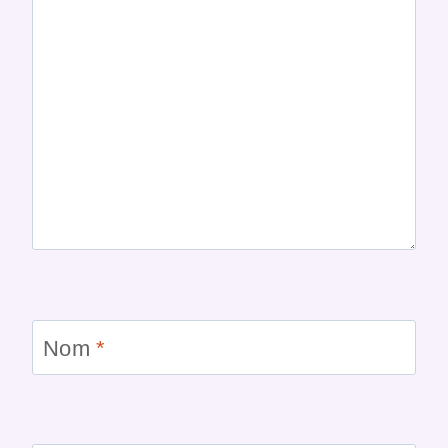
Nom
*