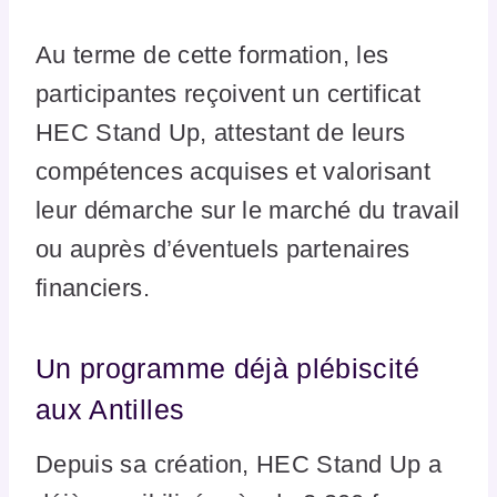
Au terme de cette formation, les
participantes reçoivent un certificat
HEC Stand Up, attestant de leurs
compétences acquises et valorisant
leur démarche sur le marché du travail
ou auprès d’éventuels partenaires
financiers.
Un programme déjà plébiscité
aux Antilles
Depuis sa création, HEC Stand Up a