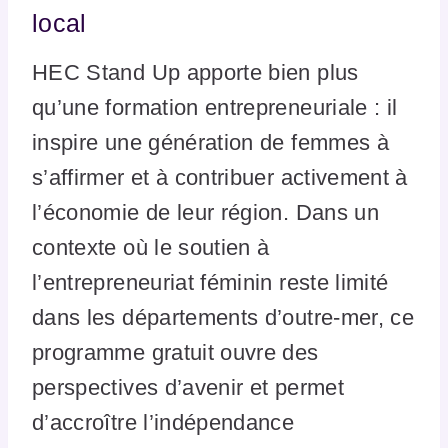
local
HEC Stand Up apporte bien plus
qu’une formation entrepreneuriale : il
inspire une génération de femmes à
s’affirmer et à contribuer activement à
l’économie de leur région. Dans un
contexte où le soutien à
l’entrepreneuriat féminin reste limité
dans les départements d’outre-mer, ce
programme gratuit ouvre des
perspectives d’avenir et permet
d’accroître l’indépendance