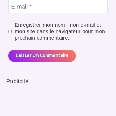
E-mail
*
Enregistrer mon nom, mon e-mail et
mon site dans le navigateur pour mon
prochain commentaire.
Publicité