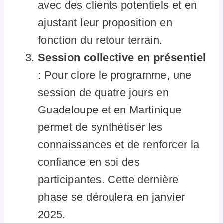
avec des clients potentiels et en
ajustant leur proposition en
fonction du retour terrain.
Session collective en présentiel
: Pour clore le programme, une
session de quatre jours en
Guadeloupe et en Martinique
permet de synthétiser les
connaissances et de renforcer la
confiance en soi des
participantes. Cette dernière
phase se déroulera en janvier
2025.