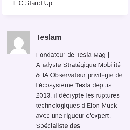
HEC Stand Up.
Teslam
Fondateur de Tesla Mag |
Analyste Stratégique Mobilité
& IA Observateur privilégié de
l'écosystème Tesla depuis
2013, il décrypte les ruptures
technologiques d'Elon Musk
avec une rigueur d'expert.
Spécialiste des