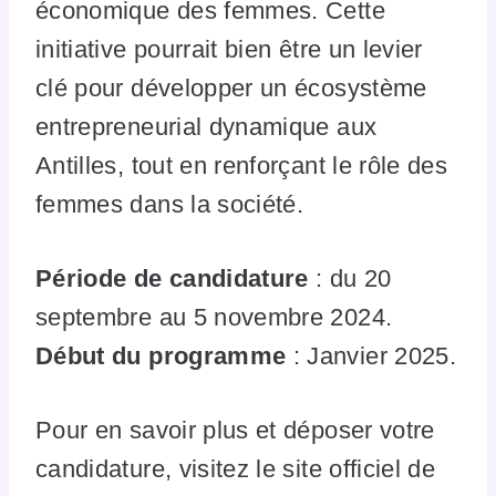
économique des femmes. Cette
initiative pourrait bien être un levier
clé pour développer un écosystème
entrepreneurial dynamique aux
Antilles, tout en renforçant le rôle des
femmes dans la société.
Période de candidature
: du 20
septembre au 5 novembre 2024.
Début du programme
: Janvier 2025.
Pour en savoir plus et déposer votre
candidature, visitez le site officiel de