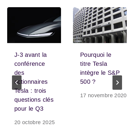
J-3 avant la
Pourquoi le
conférence
titre Tesla
des
intègre le S&P
actionnaires
500 ?
Tesla : trois
17 novembre 2020
questions clés
pour le Q3
20 octobre 2025