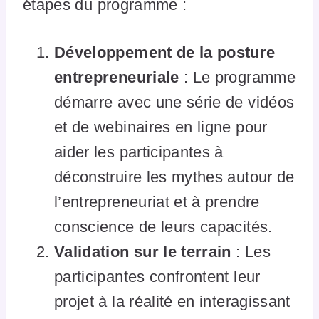
étapes du programme :
Développement de la posture
entrepreneuriale
: Le programme
démarre avec une série de vidéos
et de webinaires en ligne pour
aider les participantes à
déconstruire les mythes autour de
l’entrepreneuriat et à prendre
conscience de leurs capacités.
Validation sur le terrain
: Les
participantes confrontent leur
projet à la réalité en interagissant