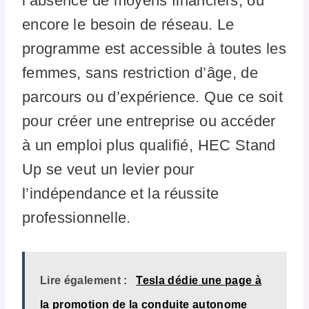
l’absence de moyens financiers, ou
encore le besoin de réseau. Le
programme est accessible à toutes les
femmes, sans restriction d’âge, de
parcours ou d’expérience. Que ce soit
pour créer une entreprise ou accéder
à un emploi plus qualifié, HEC Stand
Up se veut un levier pour
l’indépendance et la réussite
professionnelle.
Lire également :
Tesla dédie une page à
la promotion de la conduite autonome