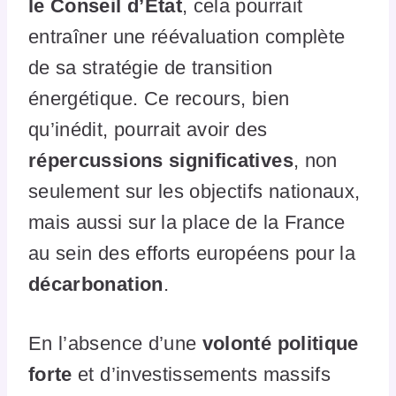
le Conseil d’État
, cela pourrait
entraîner une réévaluation complète
de sa stratégie de transition
énergétique. Ce recours, bien
qu’inédit, pourrait avoir des
répercussions significatives
, non
seulement sur les objectifs nationaux,
mais aussi sur la place de la France
au sein des efforts européens pour la
décarbonation
.
En l’absence d’une
volonté politique
forte
et d’investissements massifs