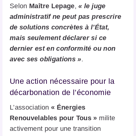
Selon
Maître Lepage
,
« le juge
administratif ne peut pas prescrire
de solutions concrètes à l’État,
mais seulement déclarer si ce
dernier est en conformité ou non
avec ses obligations »
.
Une action nécessaire pour la
décarbonation de l’économie
L’association
« Énergies
Renouvelables pour Tous »
milite
activement pour une transition