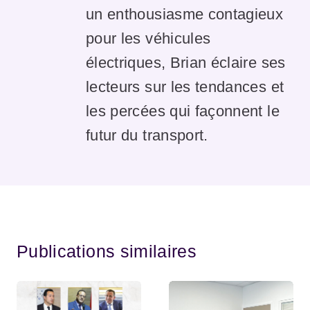
un enthousiasme contagieux
pour les véhicules
électriques, Brian éclaire ses
lecteurs sur les tendances et
les percées qui façonnent le
futur du transport.
Publications similaires