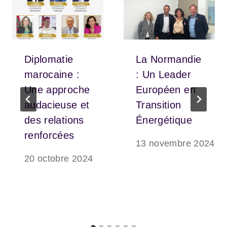
Diplomatie
La Normandie
marocaine :
: Un Leader
Une approche
Européen en
audacieuse et
Transition
des relations
Énergétique
renforcées
13 novembre 2024
20 octobre 2024