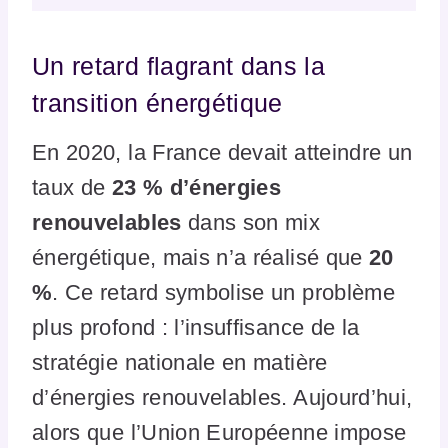
Un retard flagrant dans la
transition énergétique
En 2020, la France devait atteindre un
taux de
23 % d’énergies
renouvelables
dans son mix
énergétique, mais n’a réalisé que
20
%
. Ce retard symbolise un problème
plus profond : l’insuffisance de la
stratégie nationale en matière
d’énergies renouvelables. Aujourd’hui,
alors que l’Union Européenne impose