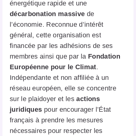
énergétique rapide et une
décarbonation massive
de
l’économie. Reconnue d’intérêt
général, cette organisation est
financée par les adhésions de ses
membres ainsi que par la
Fondation
Européenne pour le Climat
.
Indépendante et non affiliée à un
réseau européen, elle se concentre
sur le plaidoyer et les
actions
juridiques
pour encourager l’État
français à prendre les mesures
nécessaires pour respecter les