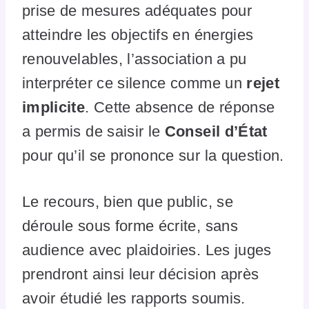
prise de mesures adéquates pour
atteindre les objectifs en énergies
renouvelables, l’association a pu
interpréter ce silence comme un
rejet
implicite
. Cette absence de réponse
a permis de saisir le
Conseil d’État
pour qu’il se prononce sur la question.
Le recours, bien que public, se
déroule sous forme écrite, sans
audience avec plaidoiries. Les juges
prendront ainsi leur décision après
avoir étudié les rapports soumis.