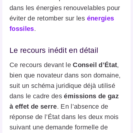
dans les énergies renouvelables pour
éviter de retomber sur les
énergies
fossiles
.
Le recours inédit en détail
Ce recours devant le
Conseil d’État
,
bien que novateur dans son domaine,
suit un schéma juridique déjà utilisé
dans le cadre des
émissions de gaz
à effet de serre
. En l’absence de
réponse de l’État dans les deux mois
suivant une demande formelle de