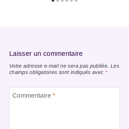
Laisser un commentaire
Votre adresse e-mail ne sera pas publiée.
Les
champs obligatoires sont indiqués avec
*
Commentaire
*