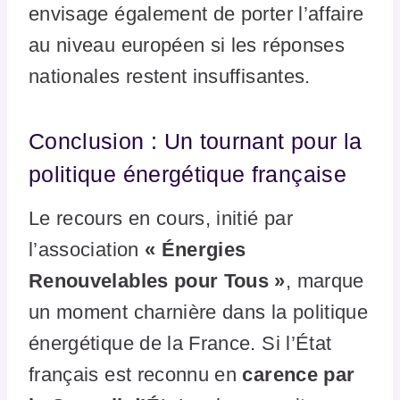
envisage également de porter l’affaire
au niveau européen si les réponses
nationales restent insuffisantes.
Conclusion : Un tournant pour la
politique énergétique française
Le recours en cours, initié par
l’association
« Énergies
Renouvelables pour Tous »
, marque
un moment charnière dans la politique
énergétique de la France. Si l’État
français est reconnu en
carence par