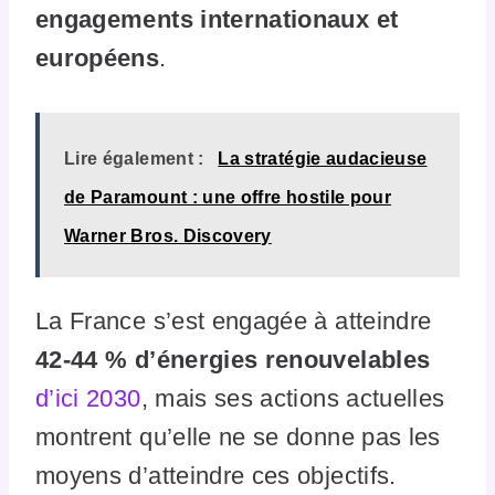
engagements internationaux et
européens
.
Lire également :
La stratégie audacieuse
de Paramount : une offre hostile pour
Warner Bros. Discovery
La France s’est engagée à atteindre
42-44 % d’énergies renouvelables
d’ici 2030
, mais ses actions actuelles
montrent qu’elle ne se donne pas les
moyens d’atteindre ces objectifs.