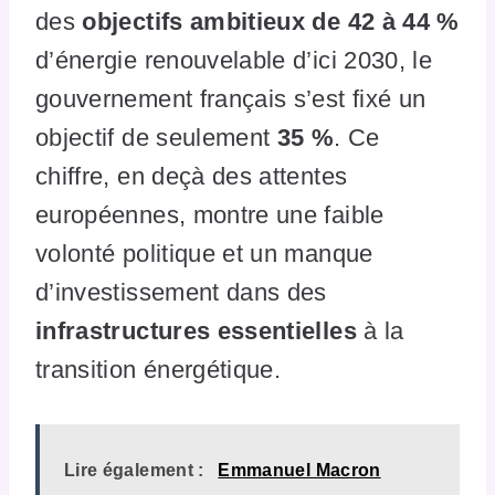
des
objectifs ambitieux de 42 à 44 %
d’énergie renouvelable d’ici 2030, le
gouvernement français s’est fixé un
objectif de seulement
35 %
. Ce
chiffre, en deçà des attentes
européennes, montre une faible
volonté politique et un manque
d’investissement dans des
infrastructures essentielles
à la
transition énergétique.
Lire également :
Emmanuel Macron