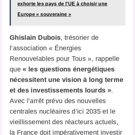
exhorte les pays de l'UE à choisir une
Europe « souveraine »
Ghislain Dubois
, trésorier de
l’association « Énergies
Renouvelables pour Tous », rappelle
que
« les questions énergétiques
nécessitent une vision à long terme
et des investissements lourds »
.
Avec l’arrêt prévu des nouvelles
centrales nucléaires d’ici 2035 et le
vieillissement des réacteurs actuels,
la France doit impérativement investir