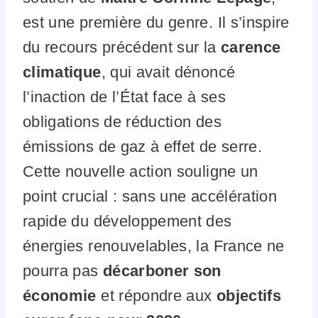
est une première du genre. Il s’inspire
du recours précédent sur la
carence
climatique
, qui avait dénoncé
l’inaction de l’État face à ses
obligations de réduction des
émissions de gaz à effet de serre.
Cette nouvelle action souligne un
point crucial : sans une accélération
rapide du développement des
énergies renouvelables, la France ne
pourra pas
décarboner son
économie
et répondre aux
objectifs