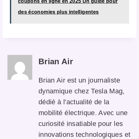
coupons en ligne en 2025 Un guide pour
des économies plus intelligentes
Brian Air
Brian Air est un journaliste
dynamique chez Tesla Mag,
dédié à l'actualité de la
mobilité électrique. Avec une
curiosité insatiable pour les
innovations technologiques et