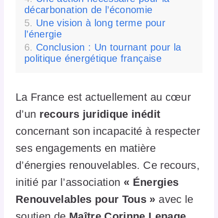
décarbonation de l’économie
Une vision à long terme pour
l’énergie
Conclusion : Un tournant pour la
politique énergétique française
La France est actuellement au cœur
d’un
recours juridique inédit
concernant son incapacité à respecter
ses engagements en matière
d’énergies renouvelables. Ce recours,
initié par l’association
« Énergies
Renouvelables pour Tous »
avec le
soutien de
Maître Corinne Lepage
,