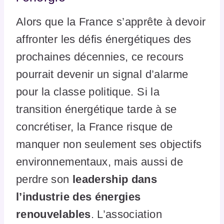
Alors que la France s’apprête à devoir
affronter les défis énergétiques des
prochaines décennies, ce recours
pourrait devenir un signal d’alarme
pour la classe politique. Si la
transition énergétique tarde à se
concrétiser, la France risque de
manquer non seulement ses objectifs
environnementaux, mais aussi de
perdre son
leadership dans
l’industrie des énergies
renouvelables
. L’association