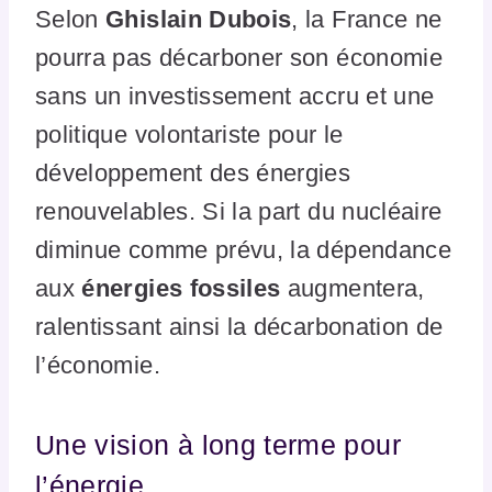
Selon
Ghislain Dubois
, la France ne
pourra pas décarboner son économie
sans un investissement accru et une
politique volontariste pour le
développement des énergies
renouvelables. Si la part du nucléaire
diminue comme prévu, la dépendance
aux
énergies fossiles
augmentera,
ralentissant ainsi la décarbonation de
l’économie.
Une vision à long terme pour
l’énergie