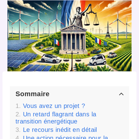
Sommaire
Vous avez un projet ?
Un retard flagrant dans la
transition énergétique
Le recours inédit en détail
Une action nécessaire pour la