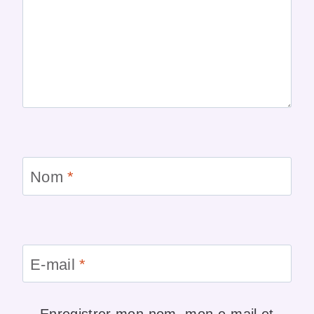
Nom
*
E-mail
*