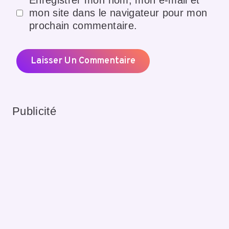
Enregistrer mon nom, mon e-mail et
mon site dans le navigateur pour mon
prochain commentaire.
Publicité