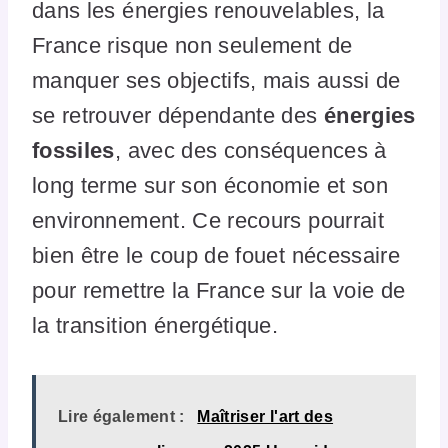
dans les énergies renouvelables, la
France risque non seulement de
manquer ses objectifs, mais aussi de
se retrouver dépendante des
énergies
fossiles
, avec des conséquences à
long terme sur son économie et son
environnement. Ce recours pourrait
bien être le coup de fouet nécessaire
pour remettre la France sur la voie de
la transition énergétique.
Lire également :
Maîtriser l'art des