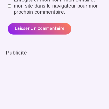
mon site dans le navigateur pour mon
prochain commentaire.
Publicité