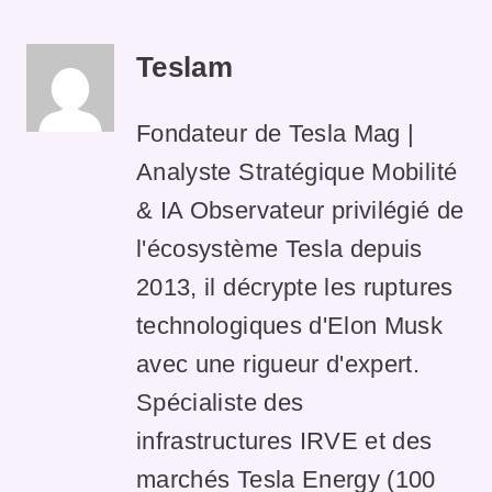
Teslam
Fondateur de Tesla Mag |
Analyste Stratégique Mobilité
& IA Observateur privilégié de
l'écosystème Tesla depuis
2013, il décrypte les ruptures
technologiques d'Elon Musk
avec une rigueur d'expert.
Spécialiste des
infrastructures IRVE et des
marchés Tesla Energy (100