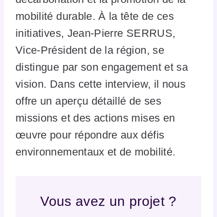
mobilité durable. À la tête de ces
initiatives, Jean-Pierre SERRUS,
Vice-Président de la région, se
distingue par son engagement et sa
vision. Dans cette interview, il nous
offre un aperçu détaillé de ses
missions et des actions mises en
œuvre pour répondre aux défis
environnementaux et de mobilité.
Vous avez un projet ?