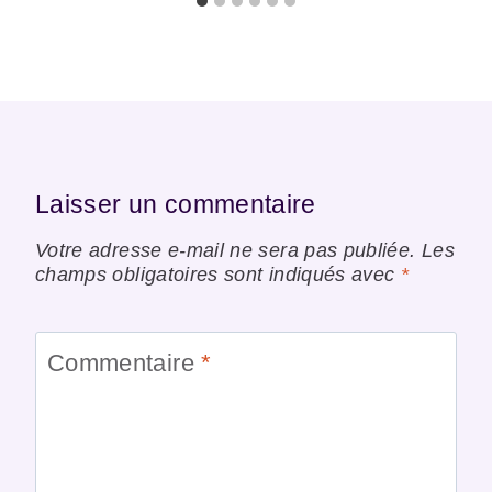
Laisser un commentaire
Votre adresse e-mail ne sera pas publiée.
Les
champs obligatoires sont indiqués avec
*
Commentaire
*