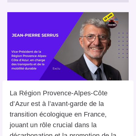
La Région Provence-Alpes-Côte
d’Azur est à l’avant-garde de la
transition écologique en France,
jouant un rôle crucial dans la
décarbonation et la promotion de la