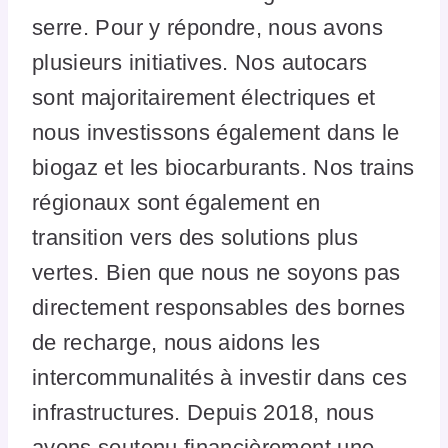
serre. Pour y répondre, nous avons
plusieurs initiatives. Nos autocars
sont majoritairement électriques et
nous investissons également dans le
biogaz et les biocarburants. Nos trains
régionaux sont également en
transition vers des solutions plus
vertes. Bien que nous ne soyons pas
directement responsables des bornes
de recharge, nous aidons les
intercommunalités à investir dans ces
infrastructures. Depuis 2018, nous
avons soutenu financièrement une