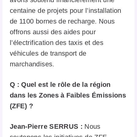
centaine de projets pour l’installation
de 1100 bornes de recharge. Nous
offrons aussi des aides pour
l’électrification des taxis et des
véhicules de transport de
marchandises.
Q : Quel est le rôle de la région
dans les Zones à Faibles Émissions
(ZFE) ?
Jean-Pierre SERRUS :
Nous