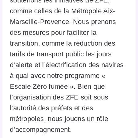
soutenons les initiatives de ZFE,
comme celles de la Métropole Aix-
Marseille-Provence. Nous prenons
des mesures pour faciliter la
transition, comme la réduction des
tarifs de transport public les jours
d’alerte et l’électrification des navires
à quai avec notre programme «
Escale Zéro fumée ». Bien que
l’organisation des ZFE soit sous
l’autorité des préfets et des
métropoles, nous jouons un rôle
d’accompagnement.