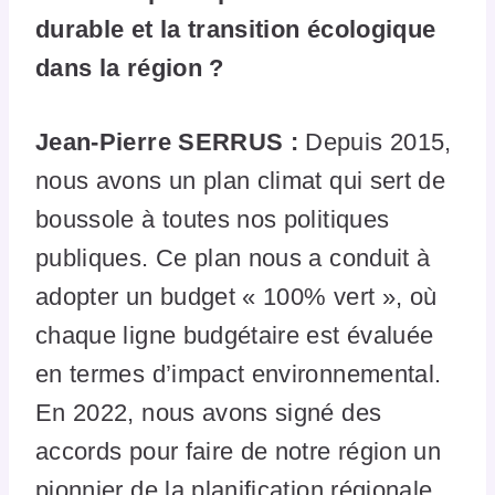
durable et la transition écologique
dans la région ?
Jean-Pierre SERRUS :
Depuis 2015,
nous avons un plan climat qui sert de
boussole à toutes nos politiques
publiques. Ce plan nous a conduit à
adopter un budget « 100% vert », où
chaque ligne budgétaire est évaluée
en termes d’impact environnemental.
En 2022, nous avons signé des
accords pour faire de notre région un
pionnier de la planification régionale