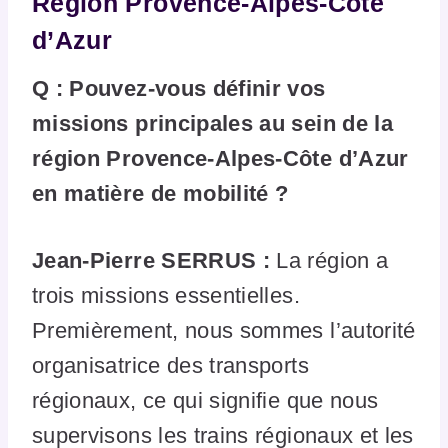
Région Provence-Alpes-Côte
d’Azur
Q : Pouvez-vous définir vos
missions principales au sein de la
région Provence-Alpes-Côte d’Azur
en matière de mobilité ?
Jean-Pierre SERRUS :
La région a
trois missions essentielles.
Premièrement, nous sommes l’autorité
organisatrice des transports
régionaux, ce qui signifie que nous
supervisons les trains régionaux et les