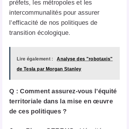
préfets, les métropoles et les
intercommunalités pour assurer
l’efficacité de nos politiques de
transition écologique.
Lire également :
Analyse des "robotaxis"
de Tesla par Morgan Stanley
Q : Comment assurez-vous l’équité
territoriale dans la mise en œuvre
de ces politiques ?