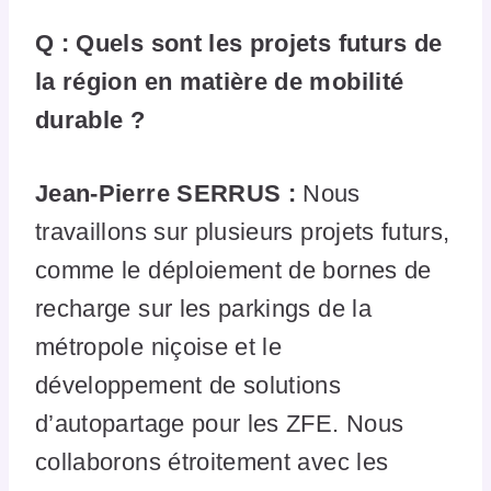
Q : Quels sont les projets futurs de
la région en matière de mobilité
durable ?
Jean-Pierre SERRUS :
Nous
travaillons sur plusieurs projets futurs,
comme le déploiement de bornes de
recharge sur les parkings de la
métropole niçoise et le
développement de solutions
d’autopartage pour les ZFE. Nous
collaborons étroitement avec les