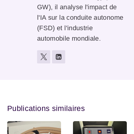
GW), il analyse l'impact de
l'IA sur la conduite autonome
(FSD) et l'industrie
automobile mondiale.
Publications similaires