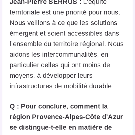
Jean-Pierre SERRUS :
L’équité
territoriale est une priorité pour nous.
Nous veillons à ce que les solutions
émergent et soient accessibles dans
l’ensemble du territoire régional. Nous
aidons les intercommunalités, en
particulier celles qui ont moins de
moyens, à développer leurs
infrastructures de mobilité durable.
Q : Pour conclure, comment la
région Provence-Alpes-Côte d’Azur
se distingue-t-elle en matière de