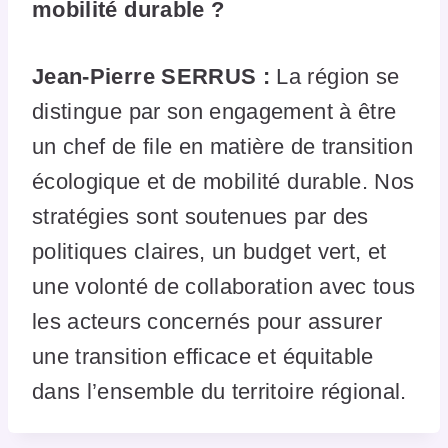
mobilité durable ?
Jean-Pierre SERRUS :
La région se
distingue par son engagement à être
un chef de file en matière de transition
écologique et de mobilité durable. Nos
stratégies sont soutenues par des
politiques claires, un budget vert, et
une volonté de collaboration avec tous
les acteurs concernés pour assurer
une transition efficace et équitable
dans l’ensemble du territoire régional.