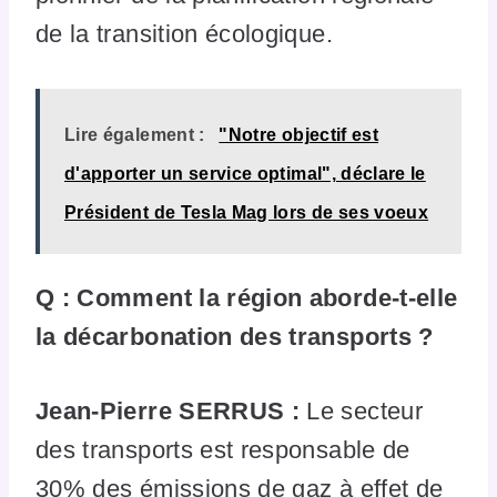
de la transition écologique.
Lire également :
"Notre objectif est
d'apporter un service optimal", déclare le
Président de Tesla Mag lors de ses voeux
Q : Comment la région aborde-t-elle
la décarbonation des transports ?
Jean-Pierre SERRUS :
Le secteur
des transports est responsable de
30% des émissions de gaz à effet de