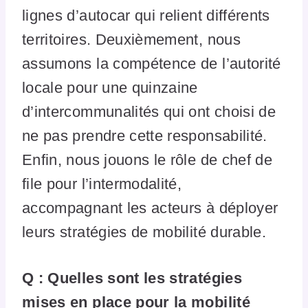
lignes d’autocar qui relient différents
territoires. Deuxièmement, nous
assumons la compétence de l’autorité
locale pour une quinzaine
d’intercommunalités qui ont choisi de
ne pas prendre cette responsabilité.
Enfin, nous jouons le rôle de chef de
file pour l’intermodalité,
accompagnant les acteurs à déployer
leurs stratégies de mobilité durable.
Q : Quelles sont les stratégies
mises en place pour la mobilité