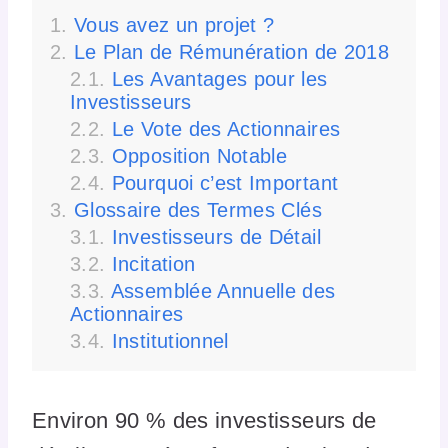
Vous avez un projet ?
Le Plan de Rémunération de 2018
Les Avantages pour les
Investisseurs
Le Vote des Actionnaires
Opposition Notable
Pourquoi c’est Important
Glossaire des Termes Clés
Investisseurs de Détail
Incitation
Assemblée Annuelle des
Actionnaires
Institutionnel
Environ 90 % des investisseurs de