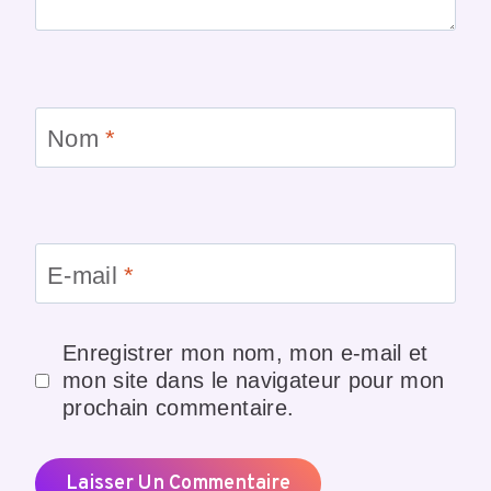
Nom
*
E-mail
*
Enregistrer mon nom, mon e-mail et
mon site dans le navigateur pour mon
prochain commentaire.