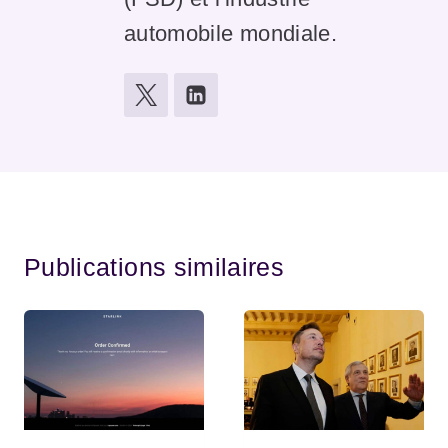
automobile mondiale.
Publications similaires