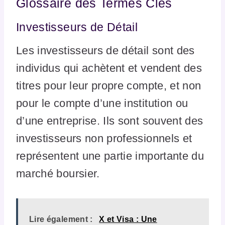
Glossaire des Termes Clés
Investisseurs de Détail
Les investisseurs de détail sont des
individus qui achètent et vendent des
titres pour leur propre compte, et non
pour le compte d’une institution ou
d’une entreprise. Ils sont souvent des
investisseurs non professionnels et
représentent une partie importante du
marché boursier.
Lire également :
X et Visa : Une