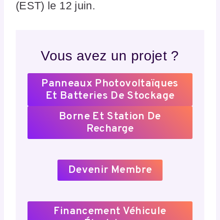
(EST) le 12 juin.
Vous avez un projet ?
Panneaux Photovoltaïques
Et Batteries De Stockage
Borne Et Station De
Recharge
Devenir Membre
Financement Véhicule