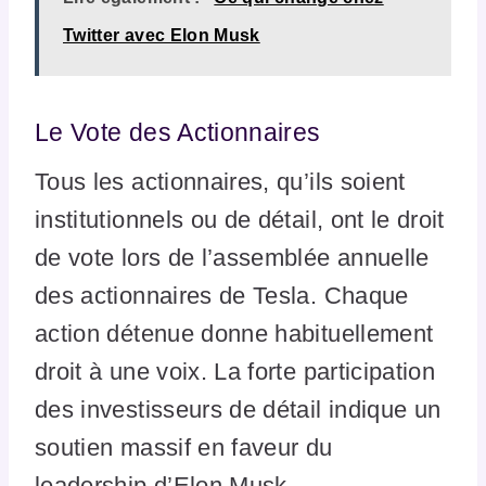
Twitter avec Elon Musk
Le Vote des Actionnaires
Tous les actionnaires, qu’ils soient
institutionnels ou de détail, ont le droit
de vote lors de l’assemblée annuelle
des actionnaires de Tesla. Chaque
action détenue donne habituellement
droit à une voix. La forte participation
des investisseurs de détail indique un
soutien massif en faveur du
leadership d’Elon Musk.