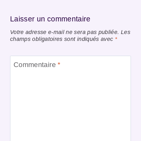
Laisser un commentaire
Votre adresse e-mail ne sera pas publiée.
Les
champs obligatoires sont indiqués avec
*
Commentaire
*