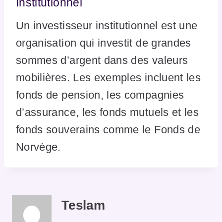
Institutionnel
Un investisseur institutionnel est une
organisation qui investit de grandes
sommes d’argent dans des valeurs
mobilières. Les exemples incluent les
fonds de pension, les compagnies
d’assurance, les fonds mutuels et les
fonds souverains comme le Fonds de
Norvège.
Teslam