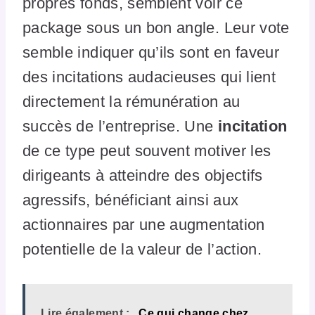
propres fonds, semblent voir ce
package sous un bon angle. Leur vote
semble indiquer qu’ils sont en faveur
des incitations audacieuses qui lient
directement la rémunération au
succès de l’entreprise. Une
incitation
de ce type peut souvent motiver les
dirigeants à atteindre des objectifs
agressifs, bénéficiant ainsi aux
actionnaires par une augmentation
potentielle de la valeur de l’action.
Lire également :
Ce qui change chez