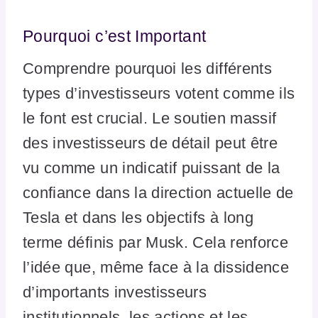
Pourquoi c’est Important
Comprendre pourquoi les différents
types d’investisseurs votent comme ils
le font est crucial. Le soutien massif
des investisseurs de détail peut être
vu comme un indicatif puissant de la
confiance dans la direction actuelle de
Tesla et dans les objectifs à long
terme définis par Musk. Cela renforce
l’idée que, même face à la dissidence
d’importants investisseurs
institutionnels, les actions et les