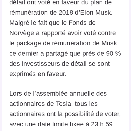
détail ont voté en faveur du plan de
rémunération de 2018 d’Elon Musk.
Malgré le fait que le Fonds de
Norvège a rapporté avoir voté contre
le package de rémunération de Musk,
ce dernier a partagé que près de 90 %
des investisseurs de détail se sont
exprimés en faveur.
Lors de l’assemblée annuelle des
actionnaires de Tesla, tous les
actionnaires ont la possibilité de voter,
avec une date limite fixée à 23 h 59