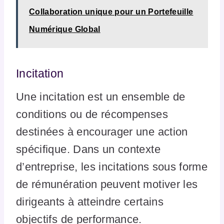
Collaboration unique pour un Portefeuille
Numérique Global
Incitation
Une incitation est un ensemble de
conditions ou de récompenses
destinées à encourager une action
spécifique. Dans un contexte
d’entreprise, les incitations sous forme
de rémunération peuvent motiver les
dirigeants à atteindre certains
objectifs de performance.