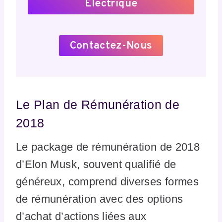
Électrique
Contactez-Nous
Le Plan de Rémunération de
2018
Le package de rémunération de 2018
d’Elon Musk, souvent qualifié de
généreux, comprend diverses formes
de rémunération avec des options
d’achat d’actions liées aux