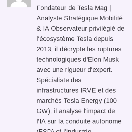
Fondateur de Tesla Mag |
Analyste Stratégique Mobilité
& IA Observateur privilégié de
l'écosystème Tesla depuis
2013, il décrypte les ruptures
technologiques d'Elon Musk
avec une rigueur d'expert.
Spécialiste des
infrastructures IRVE et des
marchés Tesla Energy (100
GW), il analyse l'impact de
l'IA sur la conduite autonome
(FSD) et l'industrie