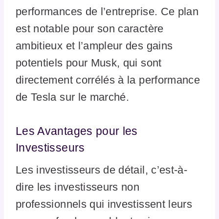
performances de l’entreprise. Ce plan
est notable pour son caractère
ambitieux et l’ampleur des gains
potentiels pour Musk, qui sont
directement corrélés à la performance
de Tesla sur le marché.
Les Avantages pour les
Investisseurs
Les investisseurs de détail, c’est-à-
dire les investisseurs non
professionnels qui investissent leurs