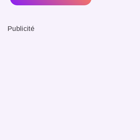
Publicité