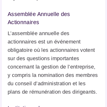
Assemblée Annuelle des
Actionnaires
L’assemblée annuelle des
actionnaires est un événement
obligatoire où les actionnaires votent
sur des questions importantes
concernant la gestion de l’entreprise,
y compris la nomination des membres
du conseil d’administration et les
plans de rémunération des dirigeants.