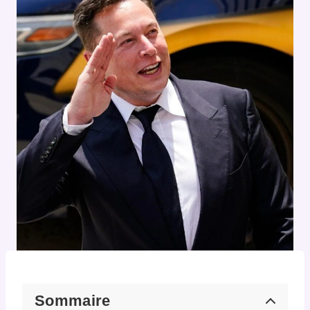
Sommaire