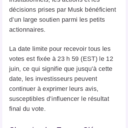
décisions prises par Musk bénéficient
d’un large soutien parmi les petits
actionnaires.
La date limite pour recevoir tous les
votes est fixée à 23 h 59 (EST) le 12
juin, ce qui signifie que jusqu’à cette
date, les investisseurs peuvent
continuer à exprimer leurs avis,
susceptibles d’influencer le résultat
final du vote.