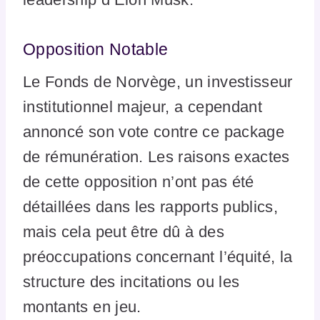
Opposition Notable
Le Fonds de Norvège, un investisseur
institutionnel majeur, a cependant
annoncé son vote contre ce package
de rémunération. Les raisons exactes
de cette opposition n’ont pas été
détaillées dans les rapports publics,
mais cela peut être dû à des
préoccupations concernant l’équité, la
structure des incitations ou les
montants en jeu.