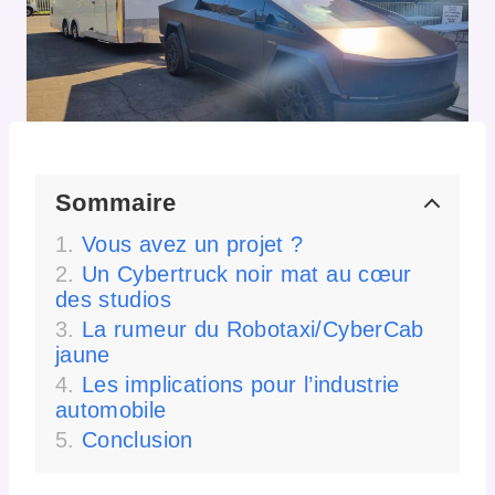
Sommaire
Vous avez un projet ?
Un Cybertruck noir mat au cœur
des studios
La rumeur du Robotaxi/CyberCab
jaune
Les implications pour l’industrie
automobile
Conclusion