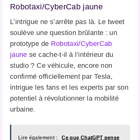
Robotaxi/CyberCab jaune
L’intrigue ne s’arrête pas là. Le tweet
soulève une question brûlante : un
prototype de
Robotaxi/CyberCab
jaune
se cache-t-il à l’intérieur du
studio ? Ce véhicule, encore non
confirmé officiellement par Tesla,
intrigue les fans et les experts par son
potentiel à révolutionner la mobilité
urbaine.
Lire également :
Ce que ChatGPT pense