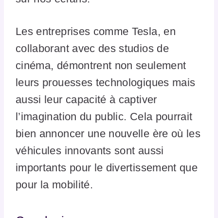
Les entreprises comme Tesla, en
collaborant avec des studios de
cinéma, démontrent non seulement
leurs prouesses technologiques mais
aussi leur capacité à captiver
l’imagination du public. Cela pourrait
bien annoncer une nouvelle ère où les
véhicules innovants sont aussi
importants pour le divertissement que
pour la mobilité.