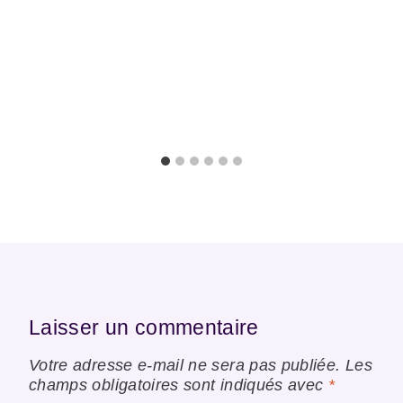
Laisser un commentaire
Votre adresse e-mail ne sera pas publiée.
Les
champs obligatoires sont indiqués avec
*