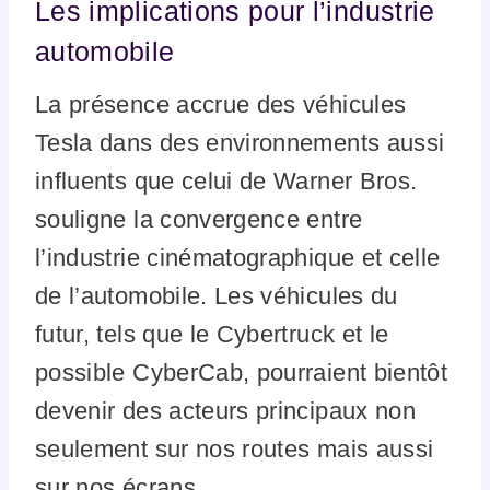
Les implications pour l’industrie
automobile
La présence accrue des véhicules
Tesla dans des environnements aussi
influents que celui de Warner Bros.
souligne la convergence entre
l’industrie cinématographique et celle
de l’automobile. Les véhicules du
futur, tels que le Cybertruck et le
possible CyberCab, pourraient bientôt
devenir des acteurs principaux non
seulement sur nos routes mais aussi
sur nos écrans.