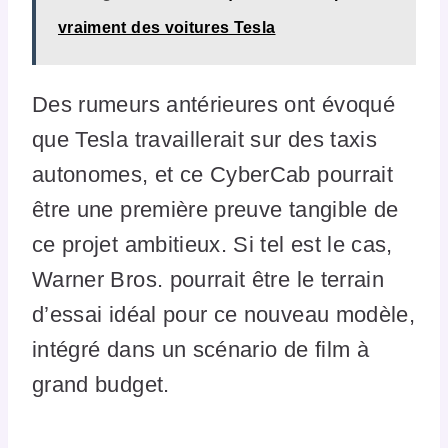
vraiment des voitures Tesla
Des rumeurs antérieures ont évoqué
que Tesla travaillerait sur des taxis
autonomes, et ce CyberCab pourrait
être une première preuve tangible de
ce projet ambitieux. Si tel est le cas,
Warner Bros. pourrait être le terrain
d’essai idéal pour ce nouveau modèle,
intégré dans un scénario de film à
grand budget.