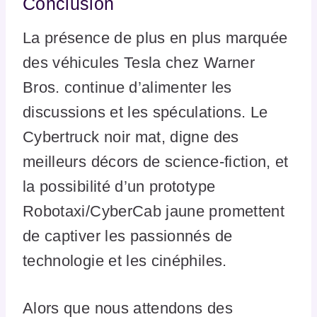
Conclusion
La présence de plus en plus marquée
des véhicules Tesla chez Warner
Bros. continue d’alimenter les
discussions et les spéculations. Le
Cybertruck noir mat, digne des
meilleurs décors de science-fiction, et
la possibilité d’un prototype
Robotaxi/CyberCab jaune promettent
de captiver les passionnés de
technologie et les cinéphiles.
Alors que nous attendons des