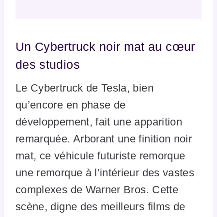
Un Cybertruck noir mat au cœur
des studios
Le Cybertruck de Tesla, bien
qu’encore en phase de
développement, fait une apparition
remarquée. Arborant une finition noir
mat, ce véhicule futuriste remorque
une remorque à l’intérieur des vastes
complexes de Warner Bros. Cette
scène, digne des meilleurs films de