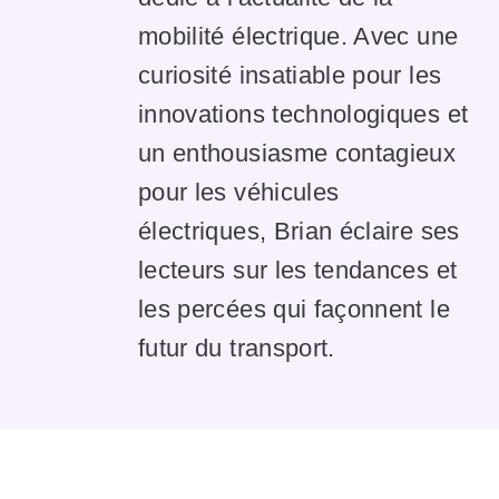
mobilité électrique. Avec une
curiosité insatiable pour les
innovations technologiques et
un enthousiasme contagieux
pour les véhicules
électriques, Brian éclaire ses
lecteurs sur les tendances et
les percées qui façonnent le
futur du transport.