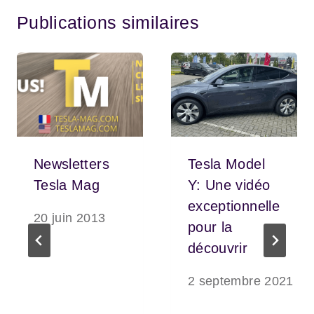
Publications similaires
Newsletters
Tesla Model
Tesla Mag
Y: Une vidéo
exceptionnelle
20 juin 2013
pour la
découvrir
2 septembre 2021