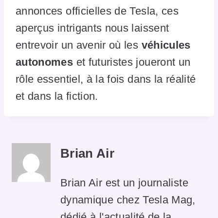
annonces officielles de Tesla, ces
aperçus intrigants nous laissent
entrevoir un avenir où les
véhicules
autonomes
et futuristes joueront un
rôle essentiel, à la fois dans la réalité
et dans la fiction.
Brian Air
Brian Air est un journaliste
dynamique chez Tesla Mag,
dédié à l'actualité de la