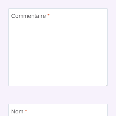
Commentaire
*
Nom
*