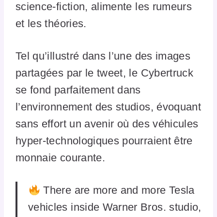
science-fiction, alimente les rumeurs
et les théories.
Tel qu’illustré dans l’une des images
partagées par le tweet, le Cybertruck
se fond parfaitement dans
l’environnement des studios, évoquant
sans effort un avenir où des véhicules
hyper-technologiques pourraient être
monnaie courante.
There are more and more Tesla
vehicles inside Warner Bros. studio,