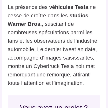
La présence des
véhicules Tesla
ne
cesse de croître dans les
studios
Warner Bros.
, suscitant de
nombreuses spéculations parmi les
fans et les observateurs de l’industrie
automobile. Le dernier tweet en date,
accompagné d’images saisissantes,
montre un Cybertruck Tesla noir mat
remorquant une remorque, attirant
toute l’attention et l’imagination.
Vous avez un projet ?