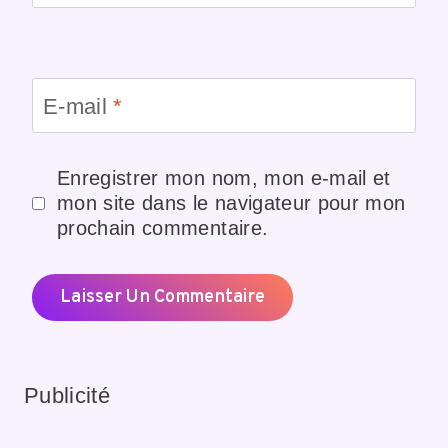
E-mail
*
Enregistrer mon nom, mon e-mail et
mon site dans le navigateur pour mon
prochain commentaire.
Publicité