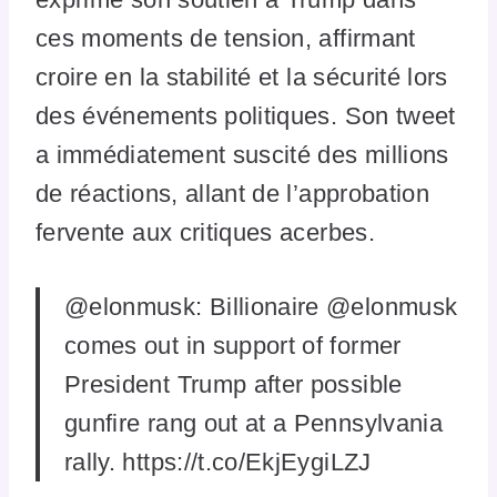
ces moments de tension, affirmant
croire en la stabilité et la sécurité lors
des événements politiques. Son tweet
a immédiatement suscité des millions
de réactions, allant de l’approbation
fervente aux critiques acerbes.
@elonmusk: Billionaire @elonmusk
comes out in support of former
President Trump after possible
gunfire rang out at a Pennsylvania
rally. https://t.co/EkjEygiLZJ