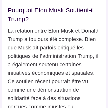
Pourquoi Elon Musk Soutient-il
Trump?
La relation entre Elon Musk et Donald
Trump a toujours été complexe. Bien
que Musk ait parfois critiqué les
politiques de l’administration Trump, il
a également soutenu certaines
initiatives économiques et spatiales.
Ce soutien récent pourrait être vu
comme une démonstration de
solidarité face à des situations
perçues comme injustes ou