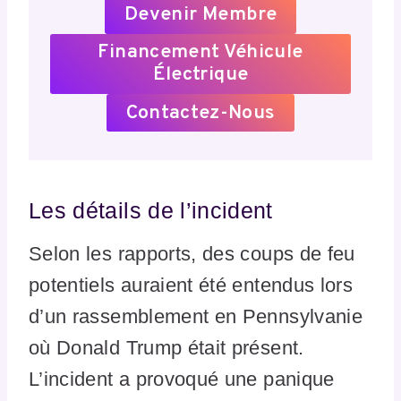
Devenir Membre
Financement Véhicule
Électrique
Contactez-Nous
Les détails de l’incident
Selon les rapports, des coups de feu
potentiels auraient été entendus lors
d’un rassemblement en Pennsylvanie
où Donald Trump était présent.
L’incident a provoqué une panique