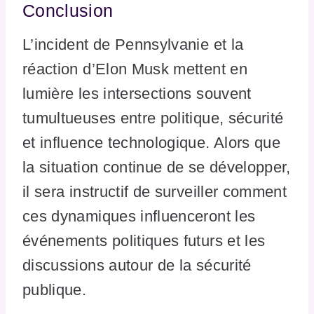
Conclusion
L’incident de Pennsylvanie et la
réaction d’Elon Musk mettent en
lumière les intersections souvent
tumultueuses entre politique, sécurité
et influence technologique. Alors que
la situation continue de se développer,
il sera instructif de surveiller comment
ces dynamiques influenceront les
événements politiques futurs et les
discussions autour de la sécurité
publique.