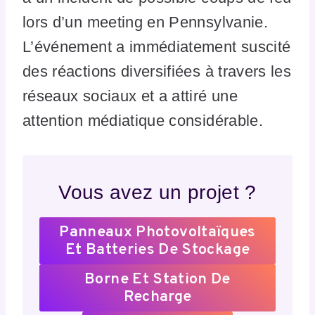
lors d’un meeting en Pennsylvanie.
L’événement a immédiatement suscité
des réactions diversifiées à travers les
réseaux sociaux et a attiré une
attention médiatique considérable.
Vous avez un projet ?
Panneaux Photovoltaïques
Et Batteries De Stockage
Borne Et Station De
Recharge