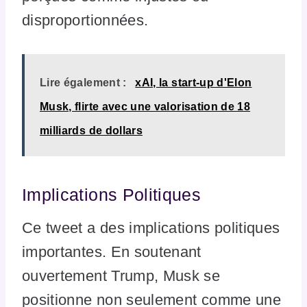
disproportionnées.
Lire également :
xAI, la start-up d'Elon
Musk, flirte avec une valorisation de 18
milliards de dollars
Implications Politiques
Ce tweet a des implications politiques
importantes. En soutenant
ouvertement Trump, Musk se
positionne non seulement comme une