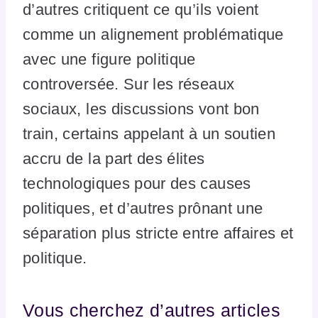
d’autres critiquent ce qu’ils voient
comme un alignement problématique
avec une figure politique
controversée. Sur les réseaux
sociaux, les discussions vont bon
train, certains appelant à un soutien
accru de la part des élites
technologiques pour des causes
politiques, et d’autres prônant une
séparation plus stricte entre affaires et
politique.
Vous cherchez d’autres articles