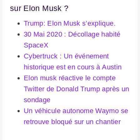
sur Elon Musk ?
Trump: Elon Musk s’explique.
30 Mai 2020 : Décollage habité
SpaceX
Cybertruck : Un événement
historique est en cours à Austin
Elon musk réactive le compte
Twitter de Donald Trump après un
sondage
Un véhicule autonome Waymo se
retrouve bloqué sur un chantier