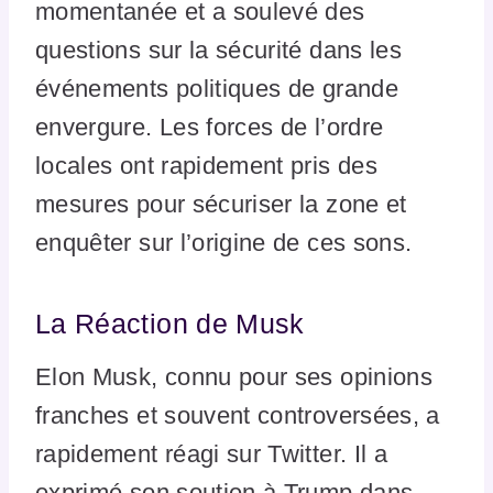
momentanée et a soulevé des
questions sur la sécurité dans les
événements politiques de grande
envergure. Les forces de l’ordre
locales ont rapidement pris des
mesures pour sécuriser la zone et
enquêter sur l’origine de ces sons.
La Réaction de Musk
Elon Musk, connu pour ses opinions
franches et souvent controversées, a
rapidement réagi sur Twitter. Il a
exprimé son soutien à Trump dans