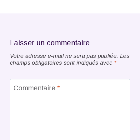
Laisser un commentaire
Votre adresse e-mail ne sera pas publiée.
Les
champs obligatoires sont indiqués avec
*
Commentaire
*