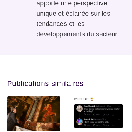
apporte une perspective
unique et éclairée sur les
tendances et les
développements du secteur.
Publications similaires