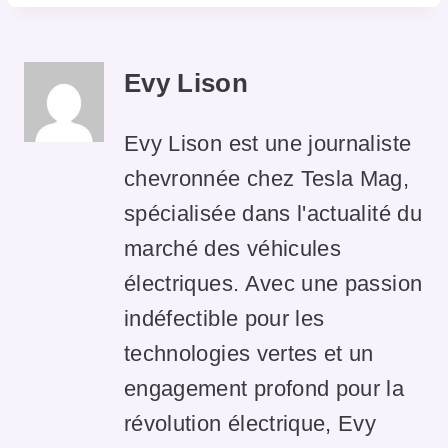
Evy Lison
Evy Lison est une journaliste
chevronnée chez Tesla Mag,
spécialisée dans l'actualité du
marché des véhicules
électriques. Avec une passion
indéfectible pour les
technologies vertes et un
engagement profond pour la
révolution électrique, Evy