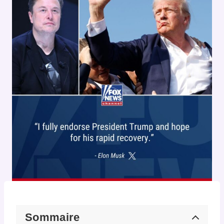
Sommaire