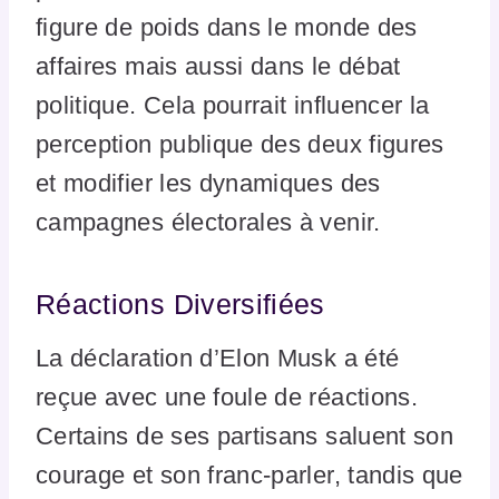
figure de poids dans le monde des
affaires mais aussi dans le débat
politique. Cela pourrait influencer la
perception publique des deux figures
et modifier les dynamiques des
campagnes électorales à venir.
Réactions Diversifiées
La déclaration d’Elon Musk a été
reçue avec une foule de réactions.
Certains de ses partisans saluent son
courage et son franc-parler, tandis que