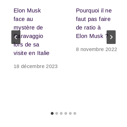
Elon Musk
Pourquoi il ne
face au
faut pas faire
mystère de
de ratio à
Caravaggio
Elon Musk ?
lors de sa
8 novembre 2022
visite en Italie
18 décembre 2023