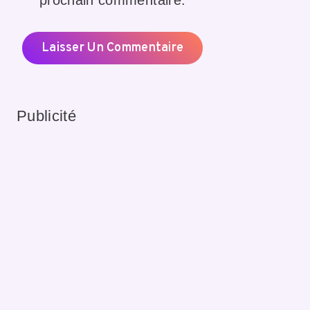
prochain commentaire.
Publicité