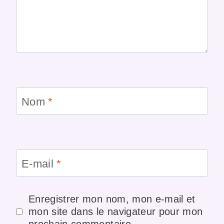
Nom
*
E-mail
*
Enregistrer mon nom, mon e-mail et
mon site dans le navigateur pour mon