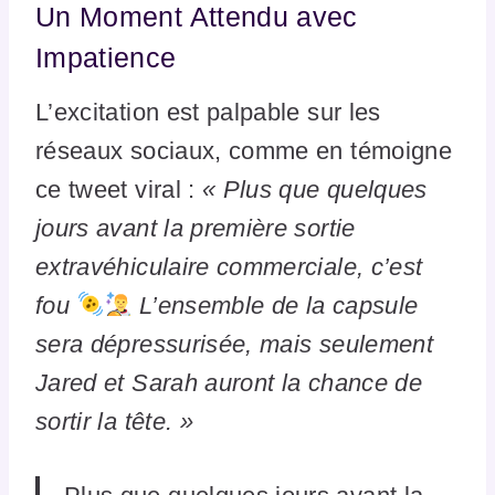
Un Moment Attendu avec
Impatience
L’excitation est palpable sur les
réseaux sociaux, comme en témoigne
ce tweet viral :
« Plus que quelques
jours avant la première sortie
extravéhiculaire commerciale, c’est
fou
L’ensemble de la capsule
sera dépressurisée, mais seulement
Jared et Sarah auront la chance de
sortir la tête. »