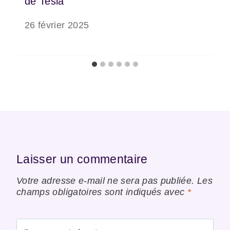
de Tesla
26 février 2025
Laisser un commentaire
Votre adresse e-mail ne sera pas publiée.
Les
champs obligatoires sont indiqués avec
*