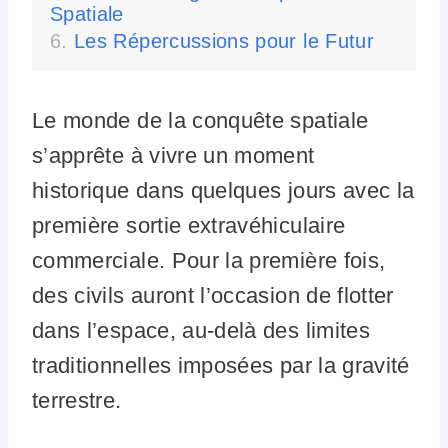
Spatiale
Les Répercussions pour le Futur
Le monde de la conquête spatiale
s’apprête à vivre un moment
historique dans quelques jours avec la
première sortie extravéhiculaire
commerciale. Pour la première fois,
des civils auront l’occasion de flotter
dans l’espace, au-delà des limites
traditionnelles imposées par la gravité
terrestre.