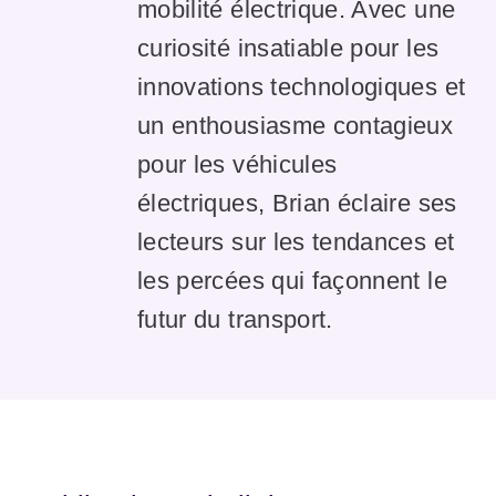
mobilité électrique. Avec une
curiosité insatiable pour les
innovations technologiques et
un enthousiasme contagieux
pour les véhicules
électriques, Brian éclaire ses
lecteurs sur les tendances et
les percées qui façonnent le
futur du transport.