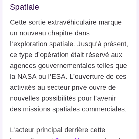
Spatiale
Cette sortie extravéhiculaire marque
un nouveau chapitre dans
l’exploration spatiale. Jusqu’à présent,
ce type d’opération était réservé aux
agences gouvernementales telles que
la NASA ou l’ESA. L’ouverture de ces
activités au secteur privé ouvre de
nouvelles possibilités pour l’avenir
des missions spatiales commerciales.
L’acteur principal derrière cette