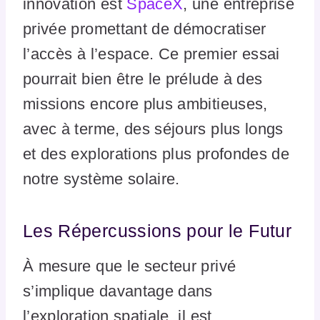
innovation est
SpaceX
, une entreprise
privée promettant de démocratiser
l’accès à l’espace. Ce premier essai
pourrait bien être le prélude à des
missions encore plus ambitieuses,
avec à terme, des séjours plus longs
et des explorations plus profondes de
notre système solaire.
Les Répercussions pour le Futur
À mesure que le secteur privé
s’implique davantage dans
l’exploration spatiale, il est