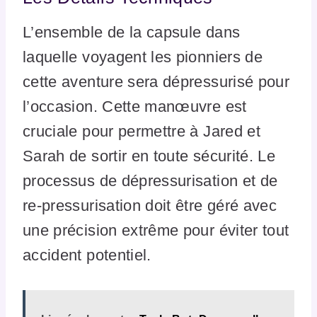
L’ensemble de la capsule dans
laquelle voyagent les pionniers de
cette aventure sera dépressurisé pour
l’occasion. Cette manœuvre est
cruciale pour permettre à Jared et
Sarah de sortir en toute sécurité. Le
processus de dépressurisation et de
re-pressurisation doit être géré avec
une précision extrême pour éviter tout
accident potentiel.