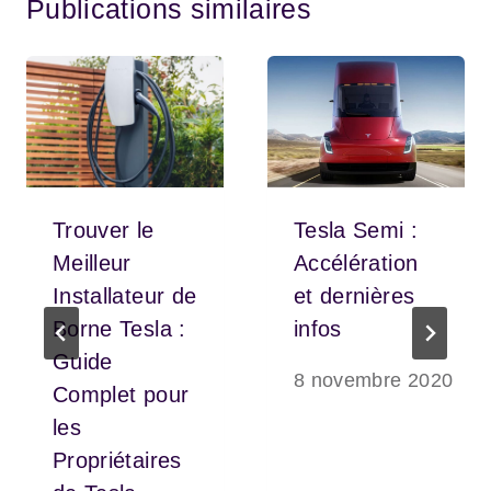
Publications similaires
Trouver le
Tesla Semi :
Meilleur
Accélération
Installateur de
et dernières
Borne Tesla :
infos
Guide
8 novembre 2020
Complet pour
les
Propriétaires