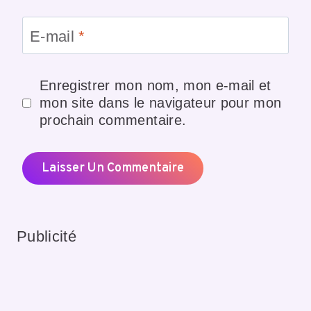
E-mail
*
Enregistrer mon nom, mon e-mail et
mon site dans le navigateur pour mon
prochain commentaire.
Publicité