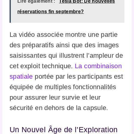
Lire également :
Tesla Bot: De nouvelles
réservations fin septembre?
La vidéo associée montre une partie
des préparatifs ainsi que des images
saisissantes qui illustrent l’ampleur de
cet exploit technique.
La combinaison
spatiale
portée par les participants est
équipée de multiples fonctionnalités
pour assurer leur survie et leur
sécurité en dehors de la capsule.
Un Nouvel Âge de l’Exploration