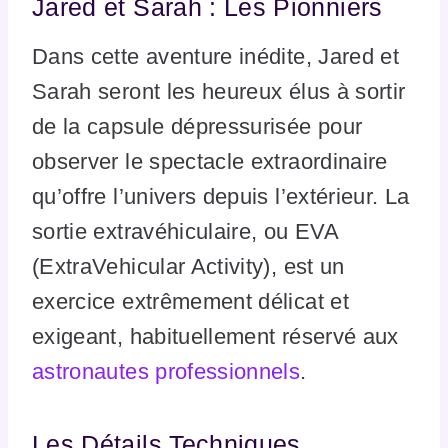
Jared et Sarah : Les Pionniers
Dans cette aventure inédite, Jared et
Sarah seront les heureux élus à sortir
de la capsule dépressurisée pour
observer le spectacle extraordinaire
qu’offre l’univers depuis l’extérieur. La
sortie extravéhiculaire, ou EVA
(ExtraVehicular Activity), est un
exercice extrêmement délicat et
exigeant, habituellement réservé aux
astronautes professionnels
.
Les Détails Techniques