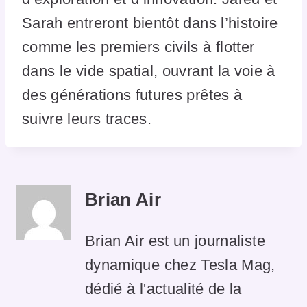
Sarah entreront bientôt dans l’histoire
comme les premiers civils à flotter
dans le vide spatial, ouvrant la voie à
des générations futures prêtes à
suivre leurs traces.
Brian Air
Brian Air est un journaliste
dynamique chez Tesla Mag,
dédié à l'actualité de la