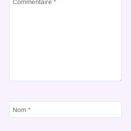
Commentaire
*
Nom
*