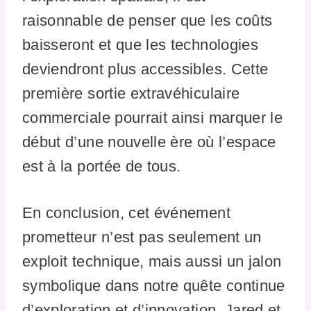
raisonnable de penser que les coûts
baisseront et que les technologies
deviendront plus accessibles. Cette
première sortie extravéhiculaire
commerciale pourrait ainsi marquer le
début d’une nouvelle ère où l’espace
est à la portée de tous.
En conclusion, cet événement
prometteur n’est pas seulement un
exploit technique, mais aussi un jalon
symbolique dans notre quête continue
d’exploration et d’innovation. Jared et