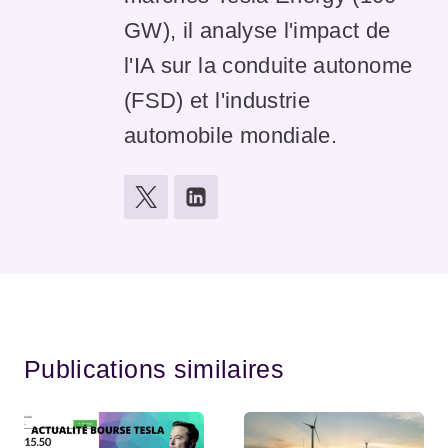
GW), il analyse l'impact de
l'IA sur la conduite autonome
(FSD) et l'industrie
automobile mondiale.
Publications similaires