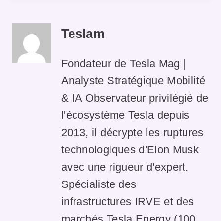
Teslam
Fondateur de Tesla Mag |
Analyste Stratégique Mobilité
& IA Observateur privilégié de
l'écosystème Tesla depuis
2013, il décrypte les ruptures
technologiques d'Elon Musk
avec une rigueur d'expert.
Spécialiste des
infrastructures IRVE et des
marchés Tesla Energy (100