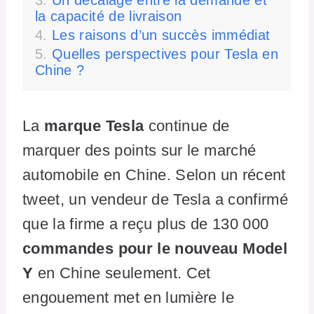
la capacité de livraison
Les raisons d’un succès immédiat
Quelles perspectives pour Tesla en
Chine ?
La
marque Tesla
continue de
marquer des points sur le marché
automobile en Chine. Selon un récent
tweet, un vendeur de Tesla a confirmé
que la firme a reçu plus de 130 000
commandes pour le nouveau Model
Y
en Chine seulement. Cet
engouement met en lumière le