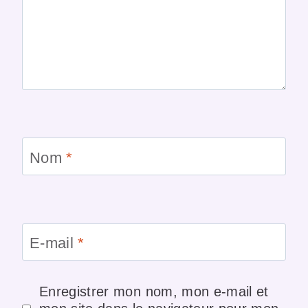
Nom
*
E-mail
*
Enregistrer mon nom, mon e-mail et