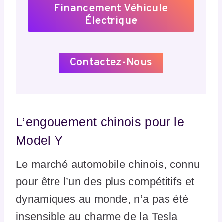
Financement Véhicule
Électrique
Contactez-Nous
L’engouement chinois pour le
Model Y
Le marché automobile chinois, connu
pour être l’un des plus compétitifs et
dynamiques au monde, n’a pas été
insensible au charme de la Tesla