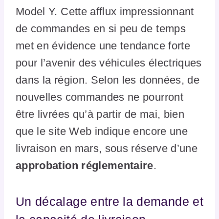
Model Y. Cette afflux impressionnant
de commandes en si peu de temps
met en évidence une tendance forte
pour l’avenir des véhicules électriques
dans la région. Selon les données, de
nouvelles commandes ne pourront
être livrées qu’à partir de mai, bien
que le site Web indique encore une
livraison en mars, sous réserve d’une
approbation réglementaire
.
Un décalage entre la demande et