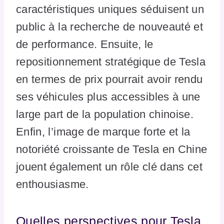
caractéristiques uniques séduisent un
public à la recherche de nouveauté et
de performance. Ensuite, le
repositionnement stratégique de Tesla
en termes de prix pourrait avoir rendu
ses véhicules plus accessibles à une
large part de la population chinoise.
Enfin, l’image de marque forte et la
notoriété croissante de Tesla en Chine
jouent également un rôle clé dans cet
enthousiasme.
Quelles perspectives pour Tesla