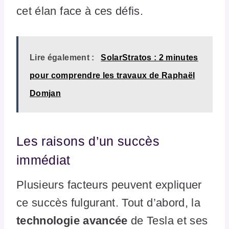
cet élan face à ces défis.
Lire également :
SolarStratos : 2 minutes
pour comprendre les travaux de Raphaël
Domjan
Les raisons d’un succès
immédiat
Plusieurs facteurs peuvent expliquer
ce succès fulgurant. Tout d’abord, la
technologie avancée
de Tesla et ses