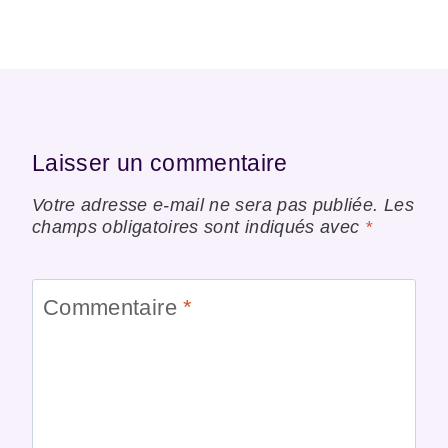
Laisser un commentaire
Votre adresse e-mail ne sera pas publiée.
Les
champs obligatoires sont indiqués avec
*
Commentaire
*