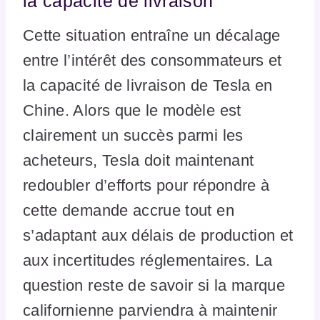
la capacité de livraison
Cette situation entraîne un décalage
entre l’intérêt des consommateurs et
la capacité de livraison de Tesla en
Chine. Alors que le modèle est
clairement un succès parmi les
acheteurs, Tesla doit maintenant
redoubler d’efforts pour répondre à
cette demande accrue tout en
s’adaptant aux délais de production et
aux incertitudes réglementaires. La
question reste de savoir si la marque
californienne parviendra à maintenir