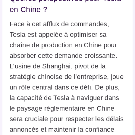
en Chine ?
Face à cet afflux de commandes,
Tesla est appelée à optimiser sa
chaîne de production en Chine pour
absorber cette demande croissante.
L’usine de Shanghai, pivot de la
stratégie chinoise de l’entreprise, joue
un rôle central dans ce défi. De plus,
la capacité de Tesla à naviguer dans
le paysage réglementaire en Chine
sera cruciale pour respecter les délais
annoncés et maintenir la confiance