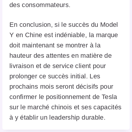
des consommateurs.
En conclusion, si le succès du Model
Y en Chine est indéniable, la marque
doit maintenant se montrer à la
hauteur des attentes en matière de
livraison et de service client pour
prolonger ce succès initial. Les
prochains mois seront décisifs pour
confirmer le positionnement de Tesla
sur le marché chinois et ses capacités
à y établir un leadership durable.