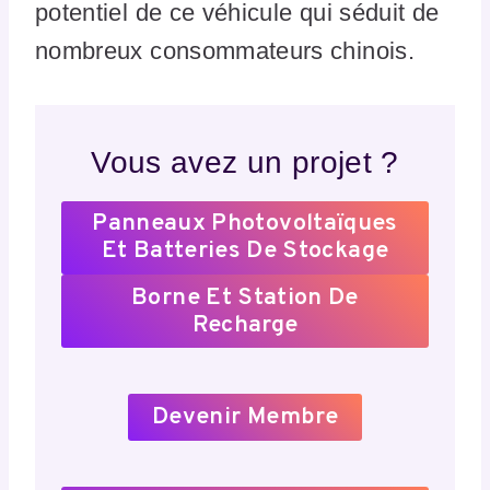
potentiel de ce véhicule qui séduit de
nombreux consommateurs chinois.
Vous avez un projet ?
Panneaux Photovoltaïques
Et Batteries De Stockage
Borne Et Station De
Recharge
Devenir Membre