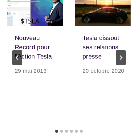
Nouveau
Tesla dissout
Record pour
ses relations
l’Action Tesla
presse
29 mai 2013
20 octobre 2020