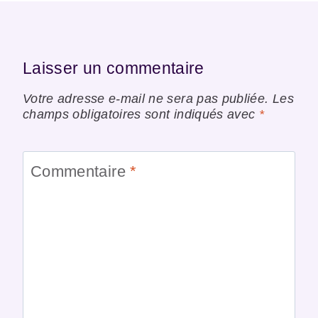
Laisser un commentaire
Votre adresse e-mail ne sera pas publiée.
Les
champs obligatoires sont indiqués avec
*
Commentaire
*