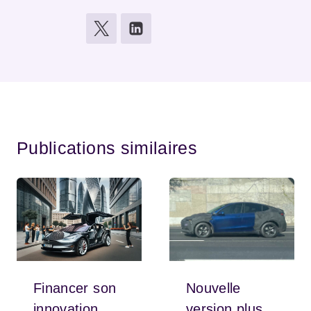
Publications similaires
Financer son
Nouvelle
innovation
version plus