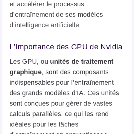
et accélérer le processus
d’entraînement de ses modèles
d’intelligence artificielle.
L’Importance des GPU de Nvidia
Les GPU, ou
unités de traitement
graphique
, sont des composants
indispensables pour l’entraînement
des grands modèles d’IA. Ces unités
sont conçues pour gérer de vastes
calculs parallèles, ce qui les rend
idéales pour les tâches