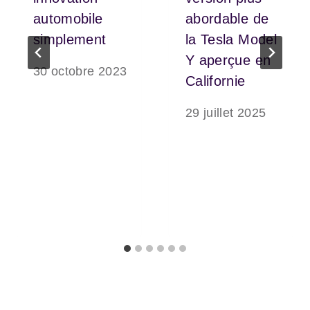
automobile
abordable de
simplement
la Tesla Model
Y aperçue en
30 octobre 2023
Californie
29 juillet 2025