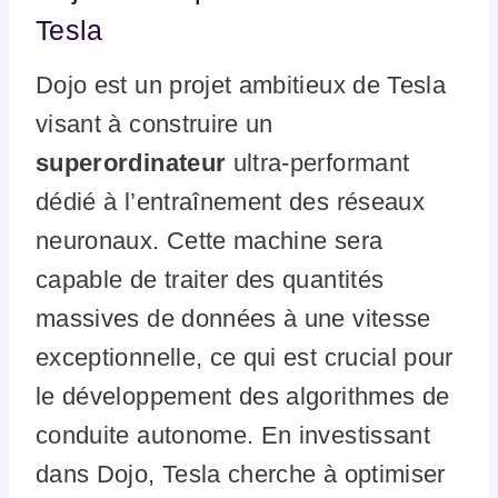
Tesla
Dojo est un projet ambitieux de Tesla
visant à construire un
superordinateur
ultra-performant
dédié à l’entraînement des réseaux
neuronaux. Cette machine sera
capable de traiter des quantités
massives de données à une vitesse
exceptionnelle, ce qui est crucial pour
le développement des algorithmes de
conduite autonome. En investissant
dans Dojo, Tesla cherche à optimiser