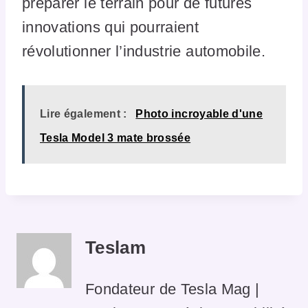
préparer le terrain pour de futures
innovations qui pourraient
révolutionner l’industrie automobile.
Lire également :
Photo incroyable d'une
Tesla Model 3 mate brossée
Teslam
Fondateur de Tesla Mag |