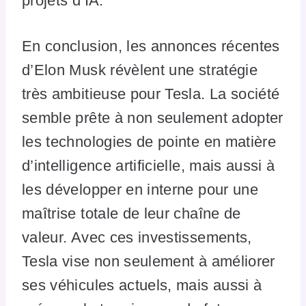
projets d’IA.
En conclusion, les annonces récentes
d’Elon Musk révèlent une stratégie
très ambitieuse pour Tesla. La société
semble prête à non seulement adopter
les technologies de pointe en matière
d’intelligence artificielle, mais aussi à
les développer en interne pour une
maîtrise totale de leur chaîne de
valeur. Avec ces investissements,
Tesla vise non seulement à améliorer
ses véhicules actuels, mais aussi à