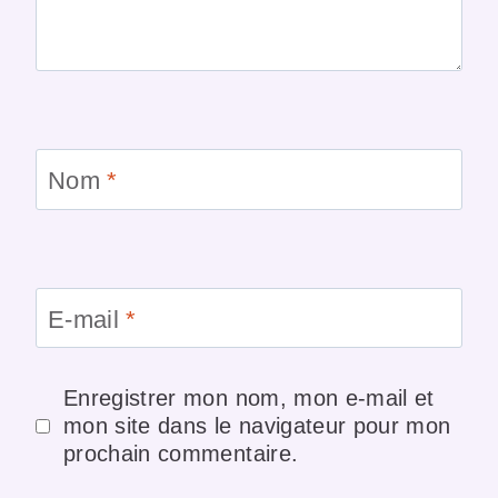
Nom
*
E-mail
*
Enregistrer mon nom, mon e-mail et
mon site dans le navigateur pour mon
prochain commentaire.