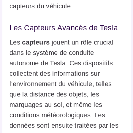
capteurs du véhicule.
Les Capteurs Avancés de Tesla
Les
capteurs
jouent un rôle crucial
dans le système de conduite
autonome de Tesla. Ces dispositifs
collectent des informations sur
l’environnement du véhicule, telles
que la distance des objets, les
marquages au sol, et même les
conditions météorologiques. Les
données sont ensuite traitées par les