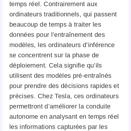
temps réel. Contrairement aux
ordinateurs traditionnels, qui passent
beaucoup de temps à traiter les
données pour l’entraînement des
modèles, les ordinateurs d’inférence
se concentrent sur la phase de
déploiement. Cela signifie qu’ils
utilisent des modèles pré-entraînés
pour prendre des décisions rapides et
précises. Chez Tesla, ces ordinateurs
permettront d’améliorer la conduite
autonome en analysant en temps réel
les informations capturées par les