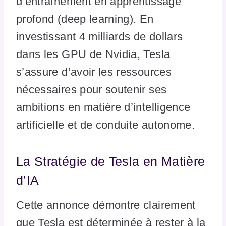
d’entraînement en apprentissage
profond (deep learning). En
investissant 4 milliards de dollars
dans les GPU de Nvidia, Tesla
s’assure d’avoir les ressources
nécessaires pour soutenir ses
ambitions en matière d’intelligence
artificielle et de conduite autonome.
La Stratégie de Tesla en Matière
d’IA
Cette annonce démontre clairement
que Tesla est déterminée à rester à la