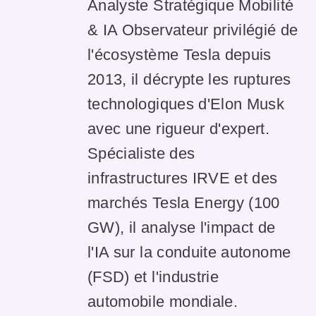
Analyste Stratégique Mobilité
& IA Observateur privilégié de
l'écosystème Tesla depuis
2013, il décrypte les ruptures
technologiques d'Elon Musk
avec une rigueur d'expert.
Spécialiste des
infrastructures IRVE et des
marchés Tesla Energy (100
GW), il analyse l'impact de
l'IA sur la conduite autonome
(FSD) et l'industrie
automobile mondiale.