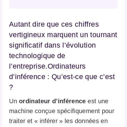
Autant dire que ces chiffres
vertigineux marquent un tournant
significatif dans l’évolution
technologique de
l’entreprise.Ordinateurs
d’inférence : Qu’est-ce que c’est
?
Un
ordinateur d’inférence
est une
machine conçue spécifiquement pour
traiter et « inférer » les données en