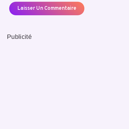
Publicité