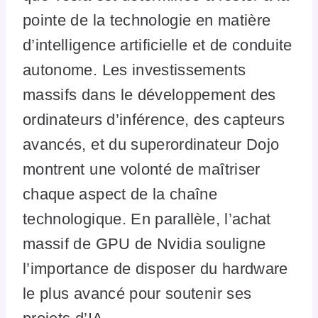
pointe de la technologie en matière
d’intelligence artificielle et de conduite
autonome. Les investissements
massifs dans le développement des
ordinateurs d’inférence, des capteurs
avancés, et du superordinateur Dojo
montrent une volonté de maîtriser
chaque aspect de la chaîne
technologique. En parallèle, l’achat
massif de GPU de Nvidia souligne
l’importance de disposer du hardware
le plus avancé pour soutenir ses