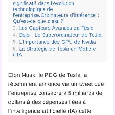
significatif dans l’évolution
technologique de
l’entreprise.Ordinateurs d’inférence :
Qu’est-ce que c’est ?
Les Capteurs Avancés de Tesla
Dojo : Le Superordinateur de Tesla
L’Importance des GPU de Nvidia
La Stratégie de Tesla en Matière
d’IA
Elon Musk, le PDG de Tesla, a
récemment annoncé via un tweet que
l’entreprise consacrera 5 milliards de
dollars à des dépenses liées à
l’intelligence artificielle (IA) cette