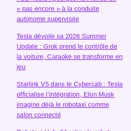
« pas encore » à la conduite
autonome supervisée
Tesla dévoile sa 2026 Summer
Update : Grok prend le contrôle de
la voiture, Caraoke se transforme en
jeu
Starlink V5 dans le Cybercab : Tesla
officialise l’intégration, Elon Musk
imagine déjà le robotaxi comme
salon connecté