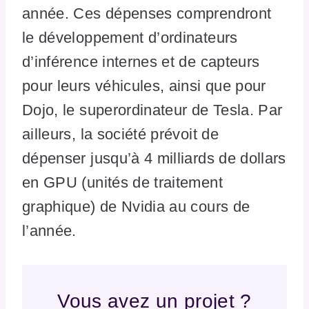
année. Ces dépenses comprendront
le développement d’ordinateurs
d’inférence internes et de capteurs
pour leurs véhicules, ainsi que pour
Dojo, le superordinateur de Tesla. Par
ailleurs, la société prévoit de
dépenser jusqu’à 4 milliards de dollars
en GPU (unités de traitement
graphique) de Nvidia au cours de
l’année.
Vous avez un projet ?