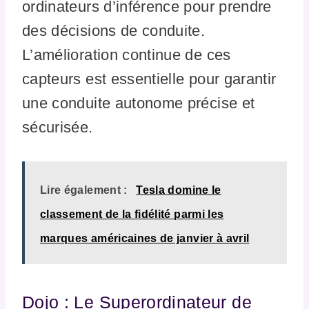
ordinateurs d’inférence pour prendre
des décisions de conduite.
L’amélioration continue de ces
capteurs est essentielle pour garantir
une conduite autonome précise et
sécurisée.
Lire également :
Tesla domine le
classement de la fidélité parmi les
marques américaines de janvier à avril
Dojo : Le Superordinateur de