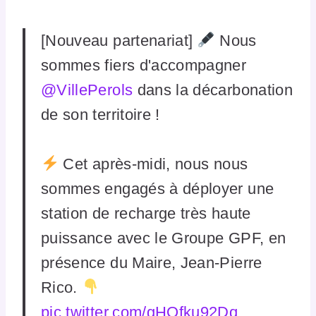
[Nouveau partenariat]
Nous
sommes fiers d'accompagner
@VillePerols
dans la décarbonation
de son territoire !
Cet après-midi, nous nous
sommes engagés à déployer une
station de recharge très haute
puissance avec le Groupe GPF, en
présence du Maire, Jean-Pierre
Rico.
pic.twitter.com/gHQfku92Dq