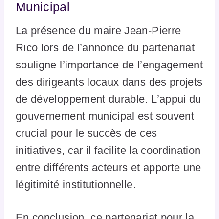
Municipal
La présence du maire Jean-Pierre
Rico lors de l’annonce du partenariat
souligne l’importance de l’engagement
des dirigeants locaux dans des projets
de développement durable. L’appui du
gouvernement municipal est souvent
crucial pour le succès de ces
initiatives, car il facilite la coordination
entre différents acteurs et apporte une
légitimité institutionnelle.
En conclusion, ce partenariat pour la