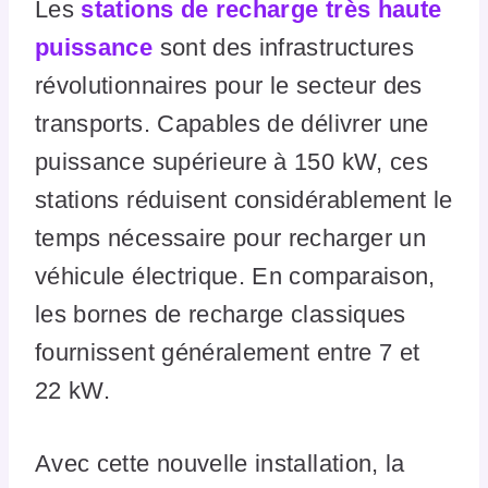
Les
stations de recharge très haute
puissance
sont des infrastructures
révolutionnaires pour le secteur des
transports. Capables de délivrer une
puissance supérieure à 150 kW, ces
stations réduisent considérablement le
temps nécessaire pour recharger un
véhicule électrique. En comparaison,
les bornes de recharge classiques
fournissent généralement entre 7 et
22 kW.
Avec cette nouvelle installation, la