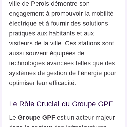
ville de Perols démontre son
engagement à promouvoir la mobilité
électrique et à fournir des solutions
pratiques aux habitants et aux
visiteurs de la ville. Ces stations sont
aussi souvent équipées de
technologies avancées telles que des
systèmes de gestion de l’énergie pour
optimiser leur efficacité.
Le Rôle Crucial du Groupe GPF
Le
Groupe GPF
est un acteur majeur