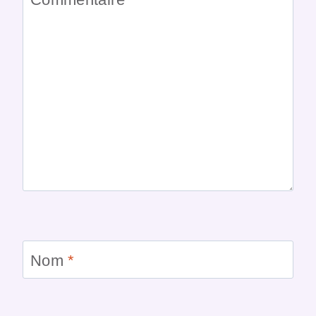
Nom
*