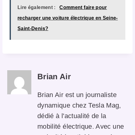
Lire également :
Comment faire pour
recharger une voiture électrique en Seine-
Saint-Denis?
Brian Air
Brian Air est un journaliste
dynamique chez Tesla Mag,
dédié à l'actualité de la
mobilité électrique. Avec une