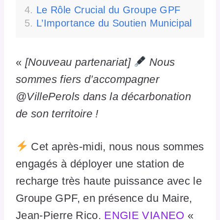
Le Rôle Crucial du Groupe GPF
L’Importance du Soutien Municipal
«
[Nouveau partenariat]
Nous
sommes fiers d’accompagner
@VillePerols dans la décarbonation
de son territoire !
Cet après-midi, nous nous sommes
engagés à déployer une station de
recharge très haute puissance avec le
Groupe GPF, en présence du Maire,
Jean-Pierre Rico.
ENGIE VIANEO
«