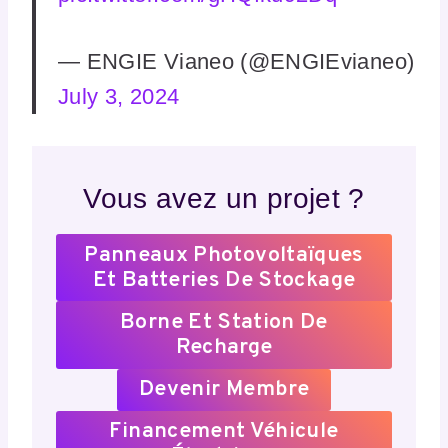
— ENGIE Vianeo (@ENGIEvianeo)
July 3, 2024
Vous avez un projet ?
Panneaux Photovoltaïques
Et Batteries De Stockage
Borne Et Station De
Recharge
Devenir Membre
Financement Véhicule