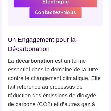
Électrique
Contactez-Nous
Un Engagement pour la
Décarbonation
La
décarbonation
est un terme
essentiel dans le domaine de la lutte
contre le changement climatique. Elle
fait référence au processus de
réduction des émissions de dioxyde
de carbone (CO2) et d’autres gaz à