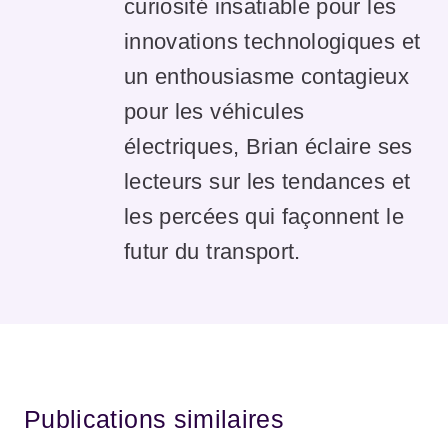
curiosité insatiable pour les
innovations technologiques et
un enthousiasme contagieux
pour les véhicules
électriques, Brian éclaire ses
lecteurs sur les tendances et
les percées qui façonnent le
futur du transport.
Publications similaires