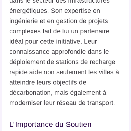
dans le secteur des infrastructures
énergétiques. Son expertise en
ingénierie et en gestion de projets
complexes fait de lui un partenaire
idéal pour cette initiative. Leur
connaissance approfondie dans le
déploiement de stations de recharge
rapide aide non seulement les villes à
atteindre leurs objectifs de
décarbonation, mais également à
moderniser leur réseau de transport.
L’Importance du Soutien