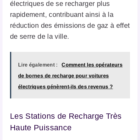
électriques de se recharger plus
rapidement, contribuant ainsi à la
réduction des émissions de gaz à effet
de serre de la ville.
Lire également :
Comment les opérateurs
de bornes de recharge pour voitures
électriques génèrent-ils des revenus ?
Les Stations de Recharge Très
Haute Puissance