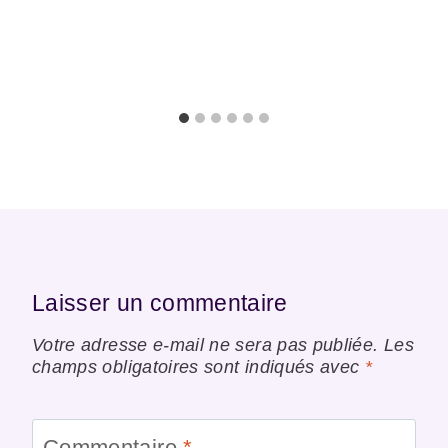
Laisser un commentaire
Votre adresse e-mail ne sera pas publiée.
Les
champs obligatoires sont indiqués avec
*
Commentaire
*