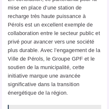
mise en place d’une station de
recharge très haute puissance à
Pérols est un excellent exemple de
collaboration entre le secteur public et
privé pour avancer vers une société
plus durable. Avec l’engagement de la
Ville de Pérols, le Groupe GPF et le
soutien de la municipalité, cette
initiative marque une avancée
significative dans la transition
énergétique de la région.