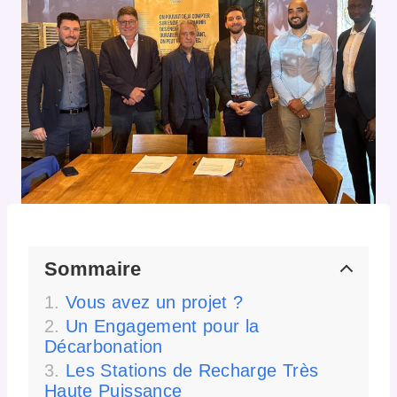
Sommaire
Vous avez un projet ?
Un Engagement pour la
Décarbonation
Les Stations de Recharge Très
Haute Puissance