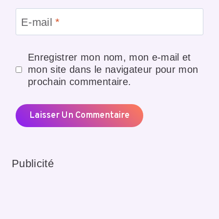
E-mail
*
Enregistrer mon nom, mon e-mail et
mon site dans le navigateur pour mon
prochain commentaire.
Publicité