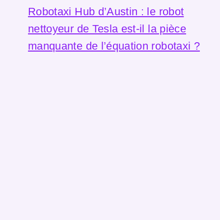
Robotaxi Hub d’Austin : le robot
nettoyeur de Tesla est-il la pièce
manquante de l’équation robotaxi ?