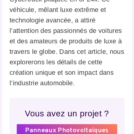
véhicule, mêlant luxe extrême et
technologie avancée, a attiré
l’attention des passionnés de voitures
et des amateurs de produits de luxe à
travers le globe. Dans cet article, nous
explorerons les détails de cette
création unique et son impact dans
l’industrie automobile.
Vous avez un projet ?
Panneaux Photovoltaïques