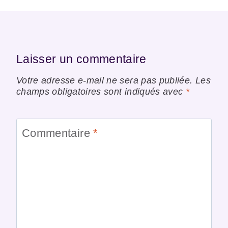
Laisser un commentaire
Votre adresse e-mail ne sera pas publiée.
Les
champs obligatoires sont indiqués avec
*
Commentaire
*