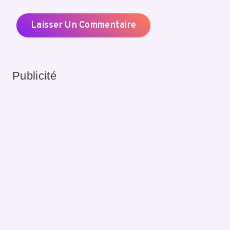
Publicité