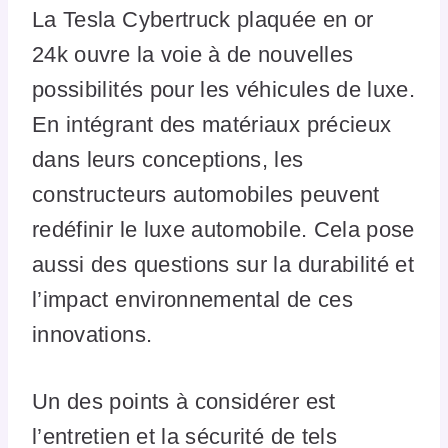
La Tesla Cybertruck plaquée en or
24k ouvre la voie à de nouvelles
possibilités pour les véhicules de luxe.
En intégrant des matériaux précieux
dans leurs conceptions, les
constructeurs automobiles peuvent
redéfinir le luxe automobile. Cela pose
aussi des questions sur la durabilité et
l’impact environnemental de ces
innovations.
Un des points à considérer est
l’entretien et la sécurité de tels