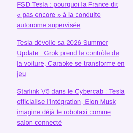
FSD Tesla : pourquoi la France dit
« pas encore » à la conduite
autonome supervisée
Tesla dévoile sa 2026 Summer
Update : Grok prend le contrôle de
la voiture, Caraoke se transforme en
jeu
Starlink V5 dans le Cybercab : Tesla
officialise l’intégration, Elon Musk
imagine déjà le robotaxi comme
salon connecté