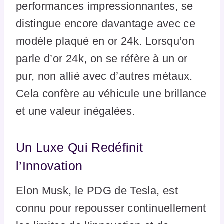
performances impressionnantes, se
distingue encore davantage avec ce
modèle plaqué en or 24k. Lorsqu’on
parle d’or 24k, on se réfère à un or
pur, non allié avec d’autres métaux.
Cela confère au véhicule une brillance
et une valeur inégalées.
Un Luxe Qui Redéfinit
l’Innovation
Elon Musk, le PDG de Tesla, est
connu pour repousser continuellement