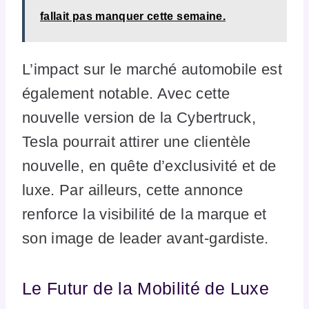
fallait pas manquer cette semaine.
L’impact sur le marché automobile est
également notable. Avec cette
nouvelle version de la Cybertruck,
Tesla pourrait attirer une clientèle
nouvelle, en quête d’exclusivité et de
luxe. Par ailleurs, cette annonce
renforce la visibilité de la marque et
son image de leader avant-gardiste.
Le Futur de la Mobilité de Luxe