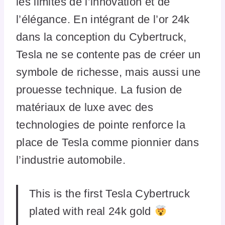
les limites de l’innovation et de
l’élégance. En intégrant de l’or 24k
dans la conception du Cybertruck,
Tesla ne se contente pas de créer un
symbole de richesse, mais aussi une
prouesse technique. La fusion de
matériaux de luxe avec des
technologies de pointe renforce la
place de Tesla comme pionnier dans
l’industrie automobile.
This is the first Tesla Cybertruck
plated with real 24k gold