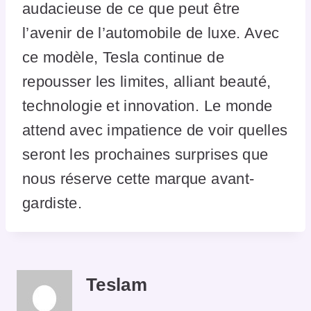
audacieuse de ce que peut être
l’avenir de l’automobile de luxe. Avec
ce modèle, Tesla continue de
repousser les limites, alliant beauté,
technologie et innovation. Le monde
attend avec impatience de voir quelles
seront les prochaines surprises que
nous réserve cette marque avant-
gardiste.
Teslam