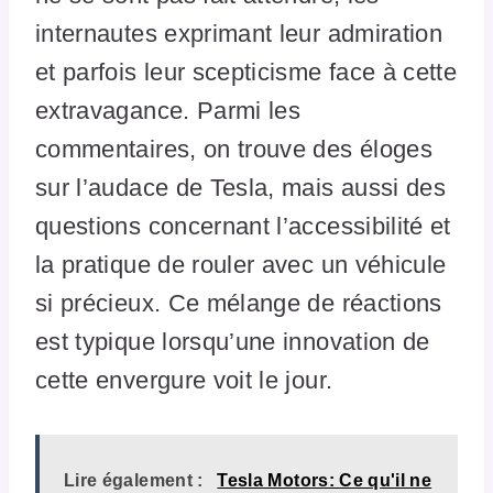
internautes exprimant leur admiration
et parfois leur scepticisme face à cette
extravagance. Parmi les
commentaires, on trouve des éloges
sur l’audace de Tesla, mais aussi des
questions concernant l’accessibilité et
la pratique de rouler avec un véhicule
si précieux. Ce mélange de réactions
est typique lorsqu’une innovation de
cette envergure voit le jour.
Lire également :
Tesla Motors: Ce qu'il ne