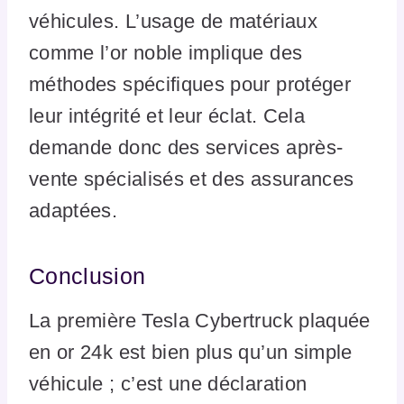
véhicules. L’usage de matériaux
comme l’or noble implique des
méthodes spécifiques pour protéger
leur intégrité et leur éclat. Cela
demande donc des services après-
vente spécialisés et des assurances
adaptées.
Conclusion
La première Tesla Cybertruck plaquée
en or 24k est bien plus qu’un simple
véhicule ; c’est une déclaration