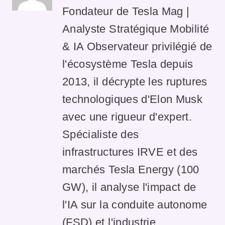
Fondateur de Tesla Mag |
Analyste Stratégique Mobilité
& IA Observateur privilégié de
l'écosystème Tesla depuis
2013, il décrypte les ruptures
technologiques d'Elon Musk
avec une rigueur d'expert.
Spécialiste des
infrastructures IRVE et des
marchés Tesla Energy (100
GW), il analyse l'impact de
l'IA sur la conduite autonome
(FSD) et l'industrie