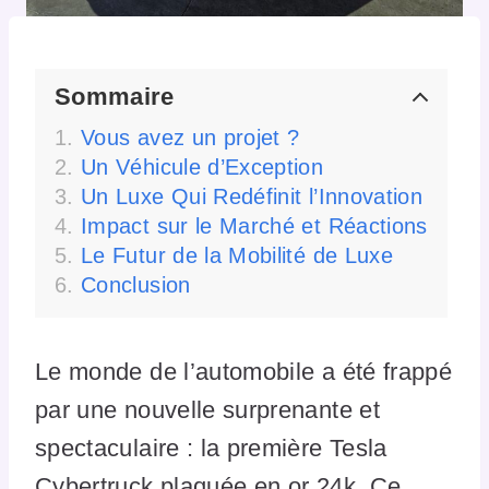
Sommaire
Vous avez un projet ?
Un Véhicule d’Exception
Un Luxe Qui Redéfinit l’Innovation
Impact sur le Marché et Réactions
Le Futur de la Mobilité de Luxe
Conclusion
Le monde de l’automobile a été frappé
par une nouvelle surprenante et
spectaculaire : la première Tesla
Cybertruck plaquée en or 24k. Ce