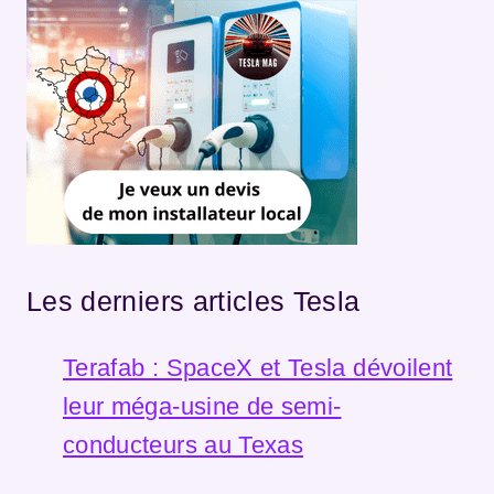
Les derniers articles Tesla
Terafab : SpaceX et Tesla dévoilent
leur méga-usine de semi-
conducteurs au Texas