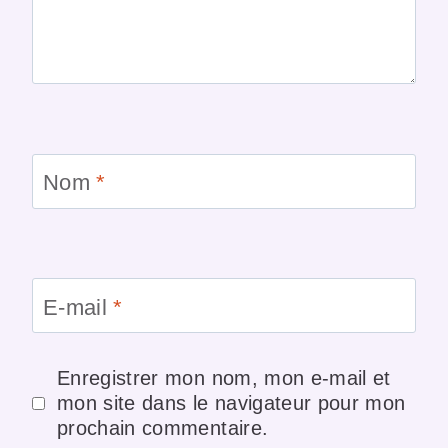
Nom
*
E-mail
*
Enregistrer mon nom, mon e-mail et
mon site dans le navigateur pour mon
prochain commentaire.