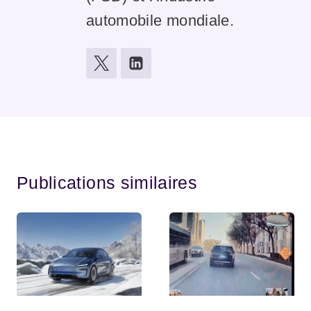
automobile mondiale.
Publications similaires