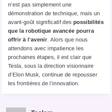
n’est pas simplement une
démonstration de technique, mais un
avant-goût significatif des
possibilités
que la robotique avancée pourra
offrir à l’avenir
. Alors que nous
attendons avec impatience les
prochaines étapes, il est clair que
Tesla, sous la direction visionnaire
d’Elon Musk, continue de repousser
les frontières de l’innovation.