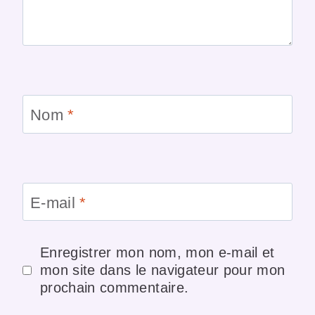
Nom
*
E-mail
*
Enregistrer mon nom, mon e-mail et
mon site dans le navigateur pour mon
prochain commentaire.