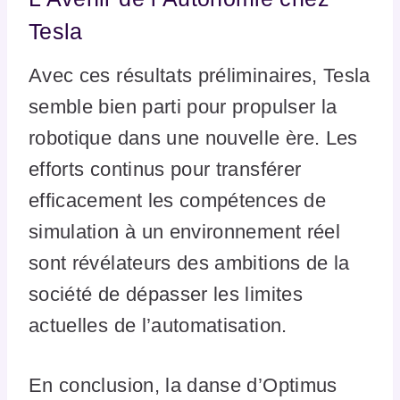
Tesla
Avec ces résultats préliminaires, Tesla
semble bien parti pour propulser la
robotique dans une nouvelle ère. Les
efforts continus pour transférer
efficacement les compétences de
simulation à un environnement réel
sont révélateurs des ambitions de la
société de dépasser les limites
actuelles de l’automatisation.
En conclusion, la danse d’Optimus