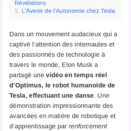
Révélations
L’Avenir de l’Autonomie chez Tesla
Dans un mouvement audacieux qui a
captivé l’attention des internautes et
des passionnés de technologie à
travers le monde, Elon Musk a
partagé une
vidéo en temps réel
d’Optimus, le robot humanoïde de
Tesla, effectuant une danse
. Une
démonstration impressionnante des
avancées en matière de robotique et
d’apprentissage par
renforcement