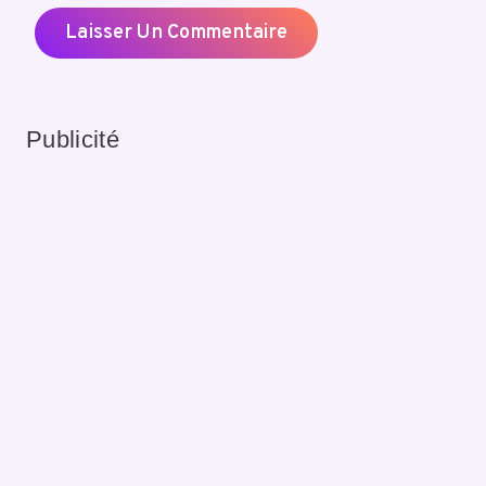
Publicité