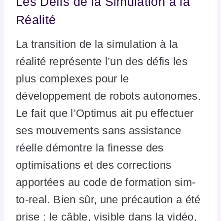
Les Défis de la Simulation à la
Réalité
La transition de la simulation à la
réalité représente l’un des défis les
plus complexes pour le
développement de robots autonomes.
Le fait que l’Optimus ait pu effectuer
ses mouvements sans assistance
réelle démontre la finesse des
optimisations et des corrections
apportées au code de formation sim-
to-real. Bien sûr, une précaution a été
prise : le câble, visible dans la vidéo,