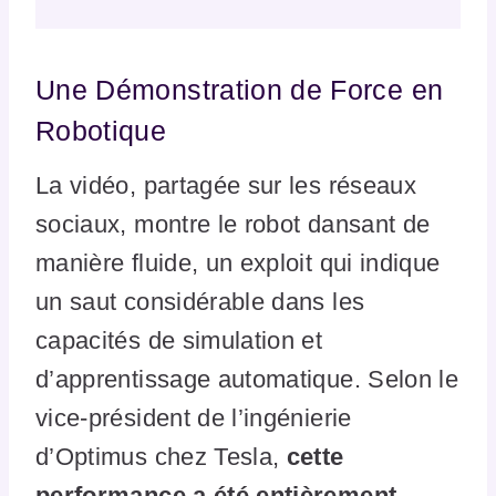
Une Démonstration de Force en
Robotique
La vidéo, partagée sur les réseaux
sociaux, montre le robot dansant de
manière fluide, un exploit qui indique
un saut considérable dans les
capacités de simulation et
d’apprentissage automatique. Selon le
vice-président de l’ingénierie
d’Optimus chez Tesla,
cette
performance a été entièrement