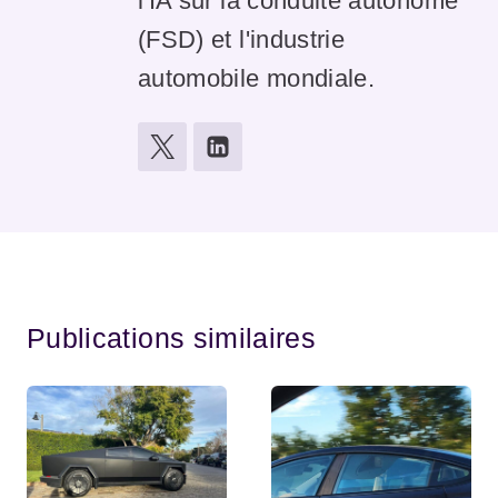
l'IA sur la conduite autonome
(FSD) et l'industrie
automobile mondiale.
Publications similaires