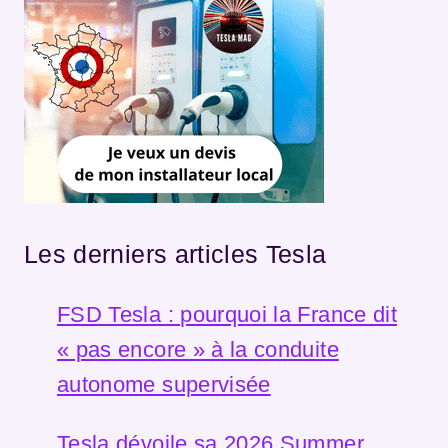
Les derniers articles Tesla
FSD Tesla : pourquoi la France dit
« pas encore » à la conduite
autonome supervisée
Tesla dévoile sa 2026 Summer