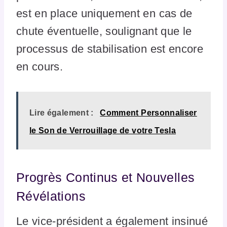
est en place uniquement en cas de
chute éventuelle, soulignant que le
processus de stabilisation est encore
en cours.
Lire également :
Comment Personnaliser
le Son de Verrouillage de votre Tesla
Progrès Continus et Nouvelles
Révélations
Le vice-président a également insinué