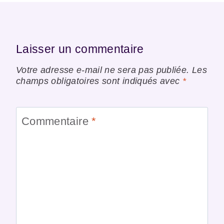
Laisser un commentaire
Votre adresse e-mail ne sera pas publiée.
Les
champs obligatoires sont indiqués avec
*
Commentaire
*