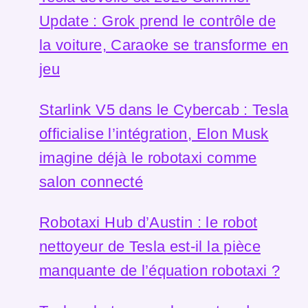
Update : Grok prend le contrôle de
la voiture, Caraoke se transforme en
jeu
Starlink V5 dans le Cybercab : Tesla
officialise l’intégration, Elon Musk
imagine déjà le robotaxi comme
salon connecté
Robotaxi Hub d’Austin : le robot
nettoyeur de Tesla est-il la pièce
manquante de l’équation robotaxi ?