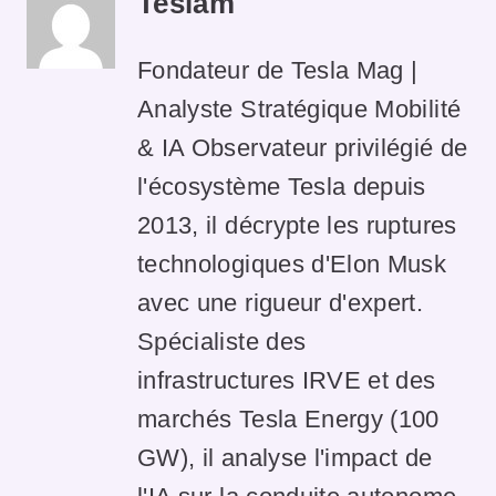
Teslam
Fondateur de Tesla Mag |
Analyste Stratégique Mobilité
& IA Observateur privilégié de
l'écosystème Tesla depuis
2013, il décrypte les ruptures
technologiques d'Elon Musk
avec une rigueur d'expert.
Spécialiste des
infrastructures IRVE et des
marchés Tesla Energy (100
GW), il analyse l'impact de