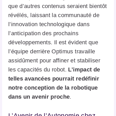
que d’autres contenus seraient bientôt
révélés, laissant la communauté de
l’innovation technologique dans
l’anticipation des prochains
développements. Il est évident que
l’équipe derrière Optimus travaille
assidûment pour affiner et stabiliser
les capacités du robot.
L’impact de
telles avancées pourrait redéfinir
notre conception de la robotique
dans un avenir proche
.
L’Avenir de l’Autonomie chez