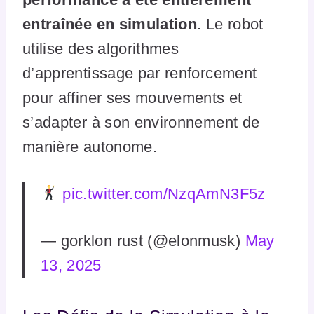
entraînée en simulation
. Le robot
utilise des algorithmes
d’apprentissage par renforcement
pour affiner ses mouvements et
s’adapter à son environnement de
manière autonome.
pic.twitter.com/NzqAmN3F5z
— gorklon rust (@elonmusk)
May
13, 2025