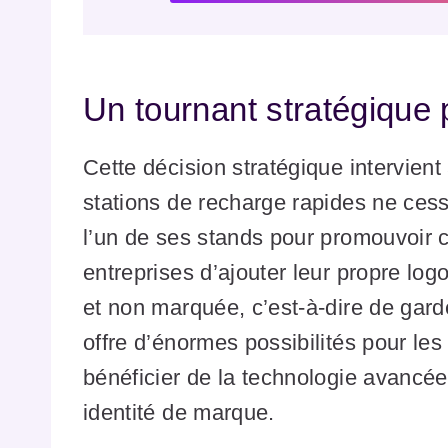
Un tournant stratégique 
Cette décision stratégique intervie
stations de recharge rapides ne cess
l’un de ses stands pour promouvoir ce
entreprises d’ajouter leur propre log
et non marquée, c’est-à-dire de gar
offre d’énormes possibilités pour le
bénéficier de la technologie avancée
identité de marque.