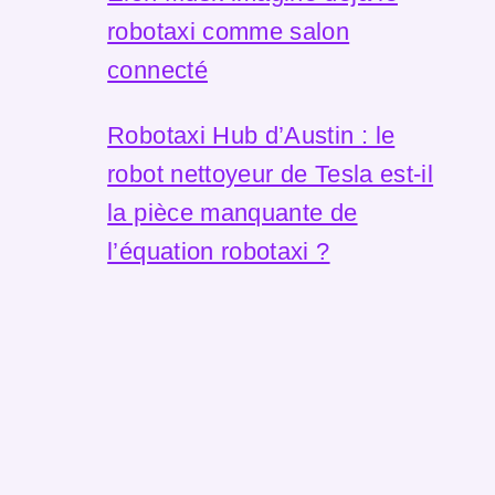
robotaxi comme salon
connecté
Robotaxi Hub d’Austin : le
robot nettoyeur de Tesla est-il
la pièce manquante de
l’équation robotaxi ?