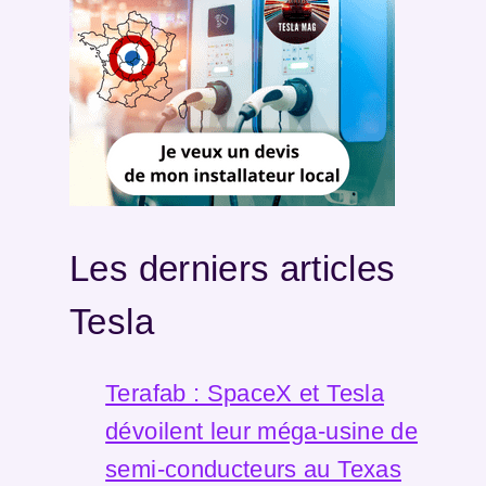
Les derniers articles
Tesla
Terafab : SpaceX et Tesla
dévoilent leur méga-usine de
semi-conducteurs au Texas