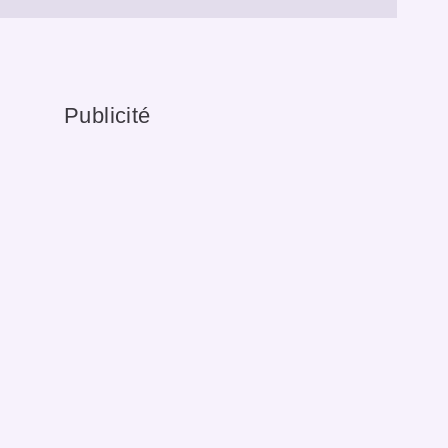
Publicité