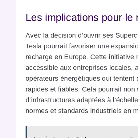
Les implications pour l
Avec la décision d’ouvrir ses Superc
Tesla pourrait favoriser une expansi
recharge en Europe. Cette initiative
accessible aux entreprises locales, 
opérateurs énergétiques qui tentent 
rapides et fiables. Cela pourrait no
d’infrastructures adaptées à l’échell
normes et standards industriels en m