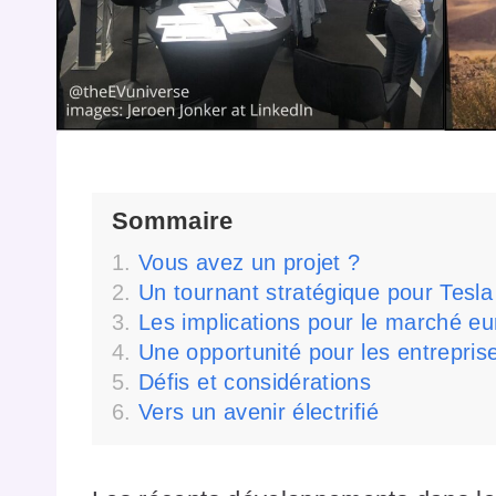
Sommaire
Vous avez un projet ?
Un tournant stratégique pour Tesla
Les implications pour le marché e
Une opportunité pour les entrepris
Défis et considérations
Vers un avenir électrifié