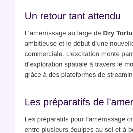
Un retour tant attendu
L’amerrissage au large de
Dry Tort
ambitieuse et le début d’une nouvelle
commerciale. L’excitation monte parm
d’exploration spatiale à travers le m
grâce à des plateformes de streamin
Les préparatifs de l’ame
Les préparatifs pour l’amerrissage o
entre plusieurs équipes au sol et à