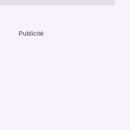
Publicité