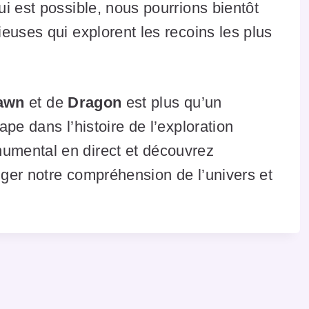
i est possible, nous pourrions bientôt
euses qui explorent les recoins les plus
Dawn
et de
Dragon
est plus qu’un
pe dans l’histoire de l’exploration
mental en direct et découvrez
ger notre compréhension de l’univers et