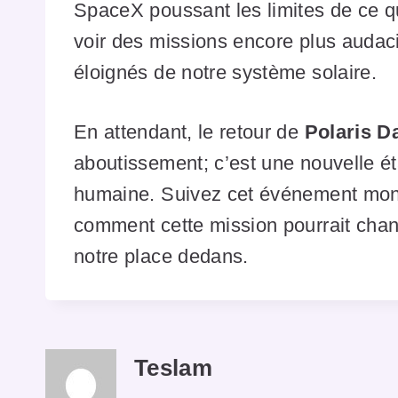
SpaceX poussant les limites de ce qu
voir des missions encore plus audaci
éloignés de notre système solaire.
En attendant, le retour de
Polaris 
aboutissement; c’est une nouvelle éta
humaine. Suivez cet événement monu
comment cette mission pourrait chan
notre place dedans.
Teslam