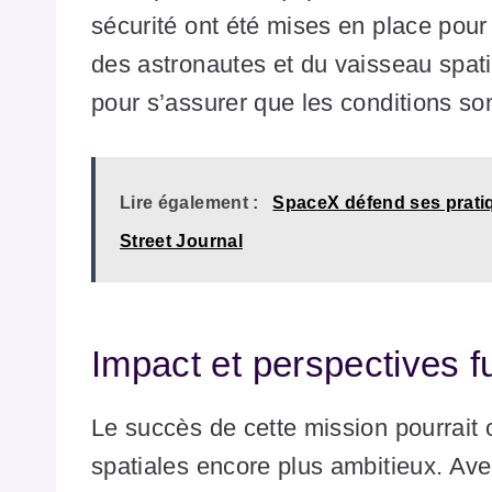
sécurité ont été mises en place pour
des astronautes et du vaisseau spati
pour s’assurer que les conditions so
Lire également :
SpaceX défend ses pratiq
Street Journal
Impact et perspectives f
Le succès de cette mission pourrait o
spatiales encore plus ambitieux. Av