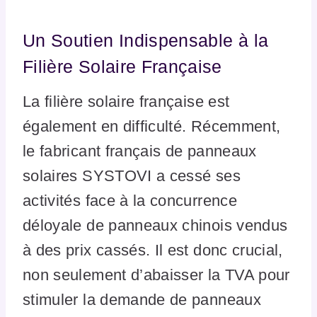
Un Soutien Indispensable à la
Filière Solaire Française
La filière solaire française est
également en difficulté. Récemment,
le fabricant français de panneaux
solaires SYSTOVI a cessé ses
activités face à la concurrence
déloyale de panneaux chinois vendus
à des prix cassés. Il est donc crucial,
non seulement d’abaisser la TVA pour
stimuler la demande de panneaux