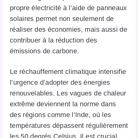
propre électricité à l’aide de panneaux
solaires permet non seulement de
réaliser des économies, mais aussi de
contribuer à la réduction des
émissions de carbone.
Le réchauffement climatique intensifie
l’urgence d’adopter des énergies
renouvelables. Les vagues de chaleur
extrême deviennent la norme dans
des régions comme l’Inde, où les
températures dépassent régulièrement
les 50 degrés Celsius. Il est crucial