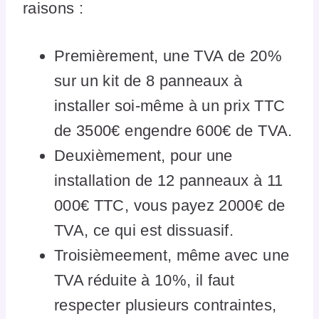
raisons :
Premièrement, une TVA de 20%
sur un kit de 8 panneaux à
installer soi-même à un prix TTC
de 3500€ engendre 600€ de TVA.
Deuxièmement, pour une
installation de 12 panneaux à 11
000€ TTC, vous payez 2000€ de
TVA, ce qui est dissuasif.
Troisièmeement, même avec une
TVA réduite à 10%, il faut
respecter plusieurs contraintes,