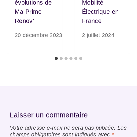
évolutions de
Mobilité
Ma Prime
Électrique en
Renov’
France
20 décembre 2023
2 juillet 2024
Laisser un commentaire
Votre adresse e-mail ne sera pas publiée.
Les
champs obligatoires sont indiqués avec
*