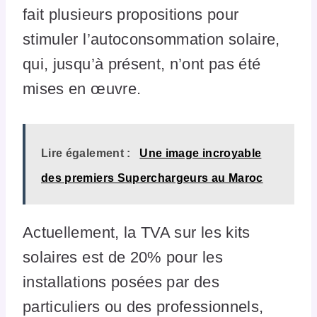
fait plusieurs propositions pour
stimuler l’autoconsommation solaire,
qui, jusqu’à présent, n’ont pas été
mises en œuvre.
Lire également :
Une image incroyable
des premiers Superchargeurs au Maroc
Actuellement, la TVA sur les kits
solaires est de 20% pour les
installations posées par des
particuliers ou des professionnels,