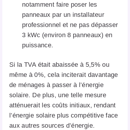
notamment faire poser les
panneaux par un installateur
professionnel et ne pas dépasser
3 kWc (environ 8 panneaux) en
puissance.
Si la TVA était abaissée à 5,5% ou
même à 0%, cela inciterait davantage
de ménages à passer à l’énergie
solaire. De plus, une telle mesure
atténuerait les coûts initiaux, rendant
l’énergie solaire plus compétitive face
aux autres sources d’énergie.