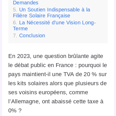
Demandes
Un Soutien Indispensable à la
Filière Solaire Française
La Nécessité d’une Vision Long-
Terme
Conclusion
En 2023, une question brûlante agite
le débat public en France : pourquoi le
pays maintient-il une TVA de 20 % sur
les kits solaires alors que plusieurs de
ses voisins européens, comme
l’Allemagne, ont abaissé cette taxe à
0% ?