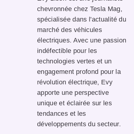
chevronnée chez Tesla Mag,
spécialisée dans l'actualité du
marché des véhicules
électriques. Avec une passion
indéfectible pour les
technologies vertes et un
engagement profond pour la
révolution électrique, Evy
apporte une perspective
unique et éclairée sur les
tendances et les
développements du secteur.