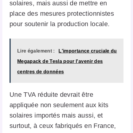
solaires, mais aussi de mettre en
place des mesures protectionnistes
pour soutenir la production locale.
Lire également :
L'importance cruciale du
Megapack de Tesla pour l'avenir des
centres de données
Une TVA réduite devrait être
appliquée non seulement aux kits
solaires importés mais aussi, et
surtout, à ceux fabriqués en France,