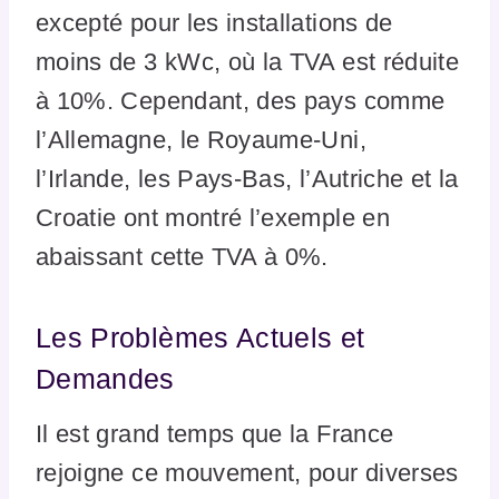
excepté pour les installations de
moins de 3 kWc, où la TVA est réduite
à 10%. Cependant, des pays comme
l’Allemagne, le Royaume-Uni,
l’Irlande, les Pays-Bas, l’Autriche et la
Croatie ont montré l’exemple en
abaissant cette TVA à 0%.
Les Problèmes Actuels et
Demandes
Il est grand temps que la France
rejoigne ce mouvement, pour diverses