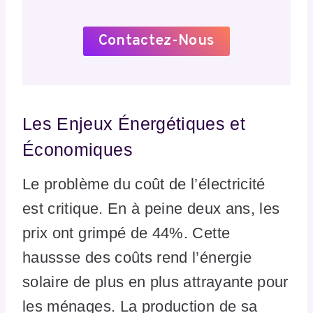
Contactez-Nous
Les Enjeux Énergétiques et
Économiques
Le problème du coût de l’électricité
est critique. En à peine deux ans, les
prix ont grimpé de 44%. Cette
haussse des coûts rend l’énergie
solaire de plus en plus attrayante pour
les ménages. La production de sa