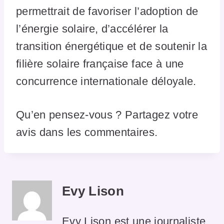
permettrait de favoriser l’adoption de
l’énergie solaire, d’accélérer la
transition énergétique et de soutenir la
filière solaire française face à une
concurrence internationale déloyale.
Qu’en pensez-vous ? Partagez votre
avis dans les commentaires.
Evy Lison
Evy Lison est une journaliste