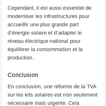
Cependant, il est aussi essentiel de
moderniser les infrastructures pour
accueillir une plus grande part
d’énergie solaire et d’adapter le
réseau électrique national pour
équilibrer la consommation et la
production.
Conclusion
En conclusion, une réforme de la TVA
sur les kits solaires est non seulement
nécessaire mais urgente. Cela