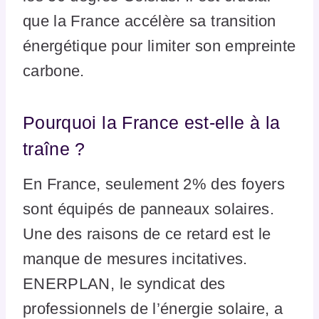
que la France accélère sa transition
énergétique pour limiter son empreinte
carbone.
Pourquoi la France est-elle à la
traîne ?
En France, seulement 2% des foyers
sont équipés de panneaux solaires.
Une des raisons de ce retard est le
manque de mesures incitatives.
ENERPLAN, le syndicat des
professionnels de l’énergie solaire, a