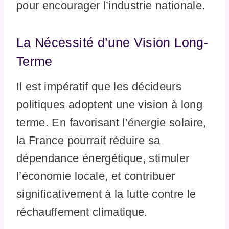
pour encourager l’industrie nationale.
La Nécessité d’une Vision Long-
Terme
Il est impératif que les décideurs
politiques adoptent une vision à long
terme. En favorisant l’énergie solaire,
la France pourrait réduire sa
dépendance énergétique, stimuler
l’économie locale, et contribuer
significativement à la lutte contre le
réchauffement climatique.