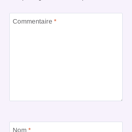
Commentaire
*
Nom
*