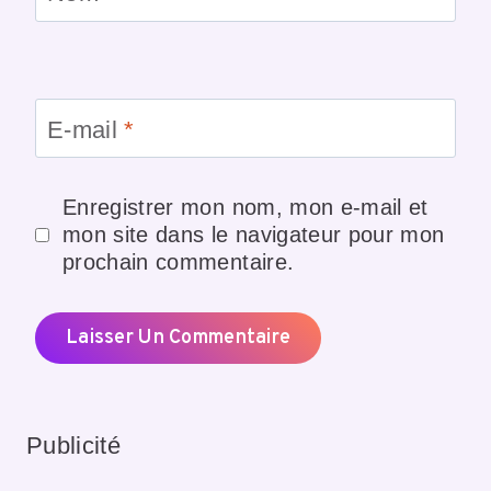
E-mail
*
Enregistrer mon nom, mon e-mail et
mon site dans le navigateur pour mon
prochain commentaire.
Publicité