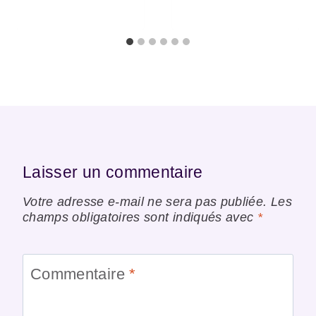
Laisser un commentaire
Votre adresse e-mail ne sera pas publiée.
Les
champs obligatoires sont indiqués avec
*
Commentaire
*