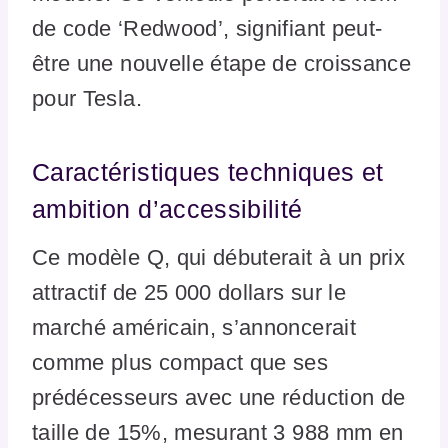
de code ‘Redwood’, signifiant peut-
être une nouvelle étape de croissance
pour Tesla.
Caractéristiques techniques et
ambition d’accessibilité
Ce modèle Q, qui débuterait à un prix
attractif de 25 000 dollars sur le
marché américain, s’annoncerait
comme plus compact que ses
prédécesseurs avec une réduction de
taille de 15%, mesurant 3 988 mm en