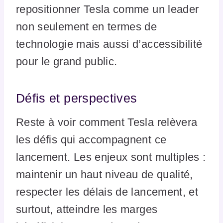
repositionner Tesla comme un leader
non seulement en termes de
technologie mais aussi d’accessibilité
pour le grand public.
Défis et perspectives
Reste à voir comment Tesla relèvera
les défis qui accompagnent ce
lancement. Les enjeux sont multiples :
maintenir un haut niveau de qualité,
respecter les délais de lancement, et
surtout, atteindre les marges