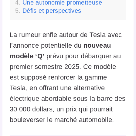
Une autonomie prometteuse
Défis et perspectives
La rumeur enfle autour de Tesla avec
l’annonce potentielle du
nouveau
modèle ‘Q’
prévu pour débarquer au
premier semestre 2025. Ce modèle
est supposé renforcer la gamme
Tesla, en offrant une alternative
électrique abordable sous la barre des
30 000 dollars, un prix qui pourrait
bouleverser le marché automobile.