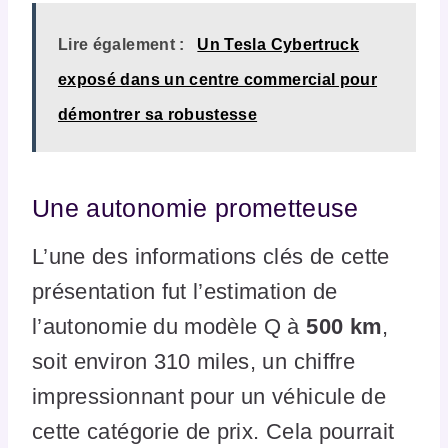
Lire également :
Un Tesla Cybertruck
exposé dans un centre commercial pour
démontrer sa robustesse
Une autonomie prometteuse
L’une des informations clés de cette
présentation fut l’estimation de
l’autonomie du modèle Q à
500 km
,
soit environ 310 miles, un chiffre
impressionnant pour un véhicule de
cette catégorie de prix. Cela pourrait