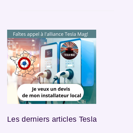
Les derniers articles Tesla