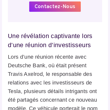
Contactez-Nous
Une révélation captivante lors
d’une réunion d’investisseurs
Lors d’une réunion récente avec
Deutsche Bank, où était présent
Travis Axelrod, le responsable des
relations avec les investisseurs de
Tesla, plusieurs détails intrigants ont
été partagés concernant ce nouveau
modèle. Ce véhicule porterait le nom