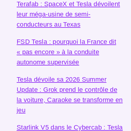
Terafab : SpaceX et Tesla dévoilent
leur méga-usine de semi-
conducteurs au Texas
FSD Tesla : pourquoi la France dit
« pas encore » à la conduite
autonome supervisée
Tesla dévoile sa 2026 Summer
Update : Grok prend le contrôle de
la voiture, Caraoke se transforme en
jeu
Starlink V5 dans le Cybercab : Tesla