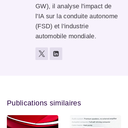
GW), il analyse l'impact de
l'IA sur la conduite autonome
(FSD) et l'industrie
automobile mondiale.
Publications similaires