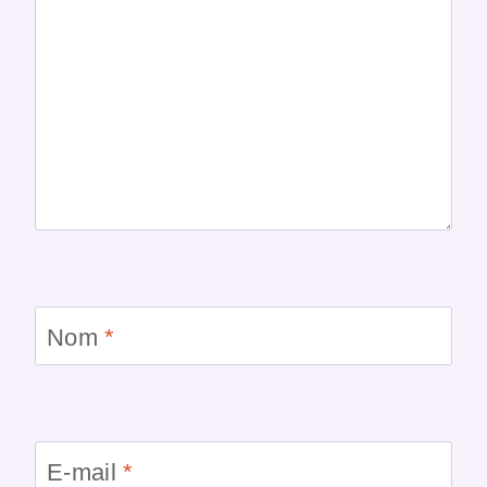
Nom
*
E-mail
*