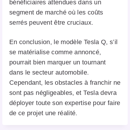
bénéficiaires attendues dans un
segment de marché où les coûts
serrés peuvent être cruciaux.
En conclusion, le modèle Tesla Q, s’il
se matérialise comme annoncé,
pourrait bien marquer un tournant
dans le secteur automobile.
Cependant, les obstacles à franchir ne
sont pas négligeables, et Tesla devra
déployer toute son expertise pour faire
de ce projet une réalité.