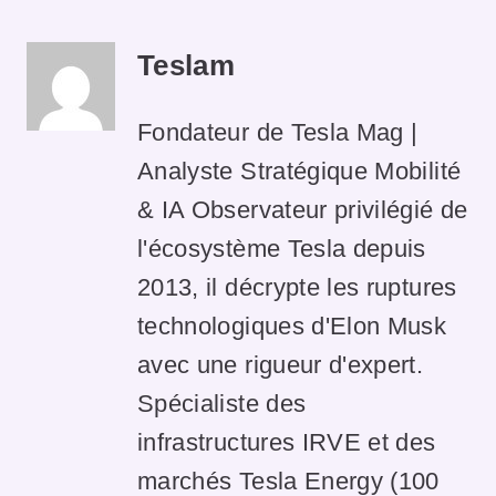
Teslam
Fondateur de Tesla Mag |
Analyste Stratégique Mobilité
& IA Observateur privilégié de
l'écosystème Tesla depuis
2013, il décrypte les ruptures
technologiques d'Elon Musk
avec une rigueur d'expert.
Spécialiste des
infrastructures IRVE et des
marchés Tesla Energy (100