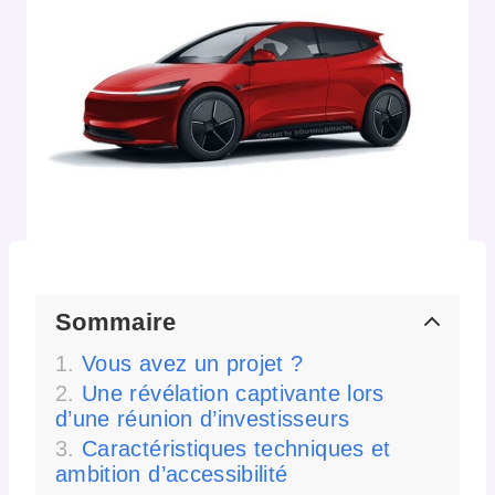
Sommaire
Vous avez un projet ?
Une révélation captivante lors
d’une réunion d’investisseurs
Caractéristiques techniques et
ambition d’accessibilité