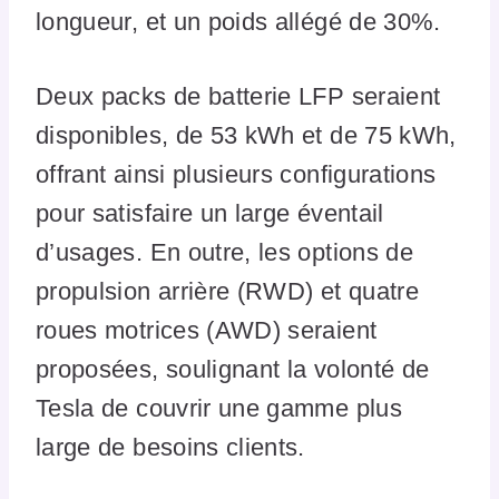
longueur, et un poids allégé de 30%.
Deux packs de batterie LFP seraient
disponibles, de 53 kWh et de 75 kWh,
offrant ainsi plusieurs configurations
pour satisfaire un large éventail
d’usages. En outre, les options de
propulsion arrière (RWD) et quatre
roues motrices (AWD) seraient
proposées, soulignant la volonté de
Tesla de couvrir une gamme plus
large de besoins clients.