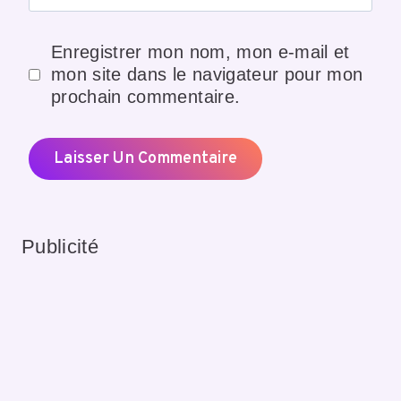
Enregistrer mon nom, mon e-mail et
mon site dans le navigateur pour mon
prochain commentaire.
Publicité