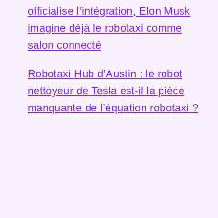
officialise l’intégration, Elon Musk
imagine déjà le robotaxi comme
salon connecté
Robotaxi Hub d’Austin : le robot
nettoyeur de Tesla est-il la pièce
manquante de l’équation robotaxi ?