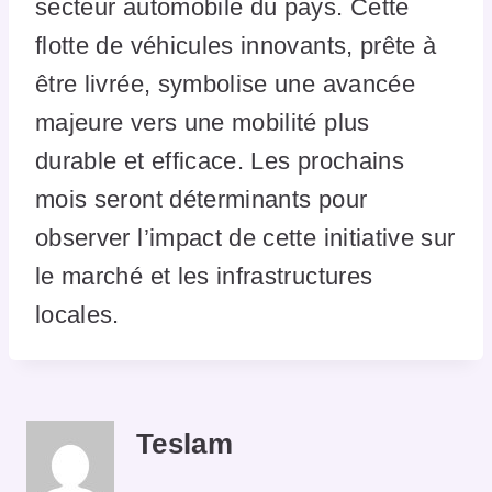
secteur automobile du pays. Cette
flotte de véhicules innovants, prête à
être livrée, symbolise une avancée
majeure vers une mobilité plus
durable et efficace. Les prochains
mois seront déterminants pour
observer l’impact de cette initiative sur
le marché et les infrastructures
locales.
Teslam