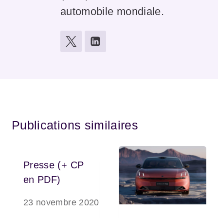
automobile mondiale.
Publications similaires
Presse (+ CP
en PDF)
23 novembre 2020