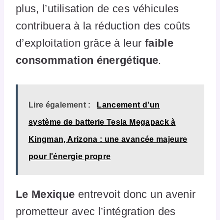
plus, l’utilisation de ces véhicules
contribuera à la réduction des coûts
d’exploitation grâce à leur
faible
consommation énergétique
.
Lire également :
Lancement d'un
système de batterie Tesla Megapack à
Kingman, Arizona : une avancée majeure
pour l'énergie propre
Le Mexique
entrevoit donc un avenir
prometteur avec l’intégration des