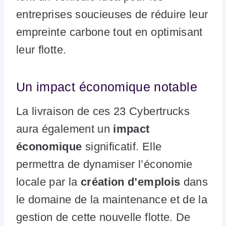
entreprises soucieuses de réduire leur
empreinte carbone tout en optimisant
leur flotte.
Un impact économique notable
La livraison de ces 23 Cybertrucks
aura également un
impact
économique
significatif. Elle
permettra de dynamiser l’économie
locale par la
création d’emplois
dans
le domaine de la maintenance et de la
gestion de cette nouvelle flotte. De