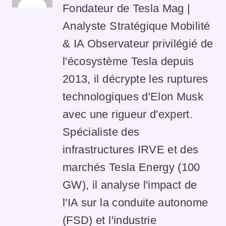
Fondateur de Tesla Mag |
Analyste Stratégique Mobilité
& IA Observateur privilégié de
l'écosystème Tesla depuis
2013, il décrypte les ruptures
technologiques d'Elon Musk
avec une rigueur d'expert.
Spécialiste des
infrastructures IRVE et des
marchés Tesla Energy (100
GW), il analyse l'impact de
l'IA sur la conduite autonome
(FSD) et l'industrie