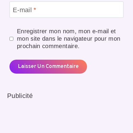
E-mail
*
Enregistrer mon nom, mon e-mail et
mon site dans le navigateur pour mon
prochain commentaire.
Publicité