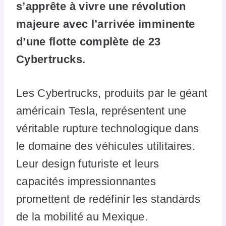
s’apprête à vivre une révolution
majeure avec l’arrivée imminente
d’une flotte complète de 23
Cybertrucks.
Les Cybertrucks, produits par le géant
américain Tesla, représentent une
véritable rupture technologique dans
le domaine des véhicules utilitaires.
Leur design futuriste et leurs
capacités impressionnantes
promettent de redéfinir les standards
de la mobilité au Mexique.