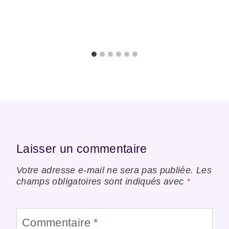
Laisser un commentaire
Votre adresse e-mail ne sera pas publiée.
Les
champs obligatoires sont indiqués avec
*
Commentaire
*