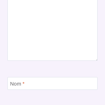
Nom
*