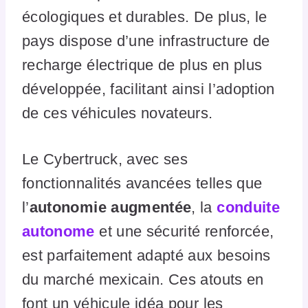
écologiques et durables. De plus, le
pays dispose d’une infrastructure de
recharge électrique de plus en plus
développée, facilitant ainsi l’adoption
de ces véhicules novateurs.
Le Cybertruck, avec ses
fonctionnalités avancées telles que
l’
autonomie augmentée
, la
conduite
autonome
et une sécurité renforcée,
est parfaitement adapté aux besoins
du marché mexicain. Ces atouts en
font un véhicule idéa pour les