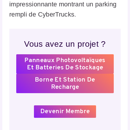
impressionnante montrant un parking
rempli de CyberTrucks.
Vous avez un projet ?
Panneaux Photovoltaïques
Et Batteries De Stockage
Borne Et Station De
Recharge
Devenir Membre