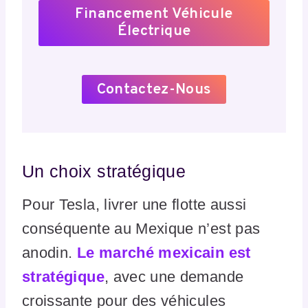
Financement Véhicule
Électrique
Contactez-Nous
Un choix stratégique
Pour Tesla, livrer une flotte aussi
conséquente au Mexique n’est pas
anodin.
Le marché mexicain est
stratégique
, avec une demande
croissante pour des véhicules