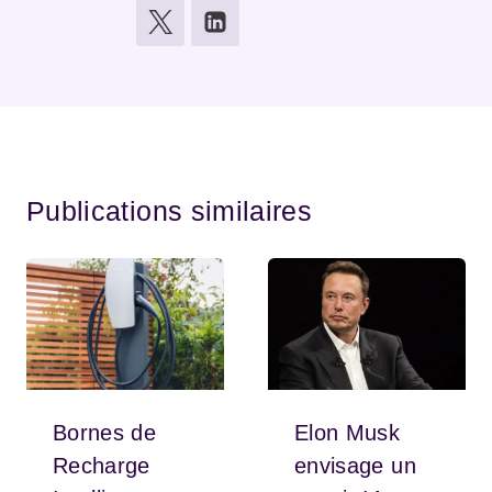
Publications similaires
Bornes de
Elon Musk
Recharge
envisage un