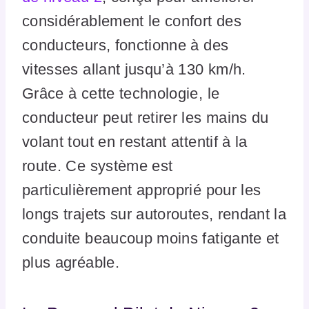
considérablement le confort des
conducteurs, fonctionne à des
vitesses allant jusqu’à 130 km/h.
Grâce à cette technologie, le
conducteur peut retirer les mains du
volant tout en restant attentif à la
route. Ce système est
particulièrement approprié pour les
longs trajets sur autoroutes, rendant la
conduite beaucoup moins fatigante et
plus agréable.