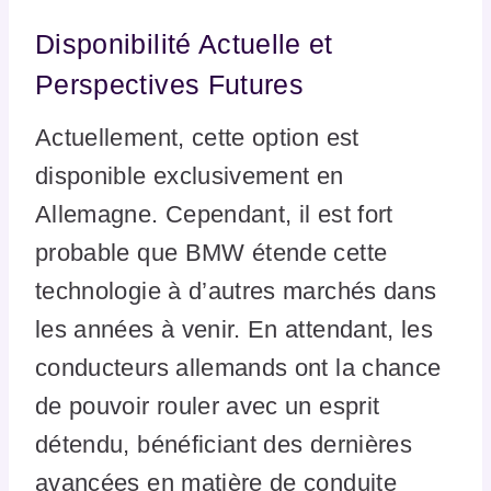
Disponibilité Actuelle et
Perspectives Futures
Actuellement, cette option est
disponible exclusivement en
Allemagne. Cependant, il est fort
probable que BMW étende cette
technologie à d’autres marchés dans
les années à venir. En attendant, les
conducteurs allemands ont la chance
de pouvoir rouler avec un esprit
détendu, bénéficiant des dernières
avancées en matière de conduite