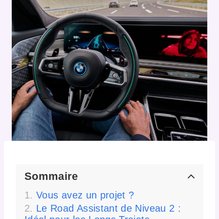
Sommaire
Vous avez un projet ?
Le Road Assistant de Niveau 2 :