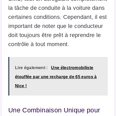
la tâche de conduite à la voiture dans
certaines conditions. Cependant, il est
important de noter que le conducteur
doit toujours être prêt à reprendre le
contrôle à tout moment.
Lire également :
Une électromobiliste
étouffée par une recharge de 65 euros à
Nice !
Une Combinaison Unique pour