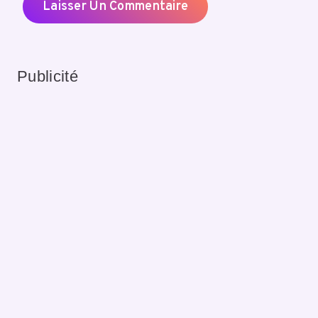
Publicité