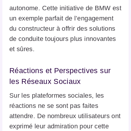
autonome. Cette initiative de BMW est
un exemple parfait de l’engagement
du constructeur à offrir des solutions
de conduite toujours plus innovantes
et sûres.
Réactions et Perspectives sur
les Réseaux Sociaux
Sur les plateformes sociales, les
réactions ne se sont pas faites
attendre. De nombreux utilisateurs ont
exprimé leur admiration pour cette