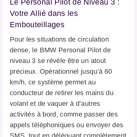
Le Personal Pilot de Niveau 3 :
Votre Allié dans les
Embouteillages
Pour les situations de circulation
dense, le BMW Personal Pilot de
niveau 3 se révèle être un atout
précieux. Opérationnel jusqu’à 60
km/h, ce système permet au
conducteur de retirer les mains du
volant et de vaquer à d’autres
activités à bord, comme passer des
appels téléphoniques ou envoyer des
SMS, tout en déléguant complètement