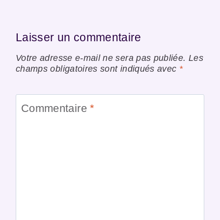
Laisser un commentaire
Votre adresse e-mail ne sera pas publiée.
Les
champs obligatoires sont indiqués avec
*
Commentaire
*