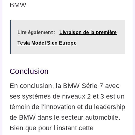
BMW.
Lire également :
Livraison de la première
Tesla Model S en Europe
Conclusion
En conclusion, la BMW Série 7 avec
ses systèmes de niveaux 2 et 3 est un
témoin de l’innovation et du leadership
de BMW dans le secteur automobile.
Bien que pour l’instant cette