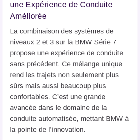
une Expérience de Conduite
Améliorée
La combinaison des systèmes de
niveaux 2 et 3 sur la BMW Série 7
propose une expérience de conduite
sans précédent. Ce mélange unique
rend les trajets non seulement plus
sûrs mais aussi beaucoup plus
confortables. C’est une grande
avancée dans le domaine de la
conduite automatisée, mettant BMW à
la pointe de l’innovation.