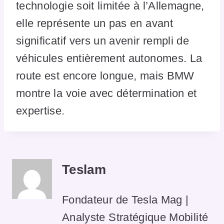
technologie soit limitée à l’Allemagne,
elle représente un pas en avant
significatif vers un avenir rempli de
véhicules entièrement autonomes. La
route est encore longue, mais BMW
montre la voie avec détermination et
expertise.
Teslam
Fondateur de Tesla Mag |
Analyste Stratégique Mobilité