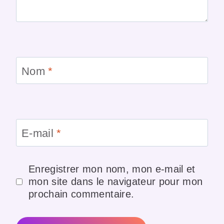
Nom
*
E-mail
*
Enregistrer mon nom, mon e-mail et
mon site dans le navigateur pour mon
prochain commentaire.