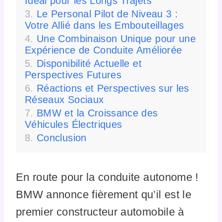
Idéal pour les Longs Trajets
Le Personal Pilot de Niveau 3 :
Votre Allié dans les Embouteillages
Une Combinaison Unique pour une
Expérience de Conduite Améliorée
Disponibilité Actuelle et
Perspectives Futures
Réactions et Perspectives sur les
Réseaux Sociaux
BMW et la Croissance des
Véhicules Électriques
Conclusion
En route pour la conduite autonome !
BMW annonce fièrement qu’il est le
premier constructeur automobile à