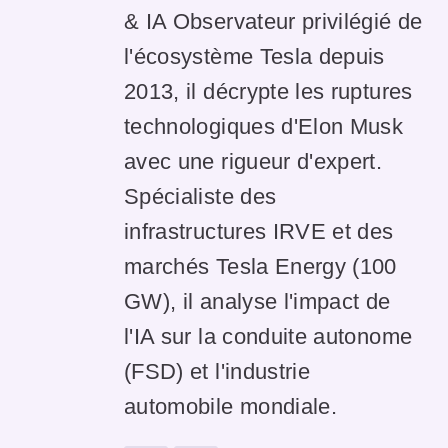
& IA Observateur privilégié de
l'écosystème Tesla depuis
2013, il décrypte les ruptures
technologiques d'Elon Musk
avec une rigueur d'expert.
Spécialiste des
infrastructures IRVE et des
marchés Tesla Energy (100
GW), il analyse l'impact de
l'IA sur la conduite autonome
(FSD) et l'industrie
automobile mondiale.