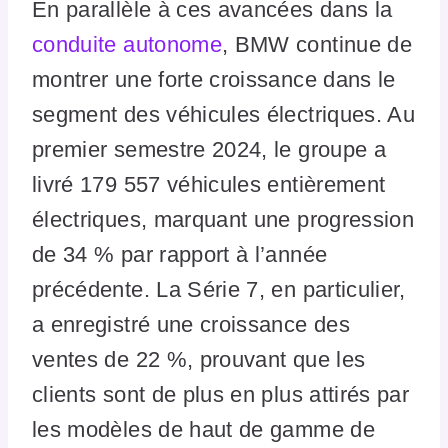
En parallèle à ces avancées dans la
conduite autonome
, BMW continue de
montrer une forte croissance dans le
segment des véhicules électriques. Au
premier semestre 2024, le groupe a
livré 179 557 véhicules entièrement
électriques, marquant une progression
de 34 % par rapport à l’année
précédente. La Série 7, en particulier,
a enregistré une croissance des
ventes de 22 %, prouvant que les
clients sont de plus en plus attirés par
les modèles de haut de gamme de