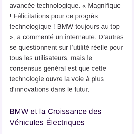
avancée technologique. « Magnifique
! Félicitations pour ce progrès
technologique ! BMW toujours au top
», a commenté un internaute. D’autres
se questionnent sur l’utilité réelle pour
tous les utilisateurs, mais le
consensus général est que cette
technologie ouvre la voie à plus
d’innovations dans le futur.
BMW et la Croissance des
Véhicules Électriques