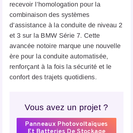
recevoir l’homologation pour la
combinaison des systèmes
d’assistance à la conduite de niveau 2
et 3 sur la BMW Série 7. Cette
avancée notoire marque une nouvelle
ère pour la conduite automatisée,
renforçant à la fois la sécurité et le
confort des trajets quotidiens.
Vous avez un projet ?
Panneaux Photovoltaïques
Et Batteries De Stockage