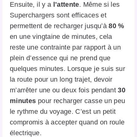
Ensuite, il y a
l’attente
. Même si les
Superchargers sont efficaces et
permettent de recharger jusqu’à
80 %
en une vingtaine de minutes, cela
reste une contrainte par rapport à un
plein d’essence qui ne prend que
quelques minutes. Lorsque je suis sur
la route pour un long trajet, devoir
m’arrêter une ou deux fois pendant
30
minutes
pour recharger casse un peu
le rythme du voyage. C’est un petit
compromis à accepter quand on roule
électrique.