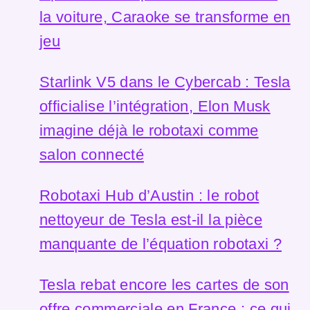
la voiture, Caraoke se transforme en
jeu
Starlink V5 dans le Cybercab : Tesla
officialise l’intégration, Elon Musk
imagine déjà le robotaxi comme
salon connecté
Robotaxi Hub d’Austin : le robot
nettoyeur de Tesla est-il la pièce
manquante de l’équation robotaxi ?
Tesla rebat encore les cartes de son
offre commerciale en France : ce qui