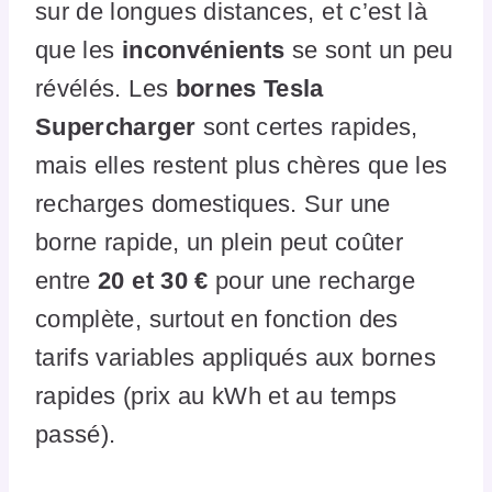
sur de longues distances, et c’est là
que les
inconvénients
se sont un peu
révélés. Les
bornes Tesla
Supercharger
sont certes rapides,
mais elles restent plus chères que les
recharges domestiques. Sur une
borne rapide, un plein peut coûter
entre
20 et 30 €
pour une recharge
complète, surtout en fonction des
tarifs variables appliqués aux bornes
rapides (prix au kWh et au temps
passé).