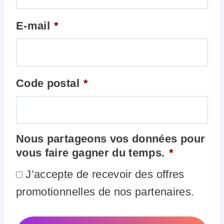
E-mail
*
Code postal
*
Nous partageons vos données pour
vous faire gagner du temps.
*
J’accepte de recevoir des offres
promotionnelles de nos partenaires.