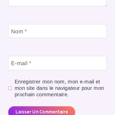
Nom
*
E-mail
*
Enregistrer mon nom, mon e-mail et
mon site dans le navigateur pour mon
prochain commentaire.