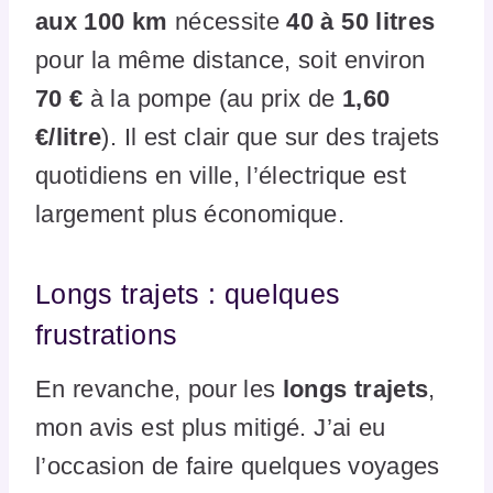
aux 100 km
nécessite
40 à 50 litres
pour la même distance, soit environ
70 €
à la pompe (au prix de
1,60
€/litre
). Il est clair que sur des trajets
quotidiens en ville, l’électrique est
largement plus économique.
Longs trajets : quelques
frustrations
En revanche, pour les
longs trajets
,
mon avis est plus mitigé. J’ai eu
l’occasion de faire quelques voyages