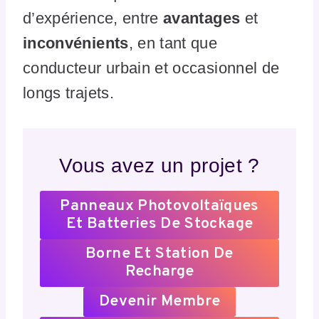
d’expérience, entre
avantages
et
inconvénients
, en tant que
conducteur urbain et occasionnel de
longs trajets.
Vous avez un projet ?
Panneaux Photovoltaïques
Et Batteries De Stockage
Borne Et Station De
Recharge
Devenir Membre