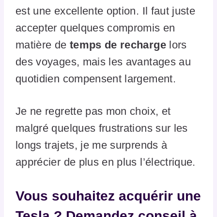
est une excellente option. Il faut juste
accepter quelques compromis en
matière de
temps de recharge
lors
des voyages, mais les avantages au
quotidien compensent largement.
Je ne regrette pas mon choix, et
malgré quelques frustrations sur les
longs trajets, je me surprends à
apprécier de plus en plus l’électrique.
Vous souhaitez acquérir une
Tesla ? Demandez conseil à