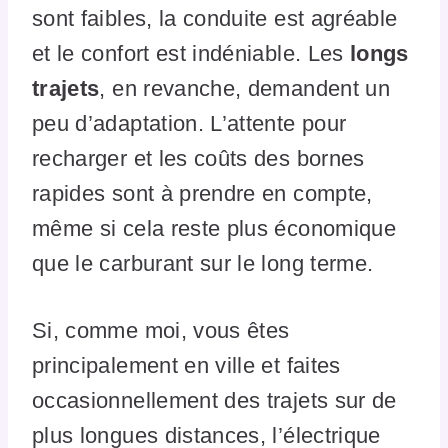
sont faibles, la conduite est agréable
et le confort est indéniable. Les
longs
trajets
, en revanche, demandent un
peu d’adaptation. L’attente pour
recharger et les coûts des bornes
rapides sont à prendre en compte,
même si cela reste plus économique
que le carburant sur le long terme.
Si, comme moi, vous êtes
principalement en ville et faites
occasionnellement des trajets sur de
plus longues distances, l’électrique