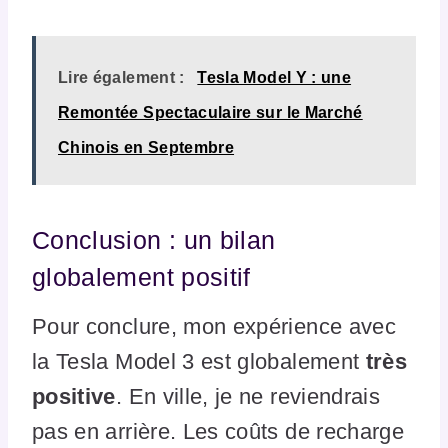
Lire également :
Tesla Model Y : une
Remontée Spectaculaire sur le Marché
Chinois en Septembre
Conclusion : un bilan
globalement positif
Pour conclure, mon expérience avec
la Tesla Model 3 est globalement
très
positive
. En ville, je ne reviendrais
pas en arrière. Les coûts de recharge