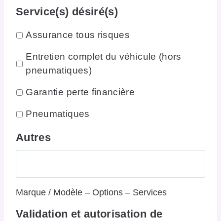
Service(s) désiré(s)
Assurance tous risques
Entretien complet du véhicule (hors
pneumatiques)
Garantie perte financière
Pneumatiques
Autres
Marque / Modèle – Options – Services
Validation et autorisation de