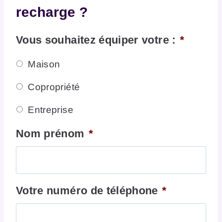
recharge ?
Vous souhaitez équiper votre :
*
Maison
Copropriété
Entreprise
Nom prénom
*
Votre numéro de téléphone
*