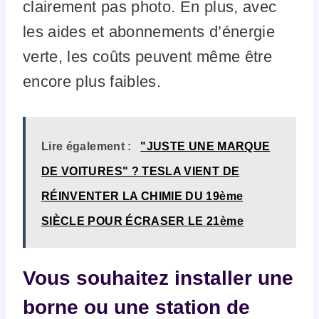
clairement pas photo. En plus, avec
les aides et abonnements d’énergie
verte, les coûts peuvent même être
encore plus faibles.
Lire également :
"JUSTE UNE MARQUE
DE VOITURES" ? TESLA VIENT DE
RÉINVENTER LA CHIMIE DU 19ème
SIÈCLE POUR ÉCRASER LE 21ème
Vous souhaitez installer une
borne ou une station de