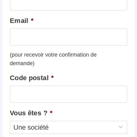
Email
*
(pour recevoir votre confirmation de
demande)
Code postal
*
Vous êtes ?
*