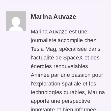
Marina Auvaze
Marina Auvaze est une
journaliste accomplie chez
Tesla Mag, spécialisée dans
l'actualité de SpaceX et des
énergies renouvelables.
Animée par une passion pour
l'exploration spatiale et les
technologies durables, Marina
apporte une perspective
innovante et bien informée