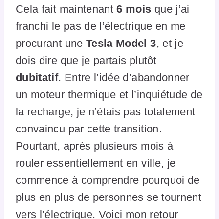
Cela fait maintenant
6 mois
que j’ai
franchi le pas de l’électrique en me
procurant une
Tesla Model 3
, et je
dois dire que je partais plutôt
dubitatif
. Entre l’idée d’abandonner
un moteur thermique et l’inquiétude de
la recharge, je n’étais pas totalement
convaincu par cette transition.
Pourtant, après plusieurs mois à
rouler essentiellement en ville, je
commence à comprendre pourquoi de
plus en plus de personnes se tournent
vers l’électrique. Voici mon retour