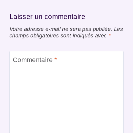
Laisser un commentaire
Votre adresse e-mail ne sera pas publiée.
Les
champs obligatoires sont indiqués avec
*
Commentaire
*