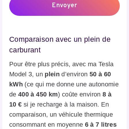
Comparaison avec un plein de
carburant
Pour être plus précis, avec ma Tesla
Model 3, un
plein
d’environ
50 à 60
kWh
(ce qui me donne une autonomie
de
400 à 450 km
) coûte environ
8 à
10 €
si je recharge à la maison. En
comparaison, un véhicule thermique
consommant en moyenne
6 à 7 litres