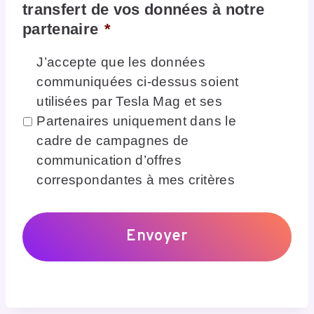
transfert de vos données à notre
partenaire
*
J’accepte que les données
communiquées ci-dessus soient
utilisées par Tesla Mag et ses
Partenaires uniquement dans le
cadre de campagnes de
communication d’offres
correspondantes à mes critères