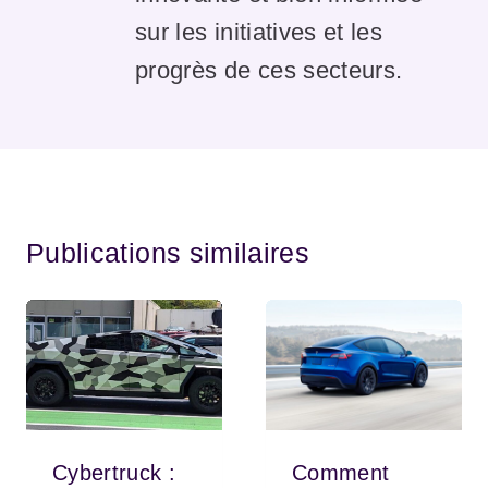
sur les initiatives et les
progrès de ces secteurs.
Publications similaires
Cybertruck :
Comment