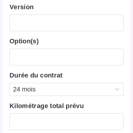
Version
Option(s)
Durée du contrat
Kilométrage total prévu