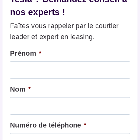
nos experts !
Faîtes vous rappeler par le courtier
leader et expert en leasing.
Prénom
*
Nom
*
Numéro de téléphone
*