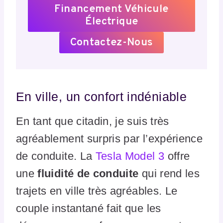
Financement Véhicule
Électrique
Contactez-Nous
En ville, un confort indéniable
En tant que citadin, je suis très
agréablement surpris par l’expérience
de conduite. La
Tesla Model 3
offre
une
fluidité de conduite
qui rend les
trajets en ville très agréables. Le
couple instantané fait que les