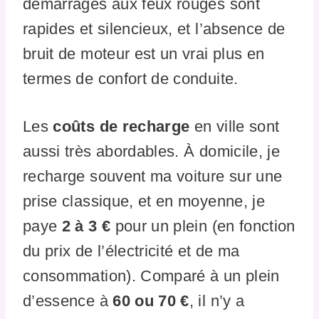
démarrages aux feux rouges sont
rapides et silencieux, et l’absence de
bruit de moteur est un vrai plus en
termes de confort de conduite.
Les
coûts de recharge
en ville sont
aussi très abordables. À domicile, je
recharge souvent ma voiture sur une
prise classique, et en moyenne, je
paye
2 à 3 €
pour un plein (en fonction
du prix de l’électricité et de ma
consommation). Comparé à un plein
d’essence à
60 ou 70 €
, il n’y a