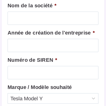
Nom de la société
*
Année de création de l'entreprise
*
Numéro de SIREN
*
Marque / Modèle souhaité