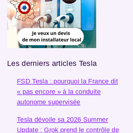
Les derniers articles Tesla
FSD Tesla : pourquoi la France dit
« pas encore » à la conduite
autonome supervisée
Tesla dévoile sa 2026 Summer
Update : Grok prend le contrôle de