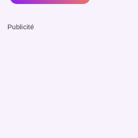
Publicité