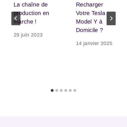
La chaîne de
Recharger
production en
Votre Tesla
marche !
Model Y à
Domicile ?
29 juin 2023
14 janvier 2025