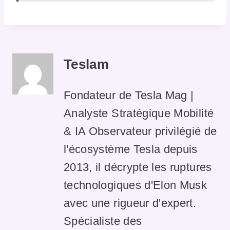
Teslam
Fondateur de Tesla Mag |
Analyste Stratégique Mobilité
& IA Observateur privilégié de
l'écosystème Tesla depuis
2013, il décrypte les ruptures
technologiques d'Elon Musk
avec une rigueur d'expert.
Spécialiste des