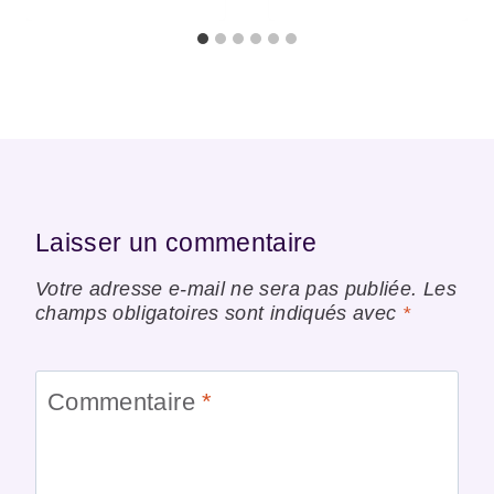
Laisser un commentaire
Votre adresse e-mail ne sera pas publiée.
Les
champs obligatoires sont indiqués avec
*
Commentaire
*