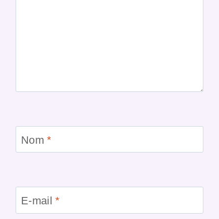
Nom
*
E-mail
*