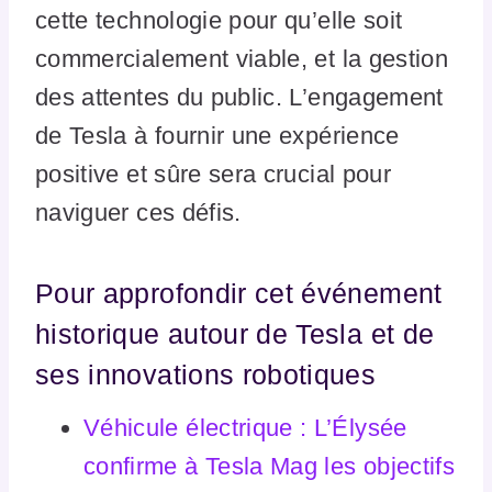
cette technologie pour qu’elle soit
commercialement viable, et la gestion
des attentes du public. L’engagement
de Tesla à fournir une expérience
positive et sûre sera crucial pour
naviguer ces défis.
Pour approfondir cet événement
historique autour de Tesla et de
ses innovations robotiques
Véhicule électrique : L’Élysée
confirme à Tesla Mag les objectifs