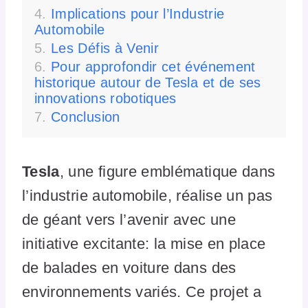
Implications pour l’Industrie
Automobile
Les Défis à Venir
Pour approfondir cet événement
historique autour de Tesla et de ses
innovations robotiques
Conclusion
Tesla
, une figure emblématique dans
l’industrie automobile, réalise un pas
de géant vers l’avenir avec une
initiative excitante: la mise en place
de balades en voiture dans des
environnements variés. Ce projet a