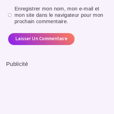
Enregistrer mon nom, mon e-mail et
mon site dans le navigateur pour mon
prochain commentaire.
Publicité