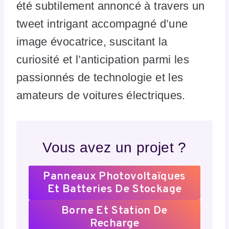
été subtilement annoncé à travers un
tweet intrigant accompagné d’une
image évocatrice, suscitant la
curiosité et l’anticipation parmi les
passionnés de technologie et les
amateurs de voitures électriques.
Vous avez un projet ?
Panneaux Photovoltaïques
Et Batteries De Stockage
Borne Et Station De
Recharge