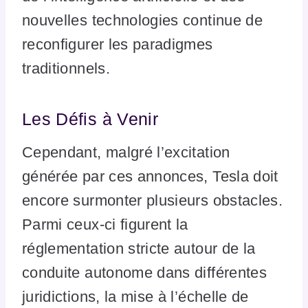
nouvelles technologies continue de
reconfigurer les paradigmes
traditionnels.
Les Défis à Venir
Cependant, malgré l’excitation
générée par ces annonces, Tesla doit
encore surmonter plusieurs obstacles.
Parmi ceux-ci figurent la
réglementation stricte autour de la
conduite autonome dans différentes
juridictions, la mise à l’échelle de