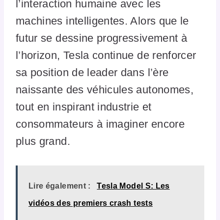
l’interaction humaine avec les
machines intelligentes. Alors que le
futur se dessine progressivement à
l’horizon, Tesla continue de renforcer
sa position de leader dans l’ère
naissante des véhicules autonomes,
tout en inspirant industrie et
consommateurs à imaginer encore
plus grand.
Lire également :
Tesla Model S: Les
vidéos des premiers crash tests