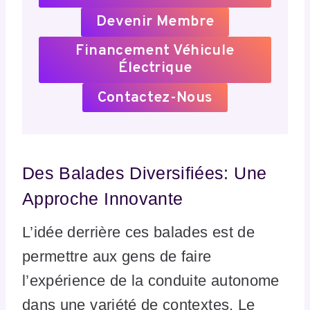
Devenir Membre
Financement Véhicule
Électrique
Contactez-Nous
Des Balades Diversifiées: Une
Approche Innovante
L’idée derrière ces balades est de
permettre aux gens de faire
l’expérience de la conduite autonome
dans une variété de contextes. Le