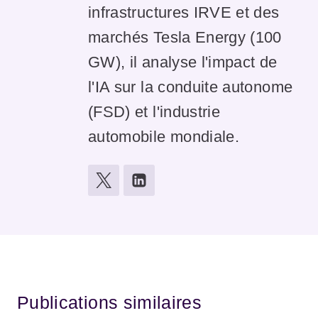
infrastructures IRVE et des
marchés Tesla Energy (100
GW), il analyse l'impact de
l'IA sur la conduite autonome
(FSD) et l'industrie
automobile mondiale.
Publications similaires