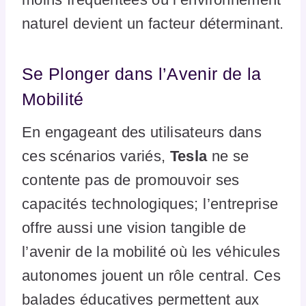
naturel devient un facteur déterminant.
Se Plonger dans l’Avenir de la
Mobilité
En engageant des utilisateurs dans
ces scénarios variés,
Tesla
ne se
contente pas de promouvoir ses
capacités technologiques; l’entreprise
offre aussi une vision tangible de
l’avenir de la mobilité où les véhicules
autonomes jouent un rôle central. Ces
balades éducatives permettent aux