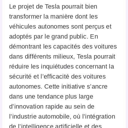
Le projet de Tesla pourrait bien
transformer la manière dont les
véhicules autonomes sont perçus et
adoptés par le grand public. En
démontrant les capacités des voitures
dans différents milieux, Tesla pourrait
réduire les inquiétudes concernant la
sécurité et l’efficacité des voitures
autonomes. Cette initiative s’ancre
dans une tendance plus large
d’innovation rapide au sein de
l’industrie automobile, où l’intégration
de l’intelligence artificielle et des