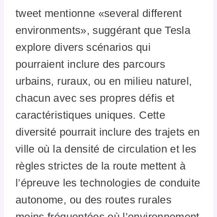
tweet mentionne «several different
environments», suggérant que Tesla
explore divers scénarios qui
pourraient inclure des parcours
urbains, ruraux, ou en milieu naturel,
chacun avec ses propres défis et
caractéristiques uniques. Cette
diversité pourrait inclure des trajets en
ville où la densité de circulation et les
règles strictes de la route mettent à
l’épreuve les technologies de conduite
autonome, ou des routes rurales
moins fréquentées où l’environnement