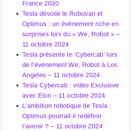
France 2030
Tesla dévoile le Robovan et
Optimus : un événement riche en
surprises lors du « We, Robot » –
11 octobre 2024
Tesla présente le ‘Cybercab’ lors
de l’événement We, Robot à Los
Angeles – 11 octobre 20
24
Tesla Cybercab : vidéo Exclusive
avec Elon – 11 octobre 2024
L’ambition robotique de Tesla :
Optimus pourrait-il redéfinir
l’avenir ? – 11 octobre 20
24