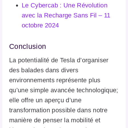
Le Cybercab : Une Révolution
avec la Recharge Sans Fil – 11
octobre 202
4
Conclusion
La potentialité de Tesla d’organiser
des balades dans divers
environnements représente plus
qu’une simple avancée technologique;
elle offre un aperçu d’une
transformation possible dans notre
manière de penser la mobilité et