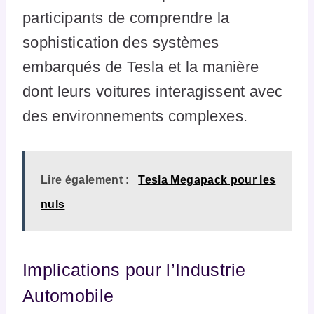
participants de comprendre la
sophistication des systèmes
embarqués de Tesla et la manière
dont leurs voitures interagissent avec
des environnements complexes.
Lire également :
Tesla Megapack pour les
nuls
Implications pour l’Industrie
Automobile