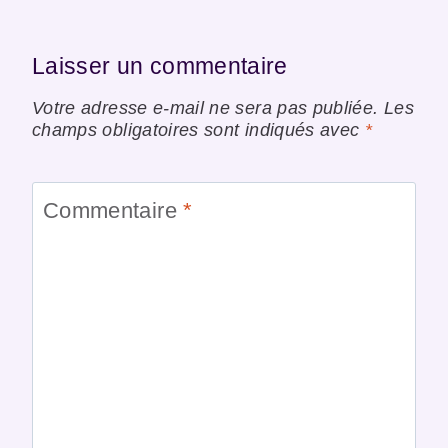
Laisser un commentaire
Votre adresse e-mail ne sera pas publiée.
Les
champs obligatoires sont indiqués avec
*
Commentaire
*