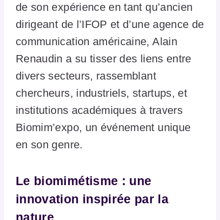
de son expérience en tant qu’ancien
dirigeant de l’IFOP et d’une agence de
communication américaine, Alain
Renaudin a su tisser des liens entre
divers secteurs, rassemblant
chercheurs, industriels, startups, et
institutions académiques à travers
Biomim’expo, un événement unique
en son genre.
Le biomimétisme : une
innovation inspirée par la
nature