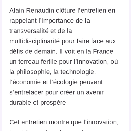
Alain Renaudin clôture l’entretien en
rappelant l’importance de la
transversalité et de la
multidisciplinarité pour faire face aux
défis de demain. Il voit en la France
un terreau fertile pour l’innovation, où
la philosophie, la technologie,
l’économie et l’écologie peuvent
s’entrelacer pour créer un avenir
durable et prospère.
Cet entretien montre que l’innovation,