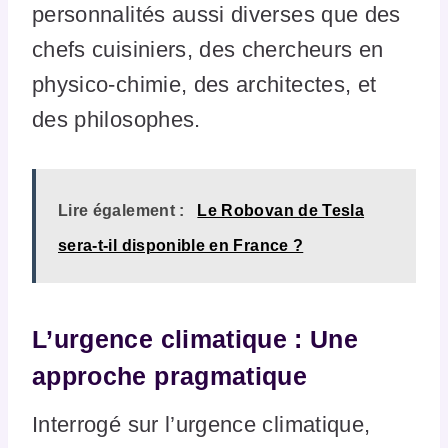
personnalités aussi diverses que des
chefs cuisiniers, des chercheurs en
physico-chimie, des architectes, et
des philosophes.
Lire également :
Le Robovan de Tesla
sera-t-il disponible en France ?
L’urgence climatique : Une
approche pragmatique
Interrogé sur l’urgence climatique,