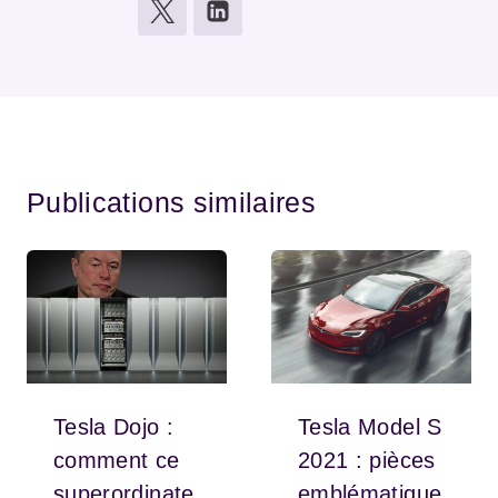
Publications similaires
Tesla Dojo :
Tesla Model S
comment ce
2021 : pièces
superordinate
emblématique