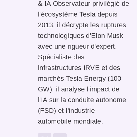
& IA Observateur privilégié de
l'écosystème Tesla depuis
2013, il décrypte les ruptures
technologiques d'Elon Musk
avec une rigueur d'expert.
Spécialiste des
infrastructures IRVE et des
marchés Tesla Energy (100
GW), il analyse l'impact de
l'IA sur la conduite autonome
(FSD) et l'industrie
automobile mondiale.