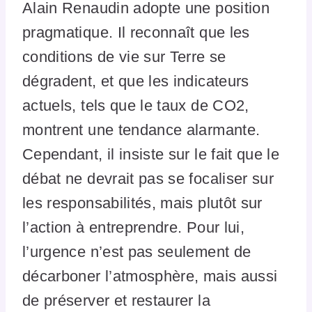
Alain Renaudin adopte une position
pragmatique. Il reconnaît que les
conditions de vie sur Terre se
dégradent, et que les indicateurs
actuels, tels que le taux de CO2,
montrent une tendance alarmante.
Cependant, il insiste sur le fait que le
débat ne devrait pas se focaliser sur
les responsabilités, mais plutôt sur
l’action à entreprendre. Pour lui,
l’urgence n’est pas seulement de
décarboner l’atmosphère, mais aussi
de préserver et restaurer la