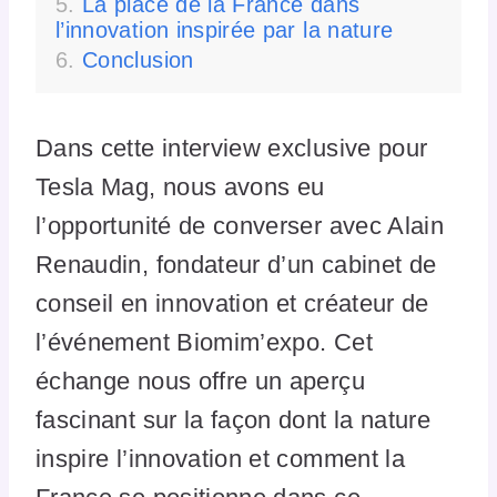
La place de la France dans
l’innovation inspirée par la nature
Conclusion
Dans cette interview exclusive pour
Tesla Mag, nous avons eu
l’opportunité de converser avec Alain
Renaudin, fondateur d’un cabinet de
conseil en innovation et créateur de
l’événement Biomim’expo. Cet
échange nous offre un aperçu
fascinant sur la façon dont la nature
inspire l’innovation et comment la