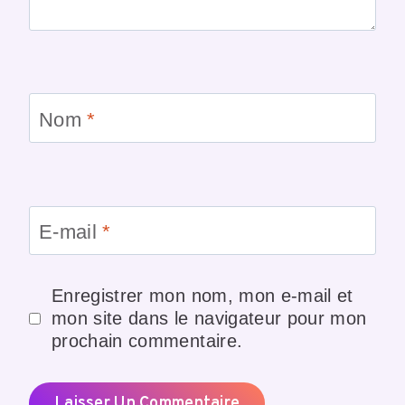
Nom
*
E-mail
*
Enregistrer mon nom, mon e-mail et
mon site dans le navigateur pour mon
prochain commentaire.