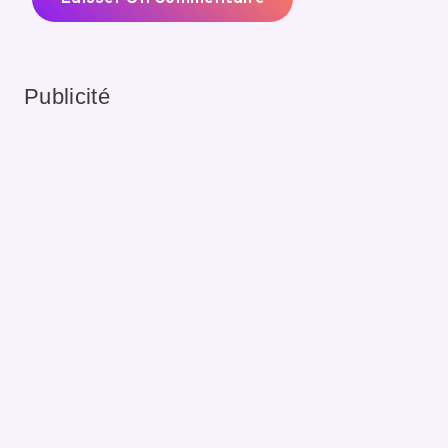
Publicité