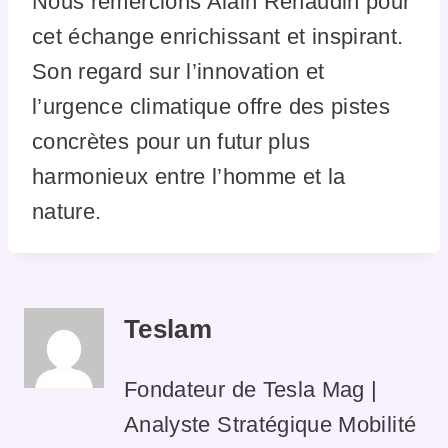
Nous remercions Alain Renaudin pour
cet échange enrichissant et inspirant.
Son regard sur l’innovation et
l’urgence climatique offre des pistes
concrètes pour un futur plus
harmonieux entre l’homme et la
nature.
Teslam
Fondateur de Tesla Mag |
Analyste Stratégique Mobilité