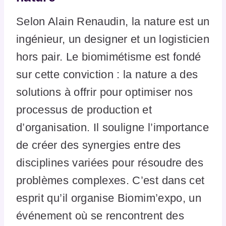
Selon Alain Renaudin, la nature est un
ingénieur, un designer et un logisticien
hors pair. Le biomimétisme est fondé
sur cette conviction : la nature a des
solutions à offrir pour optimiser nos
processus de production et
d’organisation. Il souligne l’importance
de créer des synergies entre des
disciplines variées pour résoudre des
problèmes complexes. C’est dans cet
esprit qu’il organise Biomim’expo, un
événement où se rencontrent des