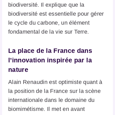
biodiversité. Il explique que la
biodiversité est essentielle pour gérer
le cycle du carbone, un élément
fondamental de la vie sur Terre.
La place de la France dans
l’innovation inspirée par la
nature
Alain Renaudin est optimiste quant à
la position de la France sur la scène
internationale dans le domaine du
biomimétisme. Il met en avant