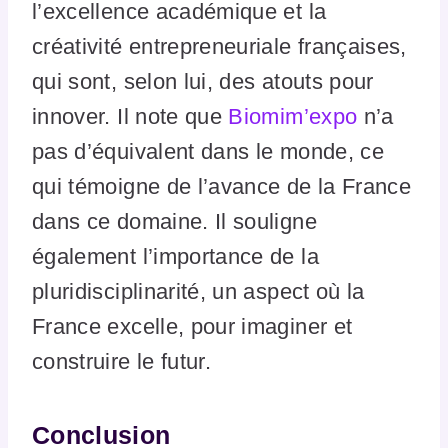
l’excellence académique et la
créativité entrepreneuriale françaises,
qui sont, selon lui, des atouts pour
innover. Il note que
Biomim’expo
n’a
pas d’équivalent dans le monde, ce
qui témoigne de l’avance de la France
dans ce domaine. Il souligne
également l’importance de la
pluridisciplinarité, un aspect où la
France excelle, pour imaginer et
construire le futur.
Conclusion