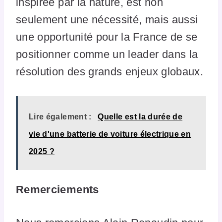
inspirée par la nature, est non
seulement une nécessité, mais aussi
une opportunité pour la France de se
positionner comme un leader dans la
résolution des grands enjeux globaux.
Lire également :
Quelle est la durée de
vie d'une batterie de voiture électrique en
2025 ?
Remerciements