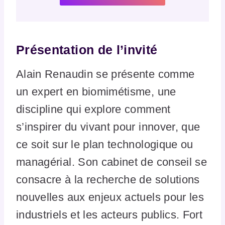
Présentation de l’invité
Alain Renaudin se présente comme
un expert en biomimétisme, une
discipline qui explore comment
s’inspirer du vivant pour innover, que
ce soit sur le plan technologique ou
managérial. Son cabinet de conseil se
consacre à la recherche de solutions
nouvelles aux enjeux actuels pour les
industriels et les acteurs publics. Fort