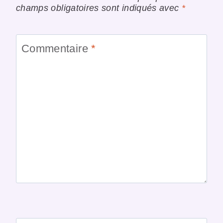
champs obligatoires sont indiqués avec
*
Commentaire
*