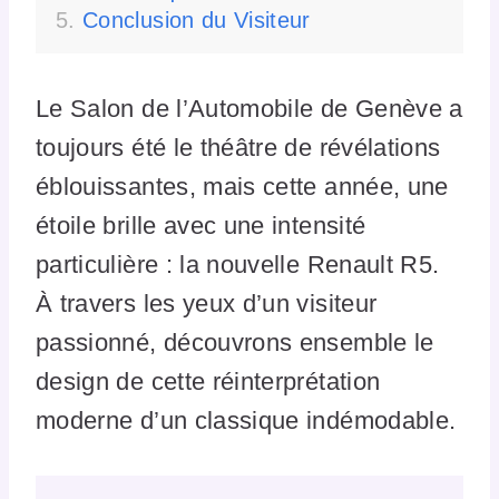
Conclusion du Visiteur
Le Salon de l’Automobile de Genève a
toujours été le théâtre de révélations
éblouissantes, mais cette année, une
étoile brille avec une intensité
particulière : la nouvelle Renault R5.
À travers les yeux d’un visiteur
passionné, découvrons ensemble le
design de cette réinterprétation
moderne d’un classique indémodable.