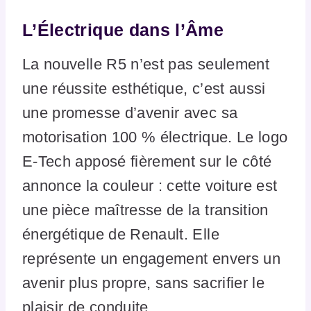
L’Électrique dans l’Âme
La nouvelle R5 n’est pas seulement
une réussite esthétique, c’est aussi
une promesse d’avenir avec sa
motorisation 100 % électrique. Le logo
E-Tech apposé fièrement sur le côté
annonce la couleur : cette voiture est
une pièce maîtresse de la transition
énergétique de Renault. Elle
représente un engagement envers un
avenir plus propre, sans sacrifier le
plaisir de conduite.