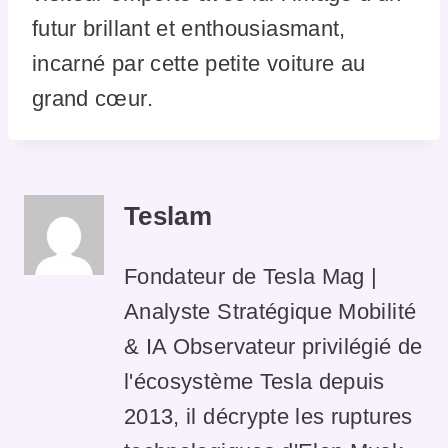
futur brillant et enthousiasmant,
incarné par cette petite voiture au
grand cœur.
Teslam
Fondateur de Tesla Mag |
Analyste Stratégique Mobilité
& IA Observateur privilégié de
l'écosystème Tesla depuis
2013, il décrypte les ruptures