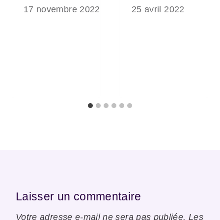
17 novembre 2022
25 avril 2022
Laisser un commentaire
Votre adresse e-mail ne sera pas publiée.
Les