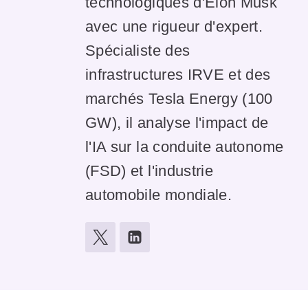
technologiques d'Elon Musk
avec une rigueur d'expert.
Spécialiste des
infrastructures IRVE et des
marchés Tesla Energy (100
GW), il analyse l'impact de
l'IA sur la conduite autonome
(FSD) et l'industrie
automobile mondiale.