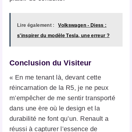
Lire également :
Volkswagen - Diess :
s'inspirer du modèle Tesla, une erreur ?
Conclusion du Visiteur
« En me tenant là, devant cette
réincarnation de la R5, je ne peux
m’empêcher de me sentir transporté
dans une ère où le design et la
durabilité ne font qu’un. Renault a
réussi à capturer l’essence de