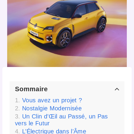
Sommaire
Vous avez un projet ?
Nostalgie Modernisée
Un Clin d’Œil au Passé, un Pas
vers le Futur
L’Électrique dans l’Âme