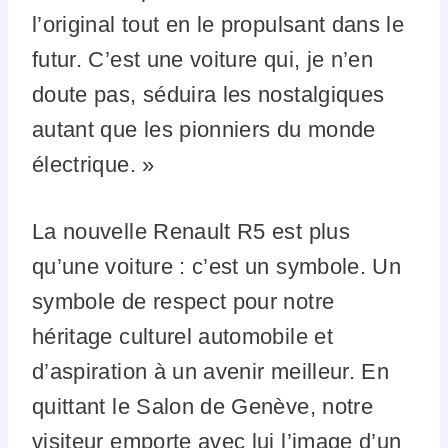
l’original tout en le propulsant dans le
futur. C’est une voiture qui, je n’en
doute pas, séduira les nostalgiques
autant que les pionniers du monde
électrique. »
La nouvelle Renault R5 est plus
qu’une voiture : c’est un symbole. Un
symbole de respect pour notre
héritage culturel automobile et
d’aspiration à un avenir meilleur. En
quittant le Salon de Genève, notre
visiteur emporte avec lui l’image d’un