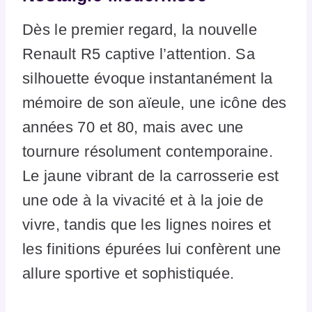
Dès le premier regard, la nouvelle
Renault R5 captive l’attention. Sa
silhouette évoque instantanément la
mémoire de son aïeule, une icône des
années 70 et 80, mais avec une
tournure résolument contemporaine.
Le jaune vibrant de la carrosserie est
une ode à la vivacité et à la joie de
vivre, tandis que les lignes noires et
les finitions épurées lui confèrent une
allure sportive et sophistiquée.