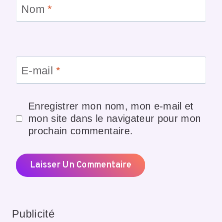
Nom
*
E-mail
*
Enregistrer mon nom, mon e-mail et
mon site dans le navigateur pour mon
prochain commentaire.
Publicité