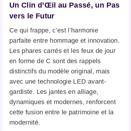
Un Clin d’Œil au Passé, un Pas
vers le Futur
Ce qui frappe, c’est l’harmonie
parfaite entre hommage et innovation.
Les phares carrés et les feux de jour
en forme de C sont des rappels
distinctifs du modèle original, mais
avec une technologie LED avant-
gardiste. Les jantes en alliage,
dynamiques et modernes, renforcent
cette fusion entre le patrimoine et la
modernité.