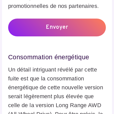
promotionnelles de nos partenaires.
Consommation énergétique
Un détail intriguant révélé par cette
fuite est que la consommation
énergétique de cette nouvelle version
serait légèrement plus élevée que
celle de la version Long Range AWD