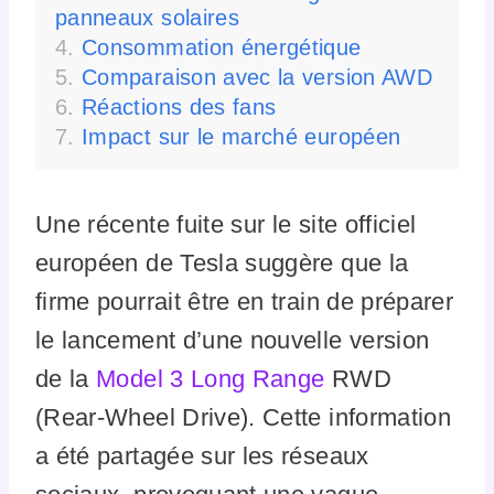
panneaux solaires
Consommation énergétique
Comparaison avec la version AWD
Réactions des fans
Impact sur le marché européen
Une récente fuite sur le site officiel
européen de Tesla suggère que la
firme pourrait être en train de préparer
le lancement d’une nouvelle version
de la
Model 3 Long Range
RWD
(Rear-Wheel Drive). Cette information
a été partagée sur les réseaux