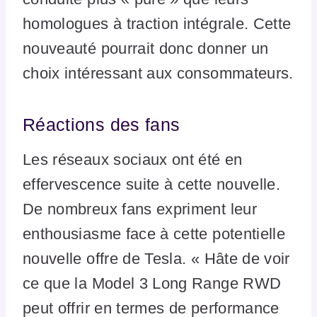
homologues à traction intégrale. Cette
nouveauté pourrait donc donner un
choix intéressant aux consommateurs.
Réactions des fans
Les réseaux sociaux ont été en
effervescence suite à cette nouvelle.
De nombreux fans expriment leur
enthousiasme face à cette potentielle
nouvelle offre de Tesla. « Hâte de voir
ce que la Model 3 Long Range RWD
peut offrir en termes de performance