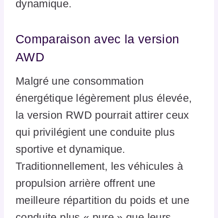
dynamique.
Comparaison avec la version
AWD
Malgré une consommation
énergétique légèrement plus élevée,
la version RWD pourrait attirer ceux
qui privilégient une conduite plus
sportive et dynamique.
Traditionnellement, les véhicules à
propulsion arrière offrent une
meilleure répartition du poids et une
conduite plus « pure » que leurs