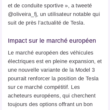
et de conduite sportive », a tweeté
@oliveira_fj, un utilisateur notable qui
suit de près l’actualité de Tesla.
Impact sur le marché européen
Le marché européen des véhicules
électriques est en pleine expansion, et
une nouvelle variante de la Model 3
pourrait renforcer la position de Tesla
sur ce marché compétitif. Les
acheteurs européens, qui cherchent
toujours des options offrant un bon