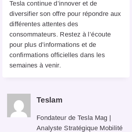
Tesla continue d’innover et de
diversifier son offre pour répondre aux
différentes attentes des
consommateurs. Restez à l’écoute
pour plus d’informations et de
confirmations officielles dans les
semaines à venir.
Teslam
Fondateur de Tesla Mag |
Analyste Stratégique Mobilité