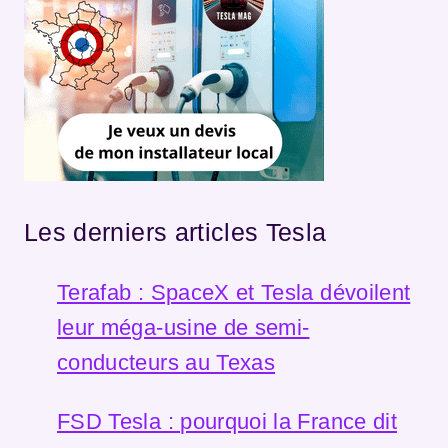
Les derniers articles Tesla
Terafab : SpaceX et Tesla dévoilent
leur méga-usine de semi-
conducteurs au Texas
FSD Tesla : pourquoi la France dit