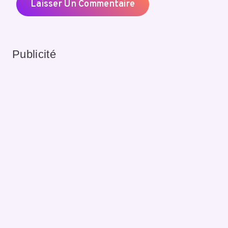
Publicité