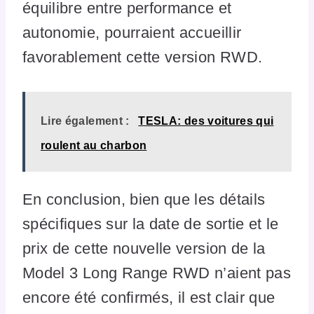
équilibre entre performance et
autonomie, pourraient accueillir
favorablement cette version RWD.
Lire également :
TESLA: des voitures qui
roulent au charbon
En conclusion, bien que les détails
spécifiques sur la date de sortie et le
prix de cette nouvelle version de la
Model 3 Long Range RWD n’aient pas
encore été confirmés, il est clair que