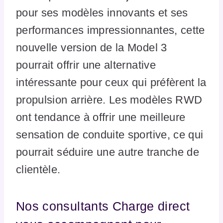
pour ses modèles innovants et ses
performances impressionnantes, cette
nouvelle version de la Model 3
pourrait offrir une alternative
intéressante pour ceux qui préfèrent la
propulsion arrière. Les modèles RWD
ont tendance à offrir une meilleure
sensation de conduite sportive, ce qui
pourrait séduire une autre tranche de
clientèle.
Nos consultants Charge direct