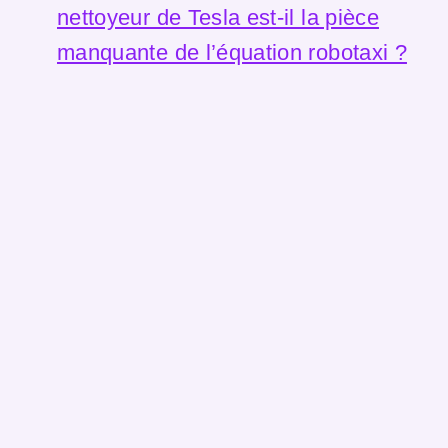
nettoyeur de Tesla est-il la pièce
manquante de l’équation robotaxi ?