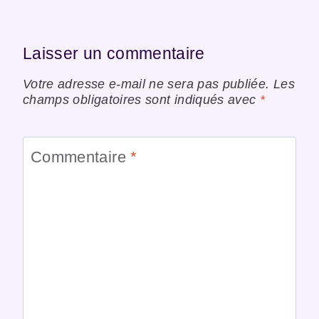
Laisser un commentaire
Votre adresse e-mail ne sera pas publiée.
Les
champs obligatoires sont indiqués avec
*
Commentaire
*