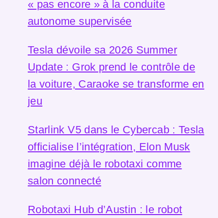
« pas encore » à la conduite
autonome supervisée
Tesla dévoile sa 2026 Summer
Update : Grok prend le contrôle de
la voiture, Caraoke se transforme en
jeu
Starlink V5 dans le Cybercab : Tesla
officialise l’intégration, Elon Musk
imagine déjà le robotaxi comme
salon connecté
Robotaxi Hub d’Austin : le robot