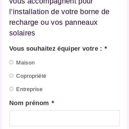
vous accompagnent pour
l’installation de votre borne de
recharge ou vos panneaux
solaires
Vous souhaitez équiper votre :
*
Maison
Copropriété
Entreprise
Nom prénom
*