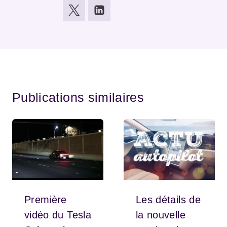
Publications similaires
Première
Les détails de
vidéo du Tesla
la nouvelle