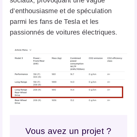
sociaux, provoquant une vague
d’enthousiasme et de spéculation
parmi les fans de Tesla et les
passionnés de voitures électriques.
Vous avez un projet ?