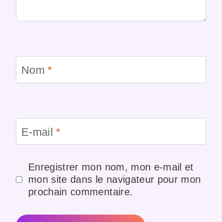
Nom
*
E-mail
*
Enregistrer mon nom, mon e-mail et
mon site dans le navigateur pour mon
prochain commentaire.