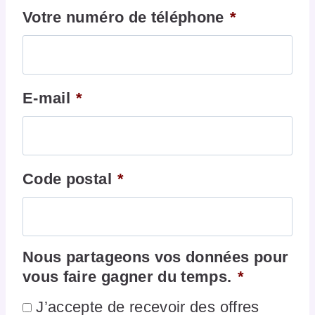
Votre numéro de téléphone
*
E-mail
*
Code postal
*
Nous partageons vos données pour
vous faire gagner du temps.
*
J’accepte de recevoir des offres