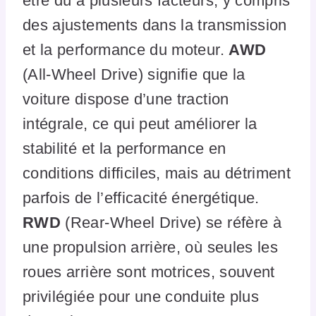
être dû à plusieurs facteurs, y compris
des ajustements dans la transmission
et la performance du moteur.
AWD
(All-Wheel Drive) signifie que la
voiture dispose d’une traction
intégrale, ce qui peut améliorer la
stabilité et la performance en
conditions difficiles, mais au détriment
parfois de l’efficacité énergétique.
RWD
(Rear-Wheel Drive) se réfère à
une propulsion arrière, où seules les
roues arrière sont motrices, souvent
privilégiée pour une conduite plus