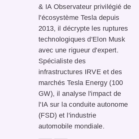
& IA Observateur privilégié de
l'écosystème Tesla depuis
2013, il décrypte les ruptures
technologiques d'Elon Musk
avec une rigueur d'expert.
Spécialiste des
infrastructures IRVE et des
marchés Tesla Energy (100
GW), il analyse l'impact de
l'IA sur la conduite autonome
(FSD) et l'industrie
automobile mondiale.