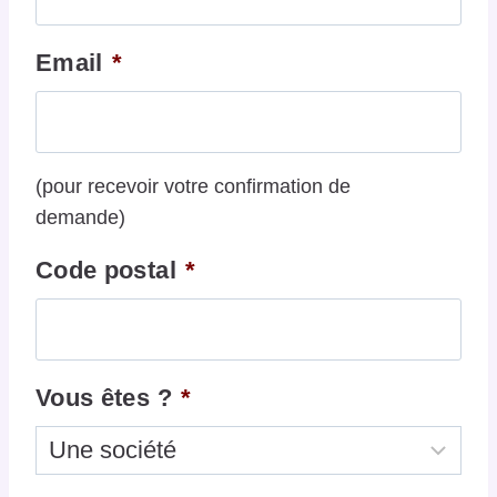
Email
*
(pour recevoir votre confirmation de
demande)
Code postal
*
Vous êtes ?
*