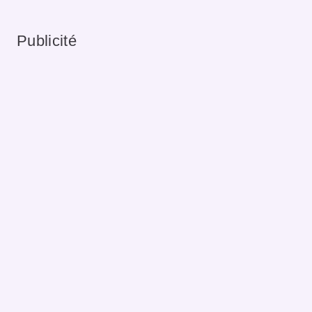
Publicité