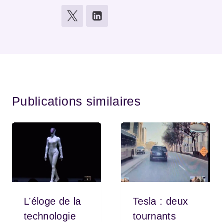
Publications similaires
L’éloge de la
Tesla : deux
technologie
tournants