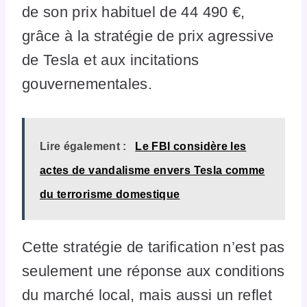
de son prix habituel de 44 490 €,
grâce à la stratégie de prix agressive
de Tesla et aux incitations
gouvernementales.
Lire également :
Le FBI considère les
actes de vandalisme envers Tesla comme
du terrorisme domestique
Cette stratégie de tarification n’est pas
seulement une réponse aux conditions
du marché local, mais aussi un reflet