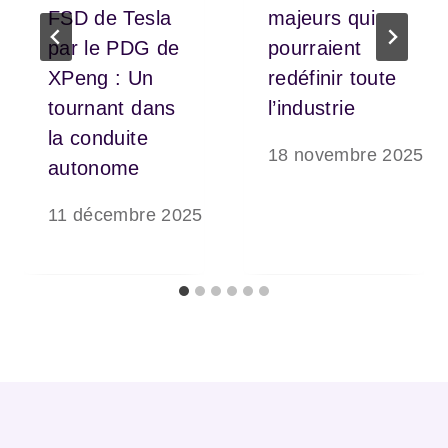
FSD de Tesla
majeurs qui
par le PDG de
pourraient
XPeng : Un
redéfinir toute
tournant dans
l’industrie
la conduite
18 novembre 2025
autonome
11 décembre 2025