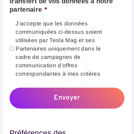
transfert de vos données à notre
partenaire
*
J’accepte que les données
communiquées ci-dessus soient
utilisées par Tesla Mag et ses
Partenaires uniquement dans le
cadre de campagnes de
communication d’offres
correspondantes à mes critères
Préférences des