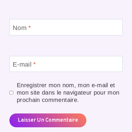
Nom
*
E-mail
*
Enregistrer mon nom, mon e-mail et
mon site dans le navigateur pour mon
prochain commentaire.