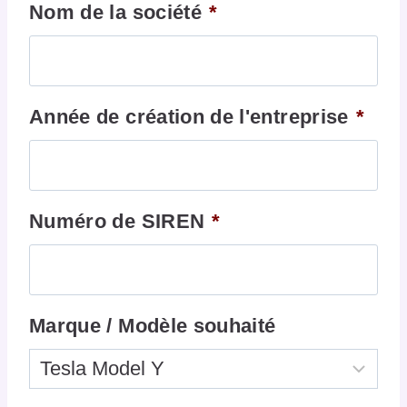
Nom de la société
*
Année de création de l'entreprise
*
Numéro de SIREN
*
Marque / Modèle souhaité