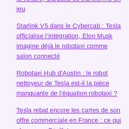
jeu
Starlink V5 dans le Cybercab : Tesla
officialise l’intégration, Elon Musk
imagine déjà le robotaxi comme
salon connecté
Robotaxi Hub d’Austin : le robot
nettoyeur de Tesla est-il la pièce
manquante de l’équation robotaxi ?
Tesla rebat encore les cartes de son
offre commerciale en France : ce qui