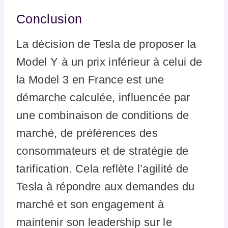
Conclusion
La décision de Tesla de proposer la
Model Y à un prix inférieur à celui de
la Model 3 en France est une
démarche calculée, influencée par
une combinaison de conditions de
marché, de préférences des
consommateurs et de stratégie de
tarification. Cela reflète l’agilité de
Tesla à répondre aux demandes du
marché et son engagement à
maintenir son leadership sur le