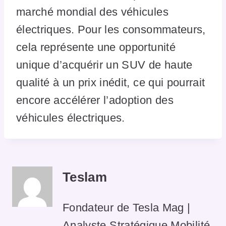
marché mondial des véhicules
électriques. Pour les consommateurs,
cela représente une opportunité
unique d’acquérir un SUV de haute
qualité à un prix inédit, ce qui pourrait
encore accélérer l’adoption des
véhicules électriques.
Teslam
Fondateur de Tesla Mag |
Analyste Stratégique Mobilité