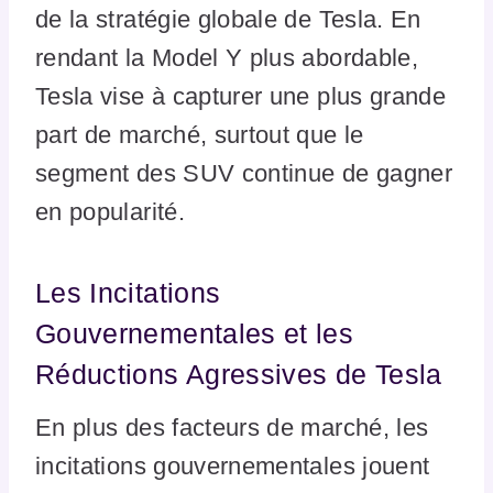
de la stratégie globale de Tesla. En
rendant la Model Y plus abordable,
Tesla vise à capturer une plus grande
part de marché, surtout que le
segment des SUV continue de gagner
en popularité.
Les Incitations
Gouvernementales et les
Réductions Agressives de Tesla
En plus des facteurs de marché, les
incitations gouvernementales jouent