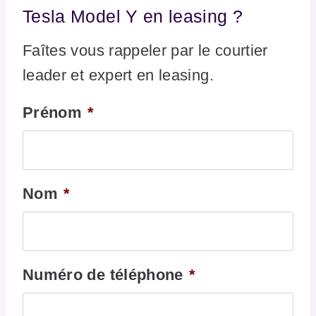
Tesla Model Y en leasing ?
Faîtes vous rappeler par le courtier
leader et expert en leasing.
Prénom
*
Nom
*
Numéro de téléphone
*