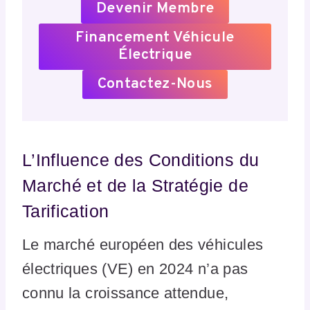
Devenir Membre
Financement Véhicule
Électrique
Contactez-Nous
L’Influence des Conditions du
Marché et de la Stratégie de
Tarification
Le marché européen des véhicules
électriques (VE) en 2024 n’a pas
connu la croissance attendue,