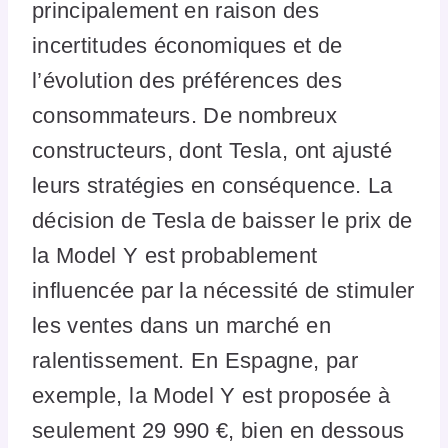
principalement en raison des
incertitudes économiques et de
l’évolution des préférences des
consommateurs. De nombreux
constructeurs, dont Tesla, ont ajusté
leurs stratégies en conséquence. La
décision de Tesla de baisser le prix de
la Model Y est probablement
influencée par la nécessité de stimuler
les ventes dans un marché en
ralentissement. En Espagne, par
exemple, la Model Y est proposée à
seulement 29 990 €, bien en dessous