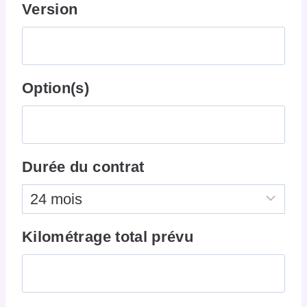
Version
Option(s)
Durée du contrat
Kilométrage total prévu