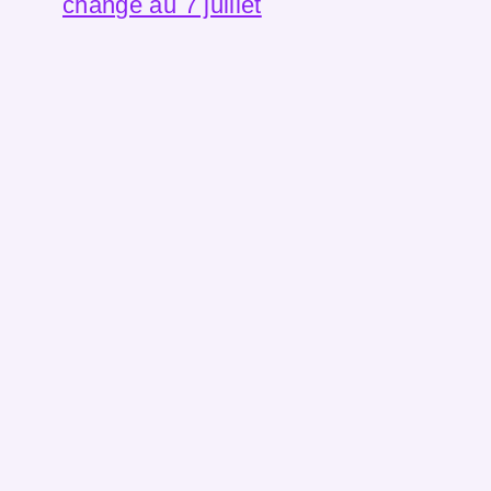
change au 7 juillet