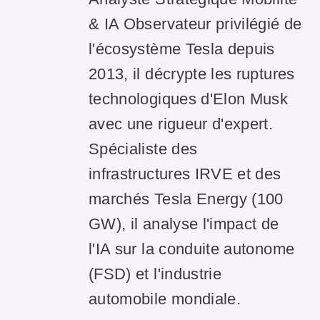
& IA Observateur privilégié de
l'écosystème Tesla depuis
2013, il décrypte les ruptures
technologiques d'Elon Musk
avec une rigueur d'expert.
Spécialiste des
infrastructures IRVE et des
marchés Tesla Energy (100
GW), il analyse l'impact de
l'IA sur la conduite autonome
(FSD) et l'industrie
automobile mondiale.