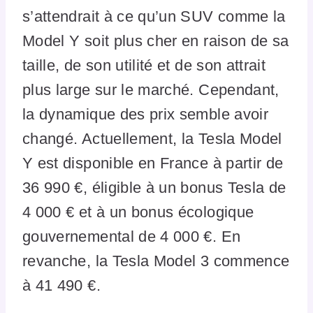
s’attendrait à ce qu’un SUV comme la
Model Y soit plus cher en raison de sa
taille, de son utilité et de son attrait
plus large sur le marché. Cependant,
la dynamique des prix semble avoir
changé. Actuellement, la Tesla Model
Y est disponible en France à partir de
36 990 €, éligible à un bonus Tesla de
4 000 € et à un bonus écologique
gouvernemental de 4 000 €. En
revanche, la Tesla Model 3 commence
à 41 490 €.