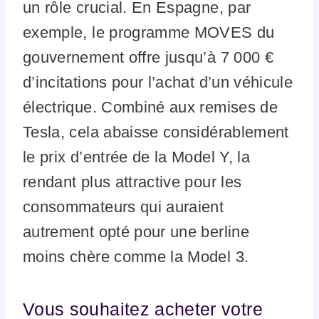
un rôle crucial. En Espagne, par
exemple, le programme MOVES du
gouvernement offre jusqu’à 7 000 €
d’incitations pour l’achat d’un véhicule
électrique. Combiné aux remises de
Tesla, cela abaisse considérablement
le prix d’entrée de la Model Y, la
rendant plus attractive pour les
consommateurs qui auraient
autrement opté pour une berline
moins chère comme la Model 3.
Vous souhaitez acheter votre