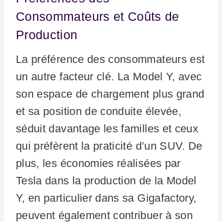
Consommateurs et Coûts de
Production
La préférence des consommateurs est
un autre facteur clé. La Model Y, avec
son espace de chargement plus grand
et sa position de conduite élevée,
séduit davantage les familles et ceux
qui préfèrent la praticité d’un SUV. De
plus, les économies réalisées par
Tesla dans la production de la Model
Y, en particulier dans sa Gigafactory,
peuvent également contribuer à son