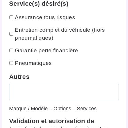
Service(s) désiré(s)
Assurance tous risques
Entretien complet du véhicule (hors
pneumatiques)
Garantie perte financière
Pneumatiques
Autres
Marque / Modèle – Options – Services
Validation et autorisation de