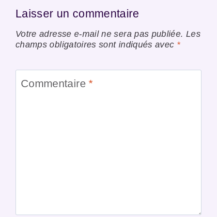
Laisser un commentaire
Votre adresse e-mail ne sera pas publiée.
Les
champs obligatoires sont indiqués avec
*
Commentaire
*