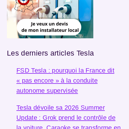
Les derniers articles Tesla
FSD Tesla : pourquoi la France dit
« pas encore » à la conduite
autonome supervisée
Tesla dévoile sa 2026 Summer
Update : Grok prend le contrôle de
la voiture, Caraoke se transforme en