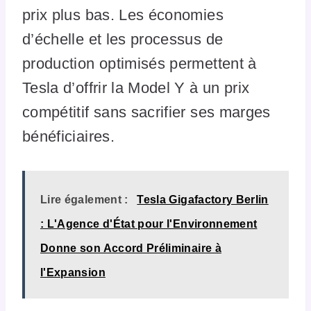
prix plus bas. Les économies
d’échelle et les processus de
production optimisés permettent à
Tesla d’offrir la Model Y à un prix
compétitif sans sacrifier ses marges
bénéficiaires.
Lire également :
Tesla Gigafactory Berlin
: L'Agence d'État pour l'Environnement
Donne son Accord Préliminaire à
l'Expansion