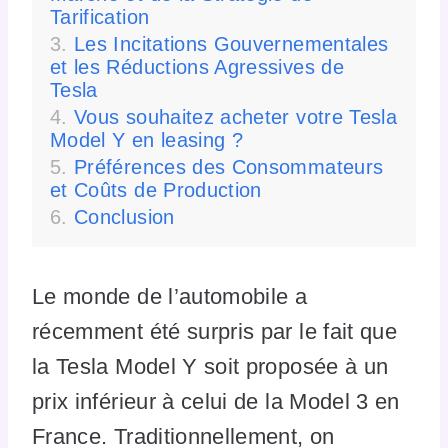
Tarification
Les Incitations Gouvernementales
et les Réductions Agressives de
Tesla
Vous souhaitez acheter votre Tesla
Model Y en leasing ?
Préférences des Consommateurs
et Coûts de Production
Conclusion
Le monde de l’automobile a
récemment été surpris par le fait que
la Tesla Model Y soit proposée à un
prix inférieur à celui de la Model 3 en
France. Traditionnellement, on