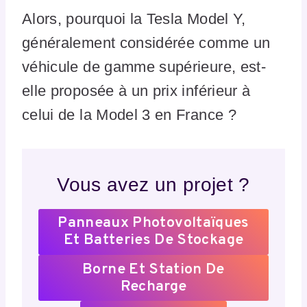
Alors, pourquoi la Tesla Model Y,
généralement considérée comme un
véhicule de gamme supérieure, est-
elle proposée à un prix inférieur à
celui de la Model 3 en France ?
Vous avez un projet ?
Panneaux Photovoltaïques
Et Batteries De Stockage
Borne Et Station De
Recharge