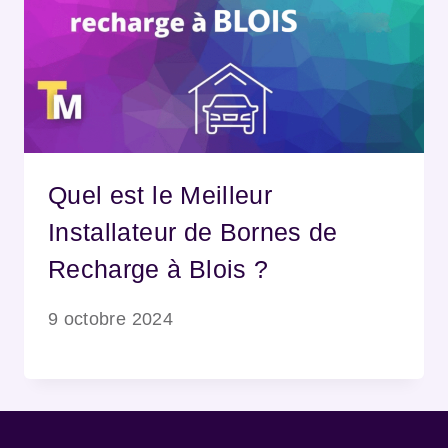
Quel est le Meilleur
Installateur de Bornes de
Recharge à Blois ?
9 octobre 2024