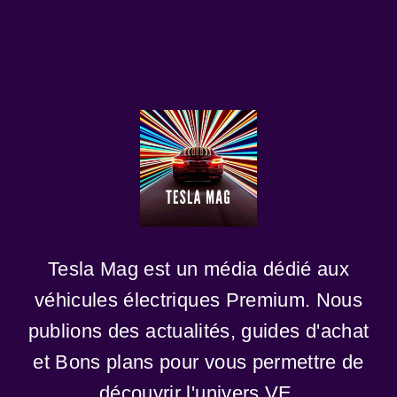
Tesla Mag est un média dédié aux
véhicules électriques Premium. Nous
publions des actualités, guides d'achat
et Bons plans pour vous permettre de
découvrir l'univers VE.