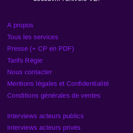
A propos
Tous les services
Presse (+ CP en PDF)
Tarifs Régie
Nous contacter
Mentions légales et Confidentialité
Conditions générales de ventes
Interviews acteurs publics
Interviews acteurs privés