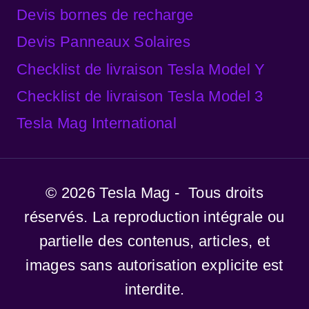
Devis bornes de recharge
Devis Panneaux Solaires
Checklist de livraison Tesla Model Y
Checklist de livraison Tesla Model 3
Tesla Mag International
© 2026 Tesla Mag - Tous droits
réservés. La reproduction intégrale ou
partielle des contenus, articles, et
images sans autorisation explicite est
interdite.