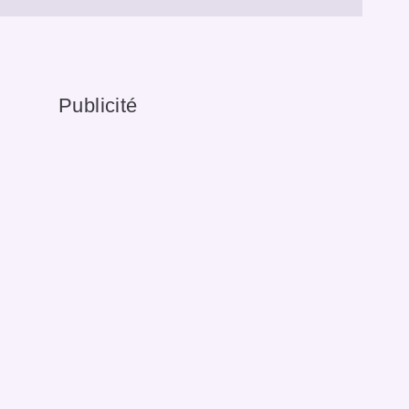
Publicité