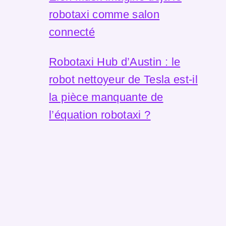
robotaxi comme salon
connecté
Robotaxi Hub d’Austin : le
robot nettoyeur de Tesla est-il
la pièce manquante de
l’équation robotaxi ?