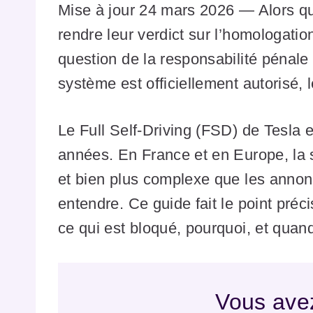
Mise à jour 24 mars 2026 — Alors q
rendre leur verdict sur l’homologatio
question de la responsabilité pénale 
système est officiellement autorisé, l
Le Full Self-Driving (FSD) de Tesla 
années. En France et en Europe, la s
et bien plus complexe que les annon
entendre. Ce guide fait le point préci
ce qui est bloqué, pourquoi, et quan
Vous avez