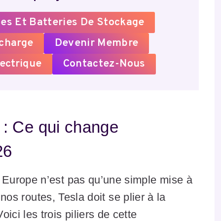
es Et Batteries De Stockage
echarge
Devenir Membre
ectrique
Contactez-Nous
: Ce qui change
26
Europe n’est pas qu’une simple mise à
 nos routes, Tesla doit se plier à la
Voici les trois piliers de cette