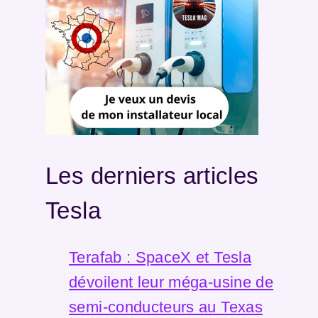
Les derniers articles
Tesla
Terafab : SpaceX et Tesla
dévoilent leur méga-usine de
semi-conducteurs au Texas