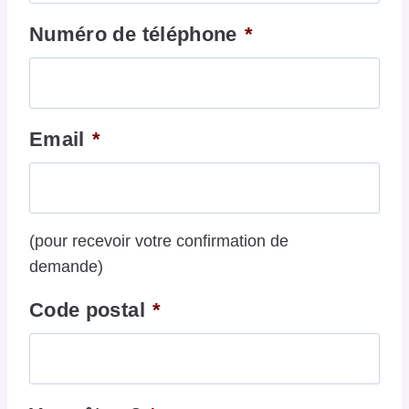
Numéro de téléphone
*
Email
*
(pour recevoir votre confirmation de
demande)
Code postal
*