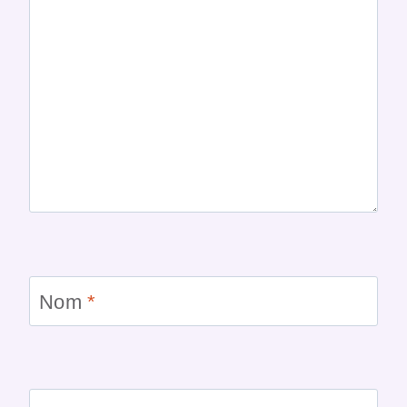
Nom
*