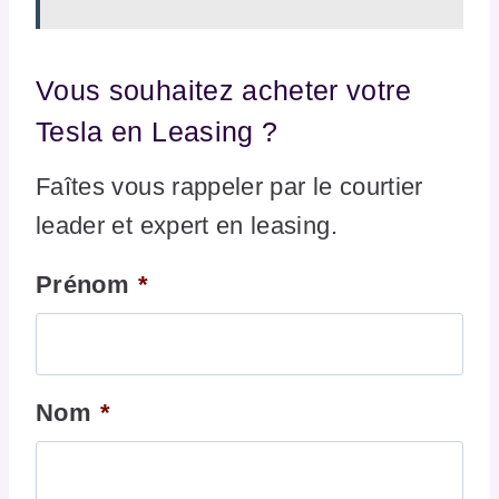
Vous souhaitez acheter votre
Tesla en Leasing ?
Faîtes vous rappeler par le courtier
leader et expert en leasing.
Prénom
*
Nom
*