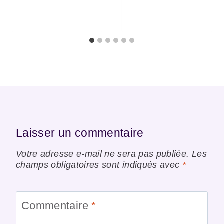
Laisser un commentaire
Votre adresse e-mail ne sera pas publiée.
Les
champs obligatoires sont indiqués avec
*
Commentaire
*