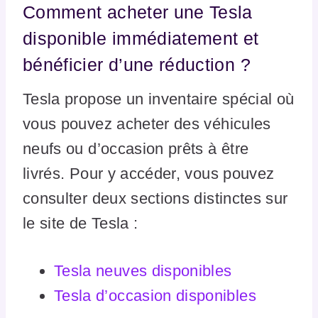
Comment acheter une Tesla
disponible immédiatement et
bénéficier d’une réduction ?
Tesla propose un inventaire spécial où
vous pouvez acheter des véhicules
neufs ou d’occasion prêts à être
livrés. Pour y accéder, vous pouvez
consulter deux sections distinctes sur
le site de Tesla :
Tesla neuves disponibles
Tesla d’occasion disponibles