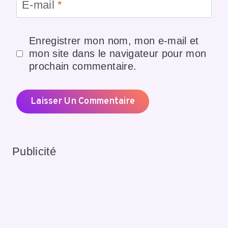
E-mail
*
Enregistrer mon nom, mon e-mail et
mon site dans le navigateur pour mon
prochain commentaire.
Publicité