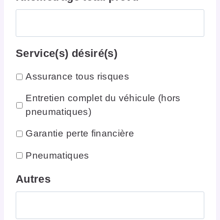
Service(s) désiré(s)
Assurance tous risques
Entretien complet du véhicule (hors
pneumatiques)
Garantie perte financière
Pneumatiques
Autres