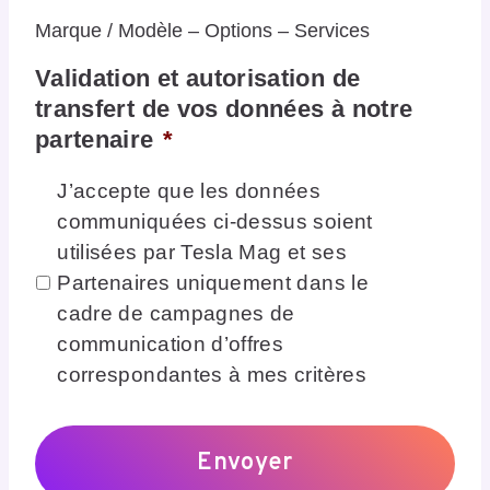
Marque / Modèle – Options – Services
Validation et autorisation de
transfert de vos données à notre
partenaire
*
J’accepte que les données
communiquées ci-dessus soient
utilisées par Tesla Mag et ses
Partenaires uniquement dans le
cadre de campagnes de
communication d’offres
correspondantes à mes critères