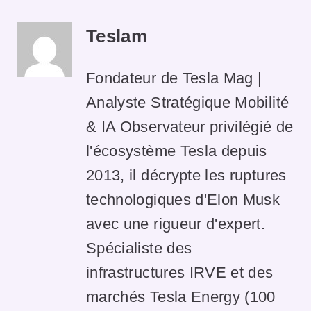
Teslam
Fondateur de Tesla Mag |
Analyste Stratégique Mobilité
& IA Observateur privilégié de
l'écosystème Tesla depuis
2013, il décrypte les ruptures
technologiques d'Elon Musk
avec une rigueur d'expert.
Spécialiste des
infrastructures IRVE et des
marchés Tesla Energy (100