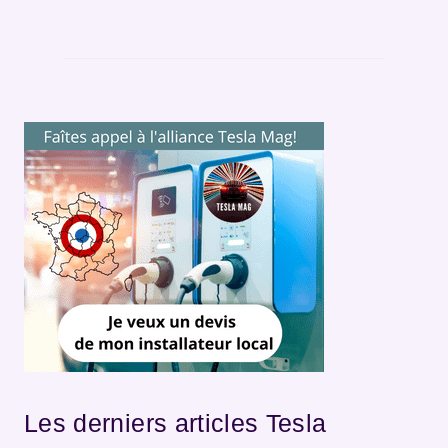
Les derniers articles Tesla