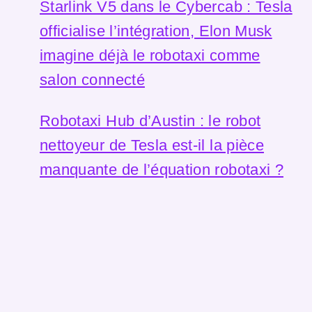
Starlink V5 dans le Cybercab : Tesla
officialise l’intégration, Elon Musk
imagine déjà le robotaxi comme
salon connecté
Robotaxi Hub d’Austin : le robot
nettoyeur de Tesla est-il la pièce
manquante de l’équation robotaxi ?