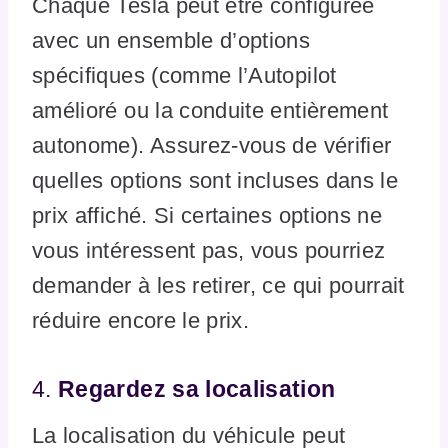
Chaque Tesla peut être configurée
avec un ensemble d’options
spécifiques (comme l’Autopilot
amélioré ou la conduite entièrement
autonome). Assurez-vous de vérifier
quelles options sont incluses dans le
prix affiché. Si certaines options ne
vous intéressent pas, vous pourriez
demander à les retirer, ce qui pourrait
réduire encore le prix.
4.
Regardez sa localisation
La localisation du véhicule peut