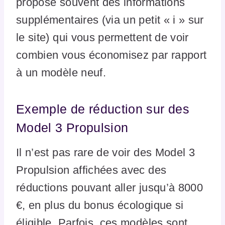
propose souvent des informations
supplémentaires (via un petit « i » sur
le site) qui vous permettent de voir
combien vous économisez par rapport
à un modèle neuf.
Exemple de réduction sur des
Model 3 Propulsion
Il n’est pas rare de voir des Model 3
Propulsion affichées avec des
réductions pouvant aller jusqu’à 8000
€, en plus du bonus écologique si
éligible. Parfois, ces modèles sont