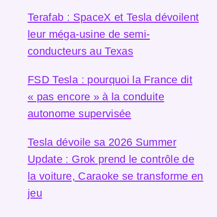
Terafab : SpaceX et Tesla dévoilent
leur méga-usine de semi-
conducteurs au Texas
FSD Tesla : pourquoi la France dit
« pas encore » à la conduite
autonome supervisée
Tesla dévoile sa 2026 Summer
Update : Grok prend le contrôle de
la voiture, Caraoke se transforme en
jeu