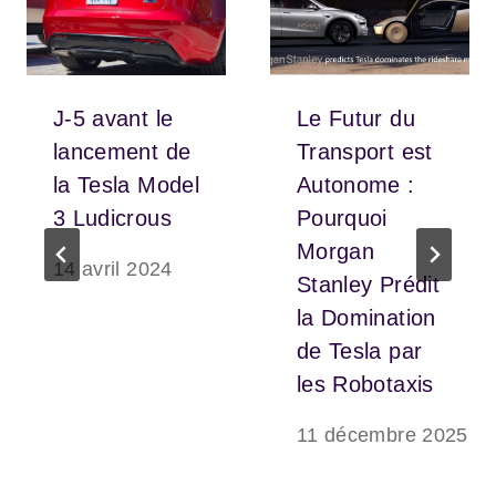
J-5 avant le
Le Futur du
lancement de
Transport est
la Tesla Model
Autonome :
3 Ludicrous
Pourquoi
Morgan
14 avril 2024
Stanley Prédit
la Domination
de Tesla par
les Robotaxis
11 décembre 2025