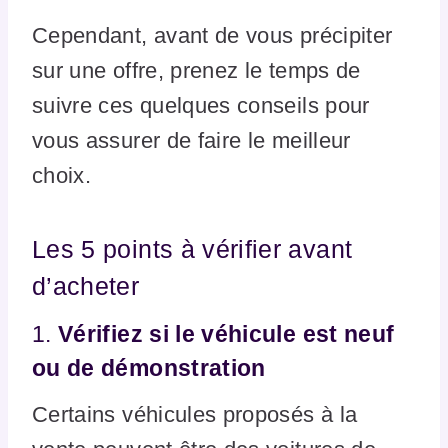
Cependant, avant de vous précipiter
sur une offre, prenez le temps de
suivre ces quelques conseils pour
vous assurer de faire le meilleur
choix.
Les 5 points à vérifier avant
d’acheter
1.
Vérifiez si le véhicule est neuf
ou de démonstration
Certains véhicules proposés à la