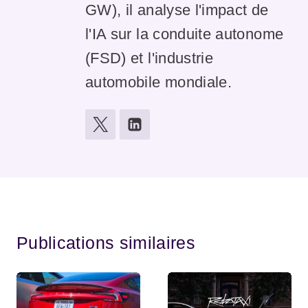
GW), il analyse l'impact de
l'IA sur la conduite autonome
(FSD) et l'industrie
automobile mondiale.
Publications similaires