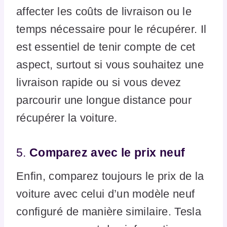
affecter les coûts de livraison ou le
temps nécessaire pour le récupérer. Il
est essentiel de tenir compte de cet
aspect, surtout si vous souhaitez une
livraison rapide ou si vous devez
parcourir une longue distance pour
récupérer la voiture.
5.
Comparez avec le prix neuf
Enfin, comparez toujours le prix de la
voiture avec celui d’un modèle neuf
configuré de manière similaire. Tesla