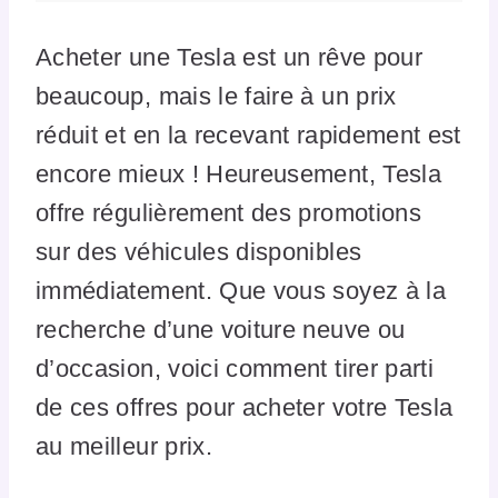
Acheter une Tesla est un rêve pour
beaucoup, mais le faire à un prix
réduit et en la recevant rapidement est
encore mieux ! Heureusement, Tesla
offre régulièrement des promotions
sur des véhicules disponibles
immédiatement. Que vous soyez à la
recherche d’une voiture neuve ou
d’occasion, voici comment tirer parti
de ces offres pour acheter votre Tesla
au meilleur prix.