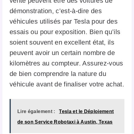
vente peuvent être des voitures de
démonstration, c’est-à-dire des
véhicules utilisés par Tesla pour des
essais ou pour exposition. Bien qu’ils
soient souvent en excellent état, ils
peuvent avoir un certain nombre de
kilomètres au compteur. Assurez-vous
de bien comprendre la nature du
véhicule avant de finaliser votre achat.
Lire également :
Tesla et le Déploiement
de son Service Robotaxi à Austin, Texas