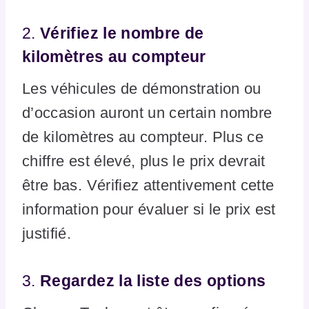
2.
Vérifiez le nombre de
kilomètres au compteur
Les véhicules de démonstration ou
d’occasion auront un certain nombre
de kilomètres au compteur. Plus ce
chiffre est élevé, plus le prix devrait
être bas. Vérifiez attentivement cette
information pour évaluer si le prix est
justifié.
3.
Regardez la liste des options