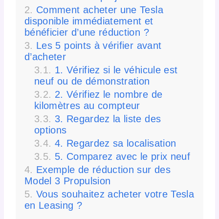
Comment acheter une Tesla
disponible immédiatement et
bénéficier d’une réduction ?
Les 5 points à vérifier avant
d’acheter
1. Vérifiez si le véhicule est
neuf ou de démonstration
2. Vérifiez le nombre de
kilomètres au compteur
3. Regardez la liste des
options
4. Regardez sa localisation
5. Comparez avec le prix neuf
Exemple de réduction sur des
Model 3 Propulsion
Vous souhaitez acheter votre Tesla
en Leasing ?