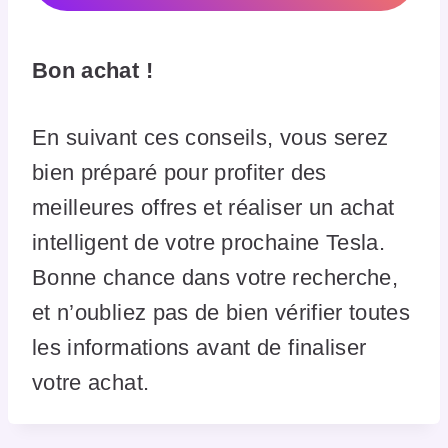
Bon achat !
En suivant ces conseils, vous serez
bien préparé pour profiter des
meilleures offres et réaliser un achat
intelligent de votre prochaine Tesla.
Bonne chance dans votre recherche,
et n’oubliez pas de bien vérifier toutes
les informations avant de finaliser
votre achat.