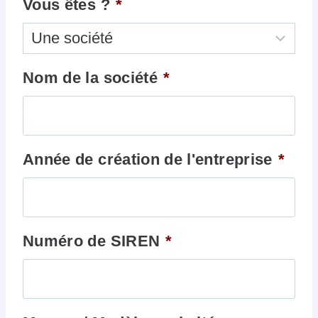
Vous êtes ?
*
Nom de la société
*
Année de création de l'entreprise
*
Numéro de SIREN
*