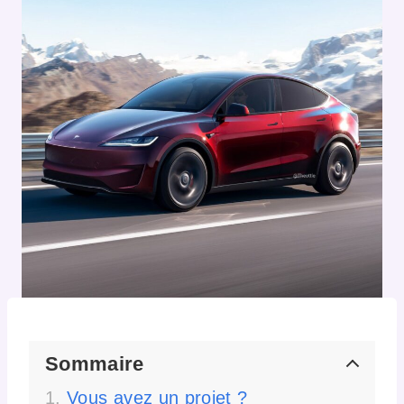
Sommaire
Vous avez un projet ?