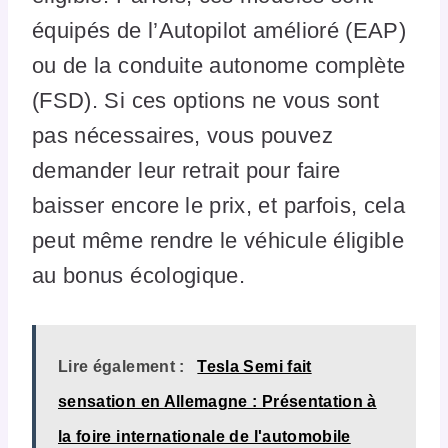
équipés de l’Autopilot amélioré (EAP)
ou de la conduite autonome complète
(FSD). Si ces options ne vous sont
pas nécessaires, vous pouvez
demander leur retrait pour faire
baisser encore le prix, et parfois, cela
peut même rendre le véhicule éligible
au bonus écologique.
Lire également :
Tesla Semi fait
sensation en Allemagne : Présentation à
la foire internationale de l'automobile