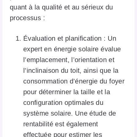
quant à la qualité et au sérieux du
processus :
Évaluation et planification : Un
expert en énergie solaire évalue
l’emplacement, l’orientation et
l’inclinaison du toit, ainsi que la
consommation d’énergie du foyer
pour déterminer la taille et la
configuration optimales du
système solaire. Une étude de
rentabilité est également
effectuée pour estimer les