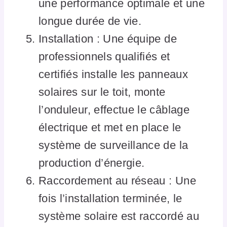
une performance optimale et une
longue durée de vie.
Installation : Une équipe de
professionnels qualifiés et
certifiés installe les panneaux
solaires sur le toit, monte
l’onduleur, effectue le câblage
électrique et met en place le
système de surveillance de la
production d’énergie.
Raccordement au réseau : Une
fois l’installation terminée, le
système solaire est raccordé au