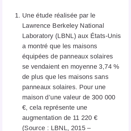
Une étude réalisée par le
Lawrence Berkeley National
Laboratory (LBNL) aux États-Unis
a montré que les maisons
équipées de panneaux solaires
se vendaient en moyenne 3,74 %
de plus que les maisons sans
panneaux solaires. Pour une
maison d’une valeur de 300 000
€, cela représente une
augmentation de 11 220 €
(Source : LBNL, 2015 –