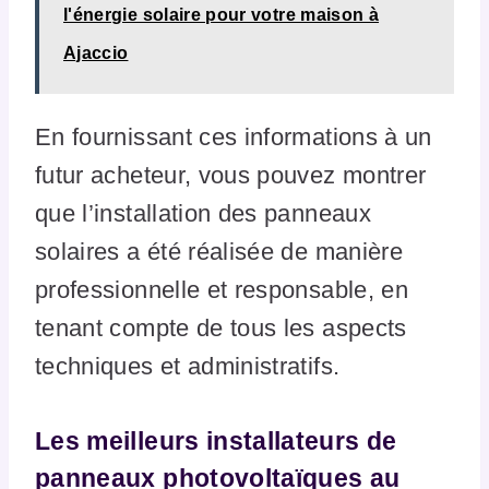
l'énergie solaire pour votre maison à
Ajaccio
En fournissant ces informations à un
futur acheteur, vous pouvez montrer
que l’installation des panneaux
solaires a été réalisée de manière
professionnelle et responsable, en
tenant compte de tous les aspects
techniques et administratifs.
Les meilleurs installateurs de
panneaux photovoltaïques au