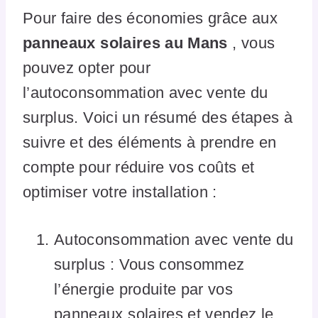
Pour faire des économies grâce aux
panneaux solaires au Mans
, vous
pouvez opter pour
l’autoconsommation avec vente du
surplus. Voici un résumé des étapes à
suivre et des éléments à prendre en
compte pour réduire vos coûts et
optimiser votre installation :
Autoconsommation avec vente du
surplus : Vous consommez
l’énergie produite par vos
panneaux solaires et vendez le