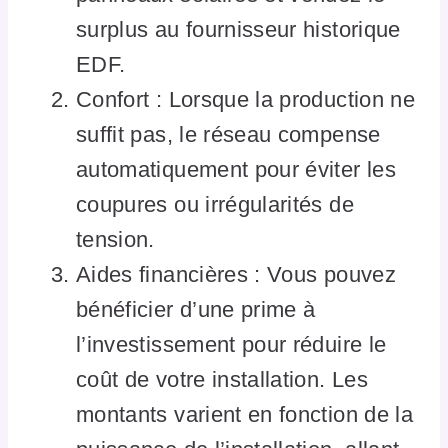
surplus au fournisseur historique
EDF.
Confort : Lorsque la production ne
suffit pas, le réseau compense
automatiquement pour éviter les
coupures ou irrégularités de
tension.
Aides financières : Vous pouvez
bénéficier d’une prime à
l’investissement pour réduire le
coût de votre installation. Les
montants varient en fonction de la