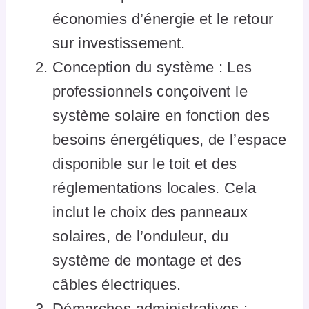
économies d’énergie et le retour
sur investissement.
Conception du système : Les
professionnels conçoivent le
système solaire en fonction des
besoins énergétiques, de l’espace
disponible sur le toit et des
réglementations locales. Cela
inclut le choix des panneaux
solaires, de l’onduleur, du
système de montage et des
câbles électriques.
Démarches administratives :