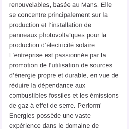
renouvelables, basée au Mans. Elle
se concentre principalement sur la
production et l’installation de
panneaux photovoltaïques pour la
production d’électricité solaire.
L’entreprise est passionnée par la
promotion de l’utilisation de sources
d’énergie propre et durable, en vue de
réduire la dépendance aux
combustibles fossiles et les émissions
de gaz à effet de serre. Perform’
Energies possède une vaste
expérience dans le domaine de