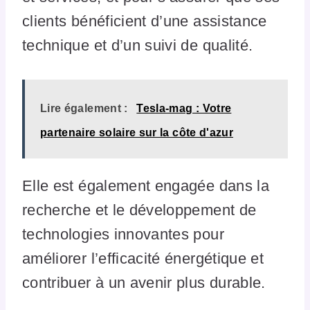
clients bénéficient d’une assistance
technique et d’un suivi de qualité.
Lire également :
Tesla-mag : Votre
partenaire solaire sur la côte d'azur
Elle est également engagée dans la
recherche et le développement de
technologies innovantes pour
améliorer l’efficacité énergétique et
contribuer à un avenir plus durable.