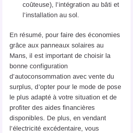
coûteuse), l’intégration au bâti et
l’installation au sol.
En résumé, pour faire des économies
grâce aux panneaux solaires au
Mans, il est important de choisir la
bonne configuration
d’autoconsommation avec vente du
surplus, d’opter pour le mode de pose
le plus adapté à votre situation et de
profiter des aides financières
disponibles. De plus, en vendant
l’électricité excédentaire, vous