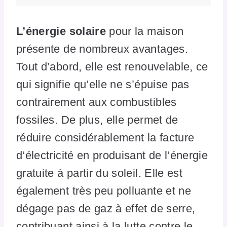
L’énergie solaire
pour la maison
présente de nombreux avantages.
Tout d’abord, elle est renouvelable, ce
qui signifie qu’elle ne s’épuise pas
contrairement aux combustibles
fossiles. De plus, elle permet de
réduire considérablement la facture
d’électricité en produisant de l’énergie
gratuite à partir du soleil. Elle est
également très peu polluante et ne
dégage pas de gaz à effet de serre,
contribuant ainsi à la lutte contre le