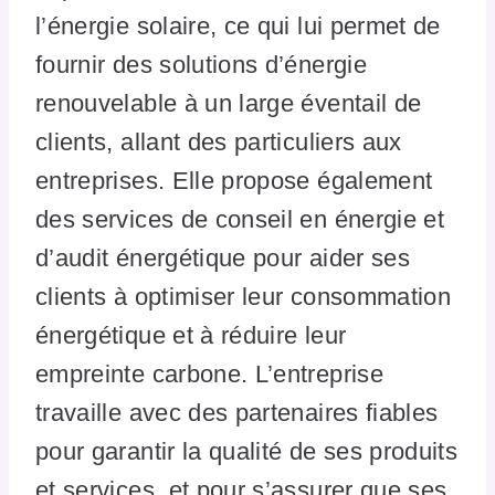
l’énergie solaire, ce qui lui permet de
fournir des solutions d’énergie
renouvelable à un large éventail de
clients, allant des particuliers aux
entreprises. Elle propose également
des services de conseil en énergie et
d’audit énergétique pour aider ses
clients à optimiser leur consommation
énergétique et à réduire leur
empreinte carbone. L’entreprise
travaille avec des partenaires fiables
pour garantir la qualité de ses produits
et services, et pour s’assurer que ses