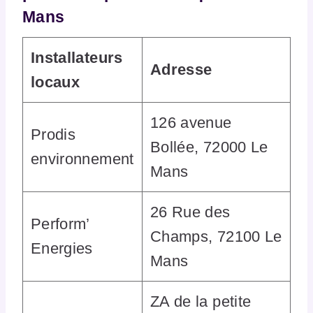
Mans
Installateurs
Adresse
locaux
126 avenue
Prodis
Bollée, 72000 Le
environnement
Mans
26 Rue des
Perform’
Champs, 72100 Le
Energies
Mans
ZA de la petite