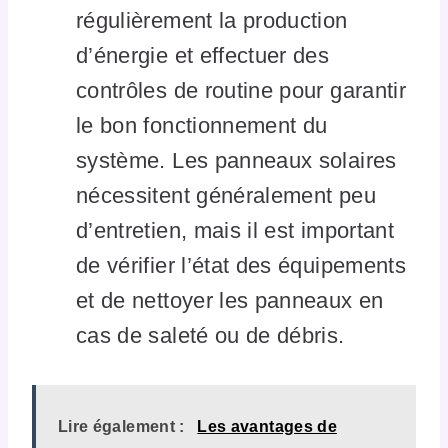
régulièrement la production
d’énergie et effectuer des
contrôles de routine pour garantir
le bon fonctionnement du
système. Les panneaux solaires
nécessitent généralement peu
d’entretien, mais il est important
de vérifier l’état des équipements
et de nettoyer les panneaux en
cas de saleté ou de débris.
Lire également :
Les avantages de