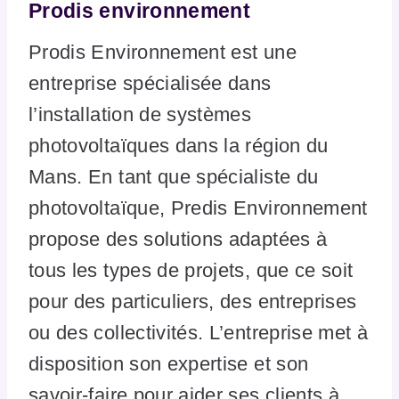
Prodis environnement
Prodis Environnement est une
entreprise spécialisée dans
l’installation de systèmes
photovoltaïques dans la région du
Mans. En tant que spécialiste du
photovoltaïque, Predis Environnement
propose des solutions adaptées à
tous les types de projets, que ce soit
pour des particuliers, des entreprises
ou des collectivités. L’entreprise met à
disposition son expertise et son
savoir-faire pour aider ses clients à