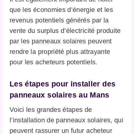
que les économies d’énergie et les
revenus potentiels générés par la
vente du surplus d’électricité produite
par les panneaux solaires peuvent
rendre la propriété plus attrayante
pour les acheteurs potentiels.
Les étapes pour installer des
panneaux solaires au Mans
Voici les grandes étapes de
l’installation de panneaux solaires, qui
peuvent rassurer un futur acheteur