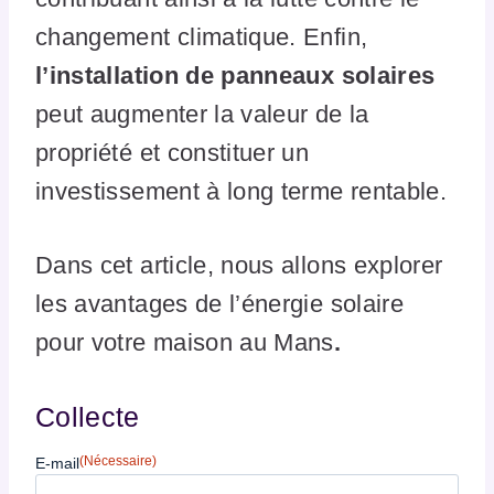
changement climatique. Enfin,
l’installation de panneaux solaires
peut augmenter la valeur de la
propriété et constituer un
investissement à long terme rentable.
Dans cet article, nous allons explorer
les avantages de l’énergie solaire
pour votre maison au Mans
.
Collecte
(Nécessaire)
E-mail