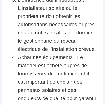
L’installateur solaire ou le
propriétaire doit obtenir les
autorisations nécessaires auprès
des autorités locales et informer
le gestionnaire du réseau
électrique de l’installation prévue.
Achat des équipements : Le
matériel est acheté auprès de
fournisseurs de confiance, et il
est important de choisir des
panneaux solaires et des
onduleurs de qualité pour garantir