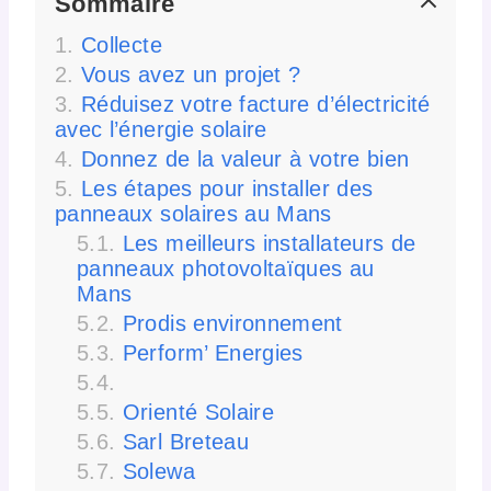
Sommaire
Collecte
Vous avez un projet ?
Réduisez votre facture d’électricité
avec l’énergie solaire
Donnez de la valeur à votre bien
Les étapes pour installer des
panneaux solaires au Mans
Les meilleurs installateurs de
panneaux photovoltaïques au
Mans
Prodis environnement
Perform’ Energies
Orienté Solaire
Sarl Breteau
Solewa