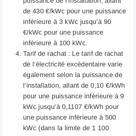
puissance de l’installation, allant
de 430 €/kWc pour une puissance
inférieure à 3 kWc jusqu’à 90
€/kWc pour une puissance
inférieure à 100 kWc.
Tarif de rachat : Le tarif de rachat
de l’électricité excédentaire varie
également selon la puissance de
l’installation, allant de 0,10 €/kWh
pour une puissance inférieure à 9
kWc jusqu’à 0,1107 €/kWh pour
une puissance inférieure à 500
kWc (dans la limite de 1 100