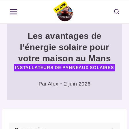
Aller
au
contenu
Les avantages de
l’énergie solaire pour
votre maison au Mans
INSTALLATEURS DE PANNEAUX SOLAIRES
Par
Alex
2 juin 2026