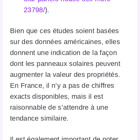
23798/
).
Bien que ces études soient basées
sur des données américaines, elles
donnent une indication de la façon
dont les panneaux solaires peuvent
augmenter la valeur des propriétés.
En France, il n’y a pas de chiffres
exacts disponibles, mais il est
raisonnable de s’attendre à une
tendance similaire.
Il est également important de noter