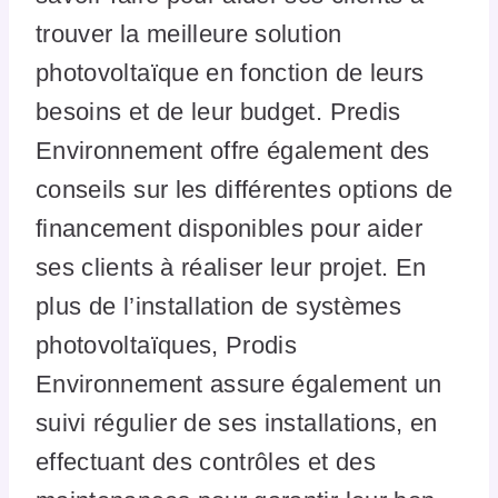
trouver la meilleure solution
photovoltaïque en fonction de leurs
besoins et de leur budget. Predis
Environnement offre également des
conseils sur les différentes options de
financement disponibles pour aider
ses clients à réaliser leur projet. En
plus de l’installation de systèmes
photovoltaïques, Prodis
Environnement assure également un
suivi régulier de ses installations, en
effectuant des contrôles et des