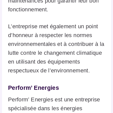
maintenances pour garantir leur bon
fonctionnement.
L’entreprise met également un point
d’honneur à respecter les normes
environnementales et à contribuer à la
lutte contre le changement climatique
en utilisant des équipements
respectueux de l’environnement.
Perform’ Energies
Perform’ Energies est une entreprise
spécialisée dans les énergies