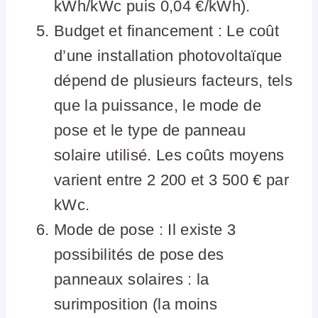
kWh/kWc puis 0,04 €/kWh).
Budget et financement : Le coût
d’une installation photovoltaïque
dépend de plusieurs facteurs, tels
que la puissance, le mode de
pose et le type de panneau
solaire utilisé. Les coûts moyens
varient entre 2 200 et 3 500 € par
kWc.
Mode de pose : Il existe 3
possibilités de pose des
panneaux solaires : la
surimposition (la moins