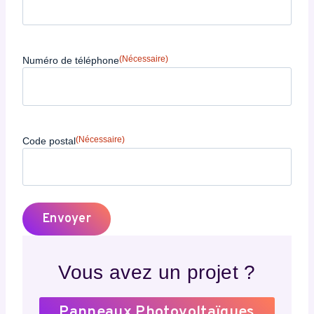
(Nécessaire)
Numéro de téléphone
(Nécessaire)
Code postal
Vous avez un projet ?
Panneaux Photovoltaïques