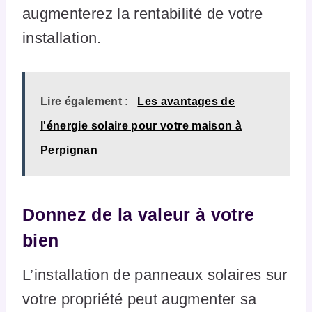
augmenterez la rentabilité de votre
installation.
Lire également :
Les avantages de
l'énergie solaire pour votre maison à
Perpignan
Donnez de la valeur à votre
bien
L’installation de panneaux solaires sur
votre propriété peut augmenter sa