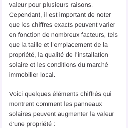
valeur pour plusieurs raisons.
Cependant, il est important de noter
que les chiffres exacts peuvent varier
en fonction de nombreux facteurs, tels
que la taille et l’emplacement de la
propriété, la qualité de l’installation
solaire et les conditions du marché
immobilier local.
Voici quelques éléments chiffrés qui
montrent comment les panneaux
solaires peuvent augmenter la valeur
d’une propriété :