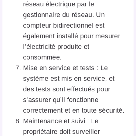
réseau électrique par le
gestionnaire du réseau. Un
compteur bidirectionnel est
également installé pour mesurer
l’électricité produite et
consommée.
Mise en service et tests : Le
système est mis en service, et
des tests sont effectués pour
s’assurer qu’il fonctionne
correctement et en toute sécurité.
Maintenance et suivi : Le
propriétaire doit surveiller