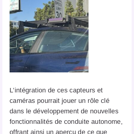
L’intégration de ces capteurs et
caméras pourrait jouer un rôle clé
dans le développement de nouvelles
fonctionnalités de conduite autonome,
offrant ainsi un aperçu de ce que