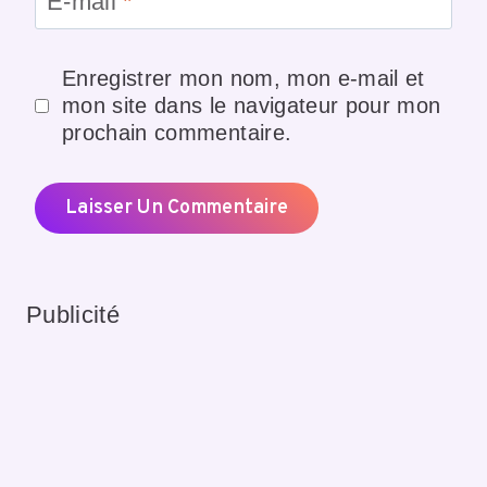
E-mail
*
Enregistrer mon nom, mon e-mail et
mon site dans le navigateur pour mon
prochain commentaire.
Publicité