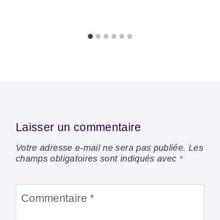
Laisser un commentaire
Votre adresse e-mail ne sera pas publiée.
Les
champs obligatoires sont indiqués avec
*
Commentaire
*