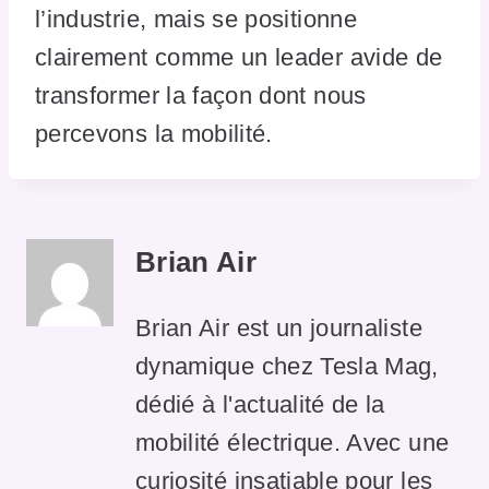
l’industrie, mais se positionne
clairement comme un leader avide de
transformer la façon dont nous
percevons la mobilité.
Brian Air
Brian Air est un journaliste
dynamique chez Tesla Mag,
dédié à l'actualité de la
mobilité électrique. Avec une
curiosité insatiable pour les