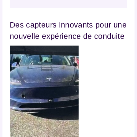
Des capteurs innovants pour une
nouvelle expérience de conduite