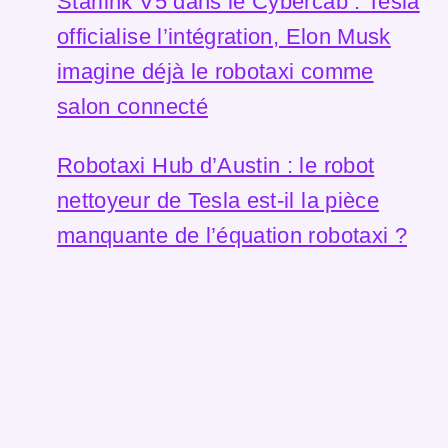
Starlink V5 dans le Cybercab : Tesla
officialise l’intégration, Elon Musk
imagine déjà le robotaxi comme
salon connecté
Robotaxi Hub d’Austin : le robot
nettoyeur de Tesla est-il la pièce
manquante de l’équation robotaxi ?