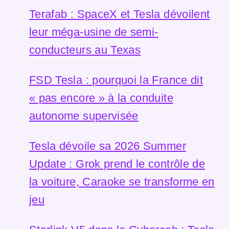
Terafab : SpaceX et Tesla dévoilent
leur méga-usine de semi-
conducteurs au Texas
FSD Tesla : pourquoi la France dit
« pas encore » à la conduite
autonome supervisée
Tesla dévoile sa 2026 Summer
Update : Grok prend le contrôle de
la voiture, Caraoke se transforme en
jeu