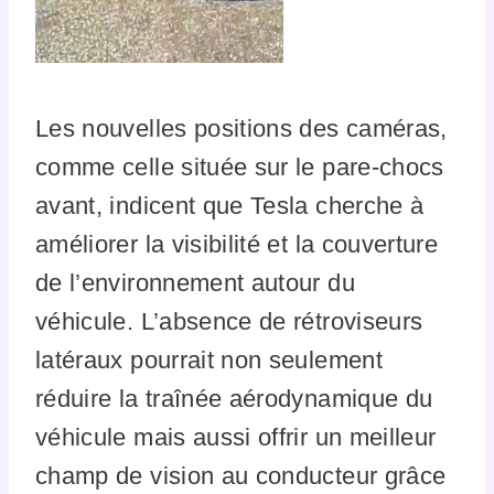
Les nouvelles positions des caméras,
comme celle située sur le pare-chocs
avant, indicent que Tesla cherche à
améliorer la visibilité et la couverture
de l’environnement autour du
véhicule. L’absence de rétroviseurs
latéraux pourrait non seulement
réduire la traînée aérodynamique du
véhicule mais aussi offrir un meilleur
champ de vision au conducteur grâce