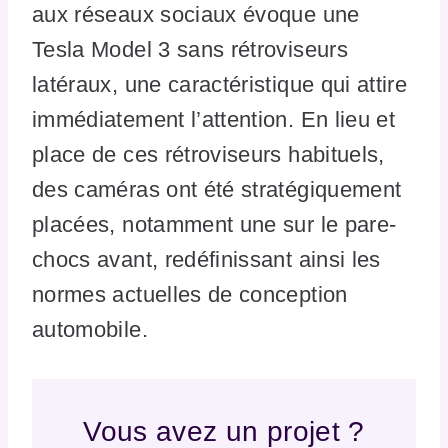
aux réseaux sociaux évoque une
Tesla Model 3 sans rétroviseurs
latéraux, une caractéristique qui attire
immédiatement l’attention. En lieu et
place de ces rétroviseurs habituels,
des caméras ont été stratégiquement
placées, notamment une sur le pare-
chocs avant, redéfinissant ainsi les
normes actuelles de conception
automobile.
Vous avez un projet ?