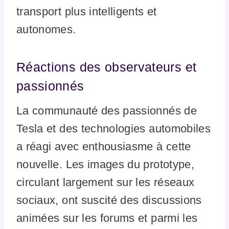
transport plus intelligents et
autonomes.
Réactions des observateurs et
passionnés
La communauté des passionnés de
Tesla et des technologies automobiles
a réagi avec enthousiasme à cette
nouvelle. Les images du prototype,
circulant largement sur les réseaux
sociaux, ont suscité des discussions
animées sur les forums et parmi les