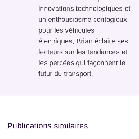
innovations technologiques et
un enthousiasme contagieux
pour les véhicules
électriques, Brian éclaire ses
lecteurs sur les tendances et
les percées qui façonnent le
futur du transport.
Publications similaires