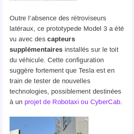
Outre l’absence des rétroviseurs
latéraux, ce prototypede Model 3 a été
vu avec des
capteurs
supplémentaires
installés sur le toit
du véhicule. Cette configuration
suggère fortement que Tesla est en
train de tester de nouvelles
technologies, possiblement destinées
à un
projet de Robotaxi ou CyberCab
.