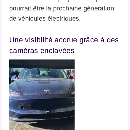
pourrait être la prochaine génération
de véhicules électriques.
Une visibilité accrue grâce à des
caméras enclavées