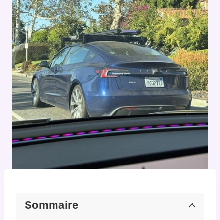
Sommaire