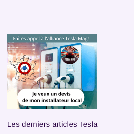
Les derniers articles Tesla