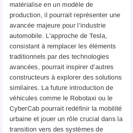
matérialise en un modèle de
production, il pourrait représenter une
avancée majeure pour l’industrie
automobile. L’approche de Tesla,
consistant à remplacer les éléments
traditionnels par des technologies
avancées, pourrait inspirer d’autres
constructeurs à explorer des solutions
similaires. La future introduction de
véhicules comme le Robotaxi ou le
CyberCab pourrait redéfinir la mobilité
urbaine et jouer un rôle crucial dans la
transition vers des systèmes de