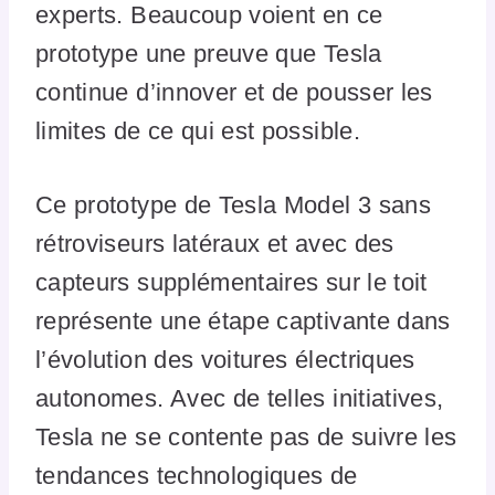
experts. Beaucoup voient en ce
prototype une preuve que Tesla
continue d’innover et de pousser les
limites de ce qui est possible.
Ce prototype de Tesla Model 3 sans
rétroviseurs latéraux et avec des
capteurs supplémentaires sur le toit
représente une étape captivante dans
l’évolution des voitures électriques
autonomes. Avec de telles initiatives,
Tesla ne se contente pas de suivre les
tendances technologiques de