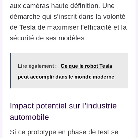
aux caméras haute définition. Une
démarche qui s’inscrit dans la volonté
de Tesla de maximiser l’efficacité et la
sécurité de ses modèles.
Lire également :
Ce que le robot Tesla
peut accomplir dans le monde moderne
Impact potentiel sur l’industrie
automobile
Si ce prototype en phase de test se