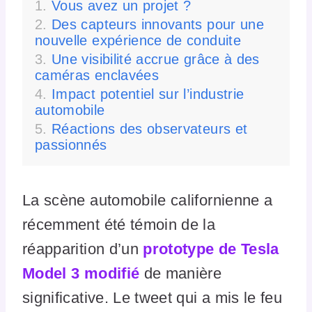
Vous avez un projet ?
Des capteurs innovants pour une
nouvelle expérience de conduite
Une visibilité accrue grâce à des
caméras enclavées
Impact potentiel sur l’industrie
automobile
Réactions des observateurs et
passionnés
La scène automobile californienne a
récemment été témoin de la
réapparition d’un
prototype de Tesla
Model 3 modifié
de manière
significative. Le tweet qui a mis le feu