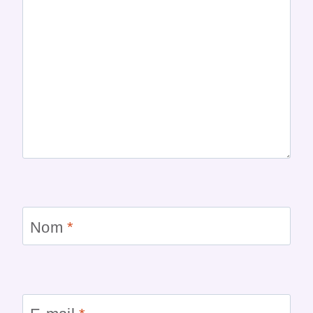
Nom
*