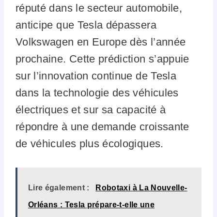
réputé dans le secteur automobile,
anticipe que Tesla dépassera
Volkswagen en Europe dès l’année
prochaine. Cette prédiction s’appuie
sur l’innovation continue de Tesla
dans la technologie des véhicules
électriques et sur sa capacité à
répondre à une demande croissante
de véhicules plus écologiques.
Lire également :
Robotaxi à La Nouvelle-
Orléans : Tesla prépare-t-elle une