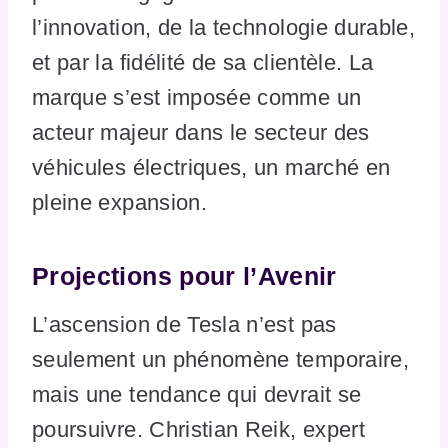
l’innovation, de la technologie durable,
et par la fidélité de sa clientèle. La
marque s’est imposée comme un
acteur majeur dans le secteur des
véhicules électriques, un marché en
pleine expansion.
Projections pour l’Avenir
L’ascension de Tesla n’est pas
seulement un phénomène temporaire,
mais une tendance qui devrait se
poursuivre. Christian Reik, expert