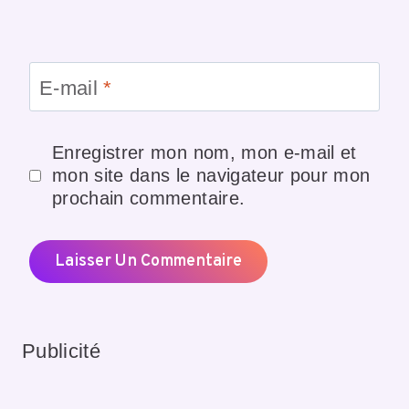
E-mail
*
Enregistrer mon nom, mon e-mail et
mon site dans le navigateur pour mon
prochain commentaire.
Publicité