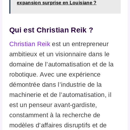
expansion surprise en Louisiane ?
Qui est Christian Reik ?
Christian Reik
est un entrepreneur
ambitieux et un visionnaire dans le
domaine de l’automatisation et de la
robotique. Avec une expérience
démontrée dans l’industrie de la
machinerie et de l’automatisation, il
est un penseur avant-gardiste,
constamment à la recherche de
modèles d’affaires disruptifs et de