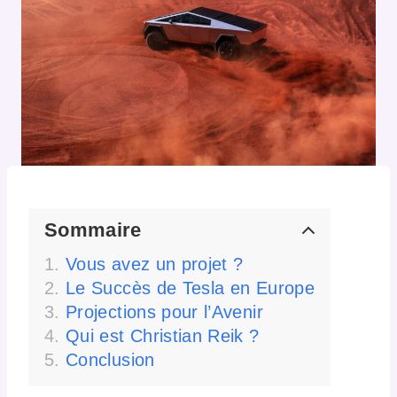
Sommaire
Vous avez un projet ?
Le Succès de Tesla en Europe
Projections pour l’Avenir
Qui est Christian Reik ?
Conclusion