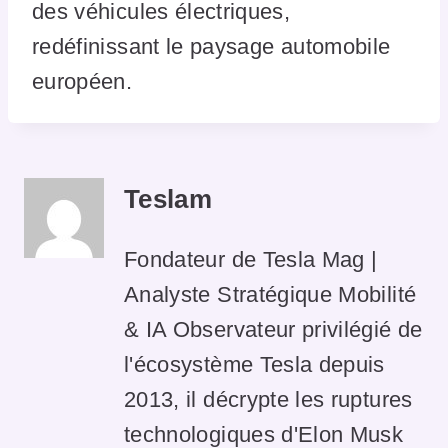
des véhicules électriques,
redéfinissant le paysage automobile
européen.
Teslam
Fondateur de Tesla Mag |
Analyste Stratégique Mobilité
& IA Observateur privilégié de
l'écosystème Tesla depuis
2013, il décrypte les ruptures
technologiques d'Elon Musk