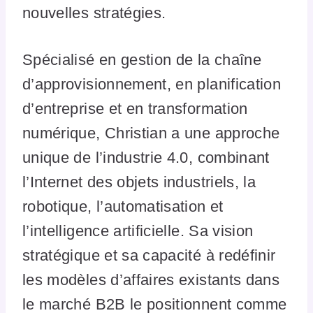
nouvelles stratégies.
Spécialisé en gestion de la chaîne
d’approvisionnement, en planification
d’entreprise et en transformation
numérique, Christian a une approche
unique de l’industrie 4.0, combinant
l’Internet des objets industriels, la
robotique, l’automatisation et
l’intelligence artificielle. Sa vision
stratégique et sa capacité à redéfinir
les modèles d’affaires existants dans
le marché B2B le positionnent comme