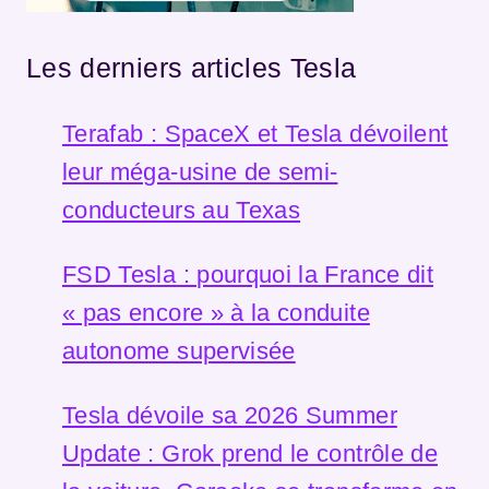
Les derniers articles Tesla
Terafab : SpaceX et Tesla dévoilent
leur méga-usine de semi-
conducteurs au Texas
FSD Tesla : pourquoi la France dit
« pas encore » à la conduite
autonome supervisée
Tesla dévoile sa 2026 Summer
Update : Grok prend le contrôle de