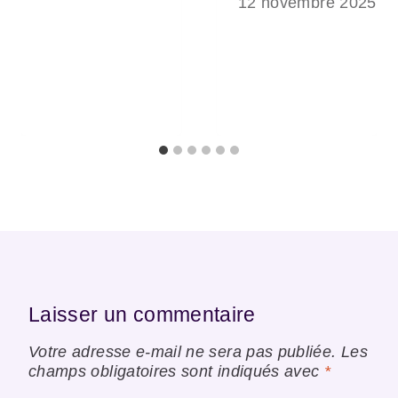
12 novembre 2025
Laisser un commentaire
Votre adresse e-mail ne sera pas publiée.
Les
champs obligatoires sont indiqués avec
*