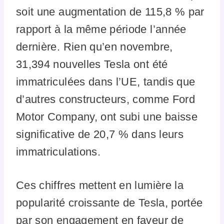
soit une augmentation de 115,8 % par
rapport à la même période l’année
dernière. Rien qu’en novembre,
31,394 nouvelles Tesla ont été
immatriculées dans l’UE, tandis que
d’autres constructeurs, comme Ford
Motor Company, ont subi une baisse
significative de 20,7 % dans leurs
immatriculations.
Ces chiffres mettent en lumière la
popularité croissante de Tesla, portée
par son engagement en faveur de