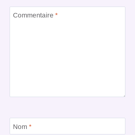
Commentaire
*
Nom
*