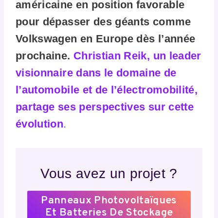
américaine en position favorable
pour dépasser des géants comme
Volkswagen en Europe dès l’année
prochaine.
Christian Reik, un leader
visionnaire dans le domaine de
l’automobile et de l’électromobilité,
partage ses perspectives sur cette
évolution
.
Vous avez un projet ?
Panneaux Photovoltaïques
Et Batteries De Stockage