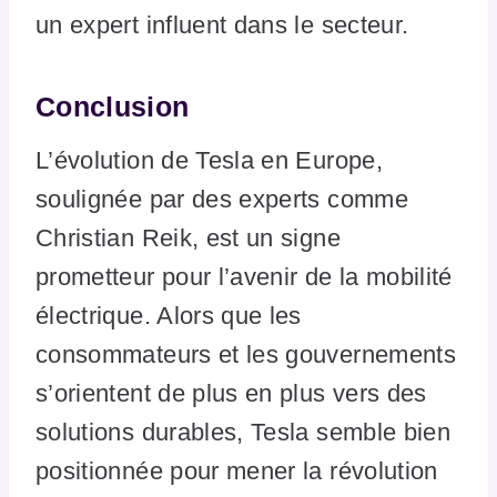
un expert influent dans le secteur.
Conclusion
L’évolution de Tesla en Europe,
soulignée par des experts comme
Christian Reik, est un signe
prometteur pour l’avenir de la mobilité
électrique. Alors que les
consommateurs et les gouvernements
s’orientent de plus en plus vers des
solutions durables, Tesla semble bien
positionnée pour mener la révolution