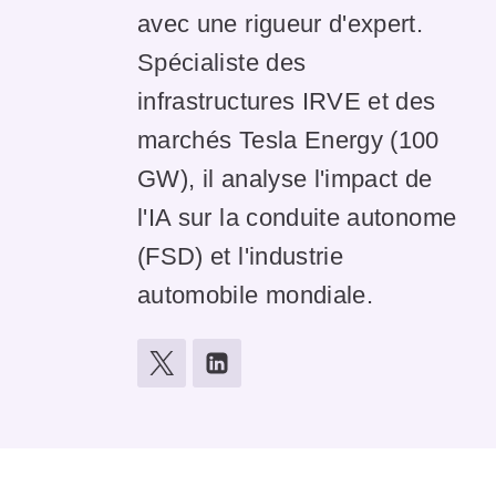
avec une rigueur d'expert.
Spécialiste des
infrastructures IRVE et des
marchés Tesla Energy (100
GW), il analyse l'impact de
l'IA sur la conduite autonome
(FSD) et l'industrie
automobile mondiale.