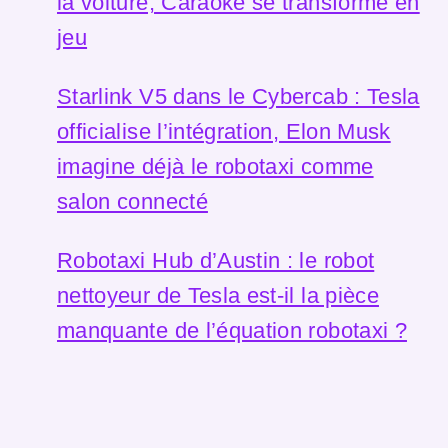
la voiture, Caraoke se transforme en
jeu
Starlink V5 dans le Cybercab : Tesla
officialise l’intégration, Elon Musk
imagine déjà le robotaxi comme
salon connecté
Robotaxi Hub d’Austin : le robot
nettoyeur de Tesla est-il la pièce
manquante de l’équation robotaxi ?