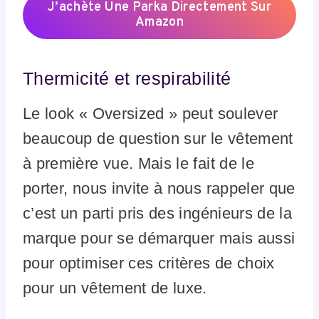
J’achète Une Parka Directement Sur
Amazon
Thermicité et respirabilité
Le look « Oversized » peut soulever
beaucoup de question sur le vêtement
à première vue. Mais le fait de le
porter, nous invite à nous rappeler que
c’est un parti pris des ingénieurs de la
marque pour se démarquer mais aussi
pour optimiser ces critères de choix
pour un vêtement de luxe.