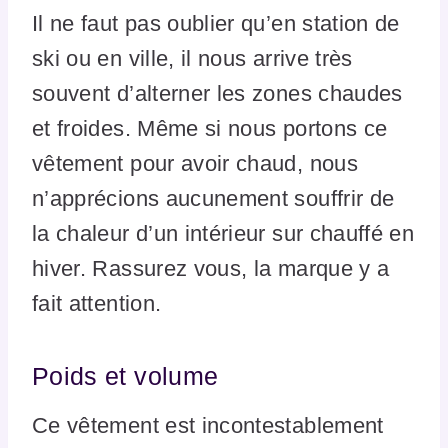
Il ne faut pas oublier qu’en station de
ski ou en ville, il nous arrive très
souvent d’alterner les zones chaudes
et froides. Même si nous portons ce
vêtement pour avoir chaud, nous
n’apprécions aucunement souffrir de
la chaleur d’un intérieur sur chauffé en
hiver. Rassurez vous, la marque y a
fait attention.
Poids et volume
Ce vêtement est incontestablement