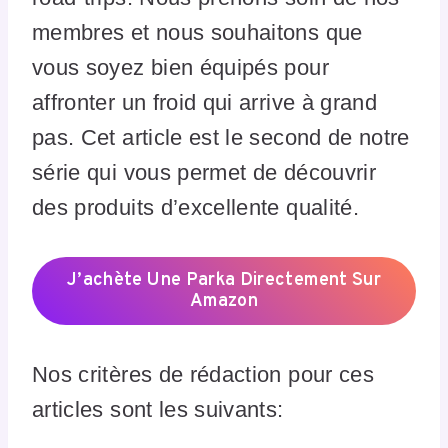
membres et nous souhaitons que
vous soyez bien équipés pour
affronter un froid qui arrive à grand
pas. Cet article est le second de notre
série qui vous permet de découvrir
des produits d’excellente qualité.
J’achète Une Parka Directement Sur
Amazon
Nos critères de rédaction pour ces
articles sont les suivants: