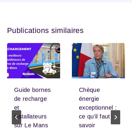
Publications similaires
Guide bornes
Chèque
de recharge
énergie
et
exceptionnel :
installateurs
ce qu’il faut
sur Le Mans
savoir