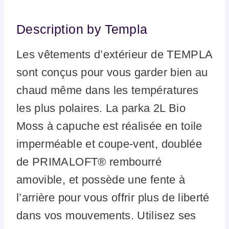
Description by Templa
Les vêtements d’extérieur de TEMPLA
sont conçus pour vous garder bien au
chaud même dans les températures
les plus polaires. La parka 2L Bio
Moss à capuche est réalisée en toile
imperméable et coupe-vent, doublée
de PRIMALOFT® rembourré
amovible, et possède une fente à
l’arrière pour vous offrir plus de liberté
dans vos mouvements. Utilisez ses