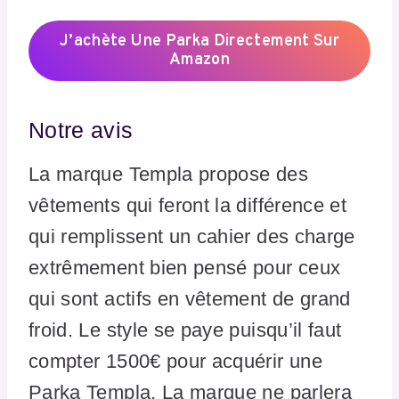
J’achète Une Parka Directement Sur
Amazon
Notre avis
La marque Templa propose des
vêtements qui feront la différence et
qui remplissent un cahier des charge
extrêmement bien pensé pour ceux
qui sont actifs en vêtement de grand
froid. Le style se paye puisqu’il faut
compter 1500€ pour acquérir une
Parka Templa. La marque ne parlera