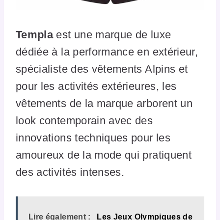
Templa
est une marque de luxe
dédiée à la performance en extérieur,
spécialiste des vêtements Alpins et
pour les activités extérieures, les
vêtements de la marque arborent un
look contemporain avec des
innovations techniques pour les
amoureux de la mode qui pratiquent
des activités intenses.
Lire également :
Les Jeux Olympiques de