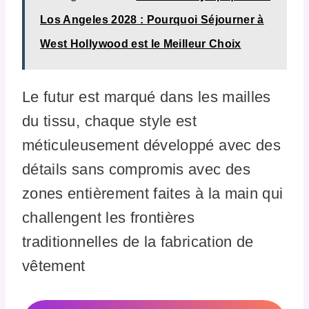
Los Angeles 2028 : Pourquoi Séjourner à
West Hollywood est le Meilleur Choix
Le futur est marqué dans les mailles
du tissu, chaque style est
méticuleusement développé avec des
détails sans compromis avec des
zones entièrement faites à la main qui
challengent les frontières
traditionnelles de la fabrication de
vêtement