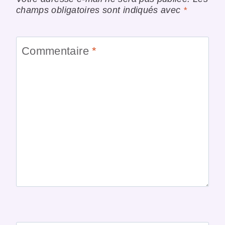
champs obligatoires sont indiqués avec
*
Commentaire
*