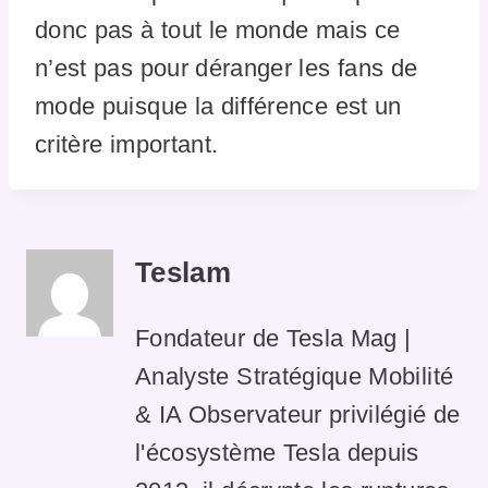
donc pas à tout le monde mais ce
n’est pas pour déranger les fans de
mode puisque la différence est un
critère important.
Teslam
Fondateur de Tesla Mag |
Analyste Stratégique Mobilité
& IA Observateur privilégié de
l'écosystème Tesla depuis