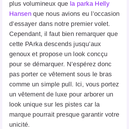
plus volumineux que
la parka Helly
Hansen
que nous avions eu l’occasion
d’essayer dans notre premier volet.
Cependant, il faut bien remarquer que
cette PArka descends jusqu’aux
genoux et propose un look concçu
pour se démarquer. N’espérez donc
pas porter ce vêtement sous le bras
comme un simple pull. Ici, vous portez
un vêtement de luxe pour arborer un
look unique sur les pistes car la
marque pourrait presque garantir votre
unicité.