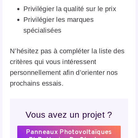
Privilégier la qualité sur le prix
Privilégier les marques
spécialisées
N’hésitez pas à compléter la liste des
critères qui vous intéressent
personnellement afin d’orienter nos
prochains essais.
Vous avez un projet ?
Panneaux Photovoltaïques