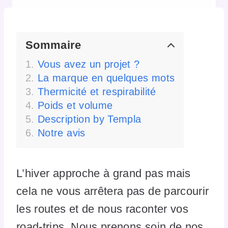
Sommaire
Vous avez un projet ?
La marque en quelques mots
Thermicité et respirabilité
Poids et volume
Description by Templa
Notre avis
L’hiver approche à grand pas mais
cela ne vous arrêtera pas de parcourir
les routes et de nous raconter vos
road-trips. Nous prenons soin de nos