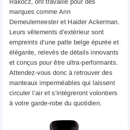
Rakocz, ont travaillé pour des
marques comme Ann
Demeulemeester et Haider Ackerman.
Leurs vêtements d’extérieur sont
empreints d’une patte belge épurée et
élégante, relevés de détails innovants
et conçus pour être ultra-performants.
Attendez-vous donc à retrouver des
manteaux imperméables qui laissent
circuler l’air et s’intégreront volontiers
à votre garde-robe du quotidien.