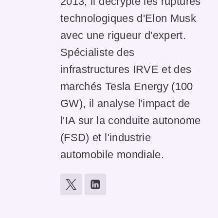
2013, il décrypte les ruptures
technologiques d'Elon Musk
avec une rigueur d'expert.
Spécialiste des
infrastructures IRVE et des
marchés Tesla Energy (100
GW), il analyse l'impact de
l'IA sur la conduite autonome
(FSD) et l'industrie
automobile mondiale.