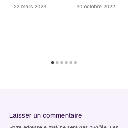
22 mars 2023
30 octobre 2022
Laisser un commentaire
Votre adresse e-mail ne sera pas publiée.
Les