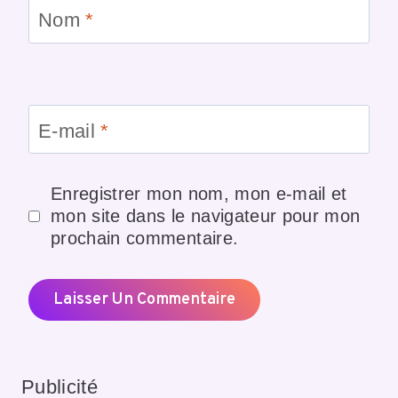
Nom
*
E-mail
*
Enregistrer mon nom, mon e-mail et
mon site dans le navigateur pour mon
prochain commentaire.
Publicité