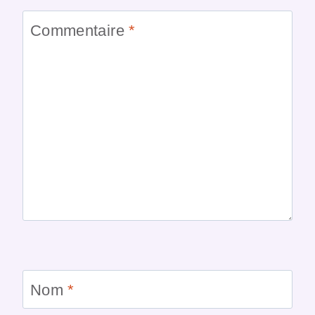
Commentaire
*
Nom
*