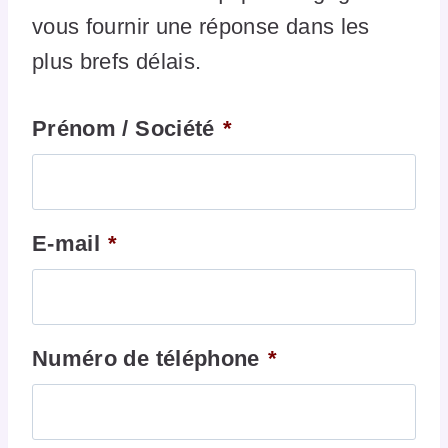
vous fournir une réponse dans les
plus brefs délais.
Prénom / Société
*
E-mail
*
Numéro de téléphone
*