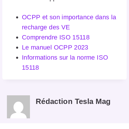
OCPP et son importance dans la
recharge des VE
Comprendre ISO 15118
Le manuel OCPP 2023
Informations sur la norme ISO
15118
Rédaction Tesla Mag