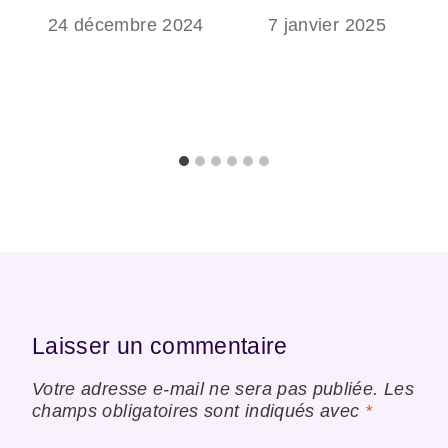
24 décembre 2024
7 janvier 2025
Laisser un commentaire
Votre adresse e-mail ne sera pas publiée.
Les
champs obligatoires sont indiqués avec
*