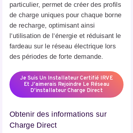
particulier, permet de créer des profils
de charge uniques pour chaque borne
de recharge, optimisant ainsi
l’utilisation de l’énergie et réduisant le
fardeau sur le réseau électrique lors
des périodes de forte demande​
​.
Je Suis Un Installateur Certifié IRVE
Et J’aimerais Rejoindre Le Réseau
D’installateur Charge Direct
Obtenir des informations sur
Charge Direct