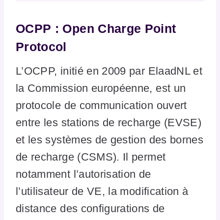
OCPP : Open Charge Point
Protocol
L’OCPP, initié en 2009 par ElaadNL et
la Commission européenne, est un
protocole de communication ouvert
entre les stations de recharge (EVSE)
et les systèmes de gestion des bornes
de recharge (CSMS). Il permet
notamment l’autorisation de
l’utilisateur de VE, la modification à
distance des configurations de