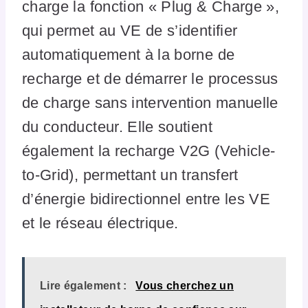
charge la fonction « Plug & Charge »,
qui permet au VE de s’identifier
automatiquement à la borne de
recharge et de démarrer le processus
de charge sans intervention manuelle
du conducteur. Elle soutient
également la recharge V2G (Vehicle-
to-Grid), permettant un transfert
d’énergie bidirectionnel entre les VE
et le réseau électrique​
​.
Lire également :
Vous cherchez un