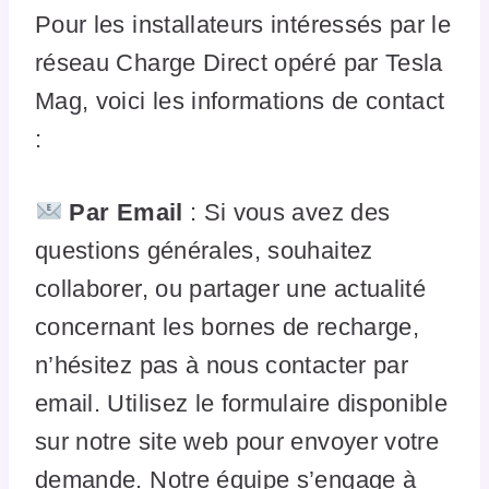
Pour les installateurs intéressés par le
réseau Charge Direct opéré par Tesla
Mag, voici les informations de contact
:
Par Email
: Si vous avez des
questions générales, souhaitez
collaborer, ou partager une actualité
concernant les bornes de recharge,
n’hésitez pas à nous contacter par
email. Utilisez le formulaire disponible
sur notre site web pour envoyer votre
demande. Notre équipe s’engage à