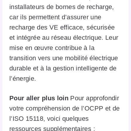
installateurs de bornes de recharge,
car ils permettent d’assurer une
recharge des VE efficace, sécurisée
et intégrée au réseau électrique. Leur
mise en œuvre contribue à la
transition vers une mobilité électrique
durable et à la gestion intelligente de
l’énergie.
Pour aller plus loin
Pour approfondir
votre compréhension de l’OCPP et de
l’ISO 15118, voici quelques
ressources supplémentaires :