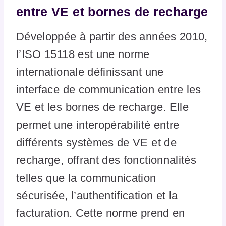
entre VE et bornes de recharge
Développée à partir des années 2010,
l’ISO 15118 est une norme
internationale définissant une
interface de communication entre les
VE et les bornes de recharge. Elle
permet une interopérabilité entre
différents systèmes de VE et de
recharge, offrant des fonctionnalités
telles que la communication
sécurisée, l’authentification et la
facturation. Cette norme prend en