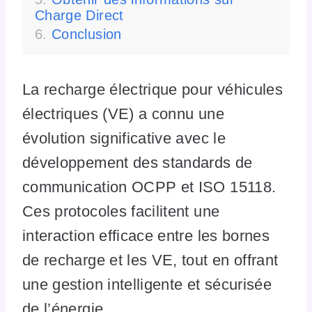
Charge Direct
Conclusion
La recharge électrique pour véhicules
électriques (VE) a connu une
évolution significative avec le
développement des standards de
communication OCPP et ISO 15118.
Ces protocoles facilitent une
interaction efficace entre les bornes
de recharge et les VE, tout en offrant
une gestion intelligente et sécurisée
de l’énergie.