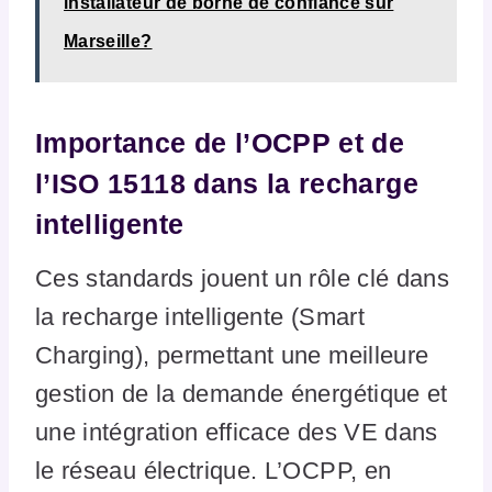
installateur de borne de confiance sur
Marseille?
Importance de l’OCPP et de
l’ISO 15118 dans la recharge
intelligente
Ces standards jouent un rôle clé dans
la recharge intelligente (Smart
Charging), permettant une meilleure
gestion de la demande énergétique et
une intégration efficace des VE dans
le réseau électrique. L’OCPP, en