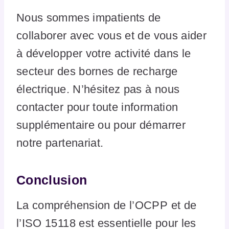
Nous sommes impatients de
collaborer avec vous et de vous aider
à développer votre activité dans le
secteur des bornes de recharge
électrique. N’hésitez pas à nous
contacter pour toute information
supplémentaire ou pour démarrer
notre partenariat.
Conclusion
La compréhension de l’OCPP et de
l’ISO 15118 est essentielle pour les