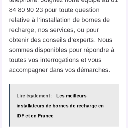
84 80 90 23 pour toute question
relative à l’installation de bornes de
recharge, nos services, ou pour
obtenir des conseils d’experts. Nous
sommes disponibles pour répondre à
toutes vos interrogations et vous
accompagner dans vos démarches.
Lire également :
Les meilleurs
installateurs de bornes de recharge en
IDF et en France