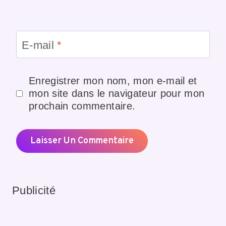
E-mail
*
Enregistrer mon nom, mon e-mail et
mon site dans le navigateur pour mon
prochain commentaire.
Publicité