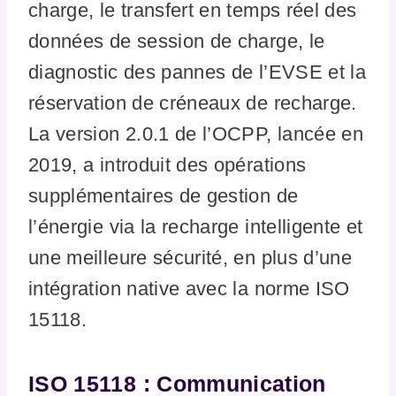
charge, le transfert en temps réel des
données de session de charge, le
diagnostic des pannes de l’EVSE et la
réservation de créneaux de recharge.
La version 2.0.1 de l’OCPP, lancée en
2019, a introduit des opérations
supplémentaires de gestion de
l’énergie via la recharge intelligente et
une meilleure sécurité, en plus d’une
intégration native avec la norme ISO
15118​
​.
ISO 15118 : Communication