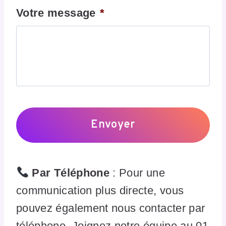
Votre message
*
Par Téléphone
: Pour une
communication plus directe, vous
pouvez également nous contacter par
téléphone. Joignez notre équipe au 01