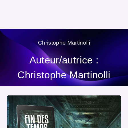
Christophe Martinolli
Auteur/autrice :
Christophe Martinolli