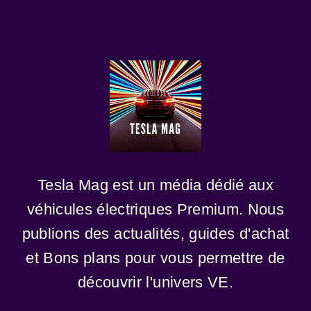
Tesla Mag est un média dédié aux
véhicules électriques Premium. Nous
publions des actualités, guides d'achat
et Bons plans pour vous permettre de
découvrir l'univers VE.