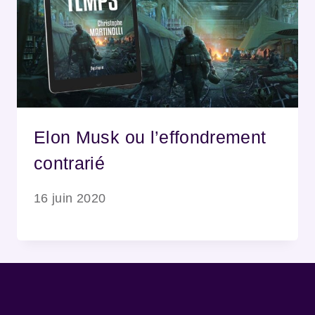
Elon Musk ou l’effondrement
contrarié
16 juin 2020