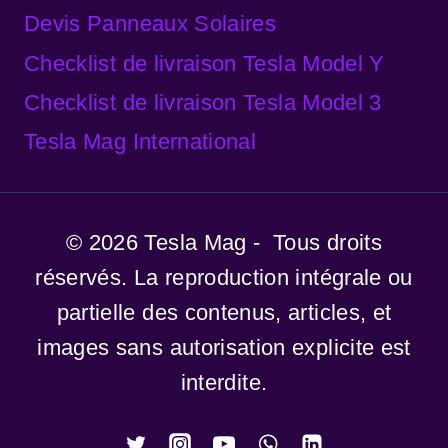
Devis Panneaux Solaires
Checklist de livraison Tesla Model Y
Checklist de livraison Tesla Model 3
Tesla Mag International
© 2026 Tesla Mag - Tous droits
réservés. La reproduction intégrale ou
partielle des contenus, articles, et
images sans autorisation explicite est
interdite.