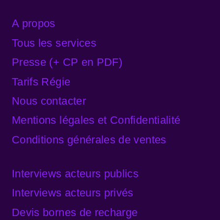
A propos
Tous les services
Presse (+ CP en PDF)
Tarifs Régie
Nous contacter
Mentions légales et Confidentialité
Conditions générales de ventes
Interviews acteurs publics
Interviews acteurs privés
Devis bornes de recharge