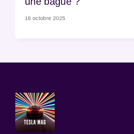
une bague ?
16 octobre 2025