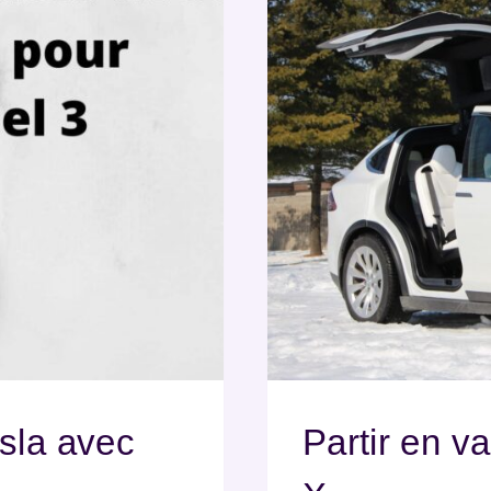
sla avec
Partir en 