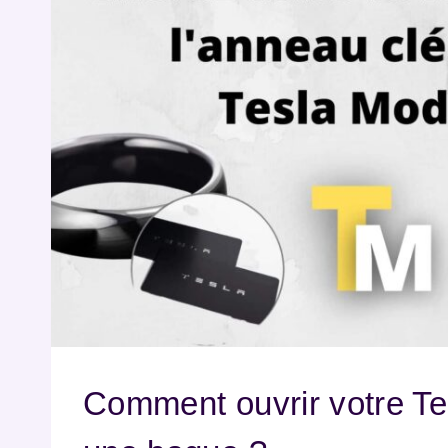
Comment ouvrir votre Te