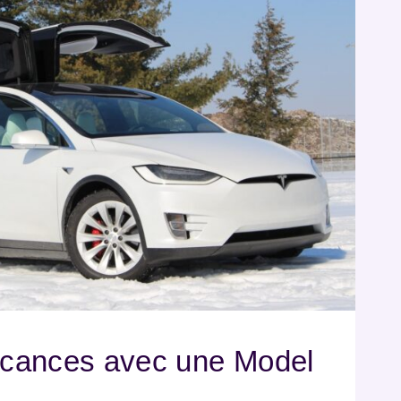
vacances avec une Model