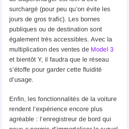
surchargé (pour peu qu’on évite les
jours de gros trafic). Les bornes
publiques ou de destination sont
également très accessibles. Avec la
multiplication des ventes de
Model 3
et bientôt Y, il faudra que le réseau
s’étoffe pour garder cette fluidité
d’usage.
Enfin, les fonctionnalités de la voiture
rendent l’expérience encore plus
agréable : l’enregistreur de bord qui