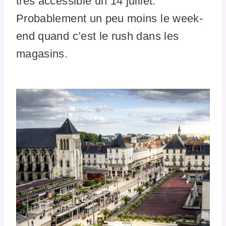
très accessible un 14 juillet.
Probablement un peu moins le week-
end quand c’est le rush dans les
magasins.