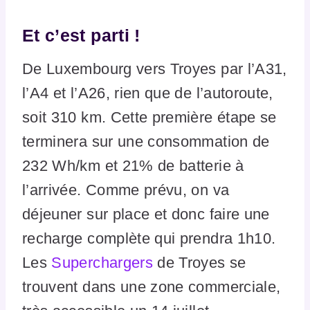
Et c’est parti !
De Luxembourg vers Troyes par l’A31,
l’A4 et l’A26, rien que de l’autoroute,
soit 310 km. Cette première étape se
terminera sur une consommation de
232 Wh/km et 21% de batterie à
l’arrivée. Comme prévu, on va
déjeuner sur place et donc faire une
recharge complète qui prendra 1h10.
Les
Superchargers
de Troyes se
trouvent dans une zone commerciale,