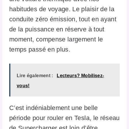
habitudes de voyage. Le plaisir de la
conduite zéro émission, tout en ayant
de la puissance en réserve à tout
moment, compense largement le
temps passé en plus.
Lire également :
Lecteurs? Mobilisez-
vous!
C’est indéniablement une belle
période pour rouler en Tesla, le réseau
de Supercharger est loin d’être