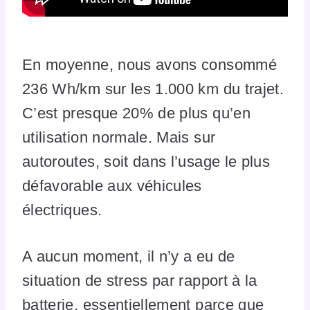
En moyenne, nous avons consommé
236 Wh/km sur les 1.000 km du trajet.
C’est presque 20% de plus qu’en
utilisation normale. Mais sur
autoroutes, soit dans l’usage le plus
défavorable aux véhicules
électriques.
A aucun moment, il n’y a eu de
situation de stress par rapport à la
batterie, essentiellement parce que