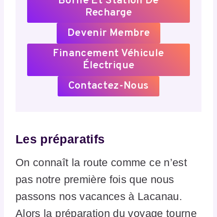
Borne Et Station De
Recharge
Devenir Membre
Financement Véhicule
Électrique
Contactez-Nous
Les préparatifs
On connaît la route comme ce n’est
pas notre première fois que nous
passons nos vacances à Lacanau.
Alors la préparation du voyage tourne