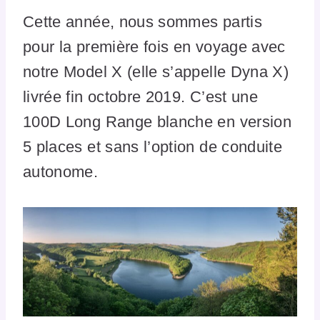
Cette année, nous sommes partis
pour la première fois en voyage avec
notre Model X (elle s’appelle Dyna X)
livrée fin octobre 2019. C’est une
100D Long Range blanche en version
5 places et sans l’option de conduite
autonome.