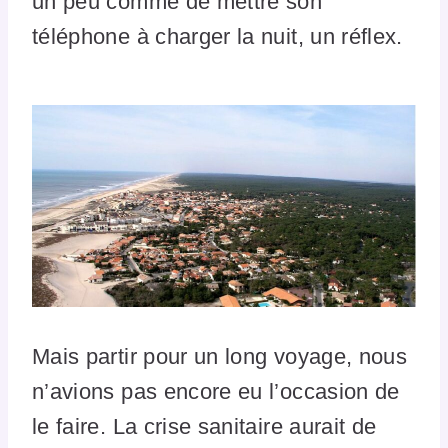
un peu comme de mettre son
téléphone à charger la nuit, un réflex.
Mais partir pour un long voyage, nous
n’avions pas encore eu l’occasion de
le faire. La crise sanitaire aurait de