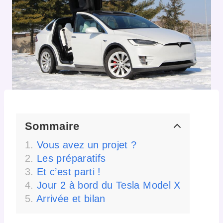
Sommaire
Vous avez un projet ?
Les préparatifs
Et c’est parti !
Jour 2 à bord du Tesla Model X
Arrivée et bilan