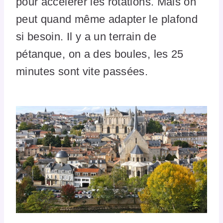
pour accélérer les rotations. Mais on
peut quand même adapter le plafond
si besoin. Il y a un terrain de
pétanque, on a des boules, les 25
minutes sont vite passées.