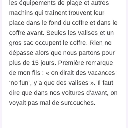
les équipements de plage et autres
machins qui traînent trouvent leur
place dans le fond du coffre et dans le
coffre avant. Seules les valises et un
gros sac occupent le coffre. Rien ne
dépasse alors que nous partons pour
plus de 15 jours. Première remarque
de mon fils : « on dirait des vacances
‘no fun’, y a que des valises ». Il faut
dire que dans nos voitures d’avant, on
voyait pas mal de surcouches.