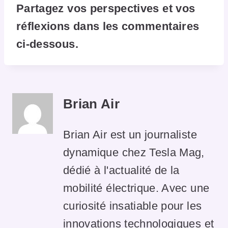
Partagez vos perspectives et vos
réflexions dans les commentaires
ci-dessous.
Brian Air
Brian Air est un journaliste
dynamique chez Tesla Mag,
dédié à l'actualité de la
mobilité électrique. Avec une
curiosité insatiable pour les
innovations technologiques et