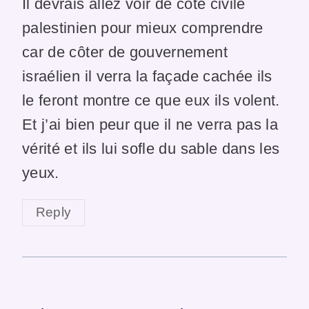
Il devrais allez voir de côté civile
palestinien pour mieux comprendre
car de côter de gouvernement
israélien il verra la façade cachée ils
le feront montre ce que eux ils volent.
Et j’ai bien peur que il ne verra pas la
vérité et ils lui sofle du sable dans les
yeux.
Reply