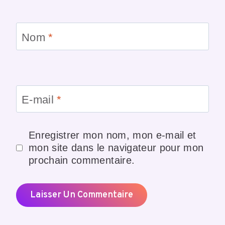
Nom
*
E-mail
*
Enregistrer mon nom, mon e-mail et
mon site dans le navigateur pour mon
prochain commentaire.