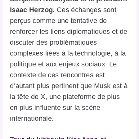
Isaac Herzog.
Ces échanges sont
perçus comme une tentative de
renforcer les liens diplomatiques et de
discuter des problématiques
complexes liées à la technologie, à la
politique et aux enjeux sociaux. Le
contexte de ces rencontres est
d’autant plus pertinent que Musk est à
la tête de X, une plateforme de plus
en plus influente sur la scène
internationale.