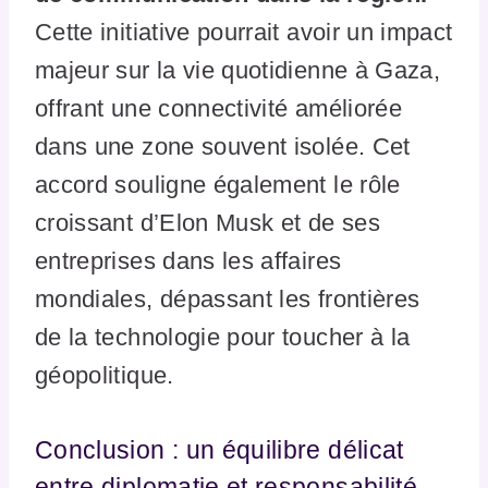
Cette initiative pourrait avoir un impact
majeur sur la vie quotidienne à Gaza,
offrant une connectivité améliorée
dans une zone souvent isolée. Cet
accord souligne également le rôle
croissant d’Elon Musk et de ses
entreprises dans les affaires
mondiales, dépassant les frontières
de la technologie pour toucher à la
géopolitique.
Conclusion : un équilibre délicat
entre diplomatie et responsabilité