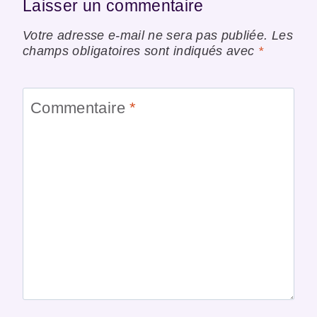
Laisser un commentaire
Votre adresse e-mail ne sera pas publiée.
Les
champs obligatoires sont indiqués avec
*
Commentaire
*