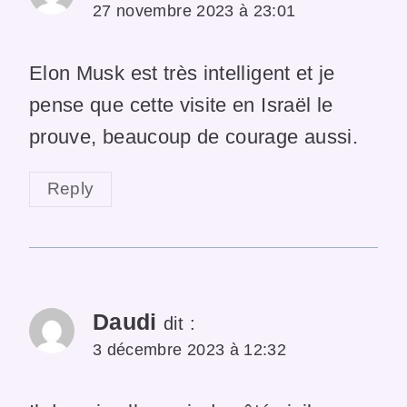
27 novembre 2023 à 23:01
Elon Musk est très intelligent et je
pense que cette visite en Israël le
prouve, beaucoup de courage aussi.
Reply
Daudi
dit :
3 décembre 2023 à 12:32