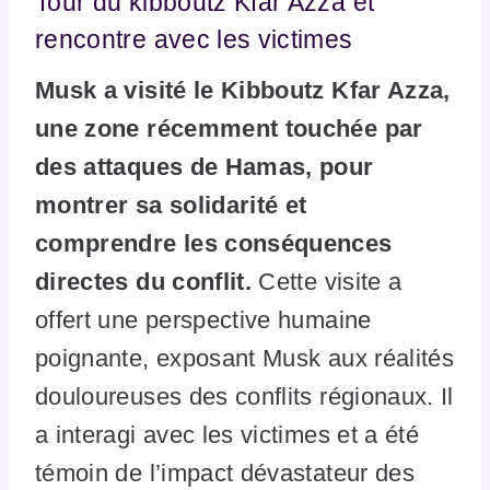
Tour du kibboutz Kfar Azza et
rencontre avec les victimes
Musk a visité le Kibboutz Kfar Azza,
une zone récemment touchée par
des attaques de Hamas, pour
montrer sa solidarité et
comprendre les conséquences
directes du conflit.
Cette visite a
offert une perspective humaine
poignante, exposant Musk aux réalités
douloureuses des conflits régionaux. Il
a interagi avec les victimes et a été
témoin de l’impact dévastateur des