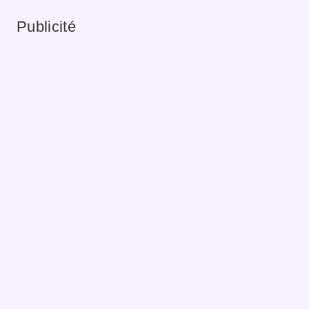
Publicité