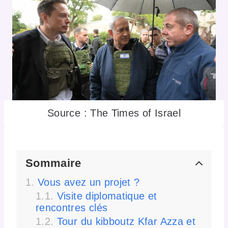
Source : The Times of Israel
Sommaire
Vous avez un projet ?
Visite diplomatique et
rencontres clés
Tour du kibboutz Kfar Azza et