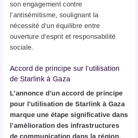
son engagement contre
l’antisémitisme, soulignant la
nécessité d’un équilibre entre
ouverture d’esprit et responsabilité
sociale.
Accord de principe sur l’utilisation
de Starlink à Gaza
L’annonce d’un accord de principe
pour l’utilisation de Starlink à Gaza
marque une étape significative dans
l’amélioration des infrastructures
de communication dans la région.