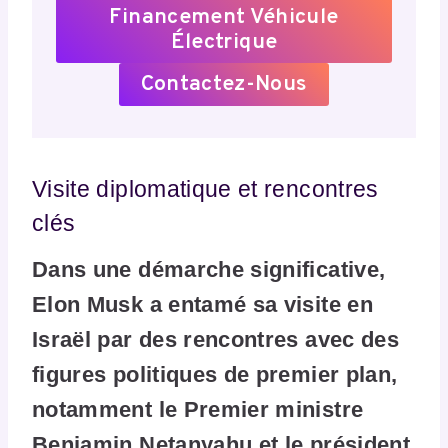
Financement Véhicule
Électrique
Contactez-Nous
Visite diplomatique et rencontres
clés
Dans une démarche significative,
Elon Musk a entamé sa visite en
Israël par des rencontres avec des
figures politiques de premier plan,
notamment le Premier ministre
Benjamin Netanyahu et le président