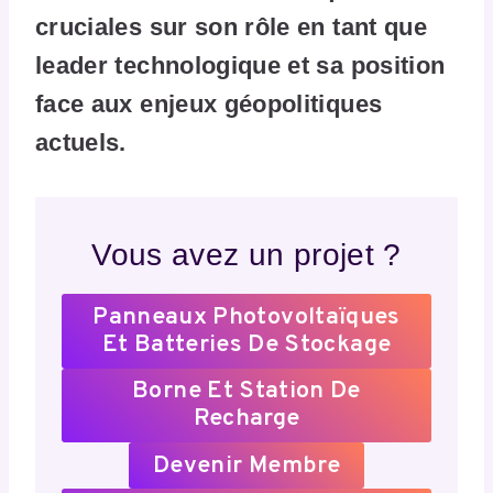
cruciales sur son rôle en tant que
leader technologique et sa position
face aux enjeux géopolitiques
actuels.
Vous avez un projet ?
Panneaux Photovoltaïques
Et Batteries De Stockage
Borne Et Station De
Recharge
Devenir Membre