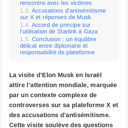
rencontre avec les victimes
Accusations d’antisémitisme
sur X et réponses de Musk
Accord de principe sur
l’utilisation de Starlink à Gaza
Conclusion : un équilibre
délicat entre diplomatie et
responsabilité de plateforme
La visite d’Elon Musk en Israël
attire l’attention mondiale, marquée
par un contexte complexe de
controverses sur sa plateforme X et
des accusations d’antisémitisme.
Cette visite soulève des questions