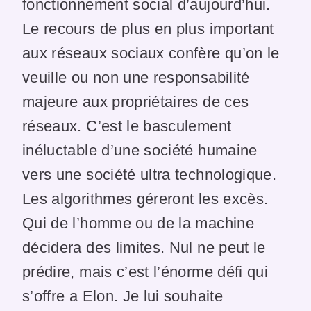
fonctionnement social d’aujourd’hui.
Le recours de plus en plus important
aux réseaux sociaux confère qu’on le
veuille ou non une responsabilité
majeure aux propriétaires de ces
réseaux. C’est le basculement
inéluctable d’une société humaine
vers une société ultra technologique.
Les algorithmes géreront les excès.
Qui de l’homme ou de la machine
décidera des limites. Nul ne peut le
prédire, mais c’est l’énorme défi qui
s’offre a Elon. Je lui souhaite