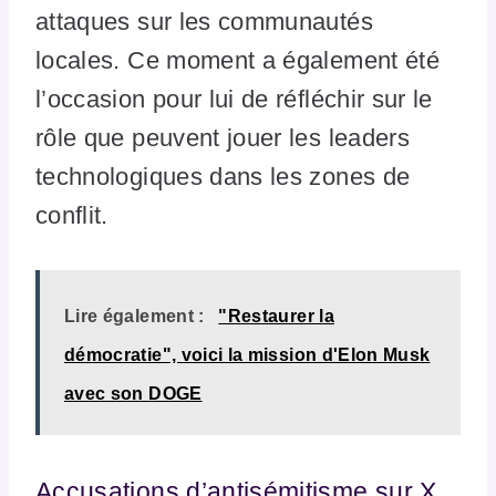
attaques sur les communautés
locales. Ce moment a également été
l’occasion pour lui de réfléchir sur le
rôle que peuvent jouer les leaders
technologiques dans les zones de
conflit.
Lire également :
"Restaurer la
démocratie", voici la mission d'Elon Musk
avec son DOGE
Accusations d’antisémitisme sur X