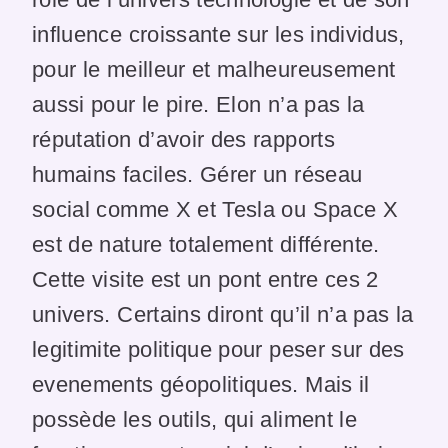
influence croissante sur les individus,
pour le meilleur et malheureusement
aussi pour le pire. Elon n’a pas la
réputation d’avoir des rapports
humains faciles. Gérer un réseau
social comme X et Tesla ou Space X
est de nature totalement différente.
Cette visite est un pont entre ces 2
univers. Certains diront qu’il n’a pas la
legitimite politique pour peser sur des
evenements géopolitiques. Mais il
possède les outils, qui aliment le