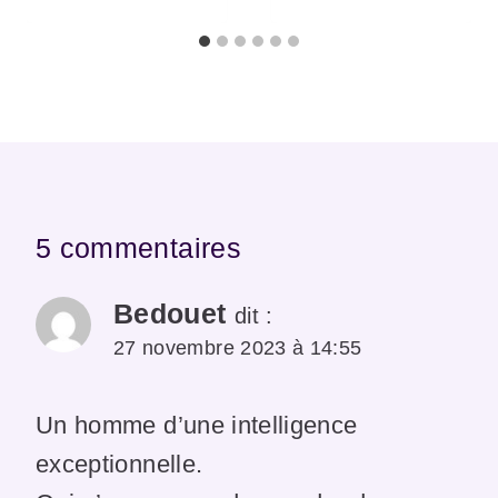
5 commentaires
Bedouet
dit :
27 novembre 2023 à 14:55
Un homme d’une intelligence
exceptionnelle.