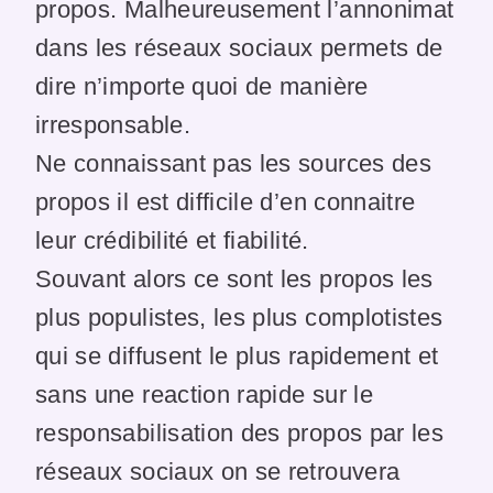
propos. Malheureusement l’annonimat
dans les réseaux sociaux permets de
dire n’importe quoi de manière
irresponsable.
Ne connaissant pas les sources des
propos il est difficile d’en connaitre
leur crédibilité et fiabilité.
Souvant alors ce sont les propos les
plus populistes, les plus complotistes
qui se diffusent le plus rapidement et
sans une reaction rapide sur le
responsabilisation des propos par les
réseaux sociaux on se retrouvera