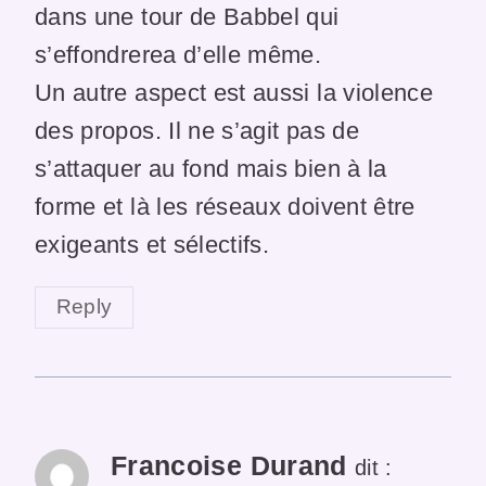
dans une tour de Babbel qui
s’effondrerea d’elle même.
Un autre aspect est aussi la violence
des propos. Il ne s’agit pas de
s’attaquer au fond mais bien à la
forme et là les réseaux doivent être
exigeants et sélectifs.
Reply
Francoise Durand
dit :