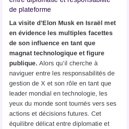
de plateforme
La visite d’Elon Musk en Israël met
en évidence les multiples facettes
de son influence en tant que
magnat technologique et figure
publique.
Alors qu’il cherche à
naviguer entre les responsabilités de
gestion de X et son rôle en tant que
leader mondial en technologie, les
yeux du monde sont tournés vers ses
actions et décisions futures. Cet
équilibre délicat entre diplomatie et