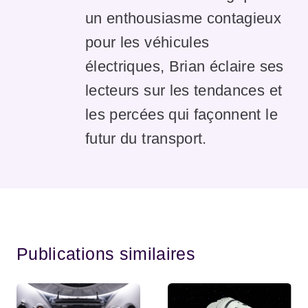
un enthousiasme contagieux
pour les véhicules
électriques, Brian éclaire ses
lecteurs sur les tendances et
les percées qui façonnent le
futur du transport.
Publications similaires