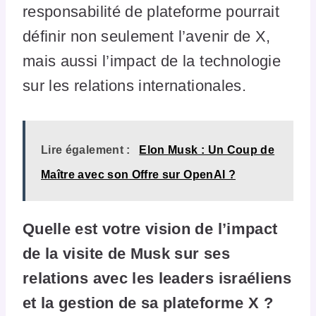
responsabilité de plateforme pourrait
définir non seulement l’avenir de X,
mais aussi l’impact de la technologie
sur les relations internationales.
Lire également :
Elon Musk : Un Coup de
Maître avec son Offre sur OpenAI ?
Quelle est votre vision de l’impact
de la visite de Musk sur ses
relations avec les leaders israéliens
et la gestion de sa plateforme X ?