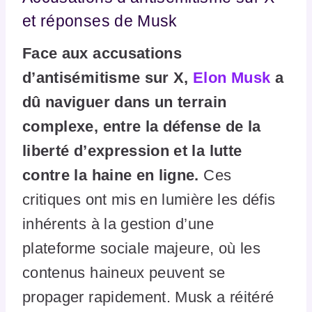
et réponses de Musk
Face aux accusations
d’antisémitisme sur X,
Elon Musk
a
dû naviguer dans un terrain
complexe, entre la défense de la
liberté d’expression et la lutte
contre la haine en ligne.
Ces
critiques ont mis en lumière les défis
inhérents à la gestion d’une
plateforme sociale majeure, où les
contenus haineux peuvent se
propager rapidement. Musk a réitéré