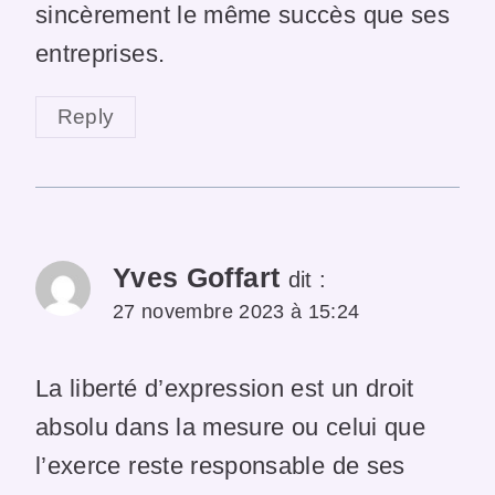
sincèrement le même succès que ses
entreprises.
Reply
Yves Goffart
dit :
27 novembre 2023 à 15:24
La liberté d’expression est un droit
absolu dans la mesure ou celui que
l’exerce reste responsable de ses