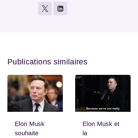
Publications similaires
Elon Musk
Elon Musk et
souhaite
la