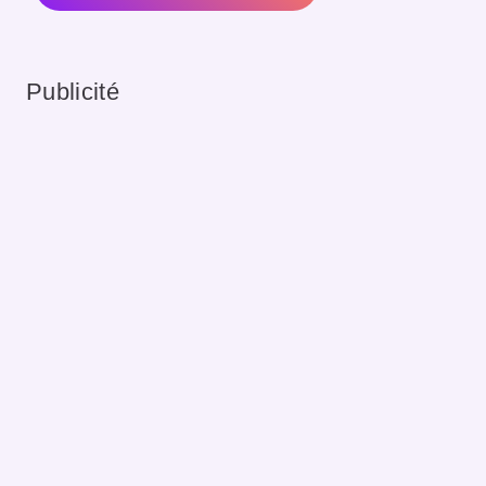
Publicité