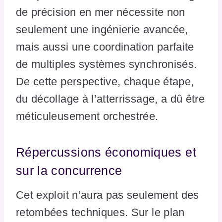
de précision en mer nécessite non
seulement une ingénierie avancée,
mais aussi une coordination parfaite
de multiples systèmes synchronisés.
De cette perspective, chaque étape,
du décollage à l’atterrissage, a dû être
méticuleusement orchestrée.
Répercussions économiques et
sur la concurrence
Cet exploit n’aura pas seulement des
retombées techniques. Sur le plan