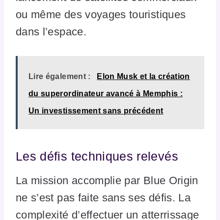
ou même des voyages touristiques
dans l’espace.
Lire également :
Elon Musk et la création
du superordinateur avancé à Memphis :
Un investissement sans précédent
Les défis techniques relevés
La mission accomplie par Blue Origin
ne s’est pas faite sans ses défis. La
complexité d’effectuer un atterrissage