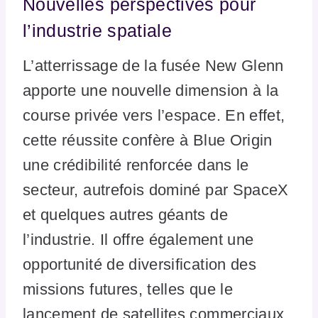
Nouvelles perspectives pour
l’industrie spatiale
L’atterrissage de la fusée New Glenn
apporte une nouvelle dimension à la
course privée vers l’espace. En effet,
cette réussite confère à Blue Origin
une crédibilité renforcée dans le
secteur, autrefois dominé par SpaceX
et quelques autres géants de
l’industrie. Il offre également une
opportunité de diversification des
missions futures, telles que le
lancement de satellites commerciaux