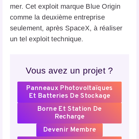
mer. Cet exploit marque Blue Origin
comme la deuxième entreprise
seulement, après SpaceX, à réaliser
un tel exploit technique.
Vous avez un projet ?
Panneaux Photovoltaïques
Et Batteries De Stockage
Borne Et Station De
Recharge
Devenir Membre