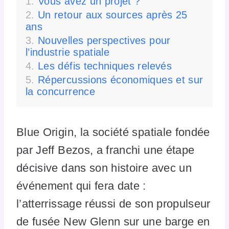
Vous avez un projet ?
Un retour aux sources après 25
ans
Nouvelles perspectives pour
l’industrie spatiale
Les défis techniques relevés
Répercussions économiques et sur
la concurrence
Blue Origin, la société spatiale fondée
par Jeff Bezos, a franchi une étape
décisive dans son histoire avec un
événement qui fera date :
l’atterrissage réussi de son propulseur
de fusée New Glenn sur une barge en