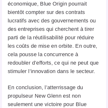
économique, Blue Origin pourrait
bientôt compter sur des contrats
lucratifs avec des gouvernements ou
des entreprises qui cherchent à tirer
parti de la réutilisabilité pour réduire
les coûts de mise en orbite. En outre,
cela pousse la concurrence à
redoubler d’efforts, ce qui ne peut que
stimuler l’innovation dans le secteur.
En conclusion, l’atterrissage du
propulseur New Glenn est non
seulement une victoire pour Blue