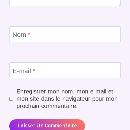
Nom
*
E-mail
*
Enregistrer mon nom, mon e-mail et
mon site dans le navigateur pour mon
prochain commentaire.