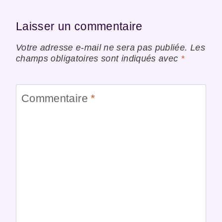
Laisser un commentaire
Votre adresse e-mail ne sera pas publiée.
Les
champs obligatoires sont indiqués avec
*
Commentaire
*