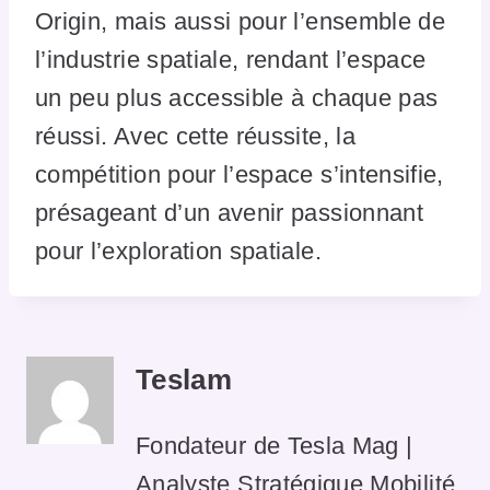
Origin, mais aussi pour l’ensemble de
l’industrie spatiale, rendant l’espace
un peu plus accessible à chaque pas
réussi. Avec cette réussite, la
compétition pour l’espace s’intensifie,
présageant d’un avenir passionnant
pour l’exploration spatiale.
Teslam
Fondateur de Tesla Mag |
Analyste Stratégique Mobilité