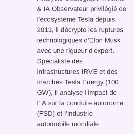
& IA Observateur privilégié de
l'écosystème Tesla depuis
2013, il décrypte les ruptures
technologiques d'Elon Musk
avec une rigueur d'expert.
Spécialiste des
infrastructures IRVE et des
marchés Tesla Energy (100
GW), il analyse l'impact de
l'IA sur la conduite autonome
(FSD) et l'industrie
automobile mondiale.