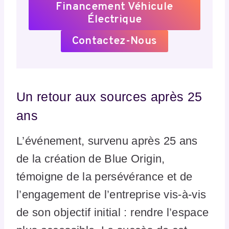
Financement Véhicule
Électrique
Contactez-Nous
Un retour aux sources après 25
ans
L’événement, survenu après 25 ans
de la création de Blue Origin,
témoigne de la persévérance et de
l’engagement de l’entreprise vis-à-vis
de son objectif initial : rendre l’espace