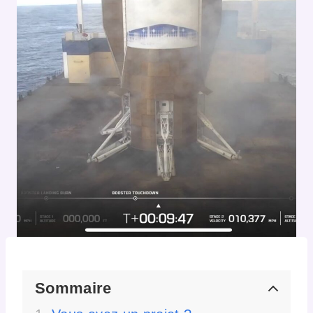
Sommaire