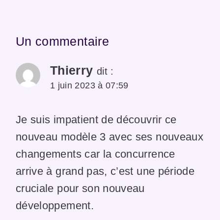
Un commentaire
Thierry
dit :
1 juin 2023 à 07:59
Je suis impatient de découvrir ce
nouveau modèle 3 avec ses nouveaux
changements car la concurrence
arrive à grand pas, c’est une période
cruciale pour son nouveau
développement.