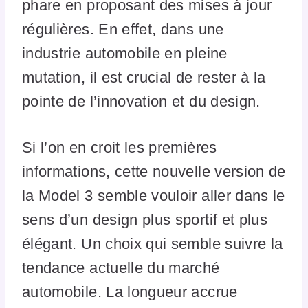
phare en proposant des mises à jour
régulières. En effet, dans une
industrie automobile en pleine
mutation, il est crucial de rester à la
pointe de l’innovation et du design.
Si l’on en croit les premières
informations, cette nouvelle version de
la Model 3 semble vouloir aller dans le
sens d’un design plus sportif et plus
élégant. Un choix qui semble suivre la
tendance actuelle du marché
automobile. La longueur accrue