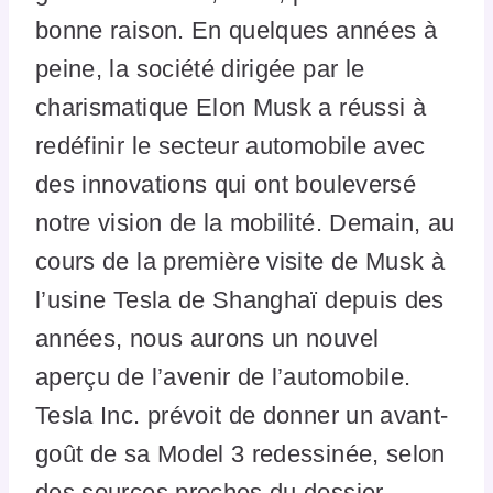
bonne raison. En quelques années à
peine, la société dirigée par le
charismatique Elon Musk a réussi à
redéfinir le secteur automobile avec
des innovations qui ont bouleversé
notre vision de la mobilité. Demain, au
cours de la première visite de Musk à
l’usine Tesla de Shanghaï depuis des
années, nous aurons un nouvel
aperçu de l’avenir de l’automobile.
Tesla Inc. prévoit de donner un avant-
goût de sa Model 3 redessinée, selon
des sources proches du dossier.