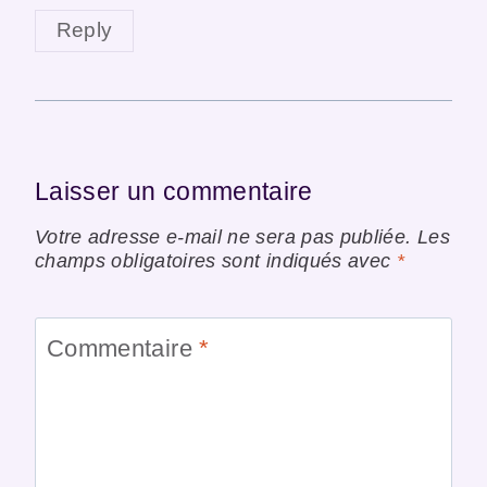
Reply
Laisser un commentaire
Votre adresse e-mail ne sera pas publiée.
Les
champs obligatoires sont indiqués avec
*
Commentaire
*