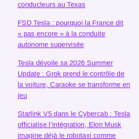
conducteurs au Texas
FSD Tesla : pourquoi la France dit
« pas encore » à la conduite
autonome supervisée
Tesla dévoile sa 2026 Summer
Update : Grok prend le contrôle de
la voiture, Caraoke se transforme en
jeu
Starlink V5 dans le Cybercab : Tesla
officialise l’intégration, Elon Musk
imagine déjà le robotaxi comme