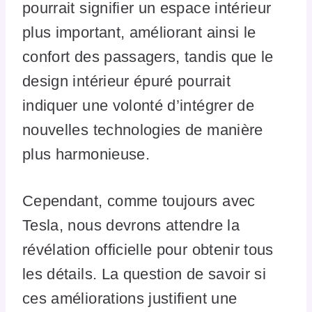
pourrait signifier un espace intérieur
plus important, améliorant ainsi le
confort des passagers, tandis que le
design intérieur épuré pourrait
indiquer une volonté d’intégrer de
nouvelles technologies de manière
plus harmonieuse.
Cependant, comme toujours avec
Tesla, nous devrons attendre la
révélation officielle pour obtenir tous
les détails. La question de savoir si
ces améliorations justifient une