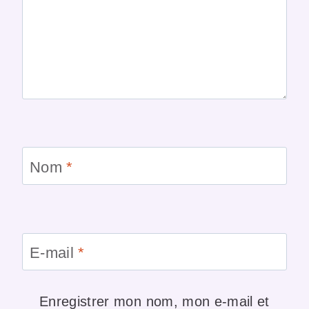
Nom
*
E-mail
*
Enregistrer mon nom, mon e-mail et