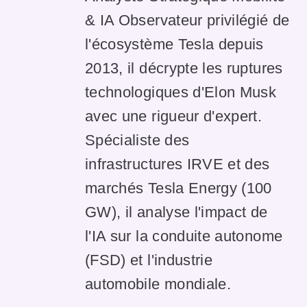
& IA Observateur privilégié de
l'écosystème Tesla depuis
2013, il décrypte les ruptures
technologiques d'Elon Musk
avec une rigueur d'expert.
Spécialiste des
infrastructures IRVE et des
marchés Tesla Energy (100
GW), il analyse l'impact de
l'IA sur la conduite autonome
(FSD) et l'industrie
automobile mondiale.