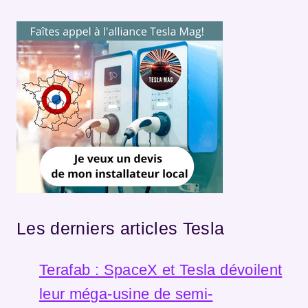
Les derniers articles Tesla
Terafab : SpaceX et Tesla dévoilent
leur méga-usine de semi-