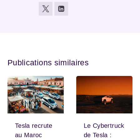
Publications similaires
Tesla recrute
Le Cybertruck
au Maroc
de Tesla :