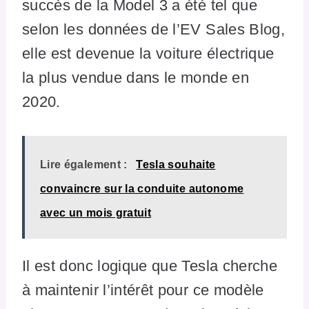
succès de la Model 3 a été tel que
selon les données de l’EV Sales Blog,
elle est devenue la voiture électrique
la plus vendue dans le monde en
2020.
Lire également :
Tesla souhaite
convaincre sur la conduite autonome
avec un mois gratuit
Il est donc logique que Tesla cherche
à maintenir l’intérêt pour ce modèle