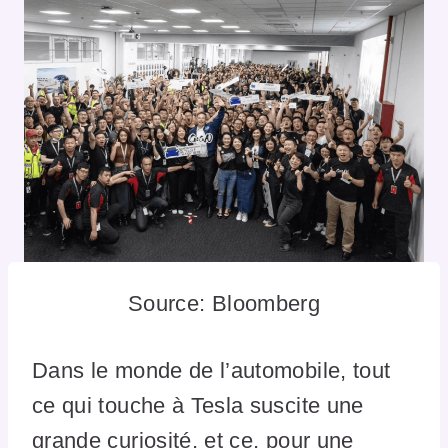
Source: Bloomberg
Dans le monde de l’automobile, tout
ce qui touche à Tesla suscite une
grande curiosité, et ce, pour une