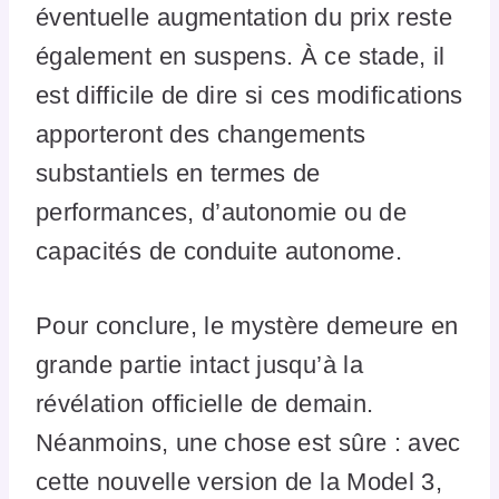
éventuelle augmentation du prix reste
également en suspens. À ce stade, il
est difficile de dire si ces modifications
apporteront des changements
substantiels en termes de
performances, d’autonomie ou de
capacités de conduite autonome.
Pour conclure, le mystère demeure en
grande partie intact jusqu’à la
révélation officielle de demain.
Néanmoins, une chose est sûre : avec
cette nouvelle version de la Model 3,