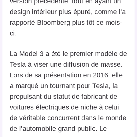
version précédente, tout en ayant un
design intérieur plus épuré, comme l’a
rapporté Bloomberg plus tôt ce mois-
ci.
La Model 3 a été le premier modèle de
Tesla à viser une diffusion de masse.
Lors de sa présentation en 2016, elle
a marqué un tournant pour Tesla, la
propulsant du statut de fabricant de
voitures électriques de niche à celui
de véritable concurrent dans le monde
de l’automobile grand public. Le