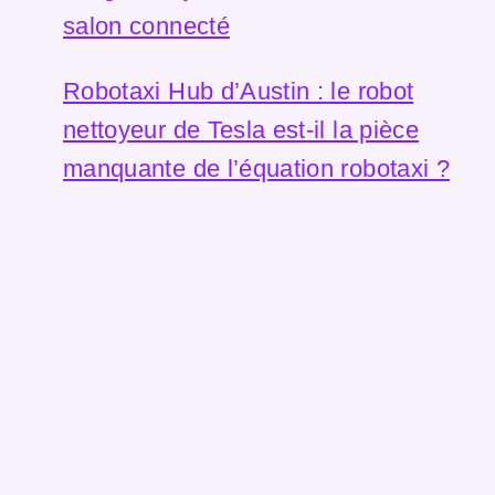
salon connecté
Robotaxi Hub d’Austin : le robot
nettoyeur de Tesla est-il la pièce
manquante de l’équation robotaxi ?