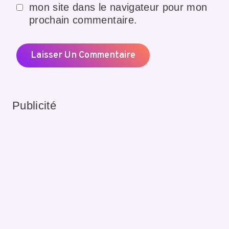
mon site dans le navigateur pour mon
prochain commentaire.
Publicité