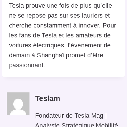
Tesla prouve une fois de plus qu’elle
ne se repose pas sur ses lauriers et
cherche constamment à innover. Pour
les fans de Tesla et les amateurs de
voitures électriques, l’événement de
demain à Shanghaï promet d’être
passionnant.
Teslam
Fondateur de Tesla Mag |
Analyste Stratégique Mobilité