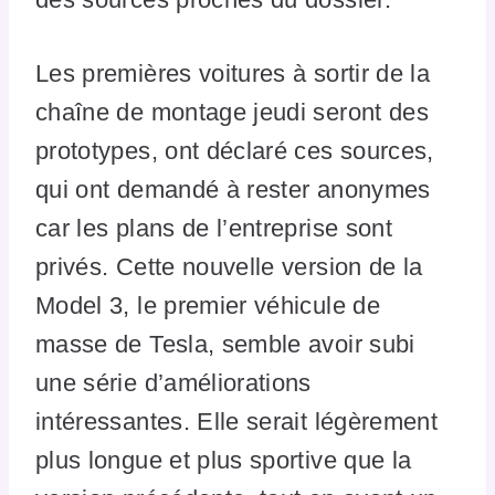
Les premières voitures à sortir de la
chaîne de montage jeudi seront des
prototypes, ont déclaré ces sources,
qui ont demandé à rester anonymes
car les plans de l’entreprise sont
privés. Cette nouvelle version de la
Model 3, le premier véhicule de
masse de Tesla, semble avoir subi
une série d’améliorations
intéressantes. Elle serait légèrement
plus longue et plus sportive que la