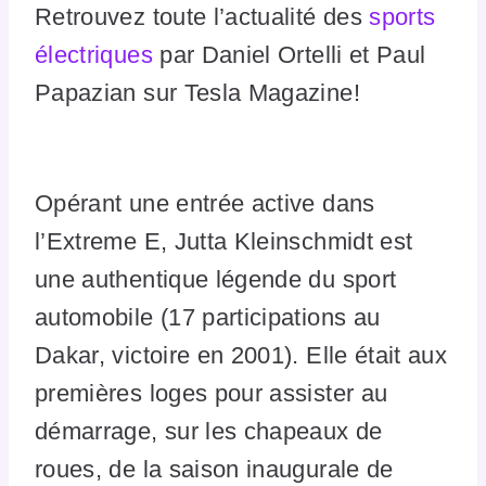
Retrouvez toute l’actualité des
sports
électriques
par Daniel Ortelli et Paul
Papazian sur Tesla Magazine!
Opérant une entrée active dans
l’Extreme E, Jutta Kleinschmidt est
une authentique légende du sport
automobile (17 participations au
Dakar, victoire en 2001). Elle était aux
premières loges pour assister au
démarrage, sur les chapeaux de
roues, de la saison inaugurale de