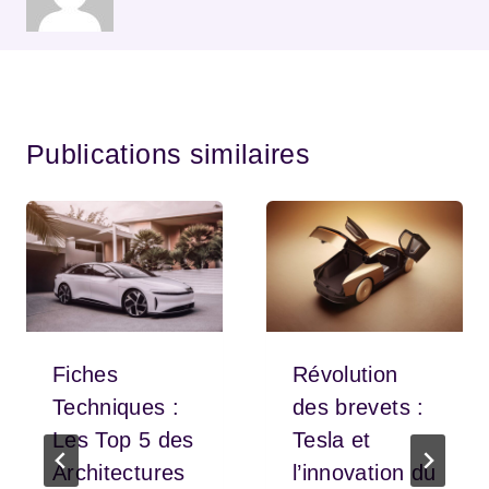
Publications similaires
Fiches
Révolution
Techniques :
des brevets :
Les Top 5 des
Tesla et
Architectures
l’innovation du