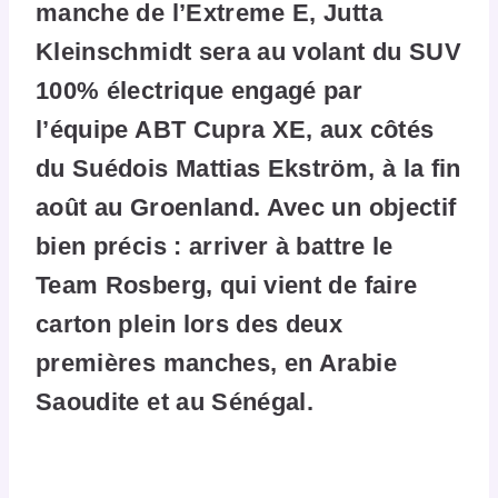
manche de l’Extreme E, Jutta
Kleinschmidt sera au volant du SUV
100% électrique engagé par
l’équipe ABT Cupra XE, aux côtés
du Suédois Mattias Ekström, à la
fin
août au Groenland
. Avec un objectif
bien précis : arriver à battre le
Team Rosberg, qui vient de faire
carton plein lors des deux
premières manches, en Arabie
Saoudite et au Sénégal.