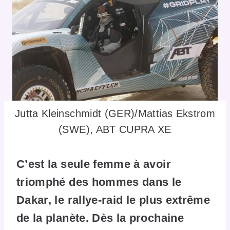
Jutta Kleinschmidt (GER)/Mattias Ekstrom
(SWE), ABT CUPRA XE
C’est la seule femme à avoir
triomphé des hommes dans le
Dakar, le rallye-raid le plus extrême
de la planète. Dès la prochaine