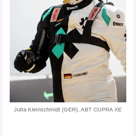
Jutta Kleinschmidt (GER), ABT CUPRA XE