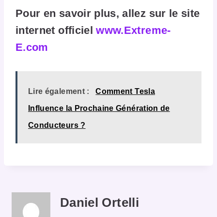
Pour en savoir plus, allez sur le site
internet officiel
www.Extreme-
E.com
Lire également :
Comment Tesla
Influence la Prochaine Génération de
Conducteurs ?
Daniel Ortelli