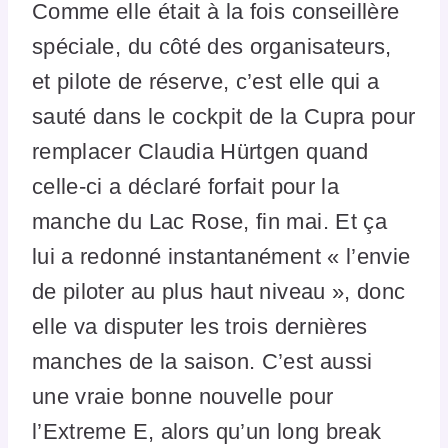
Comme elle était à la fois conseillère
spéciale, du côté des organisateurs,
et pilote de réserve, c’est elle qui a
sauté dans le cockpit de la Cupra pour
remplacer Claudia Hürtgen quand
celle-ci a déclaré forfait pour la
manche du Lac Rose, fin mai. Et ça
lui a redonné instantanément « l’envie
de piloter au plus haut niveau », donc
elle va disputer les trois dernières
manches de la saison. C’est aussi
une vraie bonne nouvelle pour
l’Extreme E, alors qu’un long break