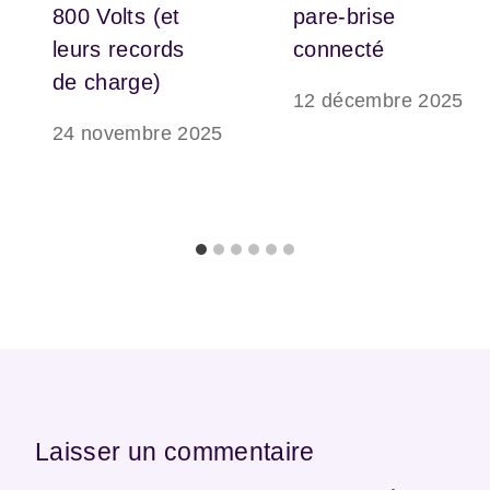
800 Volts (et
pare-brise
leurs records
connecté
de charge)
12 décembre 2025
24 novembre 2025
Laisser un commentaire