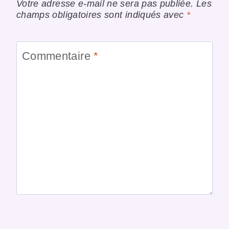
Votre adresse e-mail ne sera pas publiée.
Les
champs obligatoires sont indiqués avec
*
Commentaire
*