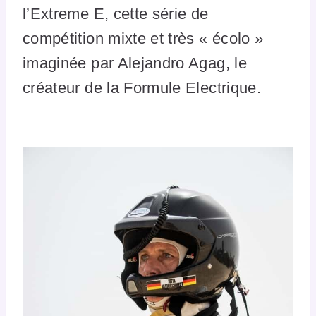
l’Extreme E, cette série de
compétition mixte et très « écolo »
imaginée par Alejandro Agag, le
créateur de la Formule Electrique.