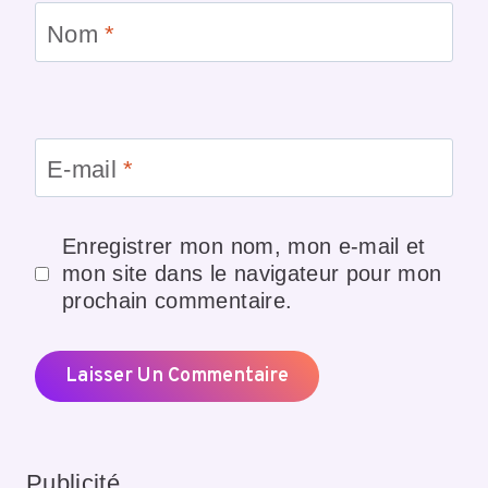
Nom
*
E-mail
*
Enregistrer mon nom, mon e-mail et
mon site dans le navigateur pour mon
prochain commentaire.
Publicité