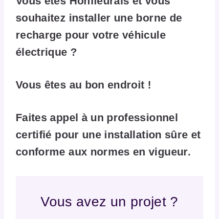
Vous êtes Honfleurais et vous
souhaitez installer une borne de
recharge pour votre véhicule
électrique ?
Vous êtes au bon endroit !
Faites appel à un professionnel
certifié pour une installation sûre et
conforme aux normes en vigueur.
Vous avez un projet ?