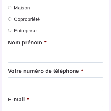
Maison
Copropriété
Entreprise
Nom prénom
*
Votre numéro de téléphone
*
E-mail
*