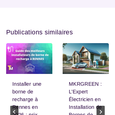
Publications similaires
Installer une
MKRGREEN :
borne de
L’Expert
recharge à
Électricien en
Rennes en
Installation de
2026 : prix,
Bornes de