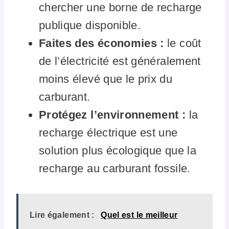
chercher une borne de recharge
publique disponible.
Faites des économies :
le coût
de l’électricité est généralement
moins élevé que le prix du
carburant.
Protégez l’environnement :
la
recharge électrique est une
solution plus écologique que la
recharge au carburant fossile.
Lire également :
Quel est le meilleur