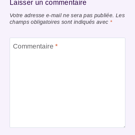
Laisser un commentaire
Votre adresse e-mail ne sera pas publiée.
Les
champs obligatoires sont indiqués avec
*
Commentaire
*