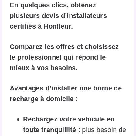
En quelques clics, obtenez
plusieurs devis d’installateurs
certifiés à Honfleur.
Comparez les offres et choisissez
le professionnel qui répond le
mieux à vos besoins.
Avantages d’installer une borne de
recharge à domicile :
Rechargez votre véhicule en
toute tranquillité :
plus besoin de