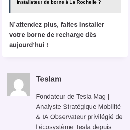
installateur de borne à La Rochelle ?
N’attendez plus, faites installer
votre borne de recharge dès
aujourd’hui !
Teslam
Fondateur de Tesla Mag |
Analyste Stratégique Mobilité
& IA Observateur privilégié de
l'écosystème Tesla depuis