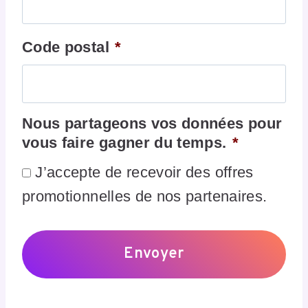
Code postal
*
Nous partageons vos données pour
vous faire gagner du temps.
*
J’accepte de recevoir des offres
promotionnelles de nos partenaires.