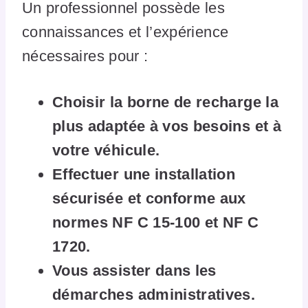
Un professionnel possède les
connaissances et l’expérience
nécessaires pour :
Choisir la borne de recharge la
plus adaptée à vos besoins et à
votre véhicule.
Effectuer une installation
sécurisée et conforme aux
normes NF C 15-100 et NF C
1720.
Vous assister dans les
démarches administratives.