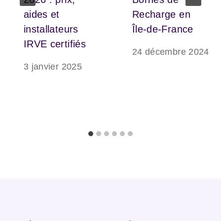
aides et
Recharge en
installateurs
Île-de-France
IRVE certifiés
24 décembre 2024
3 janvier 2025