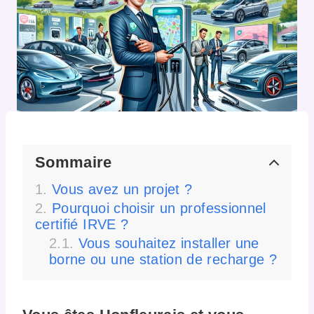
Sommaire
Vous avez un projet ?
Pourquoi choisir un professionnel
certifié IRVE ?
Vous souhaitez installer une
borne ou une station de recharge ?