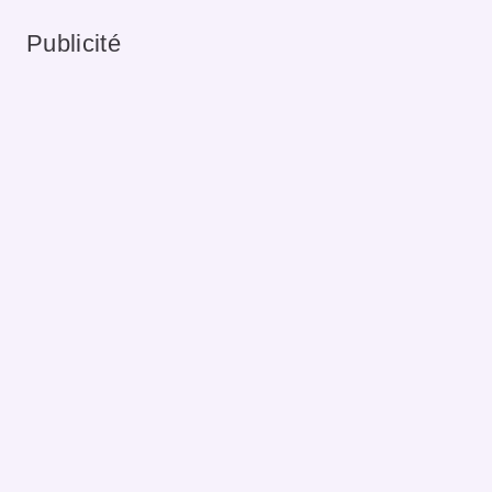
Publicité