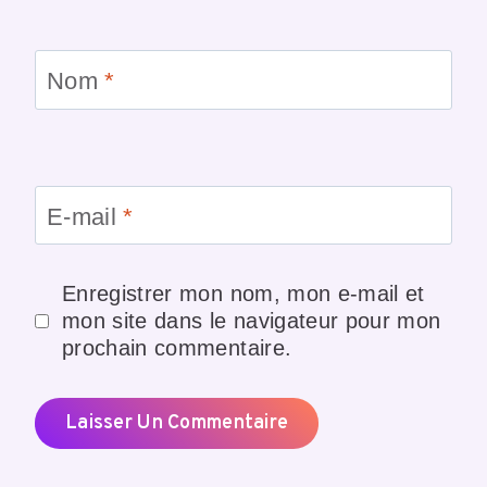
Nom
*
E-mail
*
Enregistrer mon nom, mon e-mail et
mon site dans le navigateur pour mon
prochain commentaire.