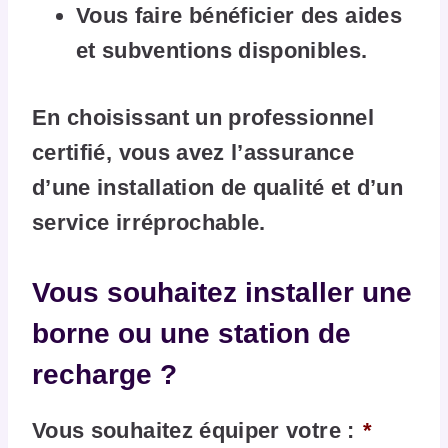
Vous faire bénéficier des aides
et subventions disponibles.
En choisissant un professionnel
certifié, vous avez l’assurance
d’une installation de qualité et d’un
service irréprochable.
Vous souhaitez installer une
borne ou une station de
recharge ?
Vous souhaitez équiper votre :
*