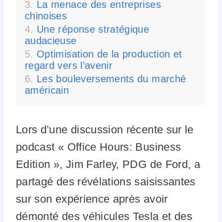
La menace des entreprises
chinoises
Une réponse stratégique
audacieuse
Optimisation de la production et
regard vers l’avenir
Les bouleversements du marché
américain
Lors d’une discussion récente sur le
podcast « Office Hours: Business
Edition », Jim Farley, PDG de Ford, a
partagé des révélations saisissantes
sur son expérience après avoir
démonté des véhicules Tesla et des