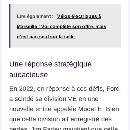
Lire également :
Vélos électriques à
Marseille : Voi complète son offre, mais
n'est pas seul sur la selle
Une réponse stratégique
audacieuse
En 2022, en réponse à ces défis, Ford
a scindé sa division VE en une
nouvelle entité appelée Model E. Bien
que cette division ait enregistré des
pertes, Jim Farley maintient que cette