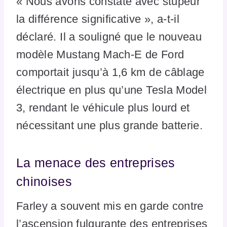
« Nous avons constaté avec stupeur
la différence significative », a-t-il
déclaré. Il a souligné que le nouveau
modèle Mustang Mach-E de Ford
comportait jusqu’à 1,6 km de câblage
électrique en plus qu’une Tesla Model
3, rendant le véhicule plus lourd et
nécessitant une plus grande batterie.
La menace des entreprises
chinoises
Farley a souvent mis en garde contre
l’ascension fulgurante des entreprises