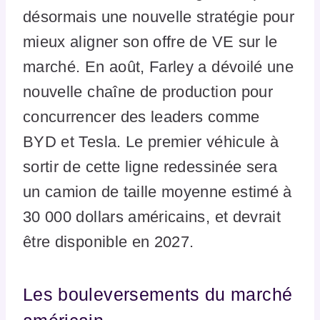
désormais une nouvelle stratégie pour
mieux aligner son offre de VE sur le
marché. En août, Farley a dévoilé une
nouvelle chaîne de production pour
concurrencer des leaders comme
BYD et Tesla. Le premier véhicule à
sortir de cette ligne redessinée sera
un camion de taille moyenne estimé à
30 000 dollars américains, et devrait
être disponible en 2027.
Les bouleversements du marché