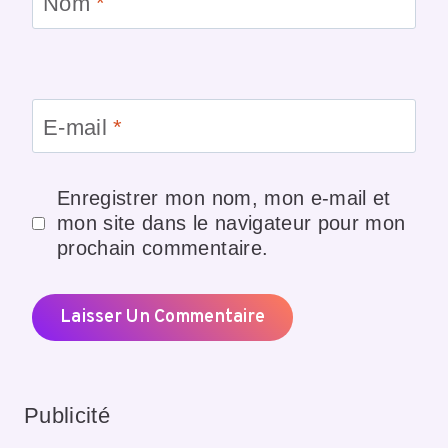
Nom
*
E-mail
*
Enregistrer mon nom, mon e-mail et
mon site dans le navigateur pour mon
prochain commentaire.
Publicité