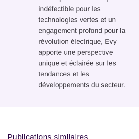
indéfectible pour les
technologies vertes et un
engagement profond pour la
révolution électrique, Evy
apporte une perspective
unique et éclairée sur les
tendances et les
développements du secteur.
Publications similaires