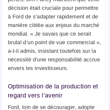
décision était cruciale pour permettre
à Ford de s’adapter rapidement et de
manière ciblée aux enjeux du marché
mondial. « Je savais que ce serait
brutal d’un point de vue commercial »,
a-t-il admis, insistant toutefois sur la
nécessité d’une responsabilité accrue
envers les investisseurs.
Optimisation de la production et
regard vers l’avenir
Ford, loin de se décourager, adopte