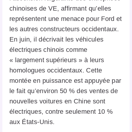
chinoises de VE, affirmant qu’elles
représentent une menace pour Ford et
les autres constructeurs occidentaux.
En juin, il décrivait les véhicules
électriques chinois comme
« largement supérieurs » à leurs
homologues occidentaux. Cette
montée en puissance est appuyée par
le fait qu’environ 50 % des ventes de
nouvelles voitures en Chine sont
électriques, contre seulement 10 %
aux États-Unis.