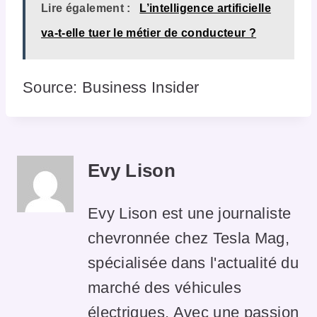
Lire également :
L’intelligence artificielle
va-t-elle tuer le métier de conducteur ?
Source: Business Insider
Evy Lison
Evy Lison est une journaliste
chevronnée chez Tesla Mag,
spécialisée dans l'actualité du
marché des véhicules
électriques. Avec une passion