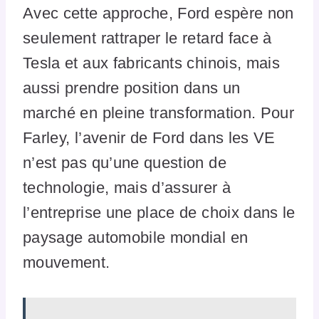
Avec cette approche, Ford espère non
seulement rattraper le retard face à
Tesla et aux fabricants chinois, mais
aussi prendre position dans un
marché en pleine transformation. Pour
Farley, l’avenir de Ford dans les VE
n’est pas qu’une question de
technologie, mais d’assurer à
l’entreprise une place de choix dans le
paysage automobile mondial en
mouvement.