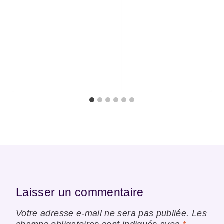
Laisser un commentaire
Votre adresse e-mail ne sera pas publiée.
Les