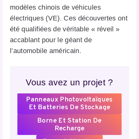
modèles chinois de véhicules
électriques (VE). Ces découvertes ont
été qualifiées de véritable « réveil »
accablant pour le géant de
l’automobile américain.
Vous avez un projet ?
Panneaux Photovoltaïques
Et Batteries De Stockage
Borne Et Station De
Recharge