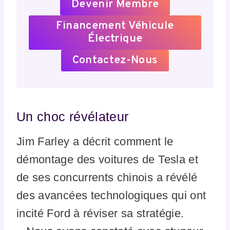
Devenir Membre
Financement Véhicule
Électrique
Contactez-Nous
Un choc révélateur
Jim Farley a décrit comment le
démontage des voitures de Tesla et
de ses concurrents chinois a révélé
des avancées technologiques qui ont
incité Ford à réviser sa stratégie.