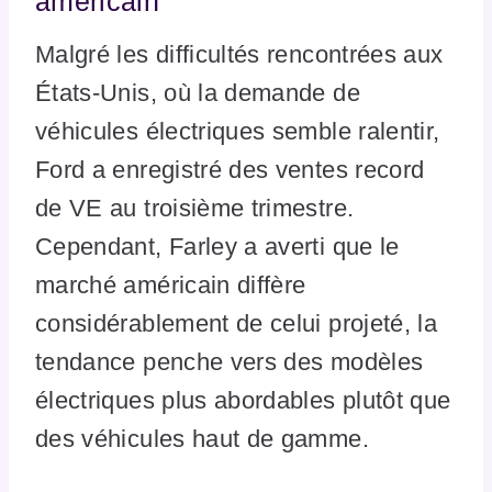
américain
Malgré les difficultés rencontrées aux
États-Unis, où la demande de
véhicules électriques semble ralentir,
Ford a enregistré des ventes record
de VE au troisième trimestre.
Cependant, Farley a averti que le
marché américain diffère
considérablement de celui projeté, la
tendance penche vers des modèles
électriques plus abordables plutôt que
des véhicules haut de gamme.