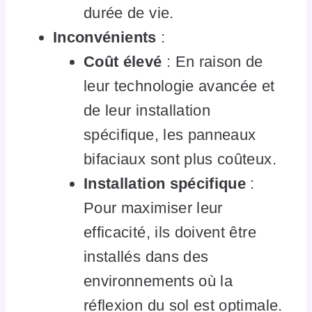
durée de vie.
Inconvénients
:
Coût élevé
: En raison de
leur technologie avancée et
de leur installation
spécifique, les panneaux
bifaciaux sont plus coûteux.
Installation spécifique
:
Pour maximiser leur
efficacité, ils doivent être
installés dans des
environnements où la
réflexion du sol est optimale.