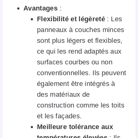
Avantages
:
Flexibilité et légèreté
: Les
panneaux à couches minces
sont plus légers et flexibles,
ce qui les rend adaptés aux
surfaces courbes ou non
conventionnelles. Ils peuvent
également être intégrés à
des matériaux de
construction comme les toits
et les façades.
Meilleure tolérance aux
températures élevées
: Ils