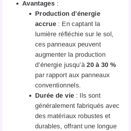
Avantages
:
Production d’énergie
accrue
: En captant la
lumière réfléchie sur le sol,
ces panneaux peuvent
augmenter la production
d’énergie jusqu’à
20 à 30 %
par rapport aux panneaux
conventionnels.
Durée de vie
: Ils sont
généralement fabriqués avec
des matériaux robustes et
durables, offrant une longue