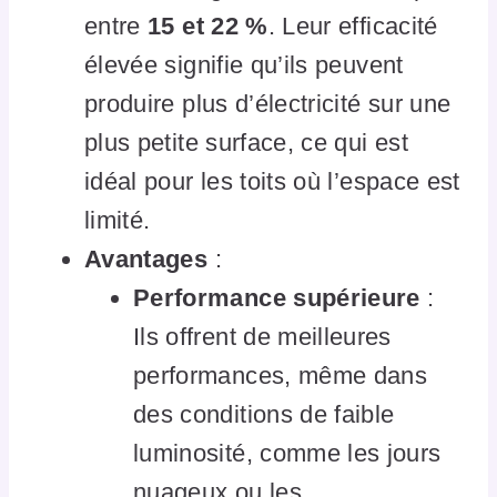
entre
15 et 22 %
. Leur efficacité
élevée signifie qu’ils peuvent
produire plus d’électricité sur une
plus petite surface, ce qui est
idéal pour les toits où l’espace est
limité.
Avantages
:
Performance supérieure
:
Ils offrent de meilleures
performances, même dans
des conditions de faible
luminosité, comme les jours
nuageux ou les