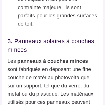
contrainte majeure. Ils sont
parfaits pour les grandes surfaces
de toit.
3. Panneaux solaires à couches
minces
Les
panneaux à couches minces
sont fabriqués en déposant une fine
couche de matériau photovoltaïque
sur un support, tel que du verre, du
métal ou du plastique. Les matériaux
utilisés pour ces panneaux peuvent