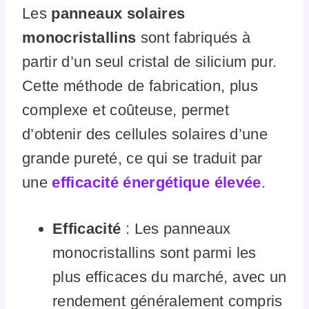
Les
panneaux solaires
monocristallins
sont fabriqués à
partir d’un seul cristal de silicium pur.
Cette méthode de fabrication, plus
complexe et coûteuse, permet
d’obtenir des cellules solaires d’une
grande pureté, ce qui se traduit par
une
efficacité énergétique élevée
.
Efficacité
: Les panneaux
monocristallins sont parmi les
plus efficaces du marché, avec un
rendement généralement compris