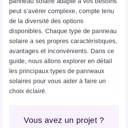
panneau solaire adapté à vos besoins
peut s’avérer complexe, compte tenu
de la diversité des options
disponibles. Chaque type de panneau
solaire a ses propres caractéristiques,
avantages et inconvénients. Dans ce
guide, nous allons explorer en détail
les principaux types de panneaux
solaires pour vous aider à faire un
choix éclairé.
Vous avez un projet ?