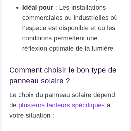
Idéal pour
: Les installations
commerciales ou industrielles où
l’espace est disponible et où les
conditions permettent une
réflexion optimale de la lumière.
Comment choisir le bon type de
panneau solaire ?
Le choix du panneau solaire dépend
de
plusieurs facteurs spécifiques
à
votre situation :