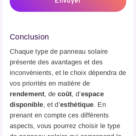
Conclusion
Chaque type de panneau solaire
présente des avantages et des
inconvénients, et le choix dépendra de
vos priorités en matière de
rendement
, de
coût
, d’
espace
disponible
, et d’
esthétique
. En
prenant en compte ces différents
aspects, vous pourrez choisir le type