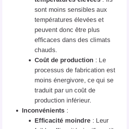
sont moins sensibles aux
températures élevées et
peuvent donc être plus
efficaces dans des climats
chauds.
Coût de production
: Le
processus de fabrication est
moins énergivore, ce qui se
traduit par un coût de
production inférieur.
Inconvénients
:
Efficacité moindre
: Leur