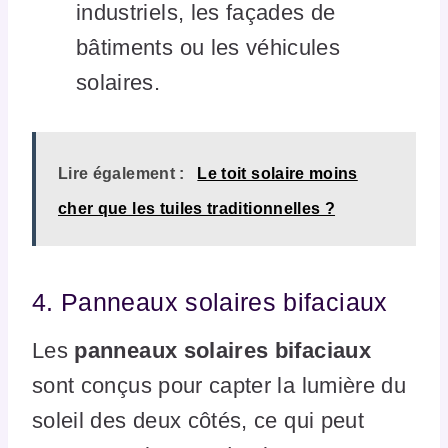
industriels, les façades de
bâtiments ou les véhicules
solaires.
Lire également :
Le toit solaire moins
cher que les tuiles traditionnelles ?
4. Panneaux solaires bifaciaux
Les
panneaux solaires bifaciaux
sont conçus pour capter la lumière du
soleil des deux côtés, ce qui peut