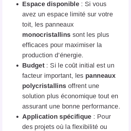
Espace disponible
: Si vous
avez un espace limité sur votre
toit, les panneaux
monocristallins
sont les plus
efficaces pour maximiser la
production d’énergie.
Budget
: Si le coût initial est un
facteur important, les
panneaux
polycristallins
offrent une
solution plus économique tout en
assurant une bonne performance.
Application spécifique
: Pour
des projets où la flexibilité ou