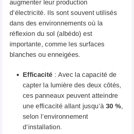
augmenter leur production
d’électricité. Ils sont souvent utilisés
dans des environnements où la
réflexion du sol (albédo) est
importante, comme les surfaces
blanches ou enneigées.
Efficacité
: Avec la capacité de
capter la lumière des deux côtés,
ces panneaux peuvent atteindre
une efficacité allant jusqu’à
30 %
,
selon l’environnement
d’installation.