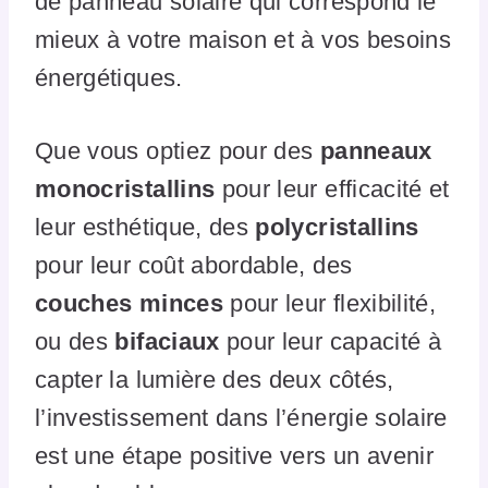
de panneau solaire qui correspond le
mieux à votre maison et à vos besoins
énergétiques.
Que vous optiez pour des
panneaux
monocristallins
pour leur efficacité et
leur esthétique, des
polycristallins
pour leur coût abordable, des
couches minces
pour leur flexibilité,
ou des
bifaciaux
pour leur capacité à
capter la lumière des deux côtés,
l’investissement dans l’énergie solaire
est une étape positive vers un avenir