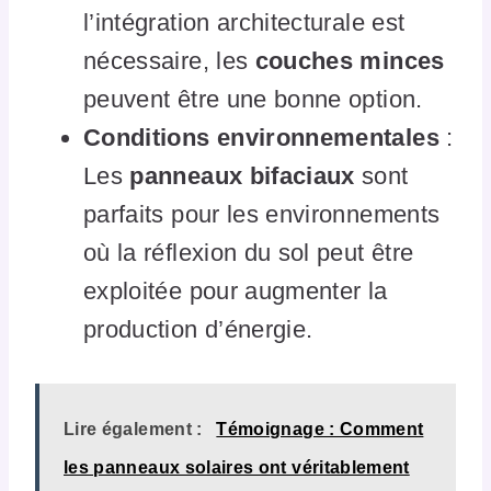
l’intégration architecturale est
nécessaire, les
couches minces
peuvent être une bonne option.
Conditions environnementales
:
Les
panneaux bifaciaux
sont
parfaits pour les environnements
où la réflexion du sol peut être
exploitée pour augmenter la
production d’énergie.
Lire également :
Témoignage : Comment
les panneaux solaires ont véritablement