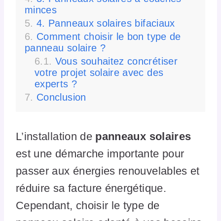
minces
4. Panneaux solaires bifaciaux
Comment choisir le bon type de
panneau solaire ?
Vous souhaitez concrétiser
votre projet solaire avec des
experts ?
Conclusion
L’installation de
panneaux solaires
est une démarche importante pour
passer aux énergies renouvelables et
réduire sa facture énergétique.
Cependant, choisir le type de