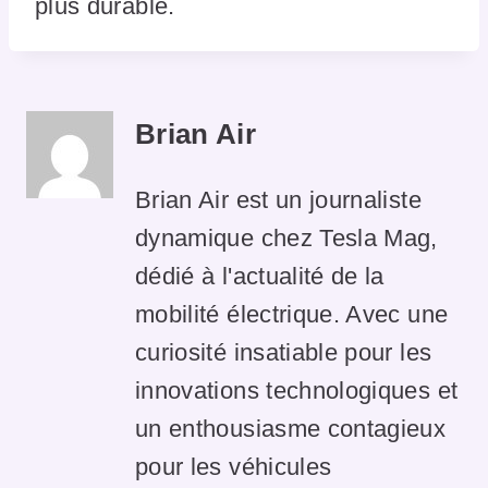
plus durable.
Brian Air
Brian Air est un journaliste
dynamique chez Tesla Mag,
dédié à l'actualité de la
mobilité électrique. Avec une
curiosité insatiable pour les
innovations technologiques et
un enthousiasme contagieux
pour les véhicules