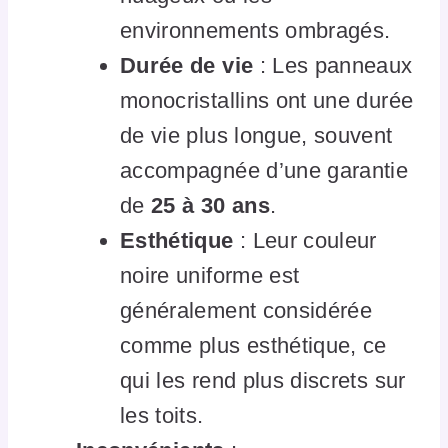
environnements ombragés.
Durée de vie
: Les panneaux
monocristallins ont une durée
de vie plus longue, souvent
accompagnée d’une garantie
de
25 à 30 ans
.
Esthétique
: Leur couleur
noire uniforme est
généralement considérée
comme plus esthétique, ce
qui les rend plus discrets sur
les toits.