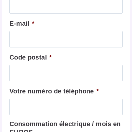
E-mail
*
Code postal
*
Votre numéro de téléphone
*
Consommation électrique / mois en