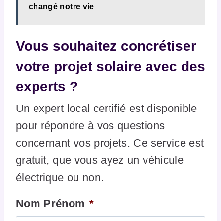
changé notre vie
Vous souhaitez concrétiser
votre projet solaire avec des
experts ?
Un expert local certifié est disponible
pour répondre à vos questions
concernant vos projets. Ce service est
gratuit, que vous ayez un véhicule
électrique ou non.
Nom Prénom
*