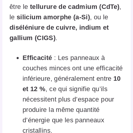
être le
tellurure de cadmium (CdTe)
,
le
silicium amorphe (a-Si)
, ou le
diséléniure de cuivre, indium et
gallium (CIGS)
.
Efficacité
: Les panneaux à
couches minces ont une efficacité
inférieure, généralement entre
10
et 12 %
, ce qui signifie qu’ils
nécessitent plus d’espace pour
produire la même quantité
d’énergie que les panneaux
cristallins.