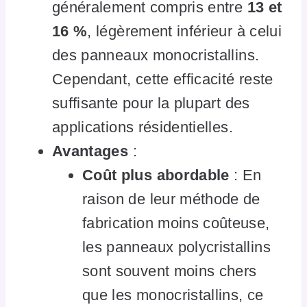
généralement compris entre
13 et
16 %
, légèrement inférieur à celui
des panneaux monocristallins.
Cependant, cette efficacité reste
suffisante pour la plupart des
applications résidentielles.
Avantages
:
Coût plus abordable
: En
raison de leur méthode de
fabrication moins coûteuse,
les panneaux polycristallins
sont souvent moins chers
que les monocristallins, ce