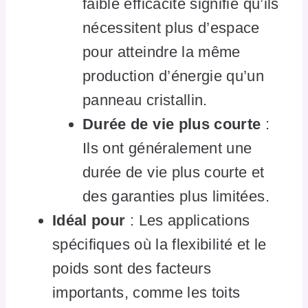
faible efficacité signifie qu’ils
nécessitent plus d’espace
pour atteindre la même
production d’énergie qu’un
panneau cristallin.
Durée de vie plus courte
:
Ils ont généralement une
durée de vie plus courte et
des garanties plus limitées.
Idéal pour
: Les applications
spécifiques où la flexibilité et le
poids sont des facteurs
importants, comme les toits