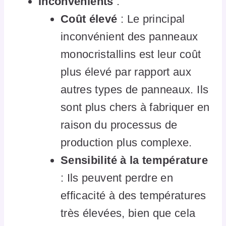
Inconvénients
:
Coût élevé
: Le principal
inconvénient des panneaux
monocristallins est leur coût
plus élevé par rapport aux
autres types de panneaux. Ils
sont plus chers à fabriquer en
raison du processus de
production plus complexe.
Sensibilité à la température
: Ils peuvent perdre en
efficacité à des températures
très élevées, bien que cela