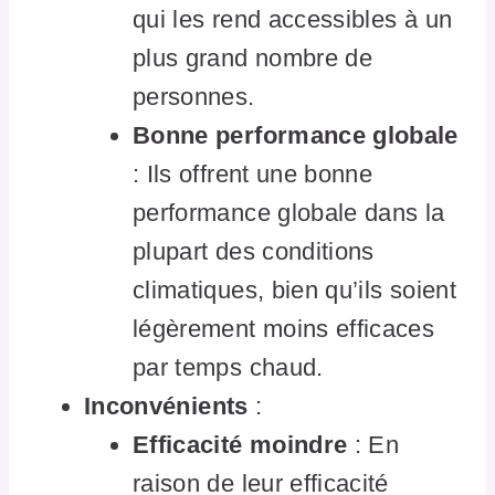
qui les rend accessibles à un
plus grand nombre de
personnes.
Bonne performance globale
: Ils offrent une bonne
performance globale dans la
plupart des conditions
climatiques, bien qu’ils soient
légèrement moins efficaces
par temps chaud.
Inconvénients
:
Efficacité moindre
: En
raison de leur efficacité