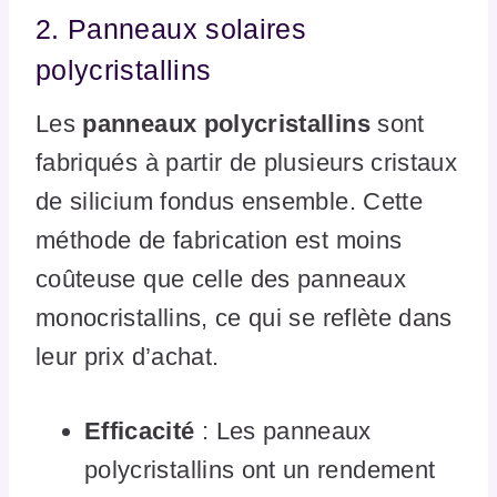
2. Panneaux solaires
polycristallins
Les
panneaux polycristallins
sont
fabriqués à partir de plusieurs cristaux
de silicium fondus ensemble. Cette
méthode de fabrication est moins
coûteuse que celle des panneaux
monocristallins, ce qui se reflète dans
leur prix d’achat.
Efficacité
: Les panneaux
polycristallins ont un rendement