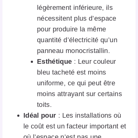
légèrement inférieure, ils
nécessitent plus d’espace
pour produire la même
quantité d’électricité qu’un
panneau monocristallin.
Esthétique
: Leur couleur
bleu tacheté est moins
uniforme, ce qui peut être
moins attrayant sur certains
toits.
Idéal pour
: Les installations où
le coût est un facteur important et
où l’espace n’est pas une