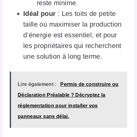
reste minime.
Idéal pour
: Les toits de petite
taille où maximiser la production
d’énergie est essentiel, et pour
les propriétaires qui recherchent
une solution à long terme.
Lire également :
Permis de construire ou
Déclaration Préalable ? Décryptez la
réglementation pour installer vos
panneaux sans délai.