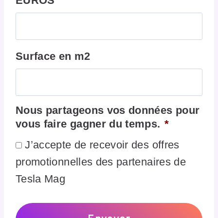
EUROS
Surface en m2
Nous partageons vos données pour
vous faire gagner du temps.
*
J’accepte de recevoir des offres
promotionnelles des partenaires de
Tesla Mag