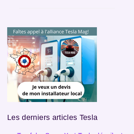
Les derniers articles Tesla