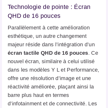
Technologie de pointe : Écran
QHD de 16 pouces
Parallèlement à cette amélioration
esthétique, un autre changement
majeur réside dans l’intégration d’un
écran tactile QHD de 16 pouces
. Ce
nouvel écran, similaire à celui utilisé
dans les modèles Y L et Performance,
offre une résolution d’image et une
réactivité améliorée, plaçant ainsi la
barre plus haut en termes
d’infotainment et de connectivité. Les