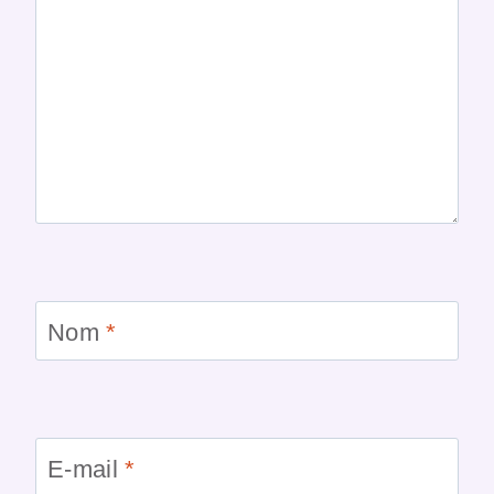
Nom
*
E-mail
*