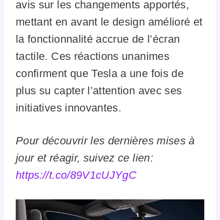
avis sur les changements apportés,
mettant en avant le design amélioré et
la fonctionnalité accrue de l’écran
tactile. Ces réactions unanimes
confirment que Tesla a une fois de
plus su capter l’attention avec ses
initiatives innovantes.
Pour découvrir les dernières mises à
jour et réagir, suivez ce lien:
https://t.co/89V1cUJYgC