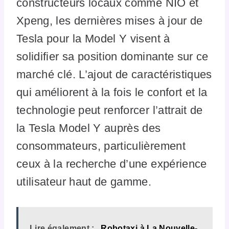
constructeurs locaux comme NIO et
Xpeng, les dernières mises à jour de
Tesla pour la Model Y visent à
solidifier sa position dominante sur ce
marché clé. L’ajout de caractéristiques
qui améliorent à la fois le confort et la
technologie peut renforcer l’attrait de
la Tesla Model Y auprès des
consommateurs, particulièrement
ceux à la recherche d’une expérience
utilisateur haut de gamme.
Lire également :
Robotaxi à La Nouvelle-