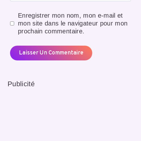
Enregistrer mon nom, mon e-mail et
mon site dans le navigateur pour mon
prochain commentaire.
Publicité