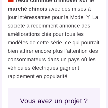
Tesla continue d’innover sur le
marché chinois
avec des mises à
jour intéressantes pour la Model Y. La
société a récemment annoncé des
améliorations clés pour tous les
modèles de cette série, ce qui pourrait
bien attirer encore plus l’attention des
consommateurs dans un pays où les
véhicules électriques gagnent
rapidement en popularité.
Vous avez un projet ?