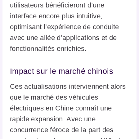
utilisateurs bénéficieront d’une
interface encore plus intuitive,
optimisant l’expérience de conduite
avec une allée d’applications et de
fonctionnalités enrichies.
Impact sur le marché chinois
Ces actualisations interviennent alors
que le marché des véhicules
électriques en Chine connaît une
rapide expansion. Avec une
concurrence féroce de la part des