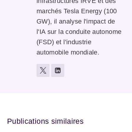
infrastructures IRVE et des
marchés Tesla Energy (100
GW), il analyse l'impact de
l'IA sur la conduite autonome
(FSD) et l'industrie
automobile mondiale.
Publications similaires