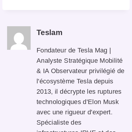
Teslam
Fondateur de Tesla Mag |
Analyste Stratégique Mobilité
& IA Observateur privilégié de
l'écosystème Tesla depuis
2013, il décrypte les ruptures
technologiques d'Elon Musk
avec une rigueur d'expert.
Spécialiste des