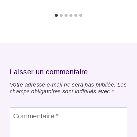
Laisser un commentaire
Votre adresse e-mail ne sera pas publiée.
Les
champs obligatoires sont indiqués avec
*
Commentaire
*