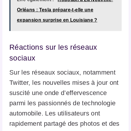
Orléans : Tesla prépare-t-elle une
expansion surprise en Louisiane ?
Réactions sur les réseaux
sociaux
Sur les réseaux sociaux, notamment
Twitter, les nouvelles mises à jour ont
suscité une onde d’effervescence
parmi les passionnés de technologie
automobile. Les utilisateurs ont
rapidement partagé des photos et des