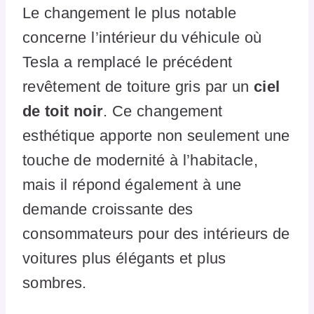
Le changement le plus notable
concerne l’intérieur du véhicule où
Tesla a remplacé le précédent
revêtement de toiture gris par un
ciel
de toit noir
. Ce changement
esthétique apporte non seulement une
touche de modernité à l’habitacle,
mais il répond également à une
demande croissante des
consommateurs pour des intérieurs de
voitures plus élégants et plus
sombres.