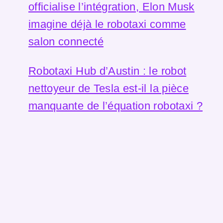
officialise l’intégration, Elon Musk
imagine déjà le robotaxi comme
salon connecté
Robotaxi Hub d’Austin : le robot
nettoyeur de Tesla est-il la pièce
manquante de l’équation robotaxi ?